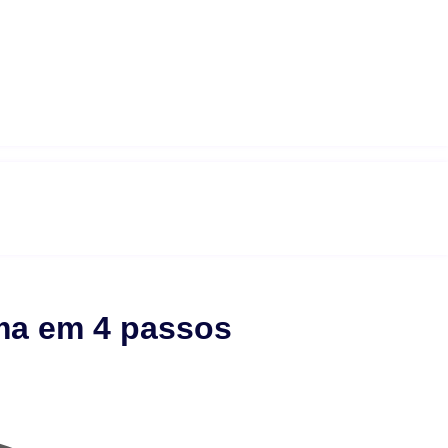
uma em 4 passos