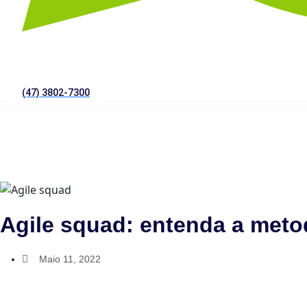
(47) 3802-7300
Agile squad: entenda a meto
Maio 11, 2022