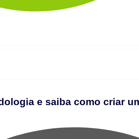
dologia e saiba como criar 