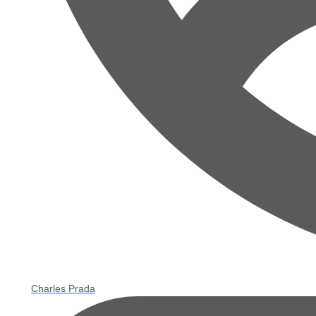
Charles Prada