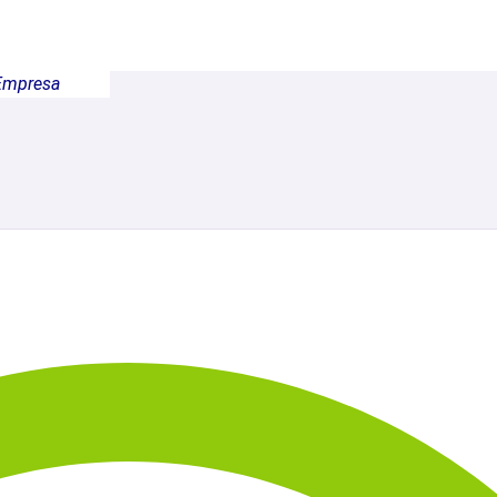
Empresa