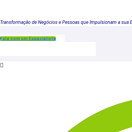
Transformação de Negócios e Pessoas que Impulsionam a sua 
Fale com um Especialista