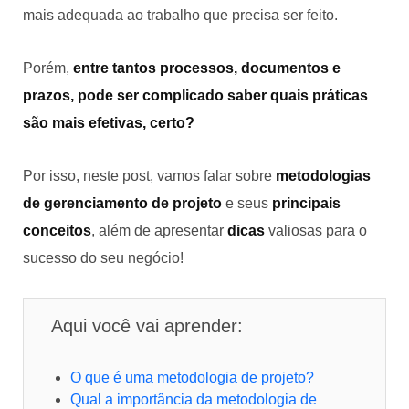
mais adequada ao trabalho que precisa ser feito.
Porém,
entre tantos processos, documentos e
prazos, pode ser complicado saber quais práticas
são mais efetivas, certo?
Por isso, neste post, vamos falar sobre
metodologias
de gerenciamento de projeto
e seus
principais
conceitos
, além de apresentar
dicas
valiosas para o
sucesso do seu negócio!
Aqui você vai aprender:
O que é uma metodologia de projeto?
Qual a importância da metodologia de