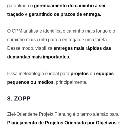
garantindo o
gerenciamento do caminho a ser
traçado
e
garantindo os prazos de entrega.
O CPM analisa e identifica o caminho mais longo e o
caminho mais curto para a entrega de uma tarefa.
Desse modo, viabiliza
entregas mais rápidas das
demandas mais importantes.
Essa metodologia é ideal para
projetos
ou
equipes
pequenos ou médios
, principalmente.
8. ZOPP
Ziel-Orientierte Projekt Planung é o termo alemão para
Planejamento de Projetos Orientado por Objetivos
e