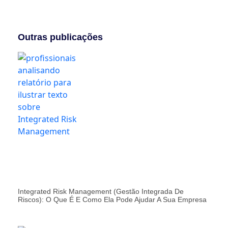
Outras publicações
Integrated Risk Management (Gestão Integrada De
Riscos): O Que É E Como Ela Pode Ajudar A Sua Empresa