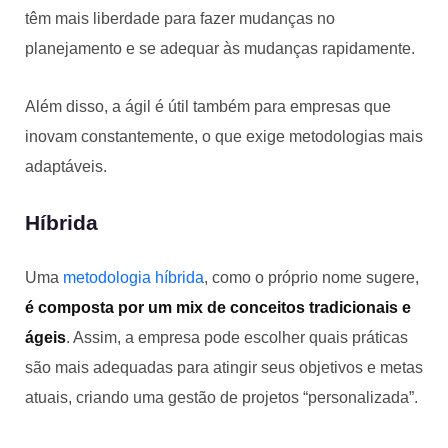
têm mais liberdade para fazer mudanças no
planejamento e se adequar às mudanças rapidamente.
Além disso, a ágil é útil também para empresas que
inovam constantemente, o que exige metodologias mais
adaptáveis.
Híbrida
Uma
metodologia híbrida
, como o próprio nome sugere,
é composta por um mix de conceitos tradicionais e
ágeis
. Assim, a empresa pode escolher quais práticas
são mais adequadas para atingir seus objetivos e metas
atuais, criando uma gestão de projetos “personalizada”.