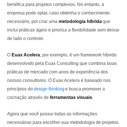
benéfica para projetos complexos. No entanto, a
empresa pode optar, caso obtenha o conhecimento
necessário, por criar uma
metodologia híbrida
que
inclui práticas ágeis e prioriza a flexibilidade sem deixar
de lado o controle.
O
Euax Acelera
, por exemplo, é um framework híbrido
desenvolvido pela Euax Consulting que combina boas
práticas de mercado com anos de experiência dos
nossos consultores. O Euax Acelera é baseado nos
princípios do
design thinking
e busca promover a
cocriação através de
ferramentas visuais
.
Agora que você possui todas as informações
necessárias para escolher sua metodologia de projetos,