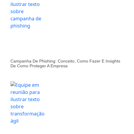
Campanha De Phishing: Conceito, Como Fazer E Insights
De Como Proteger A Empresa