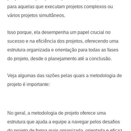
para aquelas que executam projetos complexos ou
vários projetos simultâneos.
Isso porque, ela desempenha um papel crucial no
sucesso e na eficiência dos projetos, oferecendo uma
estrutura organizada e orientação para todas as fases
do projeto, desde o planejamento até a conclusão.
Veja algumas das razões pelas quais a metodologia de
projeto é importante:
No geral, a metodologia de projeto oferece uma
estrutura que ajuda a equipe a navegar pelos desafios
do projeto de forma mais organizada, orientada e eficaz,