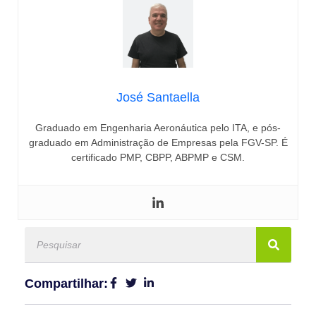
José Santaella
Graduado em Engenharia Aeronáutica pelo ITA, e pós-
graduado em Administração de Empresas pela FGV-SP. É
certificado PMP, CBPP, ABPMP e CSM.
Compartilhar: