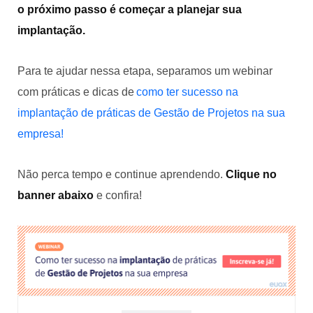
o próximo passo é começar a planejar sua
implantação.
Para te ajudar nessa etapa, separamos um webinar
com práticas e dicas de
como ter sucesso na
implantação de práticas de Gestão de Projetos na sua
empresa!
Não perca tempo e continue aprendendo.
Clique no
banner abaixo
e confira!