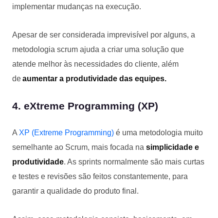
implementar mudanças na execução.
Apesar de ser considerada imprevisível por alguns, a
metodologia scrum ajuda a criar uma solução que
atende melhor às necessidades do cliente, além
de
aumentar a produtividade das equipes.
4. eXtreme Programming (XP)
A
XP (Extreme Programming)
é uma metodologia muito
semelhante ao Scrum, mais focada na
simplicidade e
produtividade
. As sprints normalmente são mais curtas
e testes e revisões são feitos constantemente, para
garantir a qualidade do produto final.