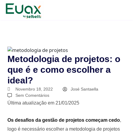
Metodologia de projetos: o
que é e como escolher a
ideal?
Novembro 18, 2022
José Santaella
Sem Comentários
Última atualização em 21/01/2025
Os desafios da gestão de projetos começam cedo
,
logo é necessário escolher a metodologia de projetos