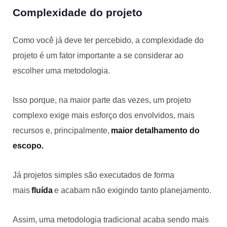
Complexidade do projeto
Como você já deve ter percebido, a complexidade do
projeto é um fator importante a se considerar ao
escolher uma metodologia.
Isso porque, na maior parte das vezes, um projeto
complexo exige mais esforço dos envolvidos, mais
recursos e, principalmente,
maior detalhamento do
escopo.
Já projetos simples são executados de forma
mais
fluída
e acabam não exigindo tanto planejamento.
Assim, uma metodologia tradicional acaba sendo mais