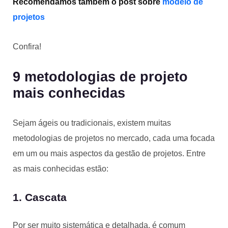
Recomendamos também o post sobre
modelo de
projetos
Confira!
9 metodologias de projeto
mais conhecidas
Sejam ágeis ou tradicionais, existem muitas
metodologias de projetos no mercado, cada uma focada
em um ou mais aspectos da gestão de projetos. Entre
as mais conhecidas estão:
1. Cascata
Por ser muito sistemática e detalhada, é comum