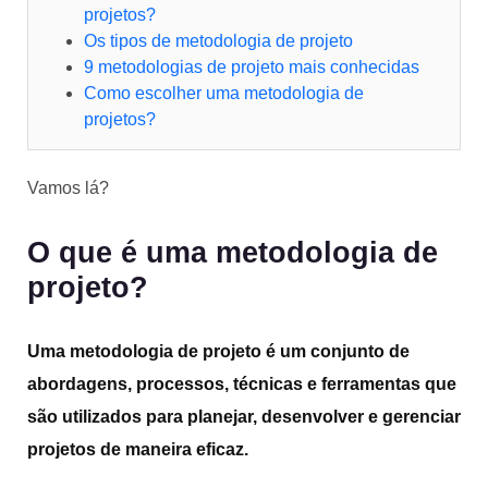
projetos?
Os tipos de metodologia de projeto
9 metodologias de projeto mais conhecidas
Como escolher uma metodologia de
projetos?
Vamos lá?
O que é uma metodologia de
projeto?
Uma metodologia de projeto é um conjunto de
abordagens, processos, técnicas e ferramentas que
são utilizados para planejar, desenvolver e gerenciar
projetos de maneira eficaz.