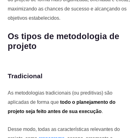
maximizando as chances de sucesso e alcançando os
objetivos estabelecidos.
Os tipos de metodologia de
projeto
Tradicional
As metodologias tradicionais (ou preditivas) são
aplicadas de forma que
todo o planejamento do
projeto seja feito antes de sua execução
.
Desse modo, todas as características relevantes do