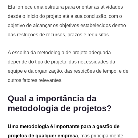
Ela fornece uma estrutura para orientar as atividades
desde o início do projeto até a sua conclusão, com o
objetivo de alcançar os objetivos estabelecidos dentro
das restrições de recursos, prazos e requisitos.
A escolha da metodologia de projeto adequada
depende do tipo de projeto, das necessidades da
equipe e da organização, das restrições de tempo, e de
outros fatores relevantes.
Qual a importância da
metodologia de projetos?
Uma metodologia é importante para a gestão de
projetos de qualquer empresa
, mas principalmente