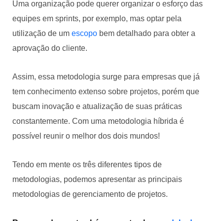
Uma organização pode querer organizar o esforço das
equipes em sprints, por exemplo, mas optar pela
utilização de um
escopo
bem detalhado para obter a
aprovação do cliente.
Assim, essa metodologia surge para empresas que já
tem conhecimento extenso sobre projetos, porém que
buscam inovação e atualização de suas práticas
constantemente. Com uma metodologia híbrida é
possível reunir o melhor dos dois mundos!
Tendo em mente os três diferentes tipos de
metodologias, podemos apresentar as principais
metodologias de gerenciamento de projetos.