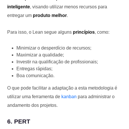
inteligente
, visando utilizar menos recursos para
entregar um
produto melhor
.
Para isso, o Lean segue alguns
princípios
, como:
Minimizar o desperdício de recursos;
Maximizar a qualidade;
Investir na qualificação de profissionais;
Entregas rápidas;
Boa comunicação.
O que pode facilitar a adaptação a esta metodologia é
utilizar uma ferramenta de
kanban
para administrar o
andamento dos projetos.
6. PERT