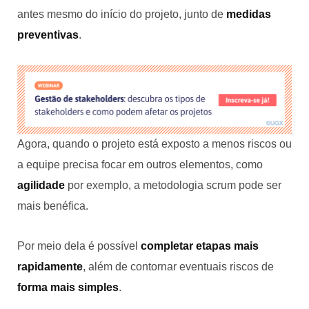
antes mesmo do início do projeto, junto de
medidas
preventivas
.
Agora, quando o projeto está exposto a menos riscos ou
a equipe precisa focar em outros elementos, como
agilidade
por exemplo, a metodologia scrum pode ser
mais benéfica.
Por meio dela é possível
completar etapas mais
rapidamente
, além de contornar eventuais riscos de
forma mais simples
.