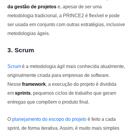
da gestão de projetos
e, apesar de ser uma
metodologia tradicional, a PRINCE2 é flexível e pode
ser usada em conjunto com outras estratégias, inclusive
metodologias ágeis.
3. Scrum
Scrum
é a metodologia ágil mais conhecida atualmente,
originalmente criada para empresas de software.
Nesse
framework
, a execução do projeto é dividida
em
sprints
, pequenos ciclos de trabalho que geram
entregas que compõem o produto final.
O
planejamento do escopo do projeto
é feito a cada
sprint, de forma iterativa. Assim, é muito mais simples