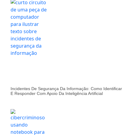
Incidentes De Segurança Da Informação: Como Identificar
E Responder Com Apoio Da Inteligência Artificial