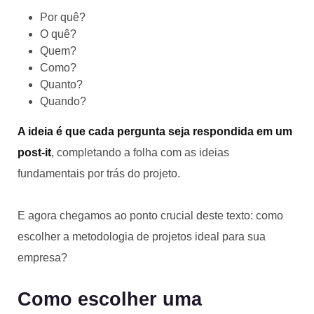
Por quê?
O quê?
Quem?
Como?
Quanto?
Quando?
A ideia é que cada pergunta seja respondida em um
post-it
, completando a folha com as ideias
fundamentais por trás do projeto.
E agora chegamos ao ponto crucial deste texto: como
escolher a metodologia de projetos ideal para sua
empresa?
Como escolher uma