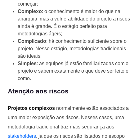
começar;
Complexo
: o conhecimento é maior do que na
anarquia, mas a vulnerabilidade do projeto a riscos
ainda é grande. É o estágio perfeito para
metodologias ágeis;
Complicado
: há conhecimento suficiente sobre o
projeto. Nesse estágio, metodologias tradicionais
são ideais;
Simples
: as equipes já estão familiarizadas com o
projeto e sabem exatamente o que deve ser feito e
como.
Atenção aos riscos
Projetos complexos
normalmente estão associados a
uma maior exposição aos riscos. Nesses casos, uma
metodologia tradicional traz mais segurança aos
stakeholders
, já que os riscos são listados no escopo