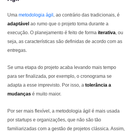
Uma
metodologia ágil
, ao contrário das tradicionais, é
adaptável
ao rumo que o projeto toma durante a
execução. O planejamento é feito de forma
iterativa
, ou
seja, as características são definidas de acordo com as
entregas.
Se uma etapa do projeto acaba levando mais tempo
para ser finalizada, por exemplo, o cronograma se
adapta a esse imprevisto. Por isso, a
tolerância a
mudanças
é muito maior.
Por ser mais flexível, a metodologia ágil é mais usada
por startups e organizações, que não são tão
familiarizadas com a gestão de projetos clássica. Assim,