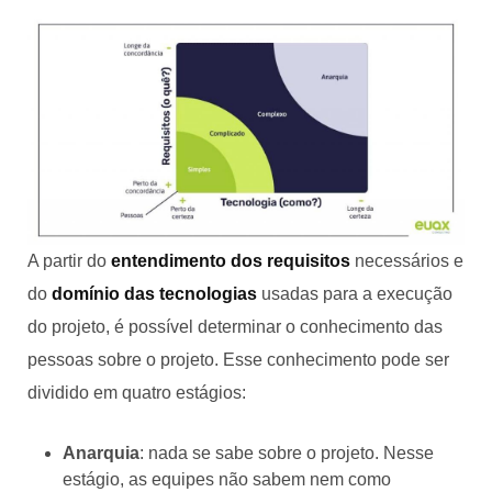
A partir do
entendimento dos requisitos
necessários e
do
domínio das tecnologias
usadas para a execução
do projeto, é possível determinar o conhecimento das
pessoas sobre o projeto. Esse conhecimento pode ser
dividido em quatro estágios:
Anarquia
: nada se sabe sobre o projeto. Nesse
estágio, as equipes não sabem nem como