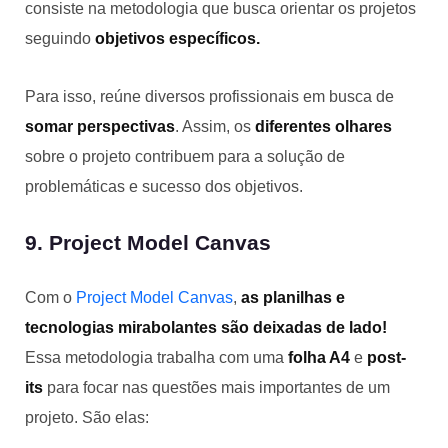
consiste na metodologia que busca orientar os projetos
seguindo
objetivos específicos.
Para isso, reúne diversos profissionais em busca de
somar perspectivas
. Assim, os
diferentes olhares
sobre o projeto contribuem para a solução de
problemáticas e sucesso dos objetivos.
9. Project Model Canvas
Com o
Project Model Canvas
,
as planilhas e
tecnologias mirabolantes são deixadas de lado!
Essa metodologia trabalha com uma
folha A4
e
post-
its
para focar nas questões mais importantes de um
projeto. São elas: