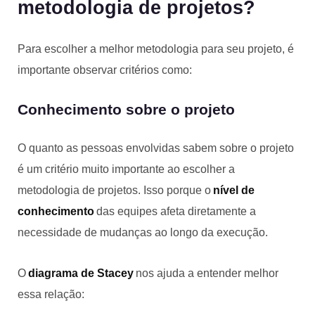
metodologia de projetos?
Para escolher a melhor metodologia para seu projeto, é
importante observar critérios como:
Conhecimento sobre o projeto
O quanto as pessoas envolvidas sabem sobre o projeto
é um critério muito importante ao escolher a
metodologia de projetos. Isso porque o
nível de
conhecimento
das equipes afeta diretamente a
necessidade de mudanças ao longo da execução.
O
diagrama de Stacey
nos ajuda a entender melhor
essa relação: