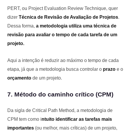
PERT, ou Project Evaluation Review Technique, quer
dizer
Técnica de Revisão de Avaliação de Projetos
.
Dessa forma,
a metodologia utiliza uma técnica de
revisão para avaliar o tempo de cada tarefa de um
projeto.
Aqui a intenção é reduzir ao máximo o tempo de cada
etapa, já que a metodologia busca controlar o
prazo
e o
orçamento
de um projeto.
7. Método do caminho crítico (CPM)
Da sigla de Critical Path Method, a metodologia de
CPM tem como i
ntuito identificar as tarefas mais
importantes
(ou melhor, mais críticas) de um projeto,