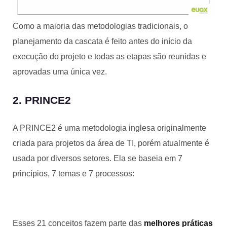
Como a maioria das metodologias tradicionais, o
planejamento da cascata é feito antes do início da
execução do projeto e todas as etapas são reunidas e
aprovadas uma única vez.
2. PRINCE2
A PRINCE2 é uma metodologia inglesa originalmente
criada para projetos da área de TI, porém atualmente é
usada por diversos setores. Ela se baseia em 7
princípios, 7 temas e 7 processos:
Esses 21 conceitos fazem parte das
melhores práticas