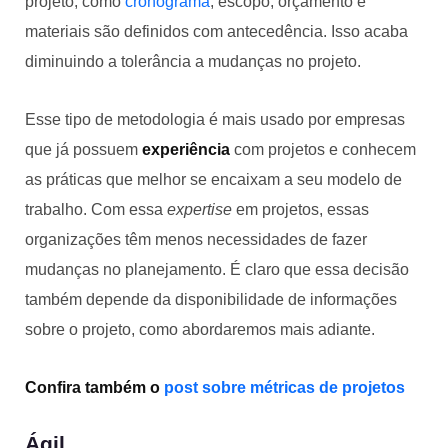
projeto, como
cronograma
, escopo, orçamento e
materiais são definidos com antecedência. Isso acaba
diminuindo a tolerância a mudanças no projeto.
Esse tipo de metodologia é mais usado por empresas
que já possuem
experiência
com projetos e conhecem
as práticas que melhor se encaixam a seu modelo de
trabalho. Com essa
expertise
em projetos, essas
organizações têm menos necessidades de fazer
mudanças no planejamento. É claro que essa decisão
também depende da disponibilidade de informações
sobre o projeto, como abordaremos mais adiante.
Confira também o
post sobre métricas de projetos
Ágil