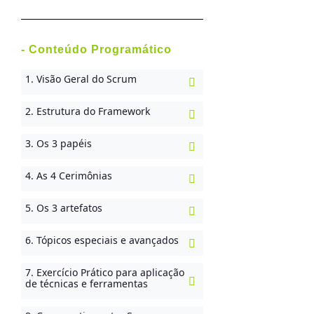
- Conteúdo Programático
1. Visão Geral do Scrum
2. Estrutura do Framework
3. Os 3 papéis
4. As 4 Cerimônias
5. Os 3 artefatos
6. Tópicos especiais e avançados
7. Exercício Prático para aplicação
de técnicas e ferramentas