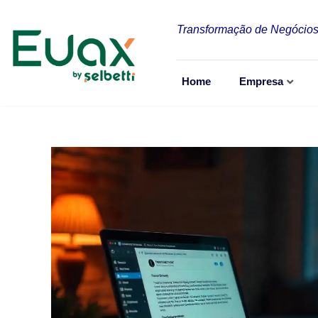
Transformação de Negócios
Home
Empresa