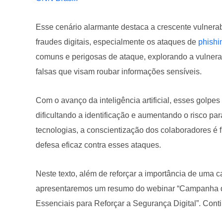
Esse cenário alarmante destaca a crescente vulnera
fraudes digitais, especialmente os ataques de
phishi
comuns e perigosas de ataque, explorando a vulner
falsas que visam roubar informações sensíveis.
Com o avanço da inteligência artificial, esses golpes
dificultando a identificação e aumentando o risco pa
tecnologias, a conscientização dos colaboradores é 
defesa eficaz contra esses ataques.
Neste texto, além de reforçar a importância de uma
apresentaremos um resumo do webinar “Campanha de
Essenciais para Reforçar a Segurança Digital”. Contin