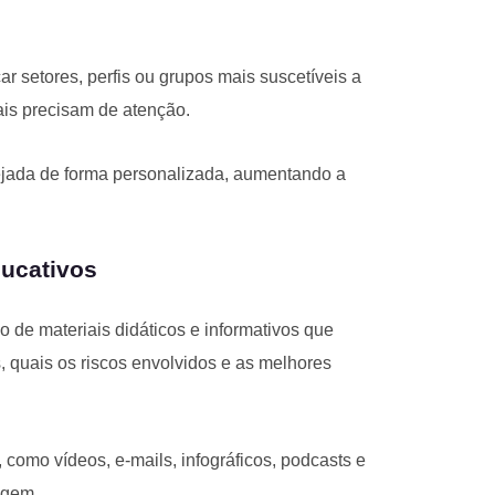
r setores, perfis ou grupos mais suscetíveis a
ais precisam de atenção.
jada de forma personalizada, aumentando a
ucativos
 de materiais didáticos e informativos que
, quais os riscos envolvidos e as melhores
como vídeos, e-mails, infográficos, podcasts e
zagem.