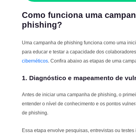
Como funciona uma campanh
phishing?
Uma campanha de phishing funciona como uma inicia
para educar e testar a capacidade dos colaboradores
cibernéticos
. Confira abaixo as etapas de uma camp
1. Diagnóstico e mapeamento de vul
Antes de iniciar uma campanha de phishing, o primei
entender o nível de conhecimento e os pontos vulne
de phishing.
Essa etapa envolve pesquisas, entrevistas ou testes 