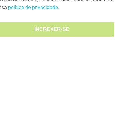
ossa
politica de privacidade.
INCREVER-SE