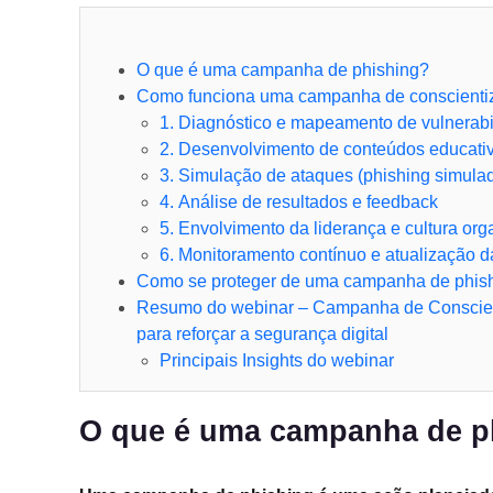
O que é uma campanha de phishing?
Como funciona uma campanha de conscienti
1. Diagnóstico e mapeamento de vulnerabi
2. Desenvolvimento de conteúdos educati
3. Simulação de ataques (phishing simula
4. Análise de resultados e feedback
5. Envolvimento da liderança e cultura org
6. Monitoramento contínuo e atualização
Como se proteger de uma campanha de phis
Resumo do webinar – Campanha de Conscient
para reforçar a segurança digital
Principais Insights do webinar
O que é uma campanha de p