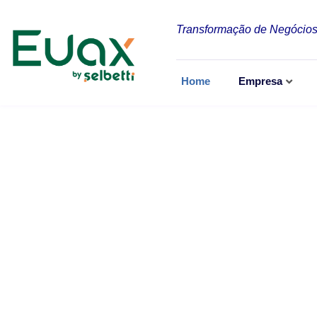
Transformação de Negócios
Home
Empresa