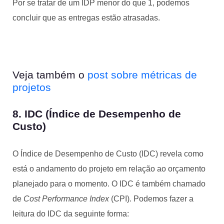
Por se tratar de um IDP menor do que 1, podemos
concluir que as entregas estão atrasadas.
Veja também o
post sobre métricas de
projetos
8. IDC (Índice de Desempenho de
Custo)
O Índice de Desempenho de Custo (IDC) revela como
está o andamento do projeto em relação ao orçamento
planejado para o momento. O IDC é também chamado
de
Cost Performance Index
(CPI). Podemos fazer a
leitura do IDC da seguinte forma: