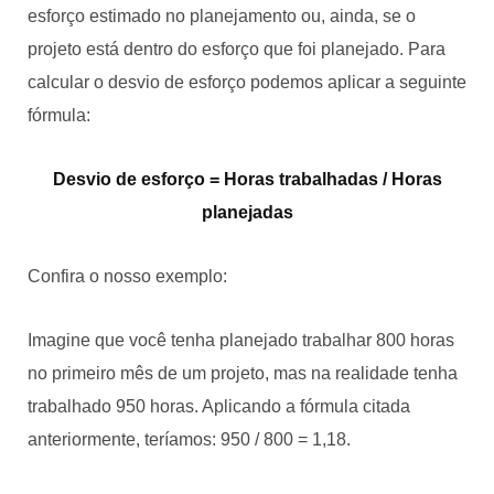
esforço estimado no planejamento ou, ainda, se o
projeto está dentro do esforço que foi planejado. Para
calcular o desvio de esforço podemos aplicar a seguinte
fórmula:
Desvio de esforço = Horas trabalhadas / Horas
planejadas
Confira o nosso exemplo:
Imagine que você tenha planejado trabalhar 800 horas
no primeiro mês de um projeto, mas na realidade tenha
trabalhado 950 horas. Aplicando a fórmula citada
anteriormente, teríamos: 950 / 800 = 1,18.