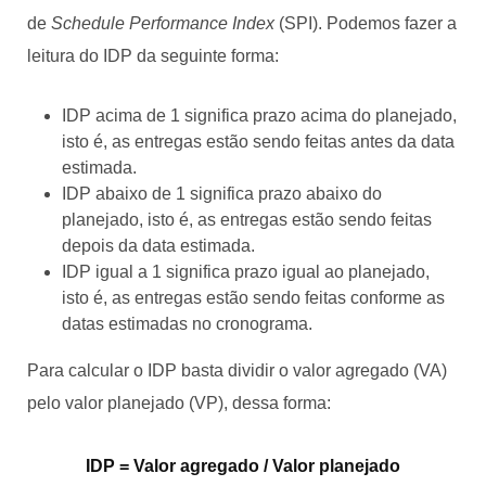
de
Schedule Performance Index
(SPI). Podemos fazer a
leitura do IDP da seguinte forma:
IDP acima de 1 significa prazo acima do planejado,
isto é, as entregas estão sendo feitas antes da data
estimada.
IDP abaixo de 1 significa prazo abaixo do
planejado, isto é, as entregas estão sendo feitas
depois da data estimada.
IDP igual a 1 significa prazo igual ao planejado,
isto é, as entregas estão sendo feitas conforme as
datas estimadas no cronograma.
Para calcular o IDP basta dividir o valor agregado (VA)
pelo valor planejado (VP), dessa forma:
IDP = Valor agregado / Valor planejado