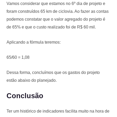
Vamos considerar que estamos no 6º dia de projeto e
foram construídos 65 km de ciclovia. Ao fazer as contas
podemos constatar que o valor agregado do projeto é
de 65% e que o custo realizado foi de R$ 60 mil.
Aplicando a fórmula teremos:
65/60 = 1,08
Dessa forma, concluímos que os gastos do projeto
estão abaixo do planejado.
Conclusão
Ter um histórico de indicadores facilita muito na hora de