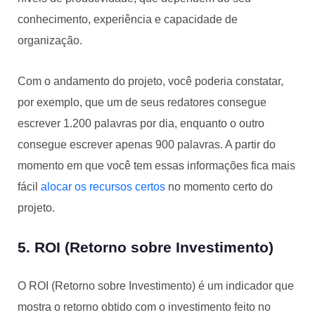
conhecimento, experiência e capacidade de
organização.
Com o andamento do projeto, você poderia constatar,
por exemplo, que um de seus redatores consegue
escrever 1.200 palavras por dia, enquanto o outro
consegue escrever apenas 900 palavras. A partir do
momento em que você tem essas informações fica mais
fácil
alocar os recursos certos
no momento certo do
projeto.
5. ROI (Retorno sobre Investimento)
O ROI (Retorno sobre Investimento) é um indicador que
mostra o retorno obtido com o investimento feito no