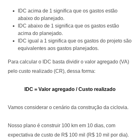
IDC acima de 1 significa que os gastos estão
abaixo do planejado.
IDC abaixo de 1 significa que os gastos estão
acima do planejado.
IDC igual a 1 significa que os gastos do projeto são
equivalentes aos gastos planejados.
Para calcular o IDC basta dividir o valor agregado (VA)
pelo custo realizado (CR), dessa forma:
IDC = Valor agregado / Custo realizado
Vamos considerar o cenário da construção da ciclovia.
Nosso plano é construir 100 km em 10 dias, com
expectativa de custo de R$ 100 mil (R$ 10 mil por dia).