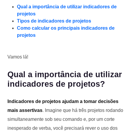
Qual a importância de utilizar indicadores de
projetos
Tipos de indicadores de projetos
Como calcular os principais indicadores de
projetos
Vamos lá!
Qual a importância de utilizar
indicadores de projetos?
Indicadores de projetos ajudam a tomar decisões
mais assertivas
. Imagine que há três projetos rodando
simultaneamente sob seu comando e, por um corte
inesperado de verba, você precisará rever o uso dos