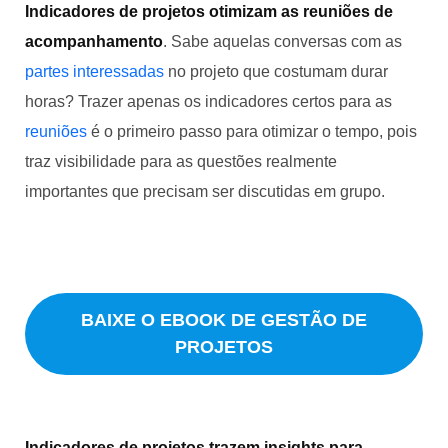
Indicadores de projetos otimizam as reuniões de
acompanhamento
. Sabe aquelas conversas com as
partes interessadas
no projeto que costumam durar
horas? Trazer apenas os indicadores certos para as
reuniões
é o primeiro passo para otimizar o tempo, pois
traz visibilidade para as questões realmente
importantes que precisam ser discutidas em grupo.
BAIXE O EBOOK DE GESTÃO DE
PROJETOS
Indicadores de projetos trazem insights para