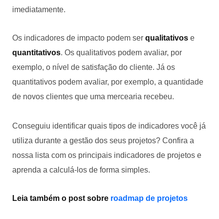
imediatamente.
Os indicadores de impacto podem ser
qualitativos
e
quantitativos
. Os qualitativos podem avaliar, por
exemplo, o nível de satisfação do cliente. Já os
quantitativos podem avaliar, por exemplo, a quantidade
de novos clientes que uma mercearia recebeu.
Conseguiu identificar quais tipos de indicadores você já
utiliza durante a gestão dos seus projetos? Confira a
nossa lista com os principais indicadores de projetos e
aprenda a calculá-los de forma simples.
Leia também o post sobre
roadmap de projetos