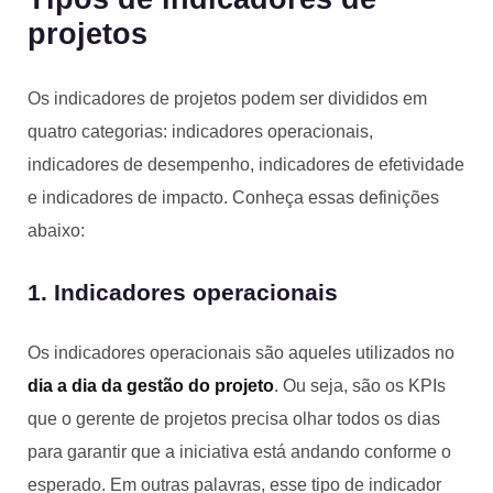
projetos
Os indicadores de projetos podem ser divididos em
quatro categorias: indicadores operacionais,
indicadores de desempenho, indicadores de efetividade
e indicadores de impacto. Conheça essas definições
abaixo:
1. Indicadores operacionais
Os indicadores operacionais são aqueles utilizados no
dia a dia da gestão do projeto
. Ou seja, são os KPIs
que o gerente de projetos precisa olhar todos os dias
para garantir que a iniciativa está andando conforme o
esperado. Em outras palavras, esse tipo de indicador