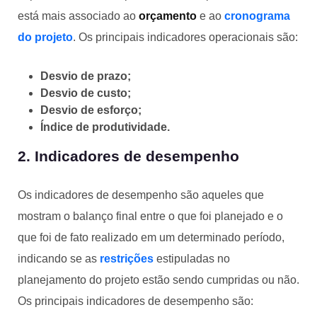
está mais associado ao
orçamento
e ao
cronograma
do projeto
. Os principais indicadores operacionais são:
Desvio de prazo;
Desvio de custo;
Desvio de esforço;
Índice de produtividade.
2. Indicadores de desempenho
Os indicadores de desempenho são aqueles que
mostram o balanço final entre o que foi planejado e o
que foi de fato realizado em um determinado período,
indicando se as
restrições
estipuladas no
planejamento do projeto estão sendo cumpridas ou não.
Os principais indicadores de desempenho são: