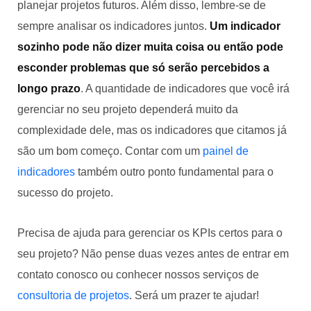
planejar projetos futuros. Além disso, lembre-se de
sempre analisar os indicadores juntos.
Um indicador
sozinho pode não dizer muita coisa ou então pode
esconder problemas que só serão percebidos a
longo prazo
. A quantidade de indicadores que você irá
gerenciar no seu projeto dependerá muito da
complexidade dele, mas os indicadores que citamos já
são um bom começo. Contar com um
painel de
indicadores
também outro ponto fundamental para o
sucesso do projeto.
Precisa de ajuda para gerenciar os KPIs certos para o
seu projeto? Não pense duas vezes antes de entrar em
contato conosco ou conhecer nossos serviços de
consultoria de projetos
. Será um prazer te ajudar!