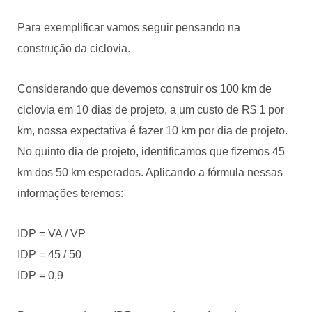
Para exemplificar vamos seguir pensando na
construção da ciclovia.
Considerando que devemos construir os 100 km de
ciclovia em 10 dias de projeto, a um custo de R$ 1 por
km, nossa expectativa é fazer 10 km por dia de projeto.
No quinto dia de projeto, identificamos que fizemos 45
km dos 50 km esperados. Aplicando a fórmula nessas
informações teremos:
IDP = VA / VP
IDP = 45 / 50
IDP = 0,9