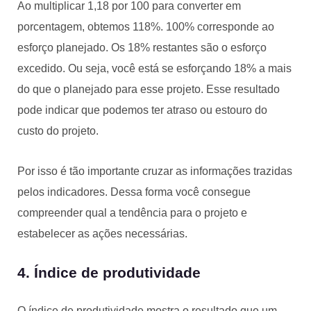
Ao multiplicar 1,18 por 100 para converter em
porcentagem, obtemos 118%. 100% corresponde ao
esforço planejado. Os 18% restantes são o esforço
excedido. Ou seja, você está se esforçando 18% a mais
do que o planejado para esse projeto. Esse resultado
pode indicar que podemos ter atraso ou estouro do
custo do projeto.
Por isso é tão importante cruzar as informações trazidas
pelos indicadores. Dessa forma você consegue
compreender qual a tendência para o projeto e
estabelecer as ações necessárias.
4. Índice de produtividade
O índice de produtividade mostra o resultado que um