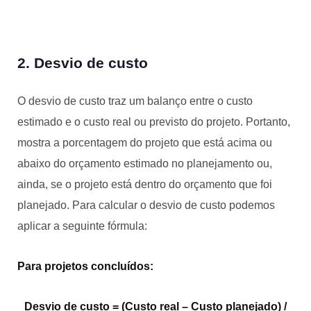
2. Desvio de custo
O desvio de custo traz um balanço entre o custo
estimado e o custo real ou previsto do projeto. Portanto,
mostra a porcentagem do projeto que está acima ou
abaixo do orçamento estimado no planejamento ou,
ainda, se o projeto está dentro do orçamento que foi
planejado. Para calcular o desvio de custo podemos
aplicar a seguinte fórmula:
Para projetos concluídos:
Desvio de custo = (Custo real – Custo planejado) /