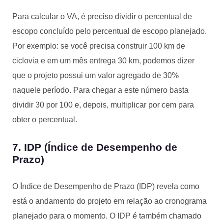
Para calcular o VA, é preciso dividir o percentual de
escopo concluído pelo percentual de escopo planejado.
Por exemplo: se você precisa construir 100 km de
ciclovia e em um mês entrega 30 km, podemos dizer
que o projeto possui um valor agregado de 30%
naquele período. Para chegar a este número basta
dividir 30 por 100 e, depois, multiplicar por cem para
obter o percentual.
7. IDP (Índice de Desempenho de
Prazo)
O Índice de Desempenho de Prazo (IDP) revela como
está o andamento do projeto em relação ao cronograma
planejado para o momento. O IDP é também chamado