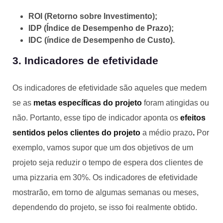
ROI (Retorno sobre Investimento);
IDP (Índice de Desempenho de Prazo);
IDC (índice de Desempenho de Custo).
3. Indicadores de efetividade
Os indicadores de efetividade são aqueles que medem
se as
metas específicas do projeto
foram atingidas ou
não. Portanto, esse tipo de indicador aponta os
efeitos
sentidos pelos clientes do projeto
a médio prazo
.
Por
exemplo, vamos supor que um dos objetivos de um
projeto seja reduzir o tempo de espera dos clientes de
uma pizzaria em 30%. Os indicadores de efetividade
mostrarão, em torno de algumas semanas ou meses,
dependendo do projeto, se isso foi realmente obtido.