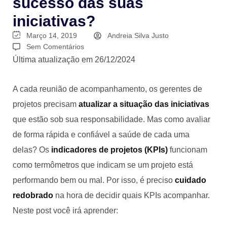
sucesso das suas
iniciativas?
Março 14, 2019
Andreia Silva Justo
Sem Comentários
Última atualização em 26/12/2024
A cada reunião de acompanhamento, os gerentes de
projetos precisam
atualizar a situação das iniciativas
que estão sob sua responsabilidade. Mas como avaliar
de forma rápida e confiável a saúde de cada uma
delas? Os
indicadores de projetos (KPIs)
funcionam
como termômetros que indicam se um projeto está
performando bem ou mal. Por isso, é preciso
cuidado
redobrado
na hora de decidir quais KPIs acompanhar.
Neste post você irá aprender: