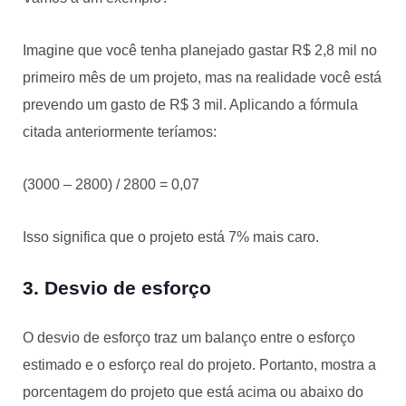
Imagine que você tenha planejado gastar R$ 2,8 mil no
primeiro mês de um projeto, mas na realidade você está
prevendo um gasto de R$ 3 mil. Aplicando a fórmula
citada anteriormente teríamos:
(3000 – 2800) / 2800 = 0,07
Isso significa que o projeto está 7% mais caro.
3. Desvio de esforço
O desvio de esforço traz um balanço entre o esforço
estimado e o esforço real do projeto. Portanto, mostra a
porcentagem do projeto que está acima ou abaixo do