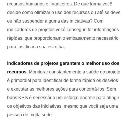
recursos humanos e financeiros. De que forma você
decide como otimizar o uso dos recursos ou até se deve
ou não suspender alguma das iniciativas? Com
indicadores de projetos você consegue ter informações
rápidas, que proporcionam o embasamento necessário
para justificar a sua escolha.
Indicadores de projetos garantem o melhor uso dos
recursos
. Monitorar constantemente a saúde do projeto
é primordial para identificar de forma rápida os desvios
e executar as melhores ações para contorná-los. Sem
bons KPIs é necessário um esforço enorme para atingir
os objetivos das iniciativas, mesmo que você seja uma
pessoa de muita sorte.