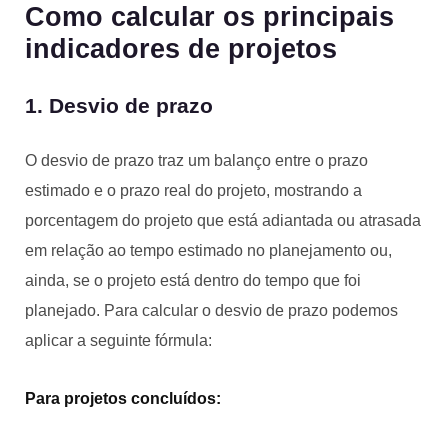
Como calcular os principais
indicadores de projetos
1. Desvio de prazo
O desvio de prazo traz um balanço entre o prazo
estimado e o prazo real do projeto, mostrando a
porcentagem do projeto que está adiantada ou atrasada
em relação ao tempo estimado no planejamento ou,
ainda, se o projeto está dentro do tempo que foi
planejado. Para calcular o desvio de prazo podemos
aplicar a seguinte fórmula:
Para projetos concluídos: