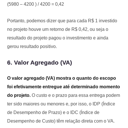
(5980 – 4200 ) / 4200 = 0,42
Portanto, podemos dizer que para cada R$ 1 investido
no projeto houve um retorno de R$ 0,42, ou seja o
resultado do projeto pagou o investimento e ainda
gerou resultado positivo.
6. Valor Agregado (VA)
O valor agregado (VA) mostra o quanto do escopo
foi efetivamente entregue até determinado momento
do projeto.
O custo e o prazo para essa entrega podem
ter sido maiores ou menores e, por isso, o IDP (Índice
de Desempenho de Prazo) e o IDC (Índice de
Desempenho de Custo) têm relação direta com o VA.