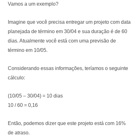
Vamos a um exemplo?
Imagine que você precisa entregar um projeto com data
planejada de término em 30/04 e sua duração é de 60
dias. Atualmente você está com uma previsão de
término em 10/05.
Considerando essas informações, teríamos o seguinte
cálculo:
(10/05 – 30/04) = 10 dias
10 / 60 = 0,16
Então, podemos dizer que este projeto está com 16%
de atraso.