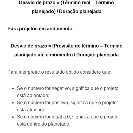
Desvio de prazo = (Término real – Término
planejado) / Duração planejada
Para projetos em andamento:
Desvio de prazo = (Previsão de término – Término
planejado até o momento) / Duração planejada
Para interpretar o resultado obtido considere que:
Se o número for negativo, significa que o projeto
está adiantado;
Se o número for positivo, significa que o projeto
está atrasado;
Se o número for igual a 0, significa que o projeto
está dentro do planejado.