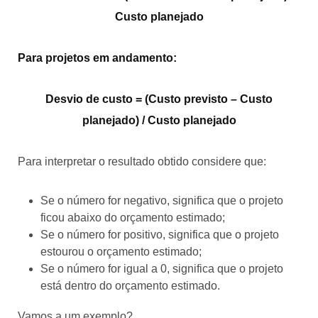
Custo planejado
Para projetos em andamento:
Desvio de custo = (Custo previsto – Custo
planejado) / Custo planejado
Para interpretar o resultado obtido considere que:
Se o número for negativo, significa que o projeto
ficou abaixo do orçamento estimado;
Se o número for positivo, significa que o projeto
estourou o orçamento estimado;
Se o número for igual a 0, significa que o projeto
está dentro do orçamento estimado.
Vamos a um exemplo?