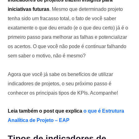
iniciativas futuras
. Mesmo que determinado projeto
tenha sido um fracasso total, o fato de você saber
exatamente o que deu errado (e o que deu certo) já é o
primeiro passo para melhorar as falhas e potencializar
os acertos. O que você não pode é continuar falhando
sem saber o motivo, não é mesmo?
Agora que você já sabe os benefícios de utilizar
indicadores de projetos, o seu próximo passo é
conhecer os principais tipos de KPIs. Acompanhe!
Leia também o post que explica
o que é Estrutura
Analítica de Projeto – EAP
Tipos de indicadores de