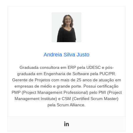
Andreia Silva Justo
Graduada consultora em ERP pela UDESC e pós-
graduada em Engenharia de Software pela PUC/PR.
Gerente de Projetos com mais de 25 anos de atuação em
empresas de médio e grande porte. Possui certificação
PMP (Project Management Professional) pelo PMI (Project
Management Institute) e CSM (Certified Scrum Master)
pela Scrum Alliance.