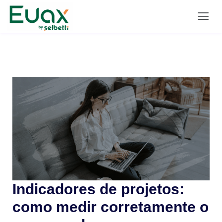
Indicadores de projetos:
como medir corretamente o