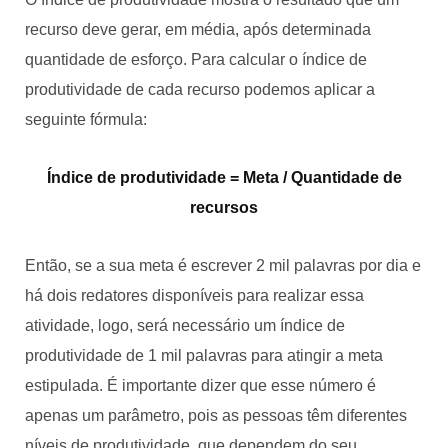
recurso deve gerar, em média, após determinada
quantidade de esforço. Para calcular o índice de
produtividade de cada recurso podemos aplicar a
seguinte fórmula:
Índice de produtividade = Meta / Quantidade de
recursos
Então, se a sua meta é escrever 2 mil palavras por dia e
há dois redatores disponíveis para realizar essa
atividade, logo, será necessário um índice de
produtividade de 1 mil palavras para atingir a meta
estipulada. É importante dizer que esse número é
apenas um parâmetro, pois as pessoas têm diferentes
níveis de produtividade, que dependem do seu