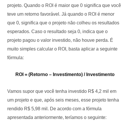
projeto. Quando o ROI é maior que 0 significa que você
teve um retorno favorável. Já quando o ROI é menor
que 0, significa que o projeto não colheu os resultados
esperados. Caso o resultado seja 0, indica que o
projeto pagou o valor investido, não houve perda. É
muito simples calcular o ROI, basta aplicar a seguinte
fórmula:
ROI = (Retorno – Investimento) / Investimento
Vamos supor que você tenha investido R$ 4,2 mil em
um projeto e que, após seis meses, esse projeto tenha
rendido R$ 5,98 mil. De acordo com a fórmula
apresentada anteriormente, teríamos o seguinte: