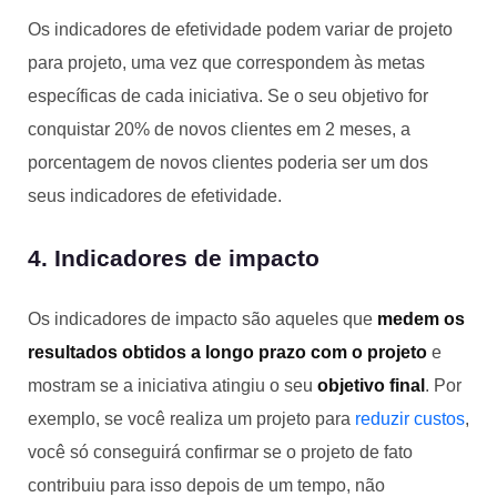
Os indicadores de efetividade podem variar de projeto
para projeto, uma vez que correspondem às metas
específicas de cada iniciativa. Se o seu objetivo for
conquistar 20% de novos clientes em 2 meses, a
porcentagem de novos clientes poderia ser um dos
seus indicadores de efetividade.
4. Indicadores de impacto
Os indicadores de impacto são aqueles que
medem os
resultados obtidos a longo prazo com o projeto
e
mostram se a iniciativa atingiu o seu
objetivo final
. Por
exemplo, se você realiza um projeto para
reduzir custos
,
você só conseguirá confirmar se o projeto de fato
contribuiu para isso depois de um tempo, não