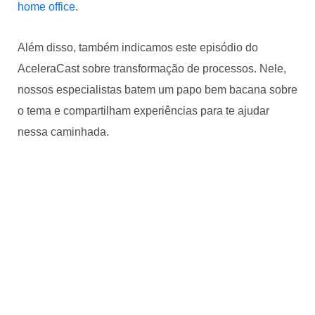
home office
.
Além disso, também indicamos este episódio do
AceleraCast sobre transformação de processos. Nele,
nossos especialistas batem um papo bem bacana sobre
o tema e compartilham experiências para te ajudar
nessa caminhada.