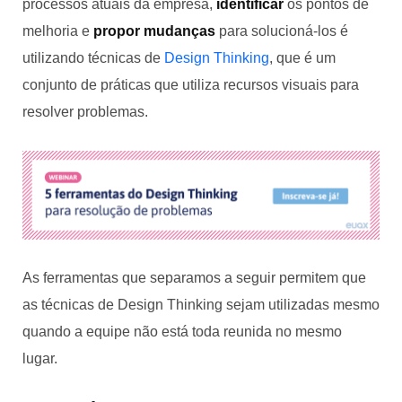
processos atuais da empresa,
identificar
os pontos de
melhoria e
propor mudanças
para solucioná-los é
utilizando técnicas de
Design Thinking
, que é um
conjunto de práticas que utiliza recursos visuais para
resolver problemas.
As ferramentas que separamos a seguir permitem que
as técnicas de Design Thinking sejam utilizadas mesmo
quando a equipe não está toda reunida no mesmo
lugar.