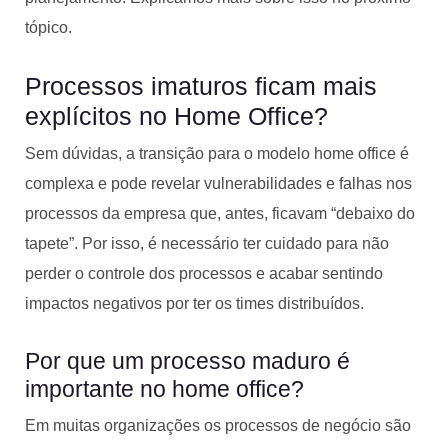
tópico.
Processos imaturos ficam mais
explícitos no Home Office?
Sem dúvidas, a transição para o modelo home office é
complexa e pode revelar vulnerabilidades e falhas nos
processos da empresa que, antes, ficavam “debaixo do
tapete”. Por isso, é necessário ter cuidado para não
perder o controle dos processos e acabar sentindo
impactos negativos por ter os times distribuídos.
Por que um processo maduro é
importante no home office?
Em muitas organizações os processos de negócio são