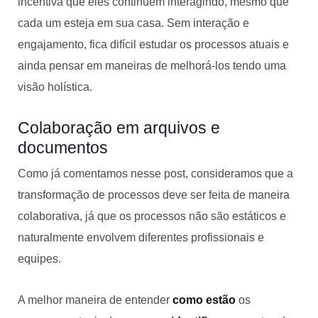
incentiva que eles continuem interagindo, mesmo que
cada um esteja em sua casa. Sem interação e
engajamento, fica difícil estudar os processos atuais e
ainda pensar em maneiras de melhorá-los tendo uma
visão holística.
Colaboração em arquivos e
documentos
Como já comentamos nesse post, consideramos que a
transformação de processos deve ser feita de maneira
colaborativa, já que os processos não são estáticos e
naturalmente envolvem diferentes profissionais e
equipes.
A melhor maneira de entender
como estão
os