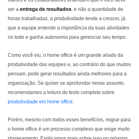
ser a
entrega de resultados
, e não a quantidade de
horas trabalhadas, a produtividade tende a crescer, já
que a equipe entende a importância da suas atividades
no todo e ganha autonomia para gerenciar seu tempo.
Como você viu, o home office é um grande aliado da
produtividade das equipes e, ao contrário do que muitos
pensam, pode gerar resultados ainda melhores para a
organização. Se quiser se aprofundar nesse assunto,
recomendamos a leitura do texto completo sobre
produtividade em home office
.
Porém, mesmo com todos esses benefícios, migrar para
o home office é um processo complexo que exige muito
planejamento. Explicamos mais sobre isso no próximo