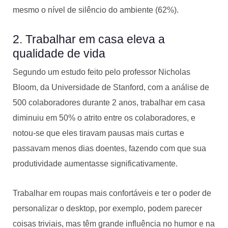
mesmo o nível de silêncio do ambiente (62%).
2. Trabalhar em casa eleva a
qualidade de vida
Segundo um estudo feito pelo professor Nicholas
Bloom, da Universidade de Stanford, com a análise de
500 colaboradores durante 2 anos, trabalhar em casa
diminuiu em 50% o atrito entre os colaboradores, e
notou-se que eles tiravam pausas mais curtas e
passavam menos dias doentes, fazendo com que sua
produtividade aumentasse significativamente.
Trabalhar em roupas mais confortáveis e ter o poder de
personalizar o desktop, por exemplo, podem parecer
coisas triviais, mas têm grande influência no humor e na