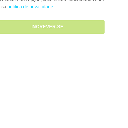
ossa
politica de privacidade.
INCREVER-SE