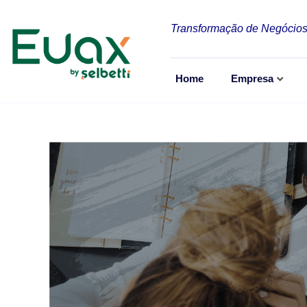
Transformação de Negócios
Home
Empresa