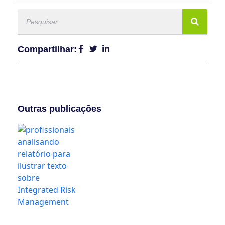
Compartilhar:
Outras publicações