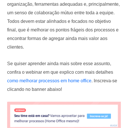
organização, ferramentas adequadas e, principalmente,
um senso de colaboração mútuo entre toda a equipe.
Todos devem estar alinhados e focados no objetivo
final, que é melhorar os pontos frágeis dos processos e
encontrar formas de agregar ainda mais valor aos
clientes.
Se quiser aprender ainda mais sobre esse assunto,
confira o webinar em que explico com mais detalhes
como melhorar processos em home office
. Inscreva-se
clicando no banner abaixo!