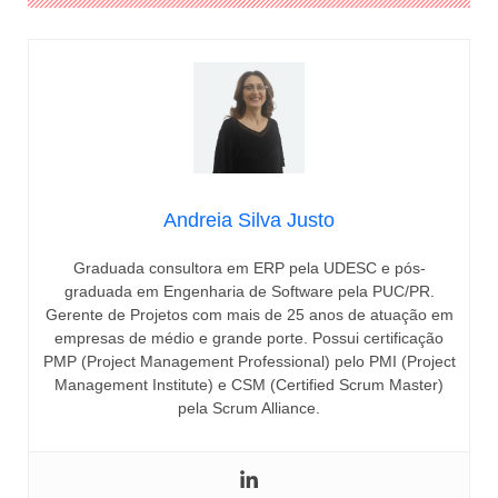
Andreia Silva Justo
Graduada consultora em ERP pela UDESC e pós-
graduada em Engenharia de Software pela PUC/PR.
Gerente de Projetos com mais de 25 anos de atuação em
empresas de médio e grande porte. Possui certificação
PMP (Project Management Professional) pelo PMI (Project
Management Institute) e CSM (Certified Scrum Master)
pela Scrum Alliance.