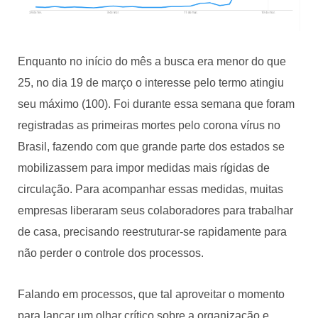
Enquanto no início do mês a busca era menor do que
25, no dia 19 de março o interesse pelo termo atingiu
seu máximo (100). Foi durante essa semana que foram
registradas as primeiras mortes pelo corona vírus no
Brasil, fazendo com que grande parte dos estados se
mobilizassem para impor medidas mais rígidas de
circulação. Para acompanhar essas medidas, muitas
empresas liberaram seus colaboradores para trabalhar
de casa, precisando reestruturar-se rapidamente para
não perder o controle dos processos.
Falando em processos, que tal aproveitar o momento
para lançar um olhar crítico sobre a organização e