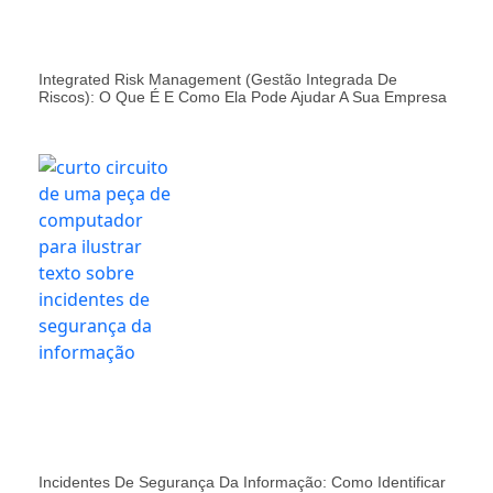
Integrated Risk Management (Gestão Integrada De
Riscos): O Que É E Como Ela Pode Ajudar A Sua Empresa
Incidentes De Segurança Da Informação: Como Identificar