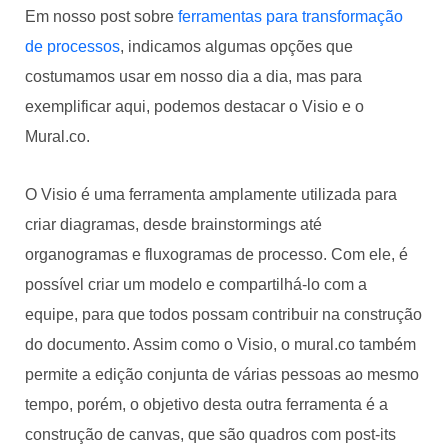
Em nosso post sobre
ferramentas para transformação
de processos
, indicamos algumas opções que
costumamos usar em nosso dia a dia, mas para
exemplificar aqui, podemos destacar o Visio e o
Mural.co.
O Visio é uma ferramenta amplamente utilizada para
criar diagramas, desde brainstormings até
organogramas e fluxogramas de processo. Com ele, é
possível criar um modelo e compartilhá-lo com a
equipe, para que todos possam contribuir na construção
do documento. Assim como o Visio, o mural.co também
permite a edição conjunta de várias pessoas ao mesmo
tempo, porém, o objetivo desta outra ferramenta é a
construção de canvas, que são quadros com post-its