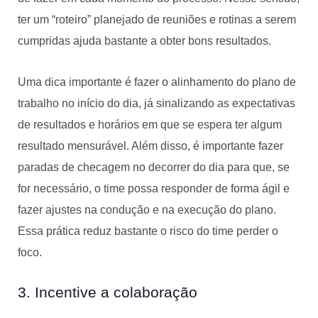
ter um “roteiro” planejado de reuniões e rotinas a serem
cumpridas ajuda bastante a obter bons resultados.
Uma dica importante é fazer o alinhamento do plano de
trabalho no início do dia, já sinalizando as expectativas
de resultados e horários em que se espera ter algum
resultado mensurável. Além disso, é importante fazer
paradas de checagem no decorrer do dia para que, se
for necessário, o time possa responder de forma ágil e
fazer ajustes na condução e na execução do plano.
Essa prática reduz bastante o risco do time perder o
foco.
3. Incentive a colaboração