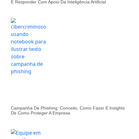
E Responder Com Apoio Da Inteligência Artificial
Campanha De Phishing: Conceito, Como Fazer E Insights
De Como Proteger A Empresa