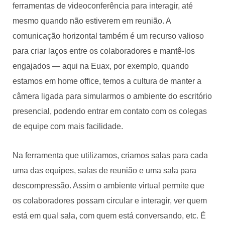
ferramentas de videoconferência para interagir, até
mesmo quando não estiverem em reunião. A
comunicação horizontal também é um recurso valioso
para criar laços entre os colaboradores e mantê-los
engajados — aqui na Euax, por exemplo, quando
estamos em home office, temos a cultura de manter a
câmera ligada para simularmos o ambiente do escritório
presencial, podendo entrar em contato com os colegas
de equipe com mais facilidade.
Na ferramenta que utilizamos, criamos salas para cada
uma das equipes, salas de reunião e uma sala para
descompressão. Assim o ambiente virtual permite que
os colaboradores possam circular e interagir, ver quem
está em qual sala, com quem está conversando, etc. É