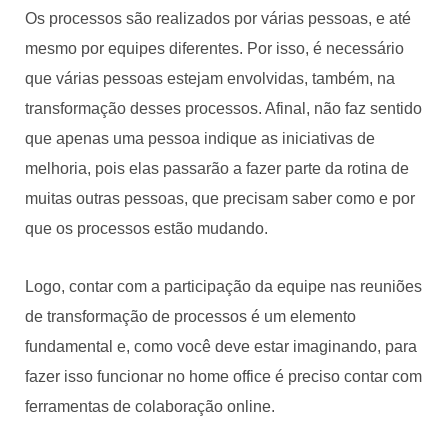
Os processos são realizados por várias pessoas, e até
mesmo por equipes diferentes. Por isso, é necessário
que várias pessoas estejam envolvidas, também, na
transformação desses processos. Afinal, não faz sentido
que apenas uma pessoa indique as iniciativas de
melhoria, pois elas passarão a fazer parte da rotina de
muitas outras pessoas, que precisam saber como e por
que os processos estão mudando.
Logo, contar com a participação da equipe nas reuniões
de transformação de processos é um elemento
fundamental e, como você deve estar imaginando, para
fazer isso funcionar no home office é preciso contar com
ferramentas de colaboração online.