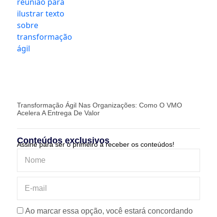
Transformação Ágil Nas Organizações: Como O VMO
Acelera A Entrega De Valor
Conteúdos exclusivos
Assine para ser o primeiro a receber os conteúdos!
Ao marcar essa opção, você estará concordando