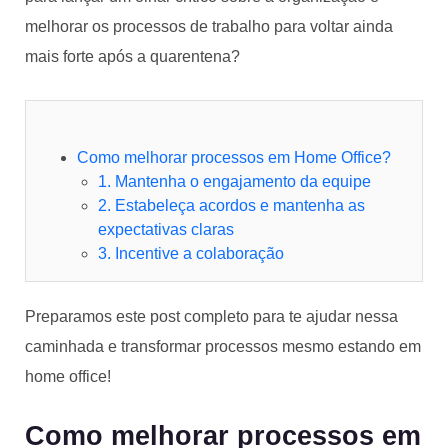
melhorar os processos de trabalho para voltar ainda
mais forte após a quarentena?
Como melhorar processos em Home Office?
1. Mantenha o engajamento da equipe
2. Estabeleça acordos e mantenha as
expectativas claras
3. Incentive a colaboração
Preparamos este post completo para te ajudar nessa
caminhada e transformar processos mesmo estando em
home office!
Como melhorar processos em