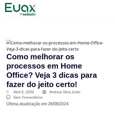
Como melhorar os
processos em Home
Office? Veja 3 dicas para
fazer do jeito certo!
Abril 6, 2020
Andreia Silva Justo
Sem Comentários
Última atualização em 26/08/2024