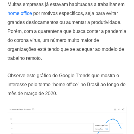
Muitas empresas já estavam habituadas a trabalhar em
home office
por motivos específicos, seja para evitar
grandes deslocamentos ou aumentar a produtividade.
Porém, com a quarentena que busca conter a pandemia
do corona vírus, um número muito maior de
organizações está tendo que se adequar ao modelo de
trabalho remoto.
Observe este gráfico do Google Trends que mostra o
interesse pelo termo “home office” no Brasil ao longo do
mês de março de 2020.