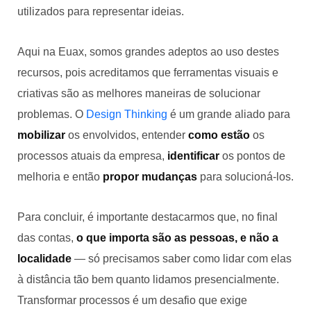
utilizados para representar ideias.
Aqui na Euax, somos grandes adeptos ao uso destes
recursos, pois acreditamos que ferramentas visuais e
criativas são as melhores maneiras de solucionar
problemas. O
Design Thinking
é um grande aliado para
mobilizar
os envolvidos, entender
como estão
os
processos atuais da empresa,
identificar
os pontos de
melhoria e então
propor mudanças
para solucioná-los.
Para concluir, é importante destacarmos que, no final
das contas,
o que importa são as pessoas, e não a
localidade
— só precisamos saber como lidar com elas
à distância tão bem quanto lidamos presencialmente.
Transformar processos é um desafio que exige