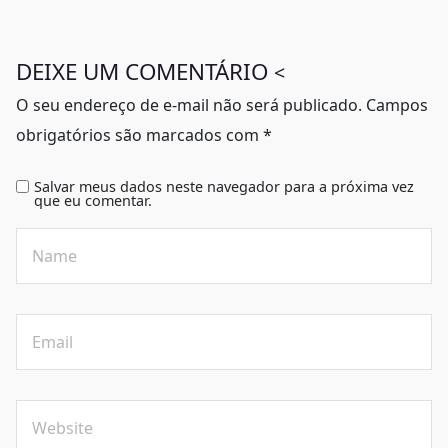
DEIXE UM COMENTÁRIO
<
O seu endereço de e-mail não será publicado.
Campos
obrigatórios são marcados com
*
Salvar meus dados neste navegador para a próxima vez
que eu comentar.