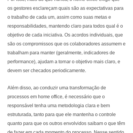
os gestores esclareçam quais são as expectativas para
o trabalho de cada um, assim como suas metas e
responsabilidades, mantendo claro para todos qual é o
objetivo de cada iniciativa. Os acordos individuais, que
são os compromissos que os colaboradores assumem e
trabalham para manter (geralmente, indicadores de
performance), ajudam a tornar o objetivo mais claro, e
devem ser checados periodicamente.
Além disso, ao conduzir uma transformação de
processos em home office, é necessário que o
responsável tenha uma metodologia clara e bem
estruturada, tanto para que ele mantenha o controle
quanto para que os outros envolvidos saibam o que têm
de fazer em cada momento do processo. Nesse sentido,