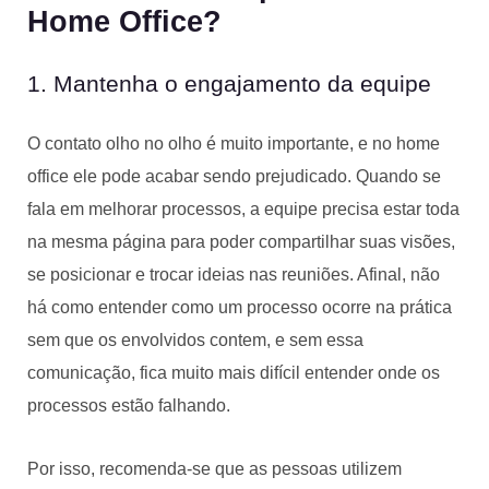
Home Office?
1. Mantenha o engajamento da equipe
O contato olho no olho é muito importante, e no home
office ele pode acabar sendo prejudicado. Quando se
fala em melhorar processos, a equipe precisa estar toda
na mesma página para poder compartilhar suas visões,
se posicionar e trocar ideias nas reuniões. Afinal, não
há como entender como um processo ocorre na prática
sem que os envolvidos contem, e sem essa
comunicação, fica muito mais difícil entender onde os
processos estão falhando.
Por isso, recomenda-se que as pessoas utilizem