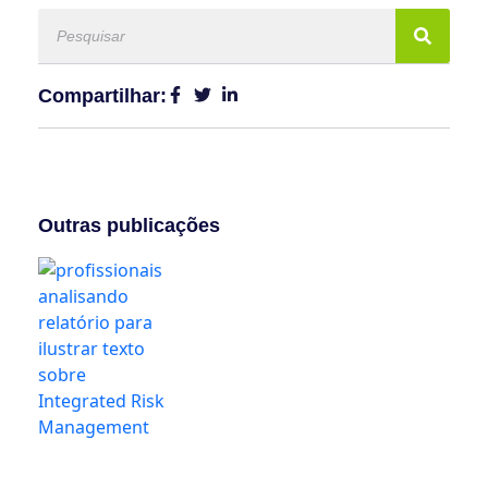
Compartilhar:
Outras publicações