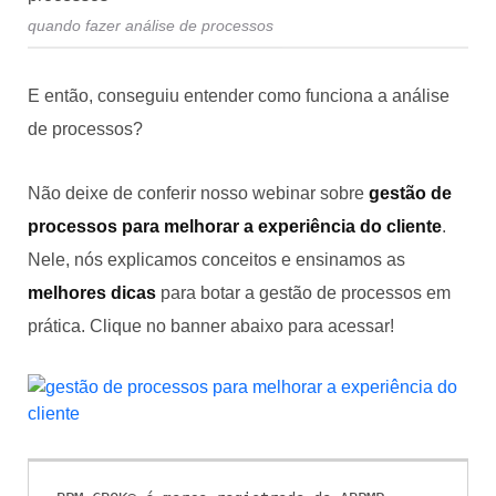
quando fazer análise de processos
E então, conseguiu entender como funciona a análise
de processos?
Não deixe de conferir nosso webinar sobre
gestão de
processos para melhorar a experiência do cliente
.
Nele, nós explicamos conceitos e ensinamos as
melhores dicas
para botar a gestão de processos em
prática. Clique no banner abaixo para acessar!