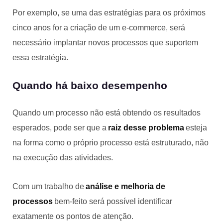
Por exemplo, se uma das estratégias para os próximos
cinco anos for a criação de um e-commerce, será
necessário implantar novos processos que suportem
essa estratégia.
Quando há baixo desempenho
Quando um processo não está obtendo os resultados
esperados, pode ser que a
raiz desse problema
esteja
na forma como o próprio processo está estruturado, não
na execução das atividades.
Com um trabalho de
análise e melhoria de
processos
bem-feito será possível identificar
exatamente os pontos de atenção.