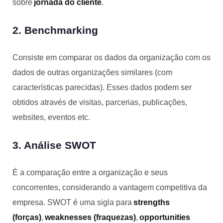
sobre
jornada do cliente
.
2. Benchmarking
Consiste em comparar os dados da organização com os
dados de outras organizações similares (com
características parecidas). Esses dados podem ser
obtidos através de visitas, parcerias, publicações,
websites, eventos etc.
3. Análise SWOT
É a comparação entre a organização e seus
concorrentes, considerando a vantagem competitiva da
empresa. SWOT é uma sigla para
strengths
(forças)
,
weaknesses
(fraquezas)
,
opportunities