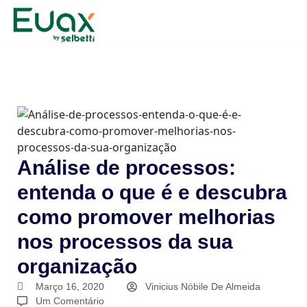
Análise de processos:
entenda o que é e descubra
como promover melhorias
nos processos da sua
organização
Março 16, 2020
Vinicius Nóbile De Almeida
Um Comentário