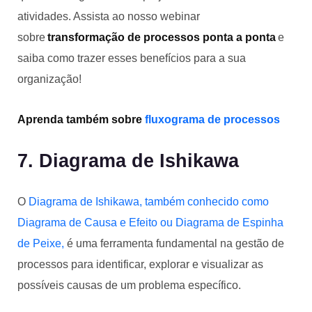
atividades. Assista ao nosso webinar
sobre
transformação de processos ponta a ponta
e
saiba como trazer esses benefícios para a sua
organização!
Aprenda também sobre
fluxograma de processos
7. Diagrama de Ishikawa
O
Diagrama de Ishikawa, também conhecido como
Diagrama de Causa e Efeito ou Diagrama de Espinha
de Peixe,
é uma ferramenta fundamental na gestão de
processos para identificar, explorar e visualizar as
possíveis causas de um problema específico.