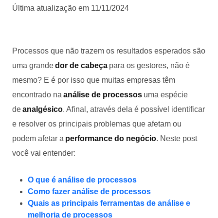
Última atualização em 11/11/2024
Processos que não trazem os resultados esperados são
uma grande
dor de cabeça
para os gestores, não é
mesmo? E é por isso que muitas empresas têm
encontrado na
análise de processos
uma espécie
de
analgésico
. Afinal, através dela é possível identificar
e resolver os principais problemas que afetam ou
podem afetar a
performance do negócio
. Neste post
você vai entender:
O que é análise de processos
Como fazer análise de processos
Quais as principais ferramentas de análise e
melhoria de processos