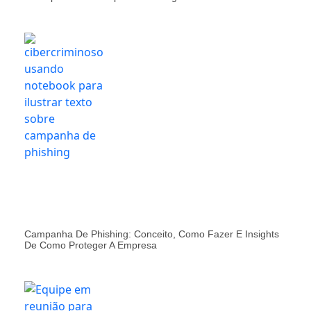
Campanha De Phishing: Conceito, Como Fazer E Insights
De Como Proteger A Empresa