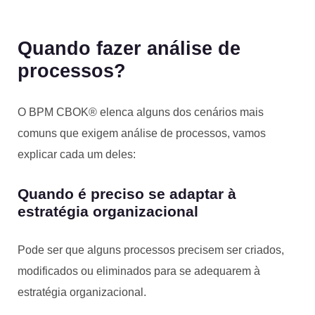
Quando fazer análise de
processos?
O BPM CBOK® elenca alguns dos cenários mais
comuns que exigem análise de processos, vamos
explicar cada um deles:
Quando é preciso se adaptar à
estratégia organizacional
Pode ser que alguns processos precisem ser criados,
modificados ou eliminados para se adequarem à
estratégia organizacional.