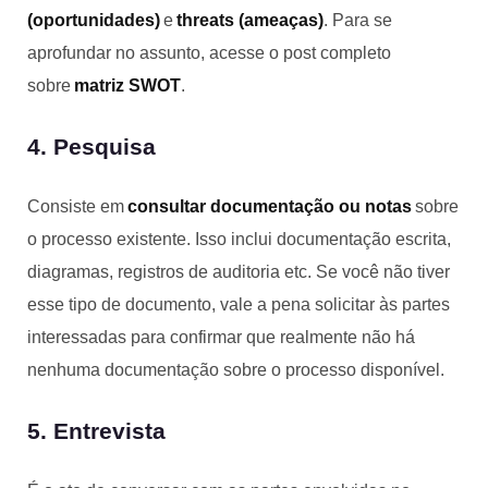
(oportunidades)
e
threats
(ameaças)
. Para se
aprofundar no assunto, acesse o post completo
sobre
matriz SWOT
.
4. Pesquisa
Consiste em
consultar documentação ou notas
sobre
o processo existente. Isso inclui documentação escrita,
diagramas, registros de auditoria etc. Se você não tiver
esse tipo de documento, vale a pena solicitar às partes
interessadas para confirmar que realmente não há
nenhuma documentação sobre o processo disponível.
5. Entrevista