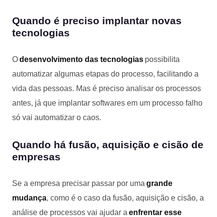
Quando é preciso implantar novas
tecnologias
O
desenvolvimento das tecnologias
possibilita
automatizar algumas etapas do processo, facilitando a
vida das pessoas. Mas é preciso analisar os processos
antes, já que implantar softwares em um processo falho
só vai automatizar o caos.
Quando há fusão, aquisição e cisão de
empresas
Se a empresa precisar passar por uma
grande
mudança
, como é o caso da fusão, aquisição e cisão, a
análise de processos vai ajudar a
enfrentar esse