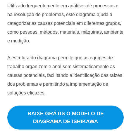
Utilizado frequentemente em análises de processos e
na resolução de problemas, este diagrama ajuda a
categorizar as causas potenciais em diferentes grupos,
como pessoas, métodos, materiais, máquinas, ambiente
e medição.
A estrutura do diagrama permite que as equipes de
trabalho organizem e analisem sistematicamente as
causas potenciais, facilitando a identificação das raízes
dos problemas e permitindo a implementação de
soluções eficazes.
BAIXE GRÁTIS O MODELO DE
DIAGRAMA DE ISHIKAWA