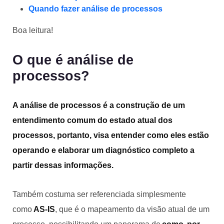
Quando fazer análise de processos
Boa leitura!
O que é análise de
processos?
A análise de processos é a construção de um
entendimento comum do estado atual dos
processos, portanto, visa entender como eles estão
operando e elaborar um diagnóstico completo a
partir dessas informações.
Também costuma ser referenciada simplesmente
como
AS-IS
, que é o mapeamento da visão atual de um