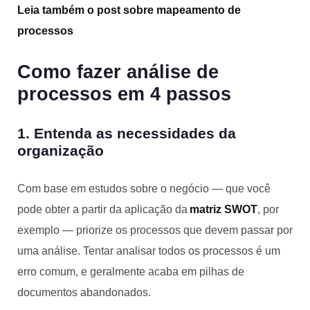
Leia também o
post sobre mapeamento de
processos
Como fazer análise de
processos em 4 passos
1. Entenda as necessidades da
organização
Com base em estudos sobre o negócio — que você
pode obter a partir da aplicação da
matriz SWOT
, por
exemplo — priorize os processos que devem passar por
uma análise. Tentar analisar todos os processos é um
erro comum, e geralmente acaba em pilhas de
documentos abandonados.