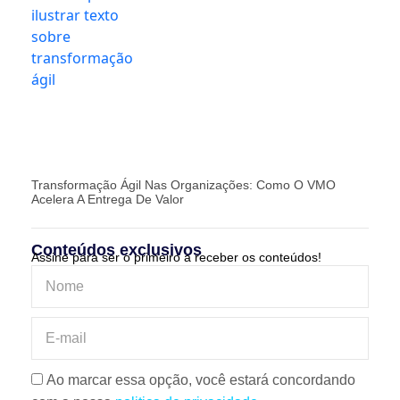
Transformação Ágil Nas Organizações: Como O VMO
Acelera A Entrega De Valor
Conteúdos exclusivos
Assine para ser o primeiro a receber os conteúdos!
Ao marcar essa opção, você estará concordando