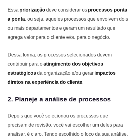
Essa
priorização
deve considerar os
processos ponta
a ponta
, ou seja, aqueles processos que envolvem dois
ou mais departamentos e geram um resultado que
agrega valor para o cliente e/ou para o negócio.
Dessa forma, os processos selecionados devem
contribuir para o
atingimento dos objetivos
estratégicos
da organização e/ou gerar
impactos
diretos na experiência do cliente
.
2. Planeje a análise de processos
Depois que você selecionou os processos que
precisam de revisão, você vai escolher um deles para
analisar, é claro. Tendo escolhido o foco da sua análise,