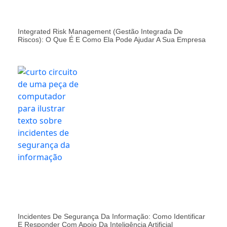
Integrated Risk Management (Gestão Integrada De
Riscos): O Que É E Como Ela Pode Ajudar A Sua Empresa
Incidentes De Segurança Da Informação: Como Identificar
E Responder Com Apoio Da Inteligência Artificial