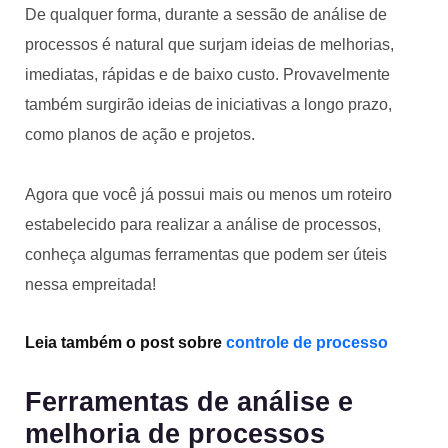
De qualquer forma, durante a sessão de análise de
processos é natural que surjam ideias de melhorias,
imediatas, rápidas e de baixo custo. Provavelmente
também surgirão ideias de iniciativas a longo prazo,
como planos de ação e projetos.
Agora que você já possui mais ou menos um roteiro
estabelecido para realizar a análise de processos,
conheça algumas ferramentas que podem ser úteis
nessa empreitada!
Leia também o post sobre
controle de processo
Ferramentas de análise e
melhoria de processos