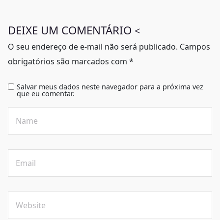
DEIXE UM COMENTÁRIO
<
O seu endereço de e-mail não será publicado.
Campos
obrigatórios são marcados com
*
Salvar meus dados neste navegador para a próxima vez
que eu comentar.