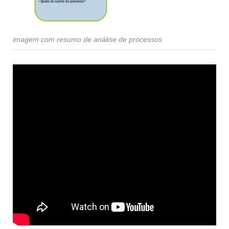
imagem com resumo de análise de processos