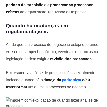
período de transição
e a
preservar os processos
críticos
da organização, reduzindo os impactos.
Quando há mudanças em
regulamentações
Ainda que um processo de negócio já esteja operando
em seu desempenho máximo, eventuais mudanças na
legislação podem exigir a
revisão dos processos
.
Em resumo, a análise de processos é especialmente
indicada quando há o
desejo de
padronizar
e/ou
transformar
um ou mais processos de negócio.