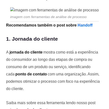
imagem com ferramentas de análise de processo
Recomendamos também o post sobre
Handoff
1. Jornada do cliente
A
jornada do cliente
mostra como está a experiência
do consumidor ao longo das etapas de compra ou
consumo de um produto ou serviço, identificando
cada
ponto de contato
com uma organização. Assim,
podemos otimizar o processo com foco na experiência
do cliente.
Saiba mais sobre essa ferramenta lendo nosso post