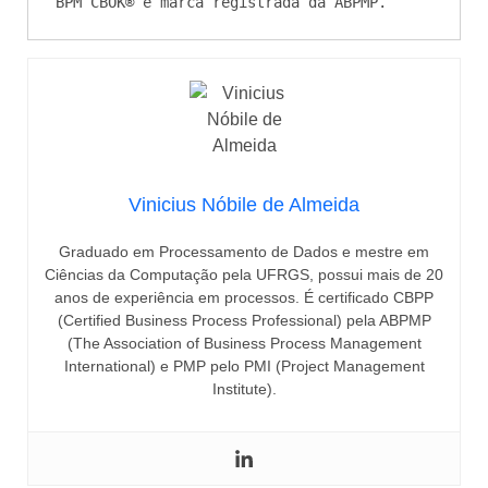
BPM CBOK® é marca registrada da ABPMP.
Vinicius Nóbile de Almeida
Graduado em Processamento de Dados e mestre em
Ciências da Computação pela UFRGS, possui mais de 20
anos de experiência em processos. É certificado CBPP
(Certified Business Process Professional) pela ABPMP
(The Association of Business Process Management
International) e PMP pelo PMI (Project Management
Institute).