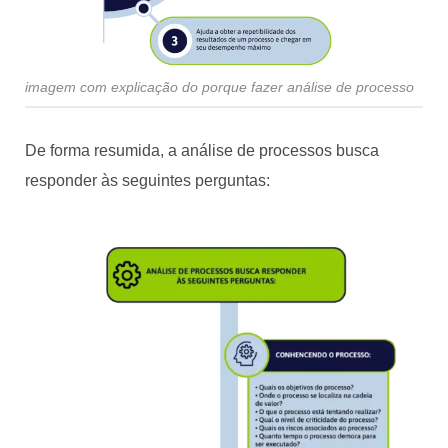
imagem com explicação do porque fazer análise de processo
De forma resumida, a análise de processos busca
responder às seguintes perguntas: