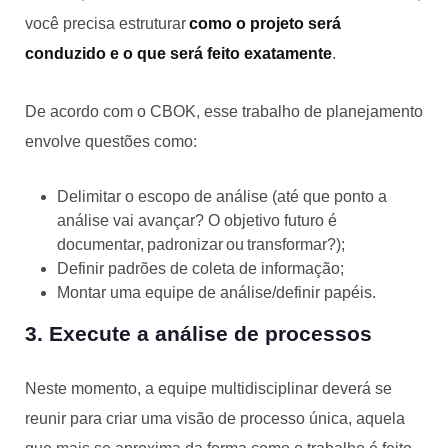
você precisa estruturar
como o projeto será
conduzido e o que será feito exatamente
.
De acordo com o CBOK, esse trabalho de planejamento
envolve questões como:
Delimitar o escopo de análise (até que ponto a
análise vai avançar? O objetivo futuro é
documentar, padronizar ou transformar?);
Definir padrões de coleta de informação;
Montar uma equipe de análise/definir papéis.
3. Execute a análise de processos
Neste momento, a equipe multidisciplinar deverá se
reunir para criar uma visão de processo única, aquela