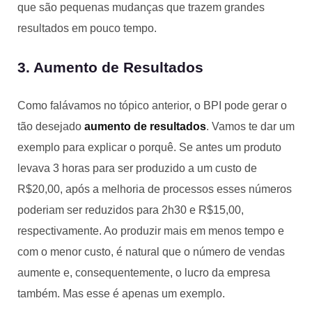
que são pequenas mudanças que trazem grandes
resultados em pouco tempo.
3. Aumento de Resultados
Como falávamos no tópico anterior, o BPI pode gerar o
tão desejado
aumento de resultados
. Vamos te dar um
exemplo para explicar o porquê. Se antes um produto
levava 3 horas para ser produzido a um custo de
R$20,00, após a melhoria de processos esses números
poderiam ser reduzidos para 2h30 e R$15,00,
respectivamente. Ao produzir mais em menos tempo e
com o menor custo, é natural que o número de vendas
aumente e, consequentemente, o lucro da empresa
também. Mas esse é apenas um exemplo.