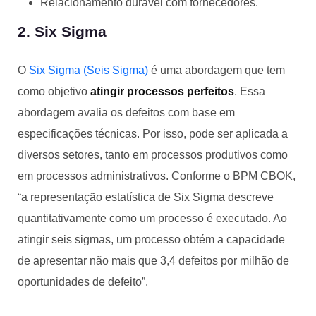
Relacionamento durável com fornecedores.
2. Six Sigma
O
Six Sigma (Seis Sigma)
é uma abordagem que tem
como objetivo
atingir processos perfeitos
. Essa
abordagem avalia os defeitos com base em
especificações técnicas. Por isso, pode ser aplicada a
diversos setores, tanto em processos produtivos como
em processos administrativos. Conforme o BPM CBOK,
“a representação estatística de Six Sigma descreve
quantitativamente como um processo é executado. Ao
atingir seis sigmas, um processo obtém a capacidade
de apresentar não mais que 3,4 defeitos por milhão de
oportunidades de defeito”.