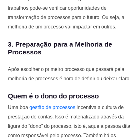
trabalhos pode-se verificar oportunidades de
transformação de processos para o futuro. Ou seja, a
melhoria de um processo vai impactar em outros.
3. Preparação para a Melhoria de
Processos
Após escolher o primeiro processo que passará pela
melhoria de processos é hora de definir ou deixar claro:
Quem é o dono do processo
Uma boa
gestão de processos
incentiva a cultura de
prestação de contas. Isso é materializado através da
figura do “dono” do processo, isto é, aquela pessoa dita
como responsável pelo processo. Também há os