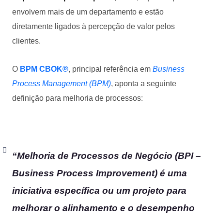
envolvem mais de um departamento e estão
diretamente ligados à percepção de valor pelos
clientes.
O
BPM CBOK®
, principal referência em
Business
Process Management (BPM)
, aponta a seguinte
definição para melhoria de processos:
“Melhoria de Processos de Negócio (BPI –
Business Process Improvement
) é uma
iniciativa específica ou um projeto para
melhorar o alinhamento e o desempenho