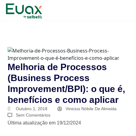
Melhoria de Processos
(Business Process
Improvement/BPI): o que é,
benefícios e como aplicar
Outubro 1, 2018
Vinicius Nóbile De Almeida
Sem Comentários
Última atualização em 19/12/2024