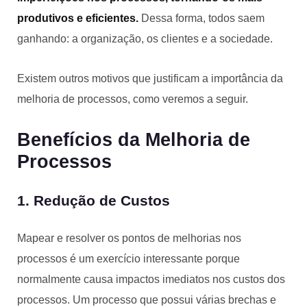
produtivos e eficientes.
Dessa forma, todos saem
ganhando: a organização, os clientes e a sociedade.
Existem outros motivos que justificam a importância da
melhoria de processos, como veremos a seguir.
Benefícios da Melhoria de
Processos
1. Redução de Custos
Mapear e resolver os pontos de melhorias nos
processos é um exercício interessante porque
normalmente causa impactos imediatos nos custos dos
processos. Um processo que possui várias brechas e