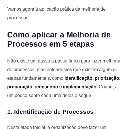
Vamos agora à aplicação prática da melhoria de
processos.
Como aplicar a Melhoria de
Processos em 5 etapas
Não existe um passo a passo único para fazer melhoria
de processos, mas entendemos que existem algumas
etapas fundamentais, como
identificação, priorização,
preparação, redesenho e implementação
. Conheça
um pouco sobre cada uma delas a seguir:
1. Identificação de Processos
Nesta etapa inicial, a organização deve fazer um