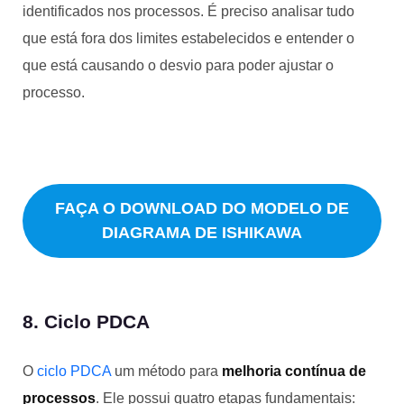
identificados nos processos. É preciso analisar tudo
que está fora dos limites estabelecidos e entender o
que está causando o desvio para poder ajustar o
processo.
FAÇA O DOWNLOAD DO MODELO DE
DIAGRAMA DE ISHIKAWA
8. Ciclo PDCA
O
ciclo PDCA
um método para
melhoria contínua de
processos
. Ele possui quatro etapas fundamentais: