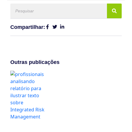
Compartilhar:
Outras publicações