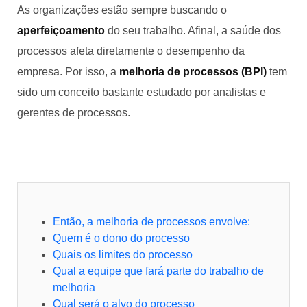
As organizações estão sempre buscando o
aperfeiçoamento
do seu trabalho. Afinal, a saúde dos
processos afeta diretamente o desempenho da
empresa. Por isso, a
melhoria de processos (BPI)
tem
sido um conceito bastante estudado por analistas e
gerentes de processos.
Então, a melhoria de processos envolve:
Quem é o dono do processo
Quais os limites do processo
Qual a equipe que fará parte do trabalho de
melhoria
Qual será o alvo do processo