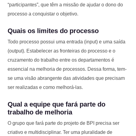
“participantes”, que têm a missão de ajudar o dono do
processo a conquistar o objetivo.
Quais os limites do processo
Todo processo possui uma entrada (input) e uma saída
(output). Estabelecer as fronteiras do processo e o
cruzamento do trabalho entre os departamentos é
essencial na melhoria de processos. Dessa forma, tem-
se uma visão abrangente das atividades que precisam
ser realizadas e como melhorá-las.
Qual a equipe que fará parte do
trabalho de melhoria
O grupo que fará parte do projeto de BPI precisa ser
criativo e multidisciplinar. Ter uma pluralidade de