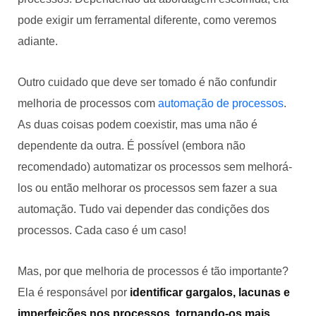
pode exigir um ferramental diferente, como veremos
adiante.
Outro cuidado que deve ser tomado é não confundir
melhoria de processos com
automação de processos
.
As duas coisas podem coexistir, mas uma não é
dependente da outra. É possível (embora não
recomendado) automatizar os processos sem melhorá-
los ou então melhorar os processos sem fazer a sua
automação. Tudo vai depender das condições dos
processos. Cada caso é um caso!
Mas, por que melhoria de processos é tão importante?
Ela é responsável por
identificar gargalos, lacunas e
imperfeições nos processos, tornando-os mais