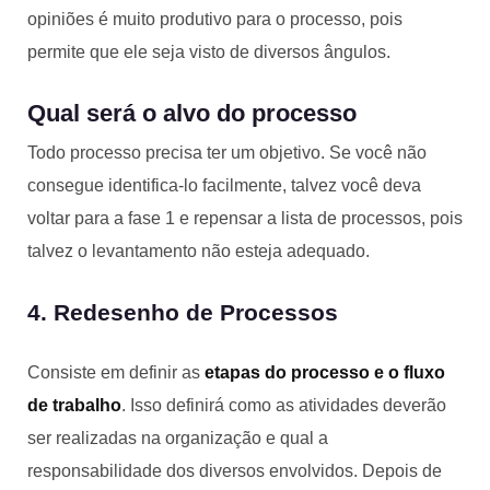
opiniões é muito produtivo para o processo, pois
permite que ele seja visto de diversos ângulos.
Qual será o alvo do processo
Todo processo precisa ter um objetivo. Se você não
consegue identifica-lo facilmente, talvez você deva
voltar para a fase 1 e repensar a lista de processos, pois
talvez o levantamento não esteja adequado.
4. Redesenho de Processos
Consiste em definir as
etapas do processo e o fluxo
de trabalho
. Isso definirá como as atividades deverão
ser realizadas na organização e qual a
responsabilidade dos diversos envolvidos. Depois de