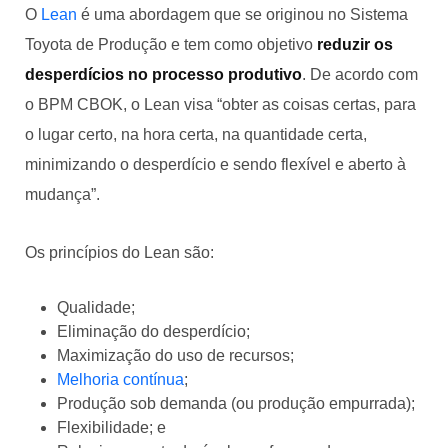
O
Lean
é uma abordagem que se originou no Sistema
Toyota de Produção e tem como objetivo
reduzir os
desperdícios no processo produtivo
. De acordo com
o BPM CBOK, o Lean visa “obter as coisas certas, para
o lugar certo, na hora certa, na quantidade certa,
minimizando o desperdício e sendo flexível e aberto à
mudança”.
Os princípios do Lean são:
Qualidade;
Eliminação do desperdício;
Maximização do uso de recursos;
Melhoria contínua
;
Produção sob demanda (ou produção empurrada);
Flexibilidade; e