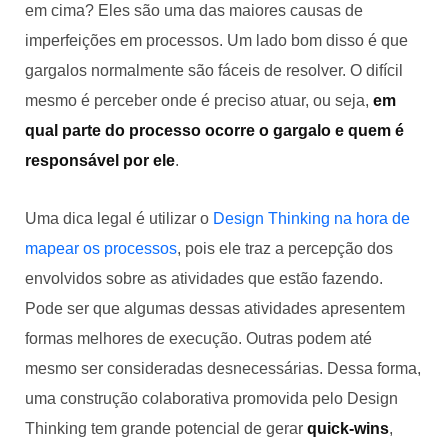
em cima? Eles são uma das maiores causas de
imperfeições em processos. Um lado bom disso é que
gargalos normalmente são fáceis de resolver. O difícil
mesmo é perceber onde é preciso atuar, ou seja,
em
qual parte do processo ocorre o gargalo e quem é
responsável por ele
.
Uma dica legal é utilizar o
Design Thinking na hora de
mapear os processos
, pois ele traz a percepção dos
envolvidos sobre as atividades que estão fazendo.
Pode ser que algumas dessas atividades apresentem
formas melhores de execução. Outras podem até
mesmo ser consideradas desnecessárias. Dessa forma,
uma construção colaborativa promovida pelo Design
Thinking tem grande potencial de gerar
quick-wins
,