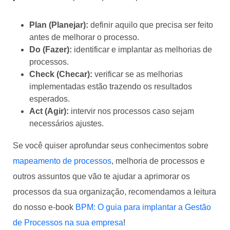
Plan (Planejar):
definir aquilo que precisa ser feito
antes de melhorar o processo.
Do (Fazer):
identificar e implantar as melhorias de
processos.
Check (Checar):
verificar se as melhorias
implementadas estão trazendo os resultados
esperados.
Act (Agir):
intervir nos processos caso sejam
necessários ajustes.
Se você quiser aprofundar seus conhecimentos sobre
mapeamento de processos
, melhoria de processos e
outros assuntos que vão te ajudar a aprimorar os
processos da sua organização, recomendamos a leitura
do nosso e-book
BPM: O guia para implantar a Gestão
de Processos na sua empresa
!