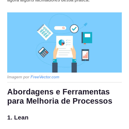
Imagem por
FreeVector.com
Abordagens e Ferramentas
para Melhoria de Processos
1. Lean