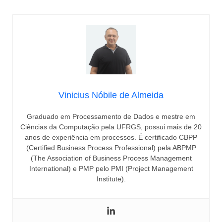
Vinicius Nóbile de Almeida
Graduado em Processamento de Dados e mestre em
Ciências da Computação pela UFRGS, possui mais de 20
anos de experiência em processos. É certificado CBPP
(Certified Business Process Professional) pela ABPMP
(The Association of Business Process Management
International) e PMP pelo PMI (Project Management
Institute).