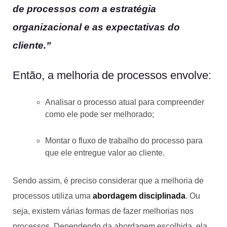
de processos com a estratégia
organizacional e as expectativas do
cliente.”
Então, a melhoria de processos envolve:
Analisar o processo atual para compreender
como ele pode ser melhorado;
Montar o fluxo de trabalho do processo para
que ele entregue valor ao cliente.
Sendo assim, é preciso considerar que a melhoria de
processos utiliza uma
abordagem disciplinada
. Ou
seja, existem várias formas de fazer melhorias nos
processos. Dependendo da abordagem escolhida, ela