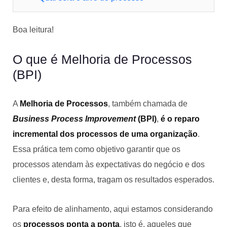
Boa leitura!
O que é Melhoria de Processos
(BPI)
A
Melhoria de Processos
, também chamada de
Business Process Improvement
(BPI)
,
é o reparo
incremental dos processos de uma organização
.
Essa prática tem como objetivo garantir que os
processos atendam às expectativas do negócio e dos
clientes e, desta forma, tragam os resultados esperados.
Para efeito de alinhamento, aqui estamos considerando
os
processos ponta a ponta
, isto é, aqueles que