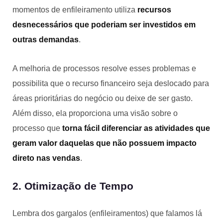
momentos de enfileiramento utiliza
recursos
desnecessários que poderiam ser investidos em
outras demandas
.
A melhoria de processos resolve esses problemas e
possibilita que o recurso financeiro seja deslocado para
áreas prioritárias do negócio ou deixe de ser gasto.
Além disso, ela proporciona uma visão sobre o
processo que
torna fácil diferenciar as atividades que
geram valor daquelas que não possuem impacto
direto nas vendas
.
2. Otimização de Tempo
Lembra dos gargalos (enfileiramentos) que falamos lá