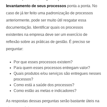
levantamento de seus processos
ponta a ponta. No
caso de já ter feito uma padronização de processos
anteriormente, pode ser muito útil resgatar essa
documentação. Identificar quais os processos
existentes na empresa deve ser um exercício de
reflexão sobre as práticas de gestão. É preciso se
perguntar:
Por que esses processos existem?
Para quem esses processos entregam valor?
Quais produtos e/ou serviços são entregues nesses
processos?
Como está a saúde dos processos?
Como estão as metas e indicadores?
As respostas dessas perguntas serão bastante úteis na