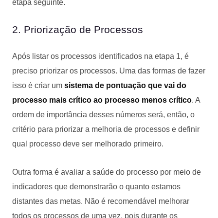
etapa seguinte.
2. Priorização de Processos
Após listar os processos identificados na etapa 1, é
preciso priorizar os processos. Uma das formas de fazer
isso é criar um
sistema de pontuação que vai do
processo mais crítico ao processo menos crítico
. A
ordem de importância desses números será, então, o
critério para priorizar a melhoria de processos e definir
qual processo deve ser melhorado primeiro.
Outra forma é avaliar a saúde do processo por meio de
indicadores que demonstrarão o quanto estamos
distantes das metas. Não é recomendável melhorar
todos os processos de uma vez, pois durante os