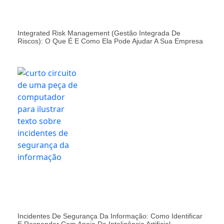
Integrated Risk Management (Gestão Integrada De
Riscos): O Que É E Como Ela Pode Ajudar A Sua Empresa
Incidentes De Segurança Da Informação: Como Identificar