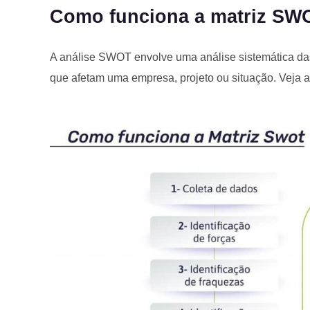
Como funciona a matriz SW
A análise SWOT envolve uma análise sistemática da
que afetam uma empresa, projeto ou situação. Veja a