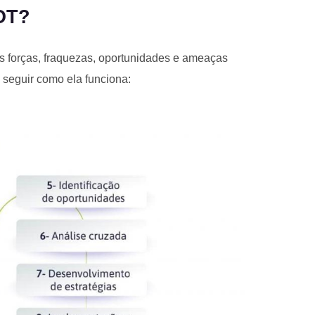
OT?
s forças, fraquezas, oportunidades e ameaças
 seguir como ela funciona: