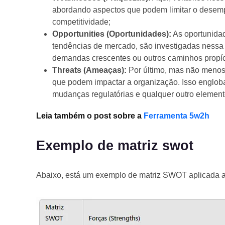
abordando aspectos que podem limitar o desemp
competitividade;
Opportunities (Oportunidades):
As oportunidad
tendências de mercado, são investigadas nessa
demandas crescentes ou outros caminhos propíc
Threats (Ameaças):
Por último, mas não menos
que podem impactar a organização. Isso engloba
mudanças regulatórias e qualquer outro elemen
Leia também o post sobre a
Ferramenta 5w2h
Exemplo de matriz swot
Abaixo, está um exemplo de matriz SWOT aplicada 