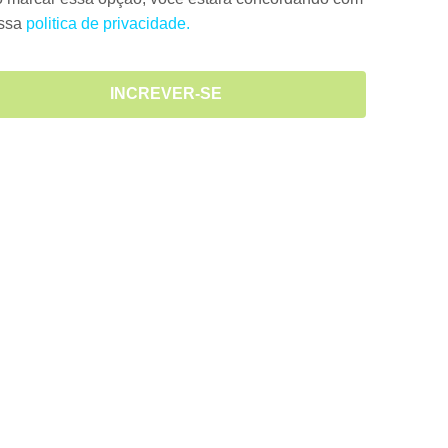
ossa
politica de privacidade.
INCREVER-SE