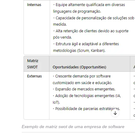
Exemplo de matriz swot de uma empresa de software