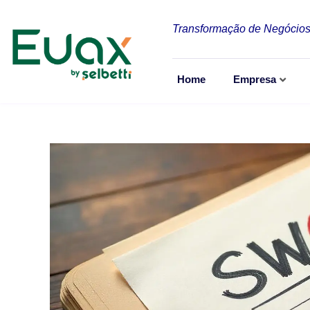
Transformação de Negócios
Home
Empresa