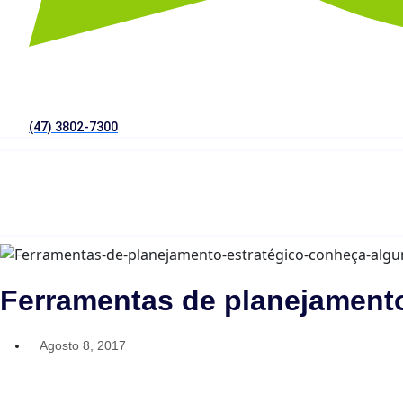
(47) 3802-7300
Ferramentas de planejamento
Agosto 8, 2017