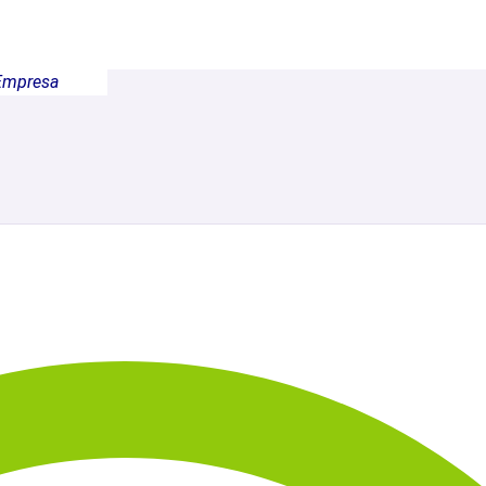
Empresa