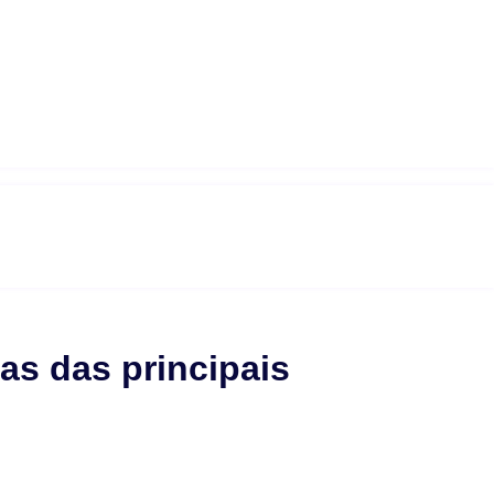
as das principais