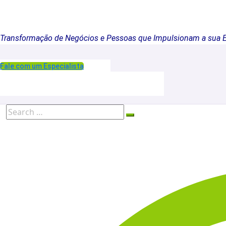
Transformação de Negócios e Pessoas que Impulsionam a sua 
Fale com um Especialista