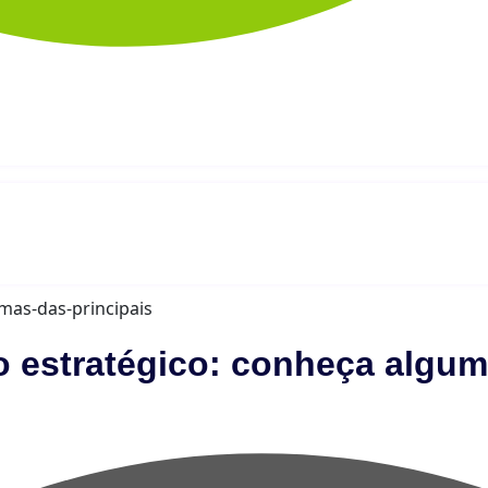
 estratégico: conheça algum