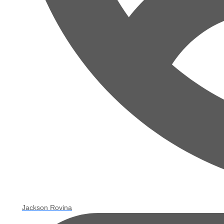
Jackson Rovina