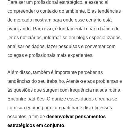
Para ser um profissional estratégico, é essencial
compreender o contexto do ambiente. E as tendências
de mercado mostram para onde esse cenário está
avançando. Para isso, é fundamental criar o hábito de
ler os noticiários, informar-se em blogs especializados,
analisar os dados, fazer pesquisas e conversar com
colegas e profissionais mais experientes.
Além disso, também é importante perceber as
tendências do seu trabalho. Atente-se aos problemas e
às questões que surgem com frequência na sua rotina.
Encontre padrões. Organize esses dados e reúna-se
com sua equipe para compartilhar e discutir esses
assuntos, a fim de
desenvolver pensamentos
estratégicos em conjunto
.