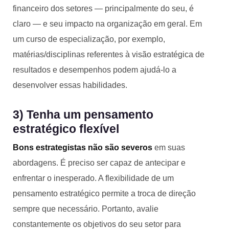
financeiro dos setores — principalmente do seu, é
claro — e seu impacto na organização em geral. Em
um curso de especialização, por exemplo,
matérias/disciplinas referentes à visão estratégica de
resultados e desempenhos podem ajudá-lo a
desenvolver essas habilidades.
3) Tenha um pensamento
estratégico flexível
Bons estrategistas não são severos
em suas
abordagens. É preciso ser capaz de antecipar e
enfrentar o inesperado. A flexibilidade de um
pensamento estratégico permite a troca de direção
sempre que necessário. Portanto, avalie
constantemente os objetivos do seu setor para