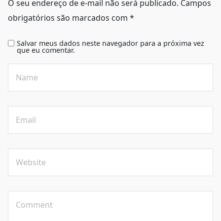
O seu endereço de e-mail não será publicado.
Campos
obrigatórios são marcados com
*
Salvar meus dados neste navegador para a próxima vez
que eu comentar.