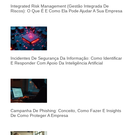
Integrated Risk Management (Gestão Integrada De
Riscos): O Que É E Como Ela Pode Ajudar A Sua Empresa
Incidentes De Segurança Da Informação: Como Identificar
E Responder Com Apoio Da Inteligência Artificial
Campanha De Phishing: Conceito, Como Fazer E Insights
De Como Proteger A Empresa