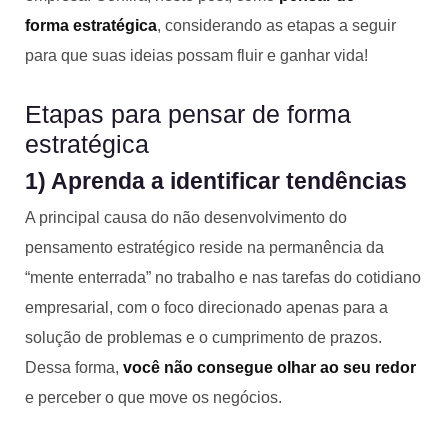
forma estratégica
, considerando as etapas a seguir
para que suas ideias possam fluir e ganhar vida!
Etapas para pensar de forma
estratégica
1) Aprenda a identificar tendências
A principal causa do não desenvolvimento do
pensamento estratégico reside na permanência da
“mente enterrada” no trabalho e nas tarefas do cotidiano
empresarial, com o foco direcionado apenas para a
solução de problemas e o cumprimento de prazos.
Dessa forma,
você não consegue olhar ao seu redor
e perceber o que move os negócios.