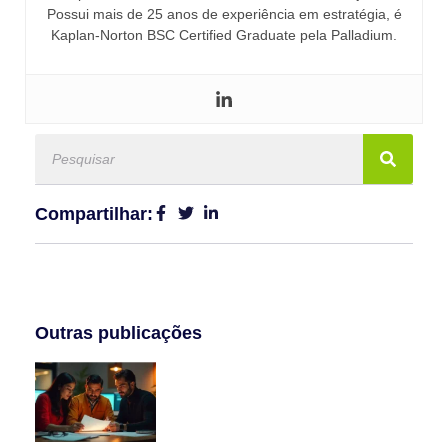
Possui mais de 25 anos de experiência em estratégia, é
Kaplan-Norton BSC Certified Graduate pela Palladium.
Compartilhar:
Outras publicações