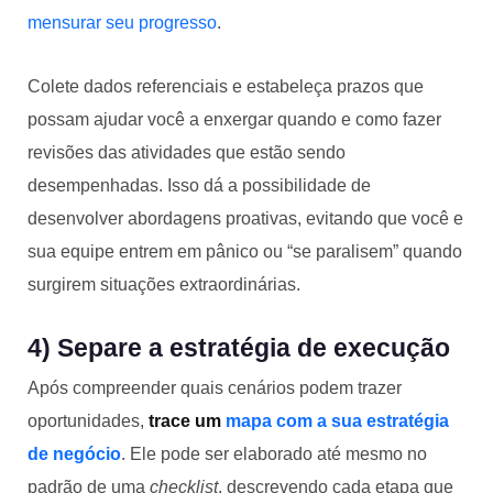
mensurar seu progresso
.
Colete dados referenciais e estabeleça prazos que
possam ajudar você a enxergar quando e como fazer
revisões das atividades que estão sendo
desempenhadas. Isso dá a possibilidade de
desenvolver abordagens proativas, evitando que você e
sua equipe entrem em pânico ou “se paralisem” quando
surgirem situações extraordinárias.
4) Separe a estratégia de execução
Após compreender quais cenários podem trazer
oportunidades,
trace um
mapa com a sua estratégia
de negócio
. Ele pode ser elaborado até mesmo no
padrão de uma
checklist
, descrevendo cada etapa que