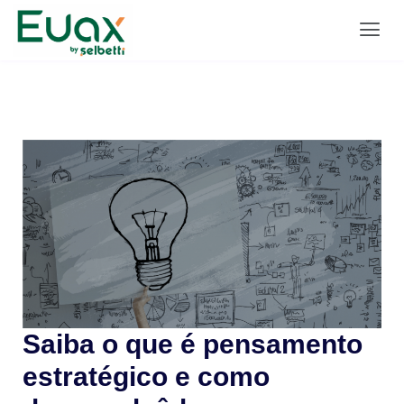
Saiba o que é pensamento
estratégico e como