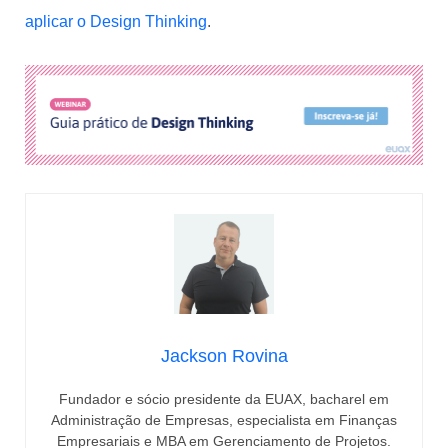
aplicar o Design Thinking
.
Jackson Rovina
Fundador e sócio presidente da EUAX, bacharel em
Administração de Empresas, especialista em Finanças
Empresariais e MBA em Gerenciamento de Projetos.