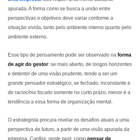
apurada. A forma como se busca a união entre
perspectivas e objetivos deve variar conforme a
situação vivida, tanto pelo ambiente interno quanto pelo
ambiente externo.
Esse tipo de pensamento pode ser observado na
forma
de agir do gestor
: se mais aberto, de longos horizontes
e detentor de uma visão prudente, tende a ser um
grande pensador estratégico; se fechado, inconstante e
de raciocínio focado somente no curto prazo, menor é a
tendência a essa forma de organização mental.
O estrategista procura nivelar os desafios atuais a uma
perspectiva de futuro, a partir de uma visão apurada da
empresa. Confira, neste post, como
pensar de