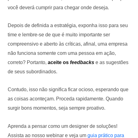
você deverá cumprir para chegar onde deseja.
Depois de definida a estratégia, exponha isso para seu
time e lembre-se de que é muito importante ser
compreensivo e aberto às críticas, afinal, uma empresa
não funciona somente com uma pessoa em ação,
correto? Portanto,
aceite os
feedbacks
e as sugestões
de seus subordinados.
Contudo, isso não significa ficar ocioso, esperando que
as coisas aconteçam. Proceda rapidamente. Quando
surgir bons momentos, seja sempre proativo.
Aprenda a pensar como um designer de soluções!
Assista ao nosso webinar e veja um
guia prático para