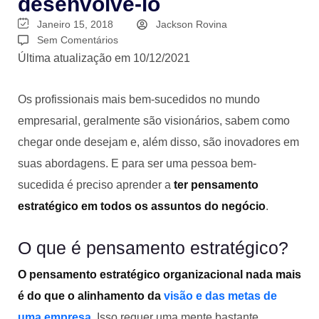
desenvolvê-lo
Janeiro 15, 2018
Jackson Rovina
Sem Comentários
Última atualização em 10/12/2021
Os profissionais mais bem-sucedidos no mundo
empresarial, geralmente são visionários, sabem como
chegar onde desejam e, além disso, são inovadores em
suas abordagens. E para ser uma pessoa bem-
sucedida é preciso aprender a
ter pensamento
estratégico em todos os assuntos do negócio
.
O que é pensamento estratégico?
O pensamento estratégico organizacional nada mais
é do que o alinhamento da
visão e das metas de
uma empresa
.
Isso requer uma mente bastante