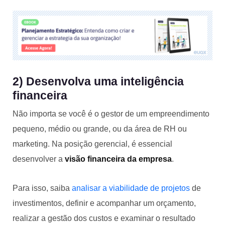
2) Desenvolva uma inteligência
financeira
Não importa se você é o gestor de um empreendimento
pequeno, médio ou grande, ou da área de RH ou
marketing. Na posição gerencial, é essencial
desenvolver a
visão financeira da empresa
.
Para isso, saiba
analisar a viabilidade de projetos
de
investimentos, definir e acompanhar um orçamento,
realizar a gestão dos custos e examinar o resultado