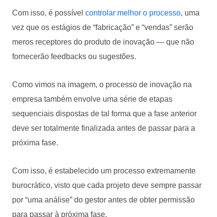
Com isso, é possível
controlar melhor o processo
, uma
vez que os estágios de “fabricação” e “vendas” serão
meros receptores do produto de inovação — que não
fornecerão feedbacks ou sugestões.
Como vimos na imagem, o processo de inovação na
empresa também envolve uma série de etapas
sequenciais dispostas de tal forma que a fase anterior
deve ser totalmente finalizada antes de passar para a
próxima fase.
Com isso, é estabelecido um processo extremamente
burocrático, visto que cada projeto deve sempre passar
por “uma análise” do gestor antes de obter permissão
para passar à próxima fase.