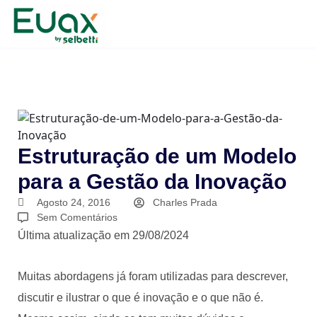
Estruturação de um Modelo
para a Gestão da Inovação
Agosto 24, 2016
Charles Prada
Sem Comentários
Última atualização em 29/08/2024
Muitas abordagens já foram utilizadas para descrever,
discutir e ilustrar o que é inovação e o que não é.