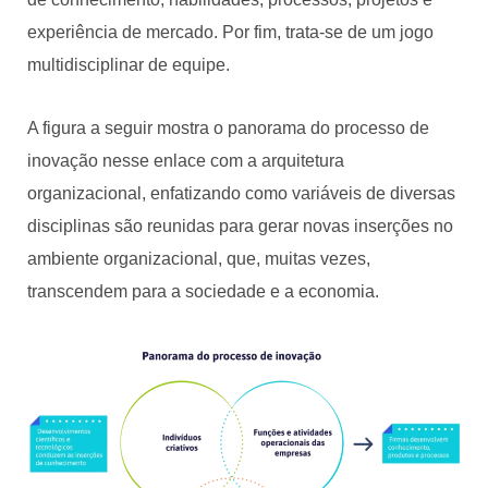
experiência de mercado. Por fim, trata-se de um jogo
multidisciplinar de equipe.
A figura a seguir mostra o panorama do processo de
inovação nesse enlace com a arquitetura
organizacional, enfatizando como variáveis de diversas
disciplinas são reunidas para gerar novas inserções no
ambiente organizacional, que, muitas vezes,
transcendem para a sociedade e a economia.