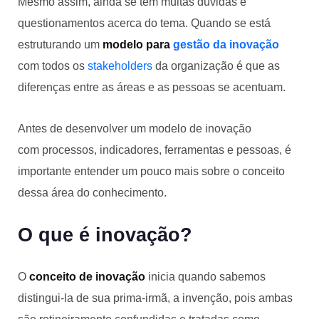
Mesmo assim, ainda se tem muitas dúvidas e
questionamentos acerca do tema. Quando se está
estruturando um
modelo para
gestão da inovação
com todos os
stakeholders
da organização é que as
diferenças entre as áreas e as pessoas se acentuam.
Antes de desenvolver um modelo de inovação
com processos, indicadores, ferramentas e pessoas, é
importante entender um pouco mais sobre o conceito
dessa área do conhecimento.
O que é inovação?
O
conceito de inovação
inicia quando sabemos
distingui-la de sua prima-irmã, a invenção, pois ambas