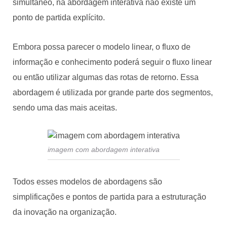
simultâneo, na abordagem interativa não existe um
ponto de partida explícito.
Embora possa parecer o modelo linear, o fluxo de
informação e conhecimento poderá seguir o fluxo linear
ou então utilizar algumas das rotas de retorno. Essa
abordagem é utilizada por grande parte dos segmentos,
sendo uma das mais aceitas.
imagem com abordagem interativa
Todos esses modelos de abordagens são
simplificações e pontos de partida para a estruturação
da inovação na organização.