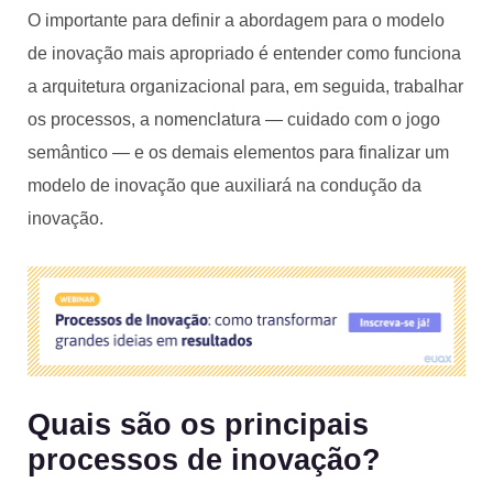
O importante para definir a abordagem para o modelo
de inovação mais apropriado é entender como funciona
a arquitetura organizacional para, em seguida, trabalhar
os processos, a nomenclatura — cuidado com o jogo
semântico — e os demais elementos para finalizar um
modelo de inovação que auxiliará na condução da
inovação.
Quais são os principais
processos de inovação?