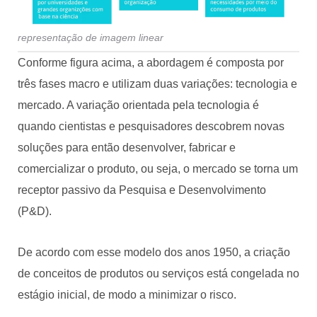
representação de imagem linear
Conforme figura acima, a abordagem é composta por
três fases macro e utilizam duas variações: tecnologia e
mercado. A variação orientada pela tecnologia é
quando cientistas e pesquisadores descobrem novas
soluções para então desenvolver, fabricar e
comercializar o produto, ou seja, o mercado se torna um
receptor passivo da Pesquisa e Desenvolvimento
(P&D).
De acordo com esse modelo dos anos 1950, a criação
de conceitos de produtos ou serviços está congelada no
estágio inicial, de modo a minimizar o risco.