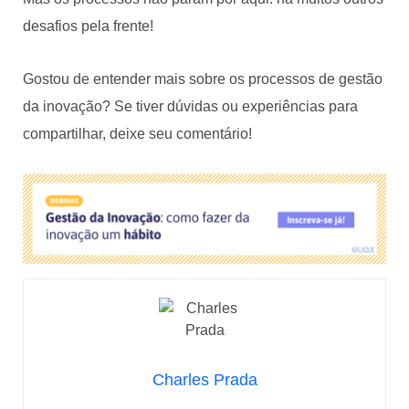
desafios pela frente!
Gostou de entender mais sobre os processos de gestão
da inovação? Se tiver dúvidas ou experiências para
compartilhar, deixe seu comentário!
Charles Prada