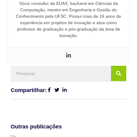
Sócio consultor da EUAX, bacharel em Ciências da
Computação, mestre em Engenharia e Gestão do
Conhecimento pela UFSC. Possui mais de 16 anos de
experiência em projetos de inovação e atua como
professor de graduação e pós-graduação da área de
inovação.
Compartilhar:
Outras publicações