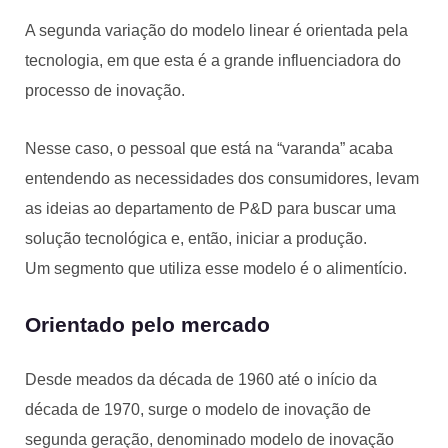
A segunda variação do modelo linear é orientada pela
tecnologia, em que esta é a grande influenciadora do
processo de inovação.
Nesse caso, o pessoal que está na “varanda” acaba
entendendo as necessidades dos consumidores, levam
as ideias ao departamento de P&D para buscar uma
solução tecnológica e, então, iniciar a produção.
Um segmento que utiliza esse modelo é o alimentício.
Orientado pelo mercado
Desde meados da década de 1960 até o início da
década de 1970, surge o modelo de inovação de
segunda geração, denominado modelo de inovação