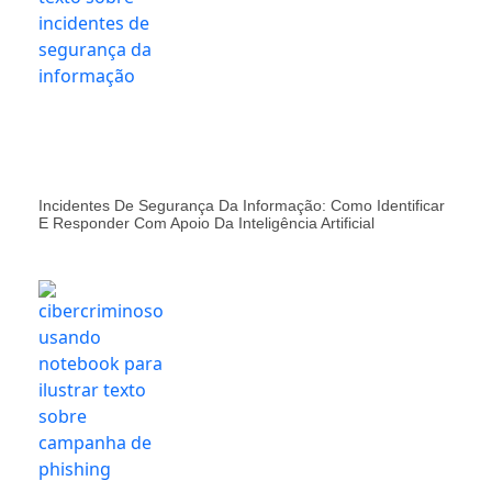
Incidentes De Segurança Da Informação: Como Identificar
E Responder Com Apoio Da Inteligência Artificial