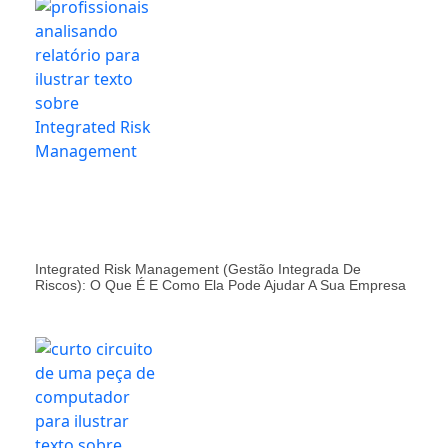
Integrated Risk Management (Gestão Integrada De
Riscos): O Que É E Como Ela Pode Ajudar A Sua Empresa