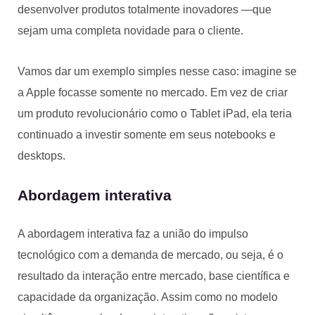
desenvolver produtos totalmente inovadores —que
sejam uma completa novidade para o cliente.
Vamos dar um exemplo simples nesse caso: imagine se
a Apple focasse somente no mercado. Em vez de criar
um produto revolucionário como o Tablet iPad, ela teria
continuado a investir somente em seus notebooks e
desktops.
Abordagem interativa
A abordagem interativa faz a união do impulso
tecnológico com a demanda de mercado, ou seja, é o
resultado da interação entre mercado, base científica e
capacidade da organização. Assim como no modelo