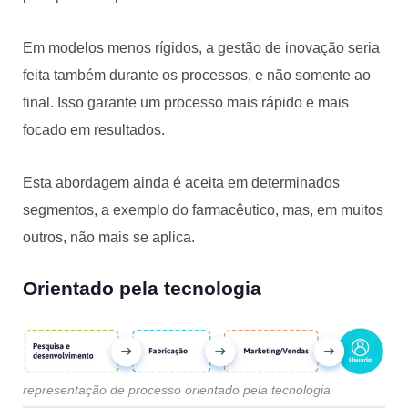
Em modelos menos rígidos, a gestão de inovação seria
feita também durante os processos, e não somente ao
final. Isso garante um processo mais rápido e mais
focado em resultados.
Esta abordagem ainda é aceita em determinados
segmentos, a exemplo do farmacêutico, mas, em muitos
outros, não mais se aplica.
Orientado pela tecnologia
representação de processo orientado pela tecnologia