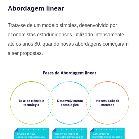
Abordagem linear
Trata-se de um modelo simples, desenvolvido por
economistas estadunidenses, utilizado intensamente
até os anos 80, quando novas abordagens começaram
a ser propostas.