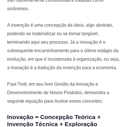
são rotineiramente confundidas e tratadas como
sinônimos.
A invenção é uma concepção da ideia, algo abstrato,
podendo se materializar ou se tornar tangível,
terminando aqui seu processo. Já a inovação é o
subsequente encaminhamento para o último estágio da
evolução, em que é incorporada à organização, ou seja,
a inovação é a tradução da invenção para a economia.
Paul Trott, em seu livro Gestão da Inovação e
Desenvolvimento de Novos Produtos, demonstra a
seguinte equação para ilustrar esses conceitos:
Inovação = Concepção Teórica +
Invenção Técnica + Exploração