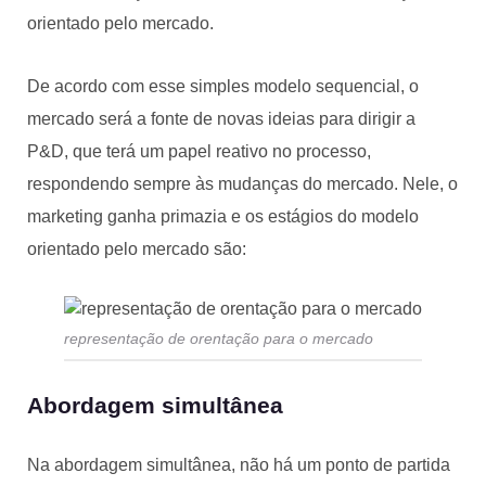
orientado pelo mercado.
De acordo com esse simples modelo sequencial, o
mercado será a fonte de novas ideias para dirigir a
P&D, que terá um papel reativo no processo,
respondendo sempre às mudanças do mercado. Nele, o
marketing ganha primazia e os estágios do modelo
orientado pelo mercado são:
representação de orentação para o mercado
Abordagem simultânea
Na abordagem simultânea, não há um ponto de partida