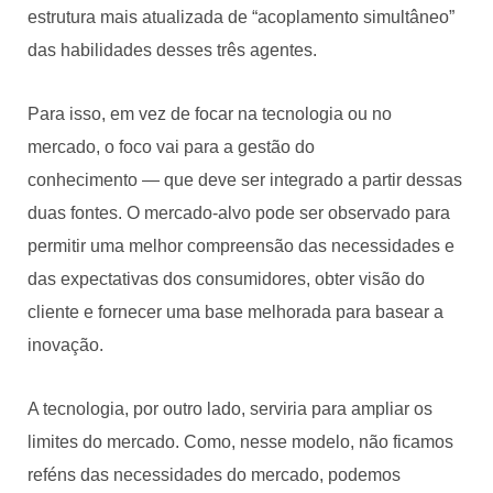
estrutura mais atualizada de “acoplamento simultâneo”
das habilidades desses três agentes.
Para isso, em vez de focar na tecnologia ou no
mercado, o foco vai para a gestão do
conhecimento — que deve ser integrado a partir dessas
duas fontes. O mercado-alvo pode ser observado para
permitir uma melhor compreensão das necessidades e
das expectativas dos consumidores, obter visão do
cliente e fornecer uma base melhorada para basear a
inovação.
A tecnologia, por outro lado, serviria para ampliar os
limites do mercado. Como, nesse modelo, não ficamos
reféns das necessidades do mercado, podemos