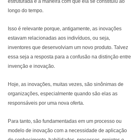
estruturada e a maneira com que ela se constituiu ao
longo do tempo.
Isso é relevante porque, antigamente, as inovações
estavam relacionadas aos indivíduos, ou seja,
inventores que desenvolviam um novo produto. Talvez
essa seja a resposta para a confusão na distinção entre
invenção e inovação.
Hoje, as inovações, muitas vezes, são sinônimas de
organizações, especialmente quando são elas as
responsáveis por uma nova oferta.
Para tanto, são fundamentadas em um processo ou
modelo de inovação com a necessidade de aplicação
de conhecimento, habilidades, processos, projetos e