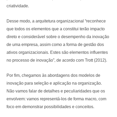
criatividade.
Desse modo, a arquitetura organizacional “reconhece
que todos os elementos que a constitui terão impacto
direto e considerável sobre o desempenho da inovação
de uma empresa, assim como a forma de gestão dos
ativos organizacionais. Estes são elementos influentes
no processo de inovação”, de acordo com Trott (2012).
Por fim, chegamos às abordagens dos modelos de
inovação para seleção e aplicação na organização.
Não vamos falar de detalhes e peculiaridades que os
envolvem: vamos representá-los de forma macro, com
foco em demonstrar possibilidades e conceitos.