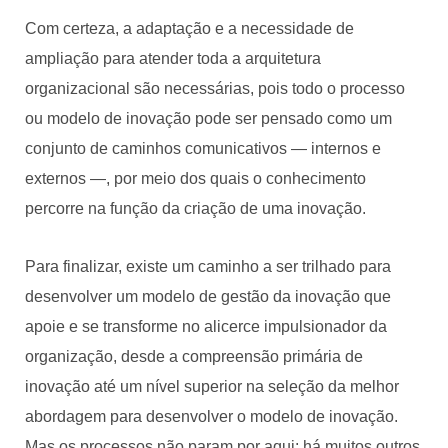
Com certeza, a adaptação e a necessidade de
ampliação para atender toda a arquitetura
organizacional são necessárias, pois todo o processo
ou modelo de inovação pode ser pensado como um
conjunto de caminhos comunicativos — internos e
externos —, por meio dos quais o conhecimento
percorre na função da criação de uma inovação.
Para finalizar, existe um caminho a ser trilhado para
desenvolver um modelo de gestão da inovação que
apoie e se transforme no alicerce impulsionador da
organização, desde a compreensão primária de
inovação até um nível superior na seleção da melhor
abordagem para desenvolver o modelo de inovação.
Mas os processos não param por aqui: há muitos outros