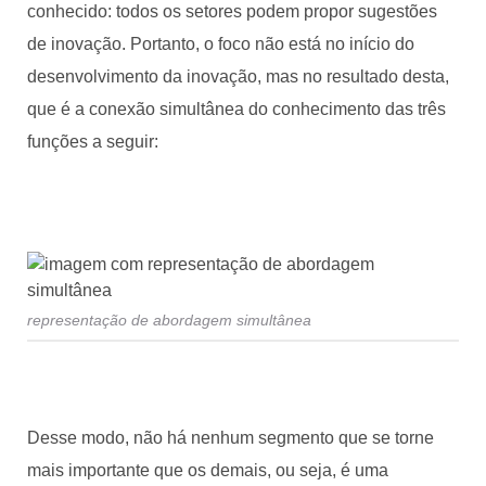
conhecido: todos os setores podem propor sugestões
de inovação. Portanto, o foco não está no início do
desenvolvimento da inovação, mas no resultado desta,
que é a conexão simultânea do conhecimento das três
funções a seguir:
representação de abordagem simultânea
Desse modo, não há nenhum segmento que se torne
mais importante que os demais, ou seja, é uma