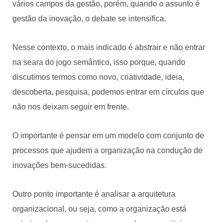
vários campos da gestão, porém, quando o assunto é
gestão da inovação, o debate se intensifica.
Nesse contexto, o mais indicado é abstrair e não entrar
na seara do jogo semântico, isso porque, quando
discutimos termos como novo, criatividade, ideia,
descoberta, pesquisa, podemos entrar em círculos que
não nos deixam seguir em frente.
O importante é pensar em um modelo com conjunto de
processos que ajudem a organização na condução de
inovações bem-sucedidas.
Outro ponto importante é analisar a arquitetura
organizacional, ou seja, como a organização está