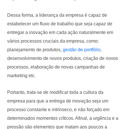
Dessa forma, a liderança da empresa é capaz de
estabelecer um fluxo de trabalho que seja capaz de
entregar a inovação em cada ação naturalmente em
vários processos cruciais da empresa, como:
planejamento de produtos,
gestão de portfólio
,
desenvolvimento de novos produtos, criação de novos
processos, elaboração de novas campanhas de
marketing etc.
Portanto, trata-se de modificar toda a cultura da
empresa para que a entrega de inovação seja um
processo constante e intrínseco, e não forçado em
determinados momentos críticos. Afinal, a urgência e a
pressão são elementos que matam aos poucos a