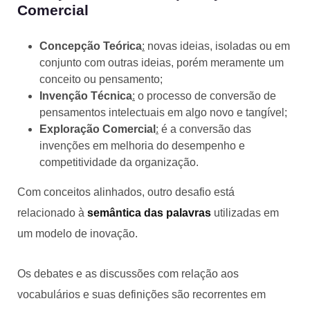
Comercial
Concepção Teórica
:
novas ideias, isoladas ou em
conjunto com outras ideias, porém meramente um
conceito ou pensamento;
Invenção Técnica
:
o processo de conversão de
pensamentos intelectuais em algo novo e tangível;
Exploração Comercial
:
é a conversão das
invenções em melhoria do desempenho e
competitividade da organização.
Com conceitos alinhados, outro desafio está
relacionado à
semântica das palavras
utilizadas em
um modelo de inovação.
Os debates e as discussões com relação aos
vocabulários e suas definições são recorrentes em