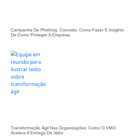
Campanha De Phishing: Conceito, Como Fazer E Insights
De Como Proteger A Empresa
Transformação Ágil Nas Organizações: Como O VMO
Acelera A Entrega De Valor