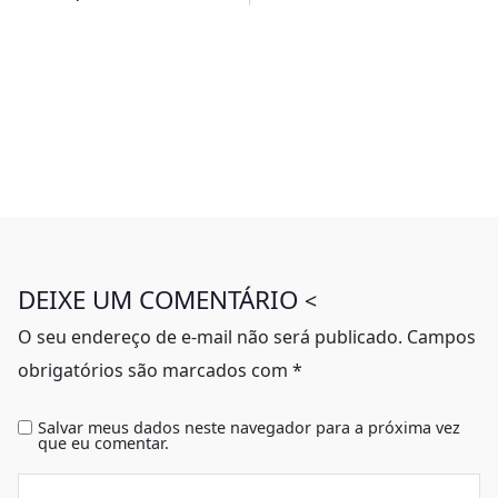
DEIXE UM COMENTÁRIO
<
O seu endereço de e-mail não será publicado.
Campos
obrigatórios são marcados com
*
Salvar meus dados neste navegador para a próxima vez
que eu comentar.