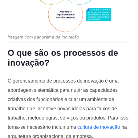
imagem com panorâma da inovação
O que são os processos de
inovação?
O gerenciamento de processos de inovação é uma
abordagem sistemática para nutrir as capacidades
criativas dos funcionários e criar um ambiente de
trabalho que incentive novas ideias para fluxos de
trabalho, metodologias, serviços ou produtos. Para isso,
torna-se necessário incluir uma
cultura de inovação
na
arquitetura organizacional da empresa.