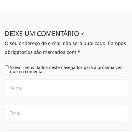
DEIXE UM COMENTÁRIO
<
O seu endereço de e-mail não será publicado.
Campos
obrigatórios são marcados com
*
Salvar meus dados neste navegador para a próxima vez
que eu comentar.