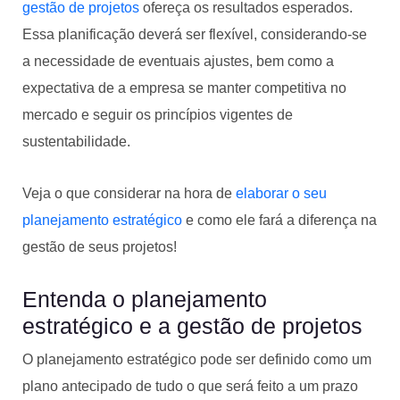
gestão de projetos
ofereça os resultados esperados.
Essa planificação deverá ser flexível, considerando-se
a necessidade de eventuais ajustes, bem como a
expectativa de a empresa se manter competitiva no
mercado e seguir os princípios vigentes de
sustentabilidade.
Veja o que considerar na hora de
elaborar o seu
planejamento estratégico
e como ele fará a diferença na
gestão de seus projetos!
Entenda o planejamento
estratégico e a gestão de projetos
O planejamento estratégico pode ser definido como um
plano antecipado de tudo o que será feito a um prazo