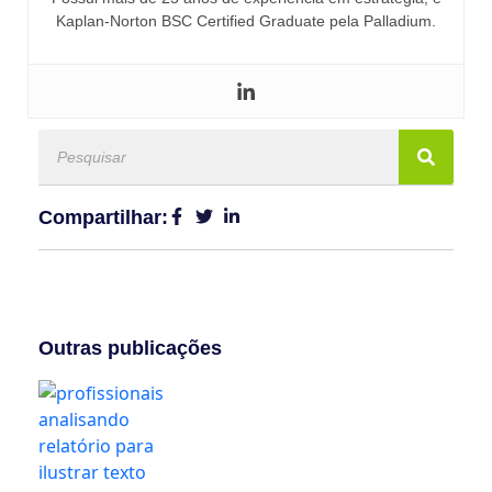
Kaplan-Norton BSC Certified Graduate pela Palladium.
Compartilhar:
Outras publicações