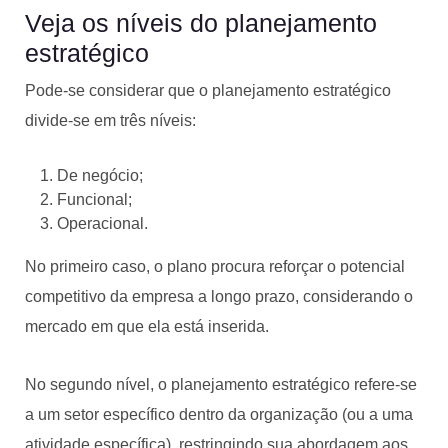
Veja os níveis do planejamento
estratégico
Pode-se considerar que o planejamento estratégico
divide-se em três níveis:
De negócio;
Funcional;
Operacional.
No primeiro caso, o plano procura reforçar o potencial
competitivo da empresa a longo prazo, considerando o
mercado em que ela está inserida.
No segundo nível, o planejamento estratégico refere-se
a um setor específico dentro da organização (ou a uma
atividade específica), restringindo sua abordagem aos