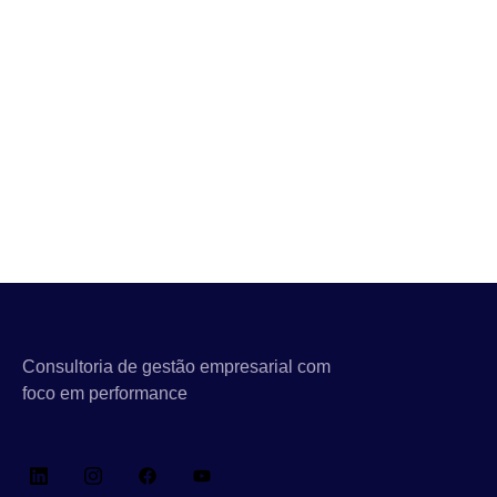
Consultoria de gestão empresarial com
foco em performance