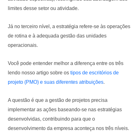
limites desse setor ou atividade.
Já no terceiro nível, a estratégia refere-se às operações
de rotina e à adequada gestão das unidades
operacionais.
Você pode entender melhor a diferença entre os três
lendo nosso artigo sobre os
tipos de escritórios de
projeto (PMO) e suas diferentes atribuições
.
A questão é que a gestão de projetos precisa
implementar as ações baseando-se nas estratégias
desenvolvidas, contribuindo para que o
desenvolvimento da empresa aconteça nos três níveis.