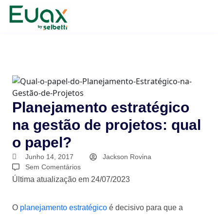
Planejamento estratégico
na gestão de projetos: qual
o papel?
Junho 14, 2017
Jackson Rovina
Sem Comentários
Última atualização em 24/07/2023
O
planejamento estratégico
é decisivo para que a