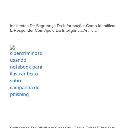
Incidentes De Segurança Da Informação: Como Identificar
E Responder Com Apoio Da Inteligência Artificial
Campanha De Phishing: Conceito, Como Fazer E Insights