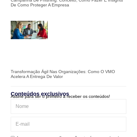
De Como Proteger A Empresa
Transformação Ágil Nas Organizações: Como O VMO
Acelera A Entrega De Valor
Conteúdos exclusivos
Assine para ser o primeiro a receber os conteúdos!