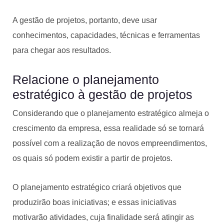
A gestão de projetos, portanto, deve usar
conhecimentos, capacidades, técnicas e ferramentas
para chegar aos resultados.
Relacione o planejamento
estratégico à gestão de projetos
Considerando que o planejamento estratégico almeja o
crescimento da empresa, essa realidade só se tornará
possível com a realização de novos empreendimentos,
os quais só podem existir a partir de projetos.
O planejamento estratégico criará objetivos que
produzirão boas iniciativas; e essas iniciativas
motivarão atividades, cuja finalidade será atingir as