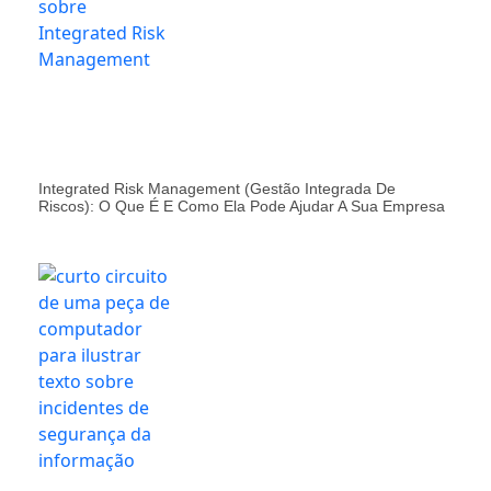
Integrated Risk Management (Gestão Integrada De
Riscos): O Que É E Como Ela Pode Ajudar A Sua Empresa