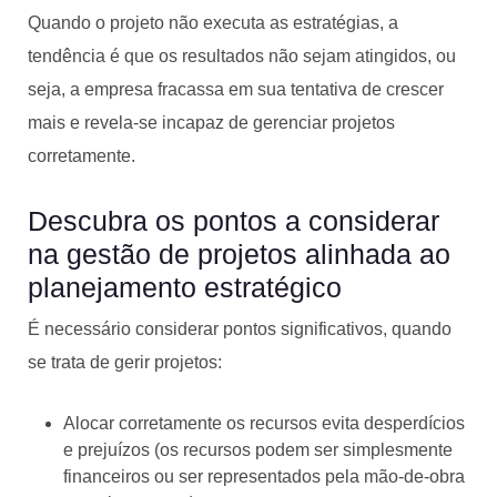
Quando o projeto não executa as estratégias, a
tendência é que os resultados não sejam atingidos, ou
seja, a empresa fracassa em sua tentativa de crescer
mais e revela-se incapaz de gerenciar projetos
corretamente.
Descubra os pontos a considerar
na gestão de projetos alinhada ao
planejamento estratégico
É necessário considerar pontos significativos, quando
se trata de gerir projetos:
Alocar corretamente os recursos evita desperdícios
e prejuízos (os recursos podem ser simplesmente
financeiros ou ser representados pela mão-de-obra