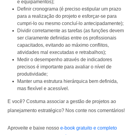
e equipamentos);
Definir cronograma (é preciso estipular um prazo
para a realização do projeto e esforçar-se para
cumpri-lo ou mesmo concluí-lo antecipadamente);
Dividir corretamente as tarefas (as funções devem
ser claramente definidas entre os profissionais
capacitados, evitando ao máximo conflitos,
atividades mal executadas e retrabalhos);
Medir o desempenho através de indicadores
precisos é importante para avaliar o nível de
produtividade;
Manter uma estrutura hierárquica bem definida,
mas flexível e acessível.
E você? Costuma associar a gestão de projetos ao
planejamento estratégico? Nos conte nos comentários!
Aproveite e baixe nosso
e-book gratuito e completo