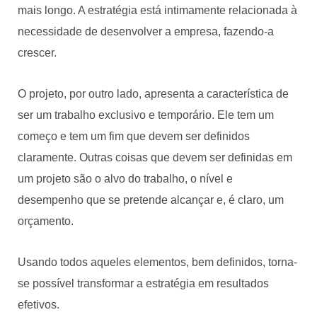
mais longo. A estratégia está intimamente relacionada à
necessidade de desenvolver a empresa, fazendo-a
crescer.
O projeto, por outro lado, apresenta a característica de
ser um trabalho exclusivo e temporário. Ele tem um
começo e tem um fim que devem ser definidos
claramente. Outras coisas que devem ser definidas em
um projeto são o alvo do trabalho, o nível e
desempenho que se pretende alcançar e, é claro, um
orçamento.
Usando todos aqueles elementos, bem definidos, torna-
se possível transformar a estratégia em resultados
efetivos.