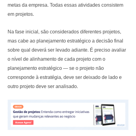
metas da empresa. Todas essas atividades consistem
em projetos.
Na fase inicial, são considerados diferentes projetos,
mas cabe ao planejamento estratégico a decisão final
sobre qual deverá ser levado adiante. É preciso avaliar
o nível de alinhamento de cada projeto com o
planejamento estratégico — se o projeto não
corresponde à estratégia, deve ser deixado de lado e
outro projeto deve ser analisado.