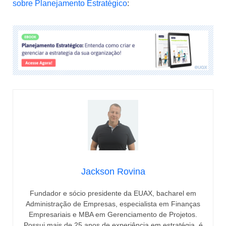
sobre Planejamento Estratégico
:
Jackson Rovina
Fundador e sócio presidente da EUAX, bacharel em
Administração de Empresas, especialista em Finanças
Empresariais e MBA em Gerenciamento de Projetos.
Possui mais de 25 anos de experiência em estratégia, é