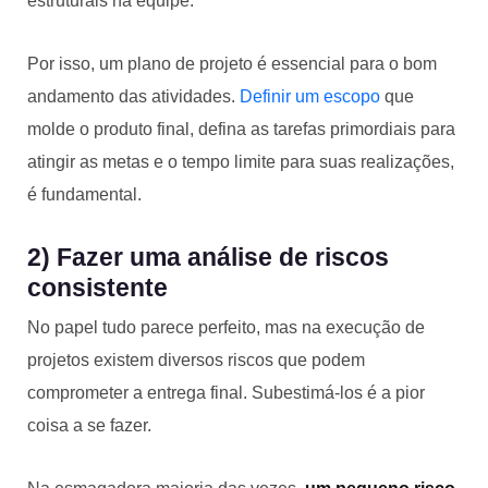
estruturais na equipe.
Por isso, um plano de projeto é essencial para o bom
andamento das atividades.
Definir um escopo
que
molde o produto final, defina as tarefas primordiais para
atingir as metas e o tempo limite para suas realizações,
é fundamental.
2) Fazer uma análise de riscos
consistente
No papel tudo parece perfeito, mas na execução de
projetos existem diversos riscos que podem
comprometer a entrega final. Subestimá-los é a pior
coisa a se fazer.