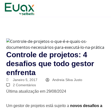
Controle de projetos: 4
desafios que todo gestor
enfrenta
Janeiro 5, 2017
Andreia Silva Justo
2 Comentários
Última atualização em 29/08/2024
Um gestor de projetos está sujeito a
novos desafios a