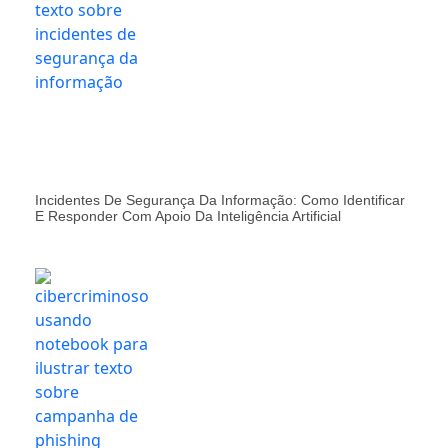
Incidentes De Segurança Da Informação: Como Identificar
E Responder Com Apoio Da Inteligência Artificial