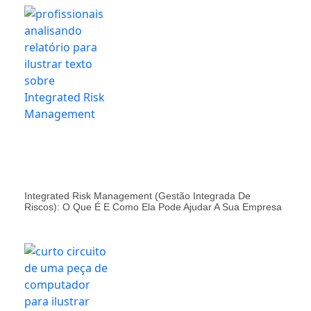
Integrated Risk Management (Gestão Integrada De
Riscos): O Que É E Como Ela Pode Ajudar A Sua Empresa