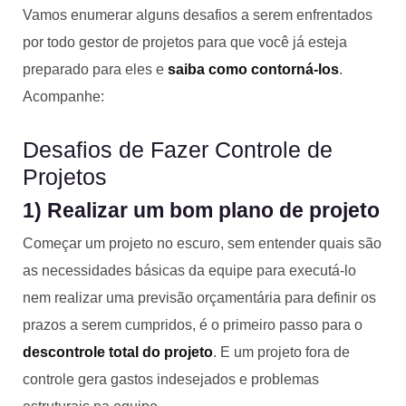
Vamos enumerar alguns desafios a serem enfrentados
por todo gestor de projetos para que você já esteja
preparado para eles e
saiba como contorná-los
.
Acompanhe:
Desafios de Fazer Controle de
Projetos
1) Realizar um bom plano de projeto
Começar um projeto no escuro, sem entender quais são
as necessidades básicas da equipe para executá-lo
nem realizar uma previsão orçamentária para definir os
prazos a serem cumpridos, é o primeiro passo para o
descontrole total do projeto
. E um projeto fora de
controle gera gastos indesejados e problemas