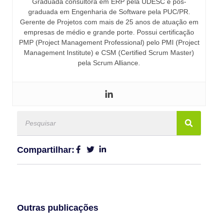
Graduada consultora em ERP pela UDESC e pós-
graduada em Engenharia de Software pela PUC/PR.
Gerente de Projetos com mais de 25 anos de atuação em
empresas de médio e grande porte. Possui certificação
PMP (Project Management Professional) pelo PMI (Project
Management Institute) e CSM (Certified Scrum Master)
pela Scrum Alliance.
Compartilhar:
Outras publicações