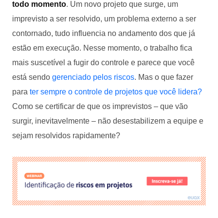
todo momento
. Um novo projeto que surge, um
imprevisto a ser resolvido, um problema externo a ser
contornado, tudo influencia no andamento dos que já
estão em execução. Nesse momento, o trabalho fica
mais suscetível a fugir do controle e parece que você
está sendo
gerenciado pelos riscos
. Mas o que fazer
para
ter sempre o controle de projetos que você lidera?
Como se certificar de que os imprevistos – que vão
surgir, inevitavelmente – não desestabilizem a equipe e
sejam resolvidos rapidamente?