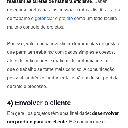
realizem as tarefas de maneira eficiente
. Saber
delegar a tarefas para as pessoas certas, dividir a carga
de trabalho e
gerenciar o projeto
como um todo facilita
muito o controle de projetos.
Por isso, vale a pena investir em ferramentas de gestão
que permitam trabalhar com dados simples e coesos,
além de indicadores e gráficos de performance, para
que o trabalho se torne mais conciso. A comunicação
pessoal também é fundamental e não pode ser perdida
durante o processo.
4) Envolver o cliente
Em geral, os projetos têm uma finalidade:
desenvolver
um produto para um cliente
. E é comum que o