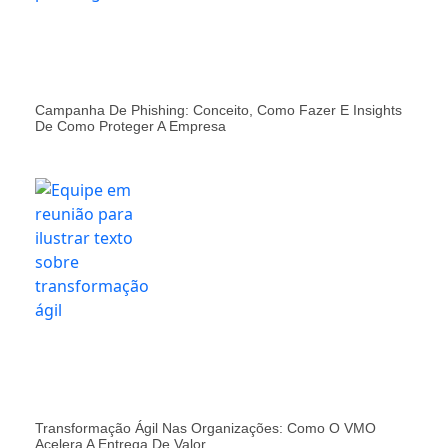
Campanha De Phishing: Conceito, Como Fazer E Insights
De Como Proteger A Empresa
Transformação Ágil Nas Organizações: Como O VMO
Acelera A Entrega De Valor