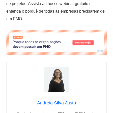
de projetos. Assista ao nosso webinar gratuito e
entenda o porquê de todas as empresas precisarem de
um PMO.
Andreia Silva Justo