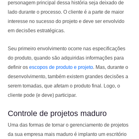
personagem principal dessa história seja deixado de
lado durante o processo. O cliente é a parte de maior
interesse no sucesso do projeto e deve ser envolvido
em decisões estratégicas.
Seu primeiro envolvimento ocorre nas especificações
do produto, quando são adquiridas informações para
definir os
escopos de produto e projeto
. Mas, durante o
desenvolvimento, também existem grandes decisões a
serem tomadas, que afetam o produto final. Logo, o
cliente pode (e deve) participar.
Controle de projetos maduro
Uma das formas de tornar o gerenciamento de projetos
da sua empresa mais maduro é implanto um escritório