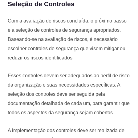
Seleção de Controles
Com a avaliação de riscos concluída, o próximo passo
é a seleção de controles de segurança apropriados.
Baseando-se na avaliação de riscos, é necessário
escolher controles de segurança que visem mitigar ou
reduzir os riscos identificados.
Esses controles devem ser adequados ao perfil de risco
da organização e suas necessidades específicas. A
seleção dos controles deve ser seguida pela
documentação detalhada de cada um, para garantir que
todos os aspectos da segurança sejam cobertos.
A implementação dos controles deve ser realizada de