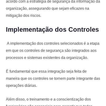
acordo com a estratégia de segurança da informação da
organização, assegurando que sejam eficazes na
mitigação dos riscos.
Implementação dos Controles
A implementação dos controles selecionados é a etapa
em que os controles de segurança são integrados aos
processos e sistemas existentes da organização.
É fundamental que essa integração seja feita de
maneira que os controles se tornem parte integrante das
operações diárias.
Além disso, o treinamento e a conscientização dos