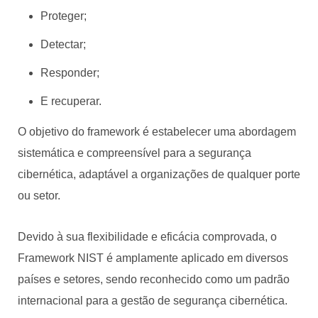
Proteger;
Detectar;
Responder;
E recuperar.
O objetivo do framework é estabelecer uma abordagem
sistemática e compreensível para a segurança
cibernética, adaptável a organizações de qualquer porte
ou setor.
Devido à sua flexibilidade e eficácia comprovada, o
Framework NIST é amplamente aplicado em diversos
países e setores, sendo reconhecido como um padrão
internacional para a gestão de segurança cibernética.