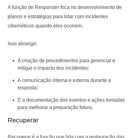
A função de Responder foca no desenvolvimento de
planos e estratégias para lidar com incidentes
cibernéticos quando eles ocorrem.
Isso abrange:
A criação de procedimentos para gerenciar e
mitigar o impacto dos incidentes;
A comunicação interna e externa durante a
resposta;
E a documentação dos eventos e ações tomadas
para melhorar a preparação futura.
Recuperar
Recuperar é a função que lida com a restauração das