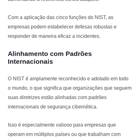
Com a aplicação das cinco funções do NIST, as
empresas podem estabelecer defesas robustas e
responder de maneira eficaz a incidentes.
Alinhamento com Padrões
Internacionais
O NIST é amplamente reconhecido e adotado em todo
o mundo, o que significa que organizações que seguem
suas diretrizes estão alinhadas com padrões
internacionais de segurança cibernética.
Isso é especialmente valioso para empresas que
operam em múltiplos países ou que trabalham com