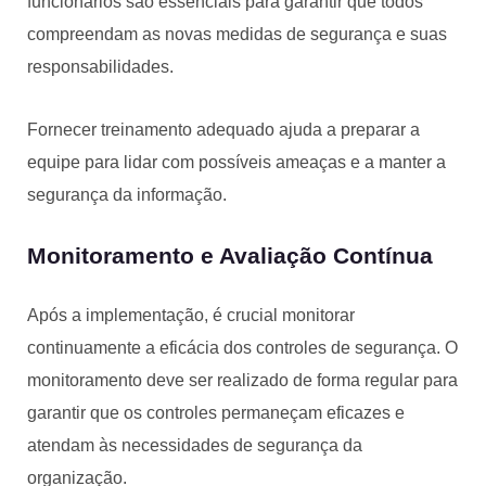
funcionários são essenciais para garantir que todos
compreendam as novas medidas de segurança e suas
responsabilidades.
Fornecer treinamento adequado ajuda a preparar a
equipe para lidar com possíveis ameaças e a manter a
segurança da informação.
Monitoramento e Avaliação Contínua
Após a implementação, é crucial monitorar
continuamente a eficácia dos controles de segurança. O
monitoramento deve ser realizado de forma regular para
garantir que os controles permaneçam eficazes e
atendam às necessidades de segurança da
organização.