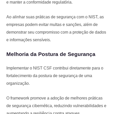
e manter a conformidade regulatória.
Ao alinhar suas práticas de segurança com o NIST, as
empresas podem evitar multas e sanções, além de
demonstrar seu compromisso com a proteção de dados
e informações sensíveis.
Melhoria da Postura de Segurança
Implementar o NIST CSF contribui diretamente para o
fortalecimento da postura de segurança de uma
organização.
O framework promove a adoção de melhores práticas
de segurança cibernética, reduzindo vulnerabilidades e
aumentando a resiliência contra ataques.