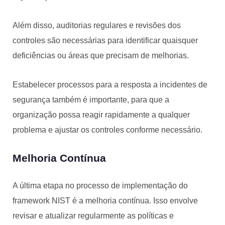
Além disso, auditorias regulares e revisões dos
controles são necessárias para identificar quaisquer
deficiências ou áreas que precisam de melhorias.
Estabelecer processos para a resposta a incidentes de
segurança também é importante, para que a
organização possa reagir rapidamente a qualquer
problema e ajustar os controles conforme necessário.
Melhoria Contínua
A última etapa no processo de implementação do
framework NIST é a melhoria contínua. Isso envolve
revisar e atualizar regularmente as políticas e