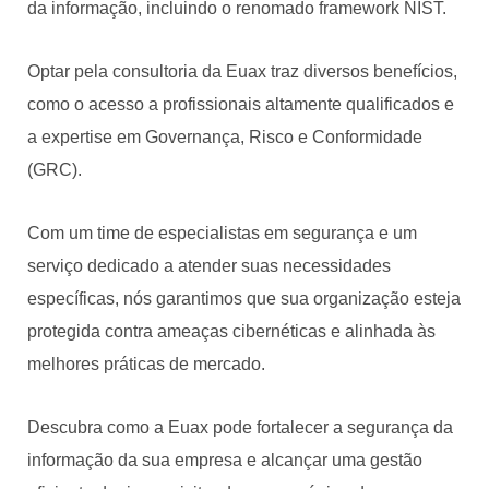
da informação, incluindo o renomado framework NIST.
Optar pela consultoria da Euax traz diversos benefícios,
como o acesso a profissionais altamente qualificados e
a expertise em Governança, Risco e Conformidade
(GRC).
Com um time de especialistas em segurança e um
serviço dedicado a atender suas necessidades
específicas, nós garantimos que sua organização esteja
protegida contra ameaças cibernéticas e alinhada às
melhores práticas de mercado.
Descubra como a Euax pode fortalecer a segurança da
informação da sua empresa e alcançar uma gestão