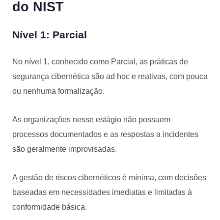
do NIST
Nível 1: Parcial
No nível 1, conhecido como Parcial, as práticas de
segurança cibernética são ad hoc e reativas, com pouca
ou nenhuma formalização.
As organizações nesse estágio não possuem
processos documentados e as respostas a incidentes
são geralmente improvisadas.
A gestão de riscos cibernéticos é mínima, com decisões
baseadas em necessidades imediatas e limitadas à
conformidade básica.