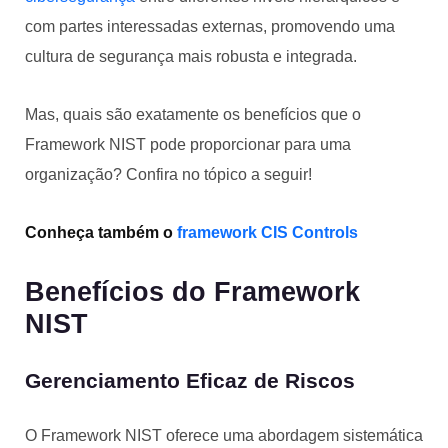
com partes interessadas externas, promovendo uma
cultura de segurança mais robusta e integrada.
Mas, quais são exatamente os benefícios que o
Framework NIST pode proporcionar para uma
organização? Confira no tópico a seguir!
Conheça também o
framework CIS Controls
Benefícios do Framework
NIST
Gerenciamento Eficaz de Riscos
O Framework NIST oferece uma abordagem sistemática