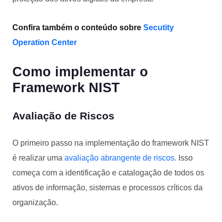
Confira também o conteúdo sobre
Secutity
Operation Center
Como implementar o
Framework NIST
Avaliação de Riscos
O primeiro passo na implementação do framework NIST
é realizar uma
avaliação abrangente de riscos
. Isso
começa com a identificação e catalogação de todos os
ativos de informação, sistemas e processos críticos da
organização.