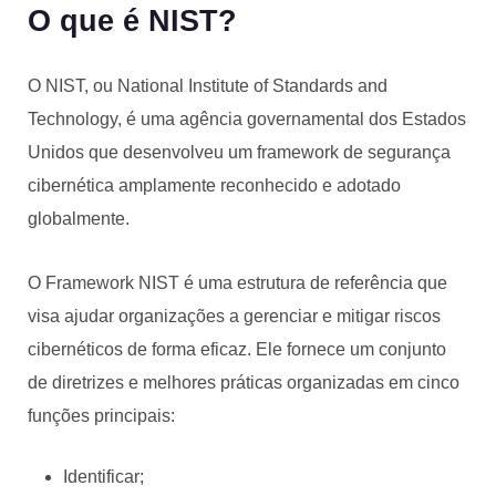
O que é NIST?
O NIST, ou National Institute of Standards and
Technology, é uma agência governamental dos Estados
Unidos que desenvolveu um framework de segurança
cibernética amplamente reconhecido e adotado
globalmente.
O Framework NIST é uma estrutura de referência que
visa ajudar organizações a gerenciar e mitigar riscos
cibernéticos de forma eficaz. Ele fornece um conjunto
de diretrizes e melhores práticas organizadas em cinco
funções principais:
Identificar;