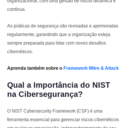
organizacional, com uma gestão de riscos dinâmica e
contínua.
As práticas de segurança são revisadas e aprimoradas
regularmente, garantindo que a organização esteja
sempre preparada para lidar com novos desafios
cibernéticos.
Aprenda também sobre o
Framework Mitre & Attack
Qual a Importância do NIST
na Cibersegurança?
O NIST Cybersecurity Framework (CSF) é uma
ferramenta essencial para gerenciar riscos cibernéticos