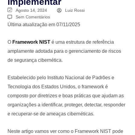
implementar
Agosto 14, 2024
Luiz Rossi
Sem Comentários
Última atualização em 07/11/2025
O
Framework NIST
é uma estrutura de referência
amplamente adotada para o gerenciamento de riscos
de segurança cibernética.
Estabelecido pelo Instituto Nacional de Padrões e
Tecnologia dos Estados Unidos, o framework é
composto por diretrizes e boas práticas que ajudam as
organizações a identificar, proteger, detectar, responder
e recuperar-se de ameaças cibernéticas.
Neste artigo vamos ver como o Framework NIST pode