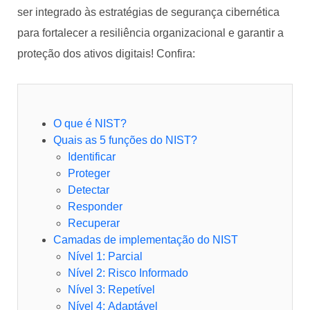
ser integrado às estratégias de segurança cibernética
para fortalecer a resiliência organizacional e garantir a
proteção dos ativos digitais! Confira:
O que é NIST?
Quais as 5 funções do NIST?
Identificar
Proteger
Detectar
Responder
Recuperar
Camadas de implementação do NIST
Nível 1: Parcial
Nível 2: Risco Informado
Nível 3: Repetível
Nível 4: Adaptável