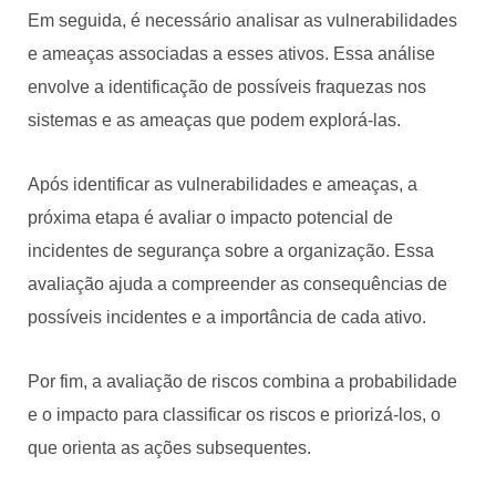
Em seguida, é necessário analisar as vulnerabilidades
e ameaças associadas a esses ativos. Essa análise
envolve a identificação de possíveis fraquezas nos
sistemas e as ameaças que podem explorá-las.
Após identificar as vulnerabilidades e ameaças, a
próxima etapa é avaliar o impacto potencial de
incidentes de segurança sobre a organização. Essa
avaliação ajuda a compreender as consequências de
possíveis incidentes e a importância de cada ativo.
Por fim, a avaliação de riscos combina a probabilidade
e o impacto para classificar os riscos e priorizá-los, o
que orienta as ações subsequentes.