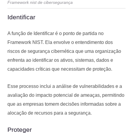
Framework nist de cibersegurança
Identificar
A função de Identificar é o ponto de partida no
Framework NIST. Ela envolve o entendimento dos
riscos de segurança cibernética que uma organização
enfrenta ao identificar os ativos, sistemas, dados e
capacidades críticas que necessitam de proteção.
Esse processo inclui a análise de vulnerabilidades e a
avaliação do impacto potencial de ameaças, permitindo
que as empresas tomem decisões informadas sobre a
alocação de recursos para a segurança.
Proteger