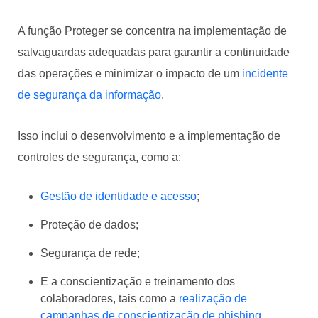
A função Proteger se concentra na implementação de
salvaguardas adequadas para garantir a continuidade
das operações e minimizar o impacto de um
incidente
de segurança da informação
.
Isso inclui o desenvolvimento e a implementação de
controles de segurança, como a:
Gestão de identidade e acesso
;
Proteção de dados;
Segurança de rede;
E a conscientização e treinamento dos
colaboradores, tais como a
realização de
campanhas de conscientização de phishing
.