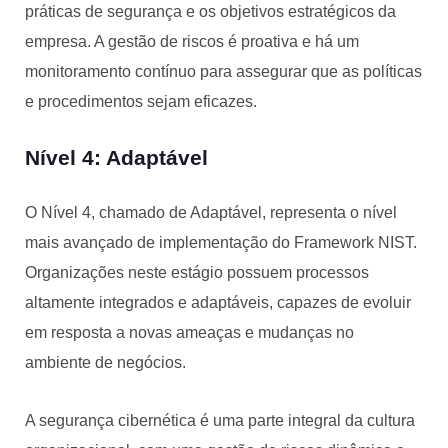
práticas de segurança e os objetivos estratégicos da
empresa. A gestão de riscos é proativa e há um
monitoramento contínuo para assegurar que as políticas
e procedimentos sejam eficazes.
Nível 4: Adaptável
O Nível 4, chamado de Adaptável, representa o nível
mais avançado de implementação do Framework NIST.
Organizações neste estágio possuem processos
altamente integrados e adaptáveis, capazes de evoluir
em resposta a novas ameaças e mudanças no
ambiente de negócios.
A segurança cibernética é uma parte integral da cultura