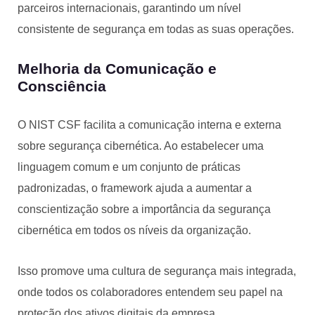
parceiros internacionais, garantindo um nível
consistente de segurança em todas as suas operações.
Melhoria da Comunicação e
Consciência
O NIST CSF facilita a comunicação interna e externa
sobre segurança cibernética. Ao estabelecer uma
linguagem comum e um conjunto de práticas
padronizadas, o framework ajuda a aumentar a
conscientização sobre a importância da segurança
cibernética em todos os níveis da organização.
Isso promove uma cultura de segurança mais integrada,
onde todos os colaboradores entendem seu papel na
proteção dos ativos digitais da empresa.