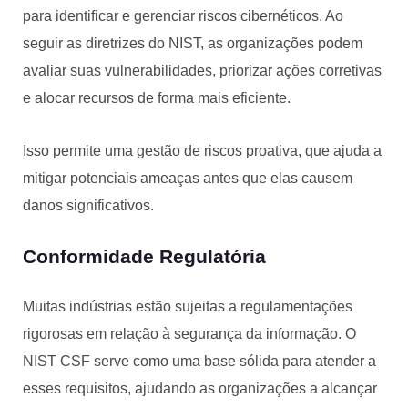
para identificar e gerenciar riscos cibernéticos. Ao
seguir as diretrizes do NIST, as organizações podem
avaliar suas vulnerabilidades, priorizar ações corretivas
e alocar recursos de forma mais eficiente.
Isso permite uma gestão de riscos proativa, que ajuda a
mitigar potenciais ameaças antes que elas causem
danos significativos.
Conformidade Regulatória
Muitas indústrias estão sujeitas a regulamentações
rigorosas em relação à segurança da informação. O
NIST CSF serve como uma base sólida para atender a
esses requisitos, ajudando as organizações a alcançar