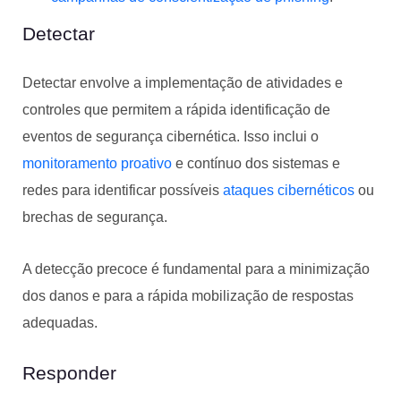
Detectar
Detectar envolve a implementação de atividades e
controles que permitem a rápida identificação de
eventos de segurança cibernética. Isso inclui o
monitoramento proativo
e contínuo dos sistemas e
redes para identificar possíveis
ataques cibernéticos
ou
brechas de segurança.
A detecção precoce é fundamental para a minimização
dos danos e para a rápida mobilização de respostas
adequadas.
Responder