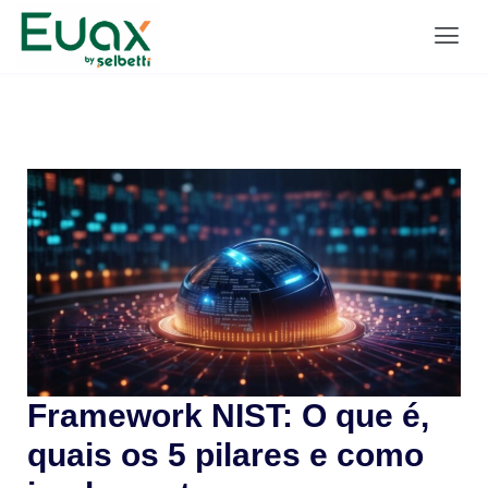
Framework NIST: O que é,
quais os 5 pilares e como