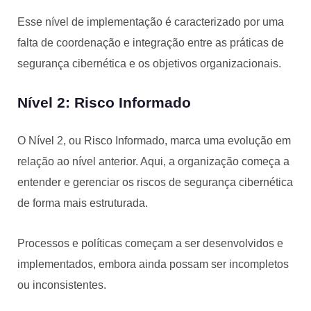
Esse nível de implementação é caracterizado por uma
falta de coordenação e integração entre as práticas de
segurança cibernética e os objetivos organizacionais.
Nível 2: Risco Informado
O Nível 2, ou Risco Informado, marca uma evolução em
relação ao nível anterior. Aqui, a organização começa a
entender e gerenciar os riscos de segurança cibernética
de forma mais estruturada.
Processos e políticas começam a ser desenvolvidos e
implementados, embora ainda possam ser incompletos
ou inconsistentes.