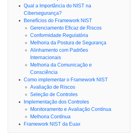
Qual a Importância do NIST na
Cibersegurança?
Benefícios do Framework NIST
Gerenciamento Eficaz de Riscos
Conformidade Regulatória
Melhoria da Postura de Segurança
Alinhamento com Padrões
Internacionais
Melhoria da Comunicação e
Consciência
Como implementar o Framework NIST
Avaliação de Riscos
Seleção de Controles
Implementação dos Controles
Monitoramento e Avaliação Contínua
Melhoria Contínua
Framework NIST da Euax