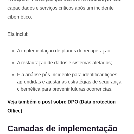
capacidades e serviços críticos após um incidente
cibernético.
Ela inclui:
A implementação de planos de recuperação;
A restauração de dados e sistemas afetados;
E a análise pós-incidente para identificar lições
aprendidas e ajustar as estratégias de segurança
cibernética para prevenir futuras ocorrências.
Veja também o post sobre DPO (Data protection
Office)
Camadas de implementação