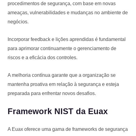
procedimentos de segurança, com base em novas
ameaças, vulnerabilidades e mudanças no ambiente de
negócios.
Incorporar feedback e lições aprendidas é fundamental
para aprimorar continuamente o gerenciamento de
riscos e a eficácia dos controles.
A melhoria contínua garante que a organização se
mantenha proativa em relação à segurança e esteja
preparada para enfrentar novos desafios.
Framework NIST da Euax
A Euax oferece uma gama de frameworks de segurança