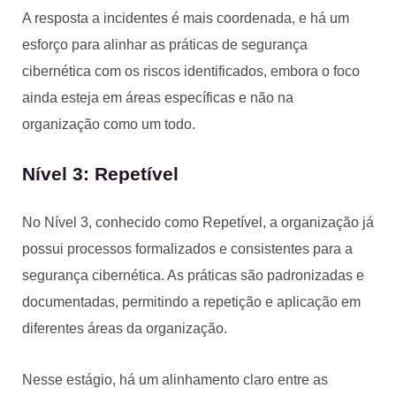
A resposta a incidentes é mais coordenada, e há um
esforço para alinhar as práticas de segurança
cibernética com os riscos identificados, embora o foco
ainda esteja em áreas específicas e não na
organização como um todo.
Nível 3: Repetível
No Nível 3, conhecido como Repetível, a organização já
possui processos formalizados e consistentes para a
segurança cibernética. As práticas são padronizadas e
documentadas, permitindo a repetição e aplicação em
diferentes áreas da organização.
Nesse estágio, há um alinhamento claro entre as