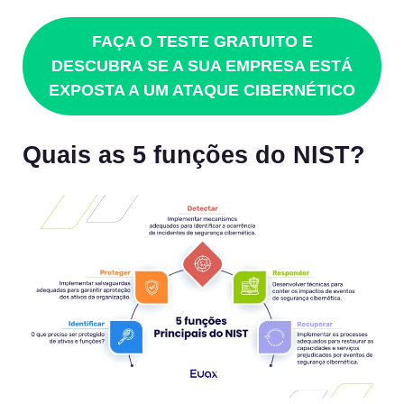
FAÇA O TESTE GRATUITO E
DESCUBRA SE A SUA EMPRESA ESTÁ
EXPOSTA A UM ATAQUE CIBERNÉTICO
Quais as 5 funções do NIST?