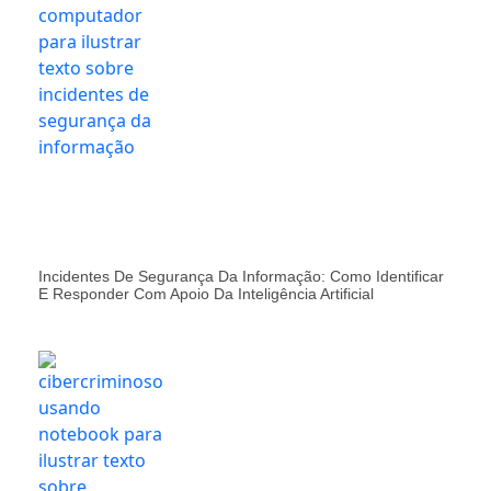
Incidentes De Segurança Da Informação: Como Identificar
E Responder Com Apoio Da Inteligência Artificial