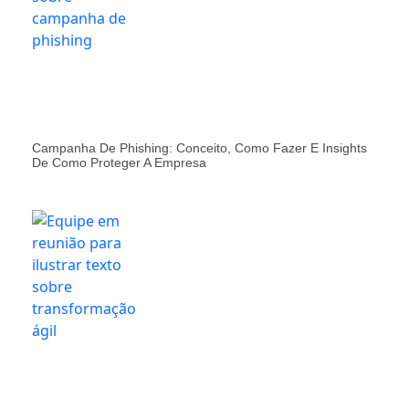
Campanha De Phishing: Conceito, Como Fazer E Insights
De Como Proteger A Empresa