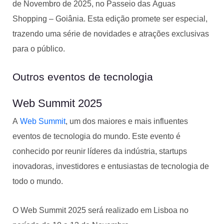
de Novembro de 2025, no Passeio das Águas
Shopping – Goiânia. Esta edição promete ser especial,
trazendo uma série de novidades e atrações exclusivas
para o público.
Outros eventos de tecnologia
Web Summit 2025
A
Web Summit
, um dos maiores e mais influentes
eventos de tecnologia do mundo. Este evento é
conhecido por reunir líderes da indústria, startups
inovadoras, investidores e entusiastas de tecnologia de
todo o mundo.
O Web Summit 2025 será realizado em Lisboa no