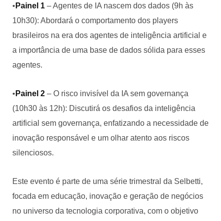
•
Painel 1
– Agentes de IA nascem dos dados (9h às
10h30): Abordará o comportamento dos players
brasileiros na era dos agentes de inteligência artificial e
a importância de uma base de dados sólida para esses
agentes.
•
Painel 2
– O risco invisível da IA sem governança
(10h30 às 12h): Discutirá os desafios da inteligência
artificial sem governança, enfatizando a necessidade de
inovação responsável e um olhar atento aos riscos
silenciosos.
Este evento é parte de uma série trimestral da Selbetti,
focada em educação, inovação e geração de negócios
no universo da tecnologia corporativa, com o objetivo