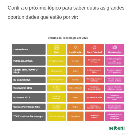
Confira o próximo tópico para saber quais as grandes
oportunidades que estão por vir: