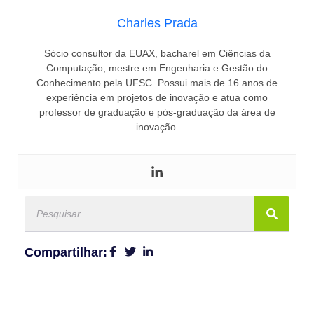
Charles Prada
Sócio consultor da EUAX, bacharel em Ciências da
Computação, mestre em Engenharia e Gestão do
Conhecimento pela UFSC. Possui mais de 16 anos de
experiência em projetos de inovação e atua como
professor de graduação e pós-graduação da área de
inovação.
Compartilhar: