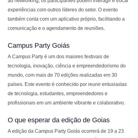
ao networking, os participantes podem interagir e trocar
experiências com outros líderes do setor. O evento
também conta com um aplicativo próprio, facilitando a
comunicação e o agendamento de reuniões.
Campus Party Goiás
A Campus Party é um dos maiores festivais de
tecnologia, inovação, ciência e empreendedorismo do
mundo, com mais de 70 edições realizadas em 30
países. Este evento é conhecido por reunir entusiastas
de tecnologia, estudantes, empreendedores e
profissionais em um ambiente vibrante e colaborativo.
O que esperar da edição de Goias
A edição da Campus Party Goiás ocorrerá de 19 a 23