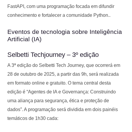
FastAPI, com uma programação focada em difundir
conhecimento e fortalecer a comunidade Python..
Eventos de tecnologia sobre Inteligência
Artificial (IA)
Selbetti Techjourney – 3º edição
A 3ª edição do Selbetti Tech Journey, que ocorrerá em
28 de outubro de 2025, a partir das 9h, será realizada
em formato online e gratuito. O tema central desta
edição é “Agentes de IA e Governança: Construindo
uma aliança para segurança, ética e proteção de
dados”. A programação será dividida em dois painéis
temáticos de 1h30 cada: