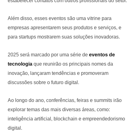
estabelecer contatos com outros profissionais do setor.
Além disso, esses eventos são uma vitrine para
empresas apresentarem seus produtos e serviços, e
para startups mostrarem suas soluções inovadoras.
2025 será marcado por uma série de
eventos de
tecnologia
que reunirão os principais nomes da
inovação, lançaram tendências e promoveram
discussões sobre o futuro digital.
Ao longo do ano, conferências, feiras e summits irão
explorar temas das mais diversas áreas, como:
inteligência artificial, blockchain e empreendedorismo
digital.