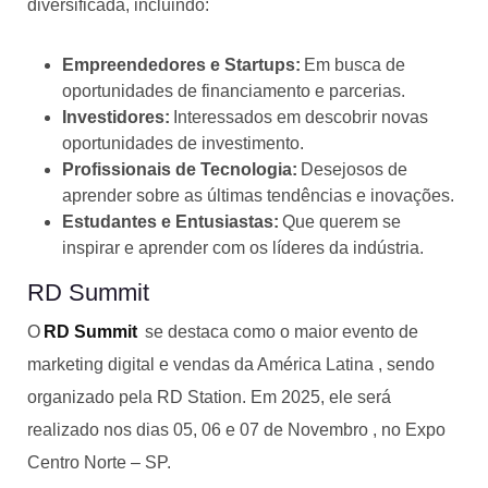
diversificada, incluindo:
Empreendedores e Startups:
Em busca de
oportunidades de financiamento e parcerias.
Investidores:
Interessados em descobrir novas
oportunidades de investimento.
Profissionais de Tecnologia:
Desejosos de
aprender sobre as últimas tendências e inovações.
Estudantes e Entusiastas:
Que querem se
inspirar e aprender com os líderes da indústria.
RD Summit
O
RD Summit
se destaca como o maior evento de
marketing digital e vendas da América Latina , sendo
organizado pela RD Station. Em 2025, ele será
realizado nos dias 05, 06 e 07 de Novembro , no Expo
Centro Norte – SP.