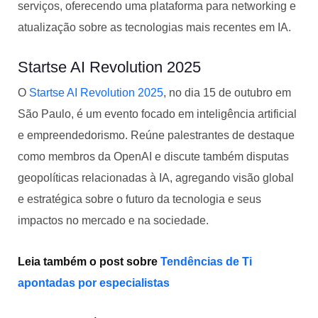
serviços, oferecendo uma plataforma para networking e
atualização sobre as tecnologias mais recentes em IA.
Startse AI Revolution 2025
O
Startse AI Revolution 2025
, no dia 15 de outubro em
São Paulo, é um evento focado em inteligência artificial
e empreendedorismo. Reúne palestrantes de destaque
como membros da OpenAI e discute também disputas
geopolíticas relacionadas à IA, agregando visão global
e estratégica sobre o futuro da tecnologia e seus
impactos no mercado e na sociedade.
Leia também o post sobre
Tendências de Ti
apontadas por especialistas