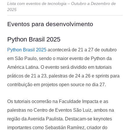
Lista com eventos de tecnologia – Outubro a Dezembro de
2025
Eventos para desenvolvimento
Python Brasil 2025
Python Brasil 2025
acontecerá de 21 a 27 de outubro
em São Paulo, sendo o maior evento de Python da
América Latina. O evento será dividido em tutoriais
práticos de 21 a 23, palestras de 24 a 26 e sprints para
contribuição em projetos open source no dia 27.
Os tutoriais ocorrerão na Faculdade Impacta e as
palestras no Centro de Eventos São Luiz, ambos na
região da Avenida Paulista. Destacam-se keynotes
importantes como Sebastián Ramírez, criador do