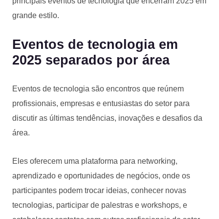
principais eventos de tecnologia que encerram 2025 em
grande estilo.
Eventos de tecnologia em
2025 separados por área
Eventos de tecnologia são encontros que reúnem
profissionais, empresas e entusiastas do setor para
discutir as últimas tendências, inovações e desafios da
área.
Eles oferecem uma plataforma para networking,
aprendizado e oportunidades de negócios, onde os
participantes podem trocar ideias, conhecer novas
tecnologias, participar de palestras e workshops, e