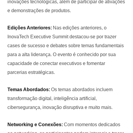
inovações tecnológicas, além de participar de ativações
e demonstrações de produtos.
Edições Anteriores:
Nas edições anteriores, o
InovaTech Executive Summit destacou-se por trazer
cases de sucesso e debates sobre temas fundamentais
para a alta liderança. O evento é conhecido por sua
capacidade de conectar executivos e fomentar
parcerias estratégicas.
Temas Abordados:
Os temas abordados incluem
transformação digital, inteligência artificial,
cibersegurança, inovação disruptiva e muito mais.
Networking e Conexões:
Com momentos dedicados