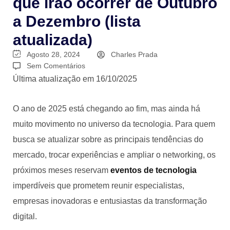
que irão ocorrer de Outubro
a Dezembro (lista
atualizada)
Agosto 28, 2024
Charles Prada
Sem Comentários
Última atualização em 16/10/2025
O ano de 2025 está chegando ao fim, mas ainda há
muito movimento no universo da tecnologia. Para quem
busca se atualizar sobre as principais tendências do
mercado, trocar experiências e ampliar o networking, os
próximos meses reservam
eventos de tecnologia
imperdíveis que prometem reunir especialistas,
empresas inovadoras e entusiastas da transformação
digital.