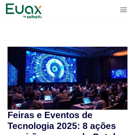
Feiras e Eventos de
Tecnologia 2025: 8 ações