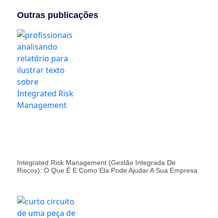
Outras publicações
Integrated Risk Management (Gestão Integrada De
Riscos): O Que É E Como Ela Pode Ajudar A Sua Empresa