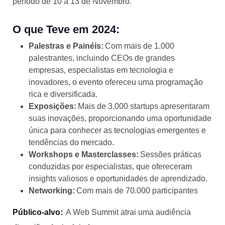
período de 10 a 13 de Novembro.
O que Teve em 2024:
Palestras e Painéis:
Com mais de 1.000
palestrantes, incluindo CEOs de grandes
empresas, especialistas em tecnologia e
inovadores, o evento ofereceu uma programação
rica e diversificada.
Exposições:
Mais de 3.000 startups apresentaram
suas inovações, proporcionando uma oportunidade
única para conhecer as tecnologias emergentes e
tendências do mercado.
Workshops e Masterclasses:
Sessões práticas
conduzidas por especialistas, que ofereceram
insights valiosos e oportunidades de aprendizado.
Networking:
Com mais de 70.000 participantes
Público-alvo:
A Web Summit atrai uma audiência