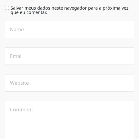
Salvar meus dados neste navegador para a próxima vez
que eu comentar.