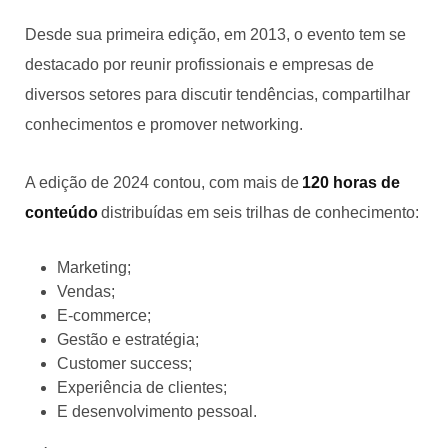
Desde sua primeira edição, em 2013, o evento tem se
destacado por reunir profissionais e empresas de
diversos setores para discutir tendências, compartilhar
conhecimentos e promover networking.
A edição de 2024 contou, com mais de
120 horas de
conteúdo
distribuídas em seis trilhas de conhecimento:
Marketing;
Vendas;
E-commerce;
Gestão e estratégia;
Customer success;
Experiência de clientes;
E desenvolvimento pessoal.