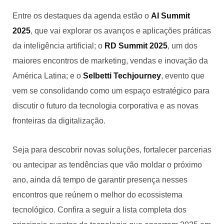
Entre os destaques da agenda estão o
AI Summit
2025
, que vai explorar os avanços e aplicações práticas
da inteligência artificial; o
RD Summit 2025
, um dos
maiores encontros de marketing, vendas e inovação da
América Latina; e o
Selbetti Techjourney
, evento que
vem se consolidando como um espaço estratégico para
discutir o futuro da tecnologia corporativa e as novas
fronteiras da digitalização.
Seja para descobrir novas soluções, fortalecer parcerias
ou antecipar as tendências que vão moldar o próximo
ano, ainda dá tempo de garantir presença nesses
encontros que reúnem o melhor do ecossistema
tecnológico. Confira a seguir a lista completa dos