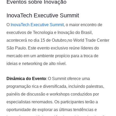
Eventos sobre Inovação
InovaTech Executive Summit
O
InovaTech Executive Summit
, o maior encontro de
executivos de Tecnologia e Inovação do Brasil,
acontecerá no dia 15 de Outubro,no World Trade Center
São Paulo. Este evento exclusivo reúne líderes do
mercado em um ambiente propício para a troca de
ideias e networking de alto nível.
Dinâmica do Evento
: O Summit oferece uma
programação rica e diversificada, incluindo palestras,
painéis de discussão e workshops conduzidos por
especialistas renomados. Os participantes terão a
oportunidade de explorar as últimas tendências e