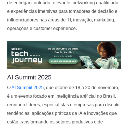
de entregar conteúdo relevante, networking qualificado
e experiências imersivas para tomadores de decisão e
influenciadores nas áreas de TI, inovação, marketing,
operações e customer experience.
AI Summit 2025
O
AI Summit 2025
, que ocorre de 18 a 20 de novembro,
é um evento focado em inteligência artificial no Brasil,
reunindo líderes, especialistas e empresas para discutir
tendências, aplicações práticas da IA e inovações que
estão transformando os setores produtivos e de