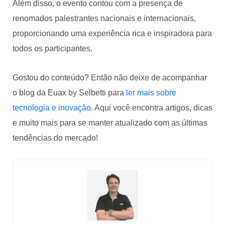
Além disso, o evento contou com a presença de
renomados palestrantes nacionais e internacionais,
proporcionando uma experiência rica e inspiradora para
todos os participantes.
Gostou do conteúdo? Então não deixe de acompanhar
o blog da Euax by Selbetti para
ler mais sobre
tecnologia e inovação
. Aqui você encontra artigos, dicas
e muito mais para se manter atualizado com as últimas
tendências do mercado!