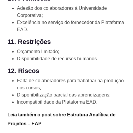
Adesão dos colaboradores à Universidade
Corporativa;
Excelência no serviço do fornecedor da Plataforma
EAD.
11. Restrições
Orçamento limitado;
Disponibilidade de recursos humanos.
12. Riscos
Falta de colaboradores para trabalhar na produção
dos cursos;
Disponibilização parcial das aprendizagens;
Incompatibilidade da Plataforma EAD.
Leia também o
post sobre Estrutura Analítica de
Projetos
– EAP