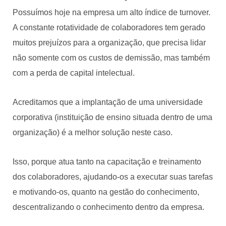
Possuímos hoje na empresa um alto índice de turnover.
A constante rotatividade de colaboradores tem gerado
muitos prejuízos para a organização, que precisa lidar
não somente com os custos de demissão, mas também
com a perda de capital intelectual.
Acreditamos que a implantação de uma universidade
corporativa (instituição de ensino situada dentro de uma
organização) é a melhor solução neste caso.
Isso, porque atua tanto na capacitação e treinamento
dos colaboradores, ajudando-os a executar suas tarefas
e motivando-os, quanto na gestão do conhecimento,
descentralizando o conhecimento dentro da empresa.