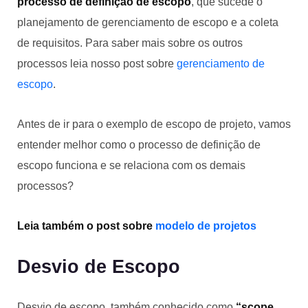
processo de definição de escopo
, que sucede o
planejamento de gerenciamento de escopo e a coleta
de requisitos. Para saber mais sobre os outros
processos leia nosso post sobre
gerenciamento de
escopo
.
Antes de ir para o exemplo de escopo de projeto, vamos
entender melhor como o processo de definição de
escopo funciona e se relaciona com os demais
processos?
Leia também o post sobre
modelo de projetos
Desvio de Escopo
Desvio de escopo, também conhecido como
“scope