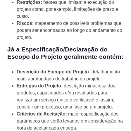
Restrições:
fatores que limitam a execução do
projeto como, por exemplo, limitações de prazo e
custo.
Riscos:
mapeamento de possíveis problemas que
podem ser encontrados ao longo do andamento do
projeto.
Já a Especificação/Declaração do
Escopo do Projeto geralmente contém:
Descrição do Escopo do Projeto:
detalhamento
mais aprofundado do trabalho do projeto.
Entregas do Projeto:
descrição minuciosa dos
produtos, capacidades e/ou resultados para
realizar um serviço único e verificável e, assim,
concluir um processo, uma fase ou um projeto.
Critérios de Aceitação:
maior especificação dos
parâmetros que serão levados em consideração na
hora de aceitar cada entrega.