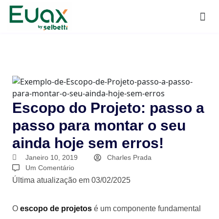
Escopo do Projeto: passo a
passo para montar o seu
ainda hoje sem erros!
Janeiro 10, 2019
Charles Prada
Um Comentário
Última atualização em 03/02/2025
O
escopo de projetos
é um componente fundamental