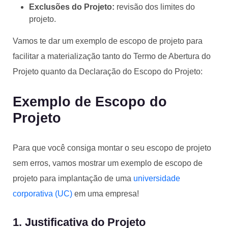
Exclusões do Projeto:
revisão dos limites do
projeto.
Vamos te dar um exemplo de escopo de projeto para
facilitar a materialização tanto do Termo de Abertura do
Projeto quanto da Declaração do Escopo do Projeto:
Exemplo de Escopo do
Projeto
Para que você consiga montar o seu escopo de projeto
sem erros, vamos mostrar um exemplo de escopo de
projeto para implantação de uma
universidade
corporativa (UC)
em uma empresa!
1. Justificativa do Projeto