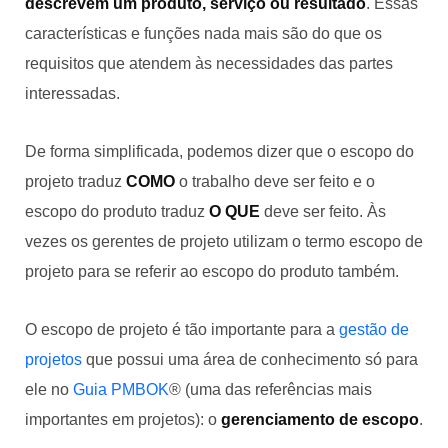
descrevem um produto, serviço ou resultado
. Essas
características e funções nada mais são do que os
requisitos que atendem às necessidades das partes
interessadas.
De forma simplificada, podemos dizer que o escopo do
projeto traduz
COMO
o trabalho deve ser feito e o
escopo do produto traduz
O QUE
deve ser feito. Às
vezes os gerentes de projeto utilizam o termo escopo de
projeto para se referir ao escopo do produto também.
O escopo de projeto é tão importante para a
gestão de
projetos
que possui uma área de conhecimento só para
ele no
Guia PMBOK
® (uma das referências mais
importantes em projetos): o
gerenciamento de escopo
.