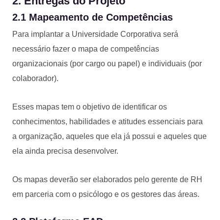
2. Entregas do Projeto
2.1 Mapeamento de Competências
Para implantar a Universidade Corporativa será
necessário fazer o mapa de competências
organizacionais (por cargo ou papel) e individuais (por
colaborador).
Esses mapas tem o objetivo de identificar os
conhecimentos, habilidades e atitudes essenciais para
a organização, aqueles que ela já possui e aqueles que
ela ainda precisa desenvolver.
Os mapas deverão ser elaborados pelo gerente de RH
em parceria com o psicólogo e os gestores das áreas.