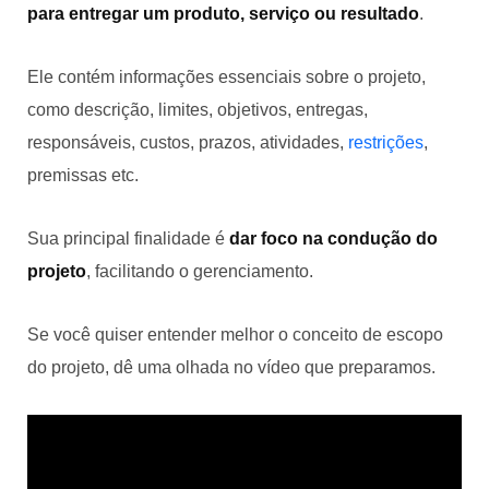
para entregar um produto, serviço ou resultado
.
Ele contém informações essenciais sobre o projeto,
como descrição, limites, objetivos, entregas,
responsáveis, custos, prazos, atividades,
restrições
,
premissas etc.
Sua principal finalidade é
dar foco na condução do
projeto
, facilitando o gerenciamento.
Se você quiser entender melhor o conceito de escopo
do projeto, dê uma olhada no vídeo que preparamos.