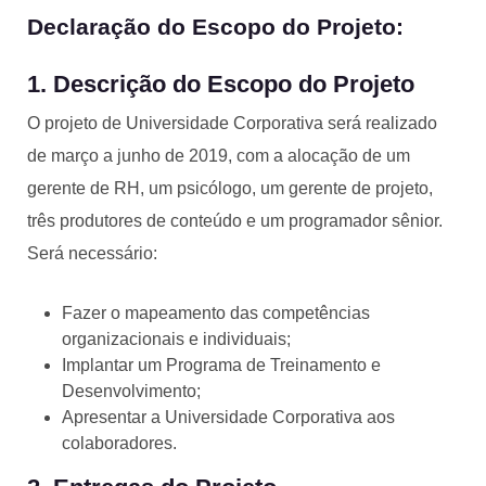
Declaração do Escopo do Projeto:
1. Descrição do Escopo do Projeto
O projeto de Universidade Corporativa será realizado
de março a junho de 2019, com a alocação de um
gerente de RH, um psicólogo, um gerente de projeto,
três produtores de conteúdo e um programador sênior.
Será necessário:
Fazer o mapeamento das competências
organizacionais e individuais;
Implantar um Programa de Treinamento e
Desenvolvimento;
Apresentar a Universidade Corporativa aos
colaboradores.