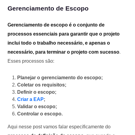
Gerenciamento de Escopo
Gerenciamento de escopo é o conjunto de
processos essenciais para garantir que o projeto
inclui todo o trabalho necessário, e apenas o
necessário, para terminar o projeto com sucesso
.
Esses processos são:
Planejar o gerenciamento do escopo;
Coletar os requisitos;
Definir o escopo;
Criar a EAP
;
Validar o escopo;
Controlar o escopo.
Aqui nesse post vamos falar especificamente do