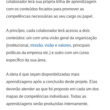
colaborador terá sua própria trilha de aprendizagem
com os conteúdos focados para promover as
competências necessárias ao seu cargo ou papel.
A princípio, cada colaborador terá acesso a dois
conteúdos: um com uma visão geral da organização
(institucional,
missão, visão e valores
, principais
políticas da empresa etc.) e outro com um curso
específico da sua área.
A ideia é que sejam disponibilizadas mais
aprendizagens após a conclusão deste projeto. Elas
deverão atender ao que foi proposto em cada um dos
mapas de competências individuais. Todas as
aprendizagens serão produzidas internamente.