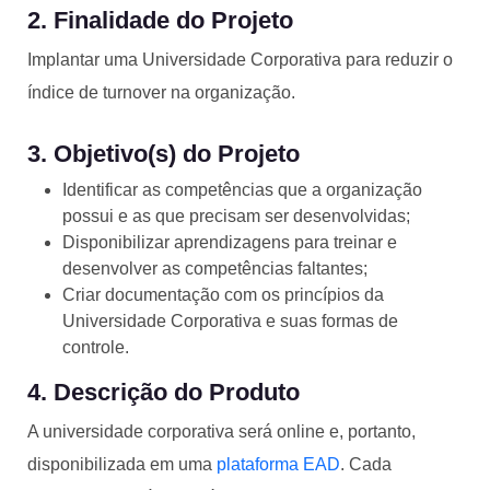
2. Finalidade do Projeto
Implantar uma Universidade Corporativa para reduzir o
índice de turnover na organização.
3. Objetivo(s) do Projeto
Identificar as competências que a organização
possui e as que precisam ser desenvolvidas;
Disponibilizar aprendizagens para treinar e
desenvolver as competências faltantes;
Criar documentação com os princípios da
Universidade Corporativa e suas formas de
controle.
4. Descrição do Produto
A universidade corporativa será online e, portanto,
disponibilizada em uma
plataforma EAD
. Cada