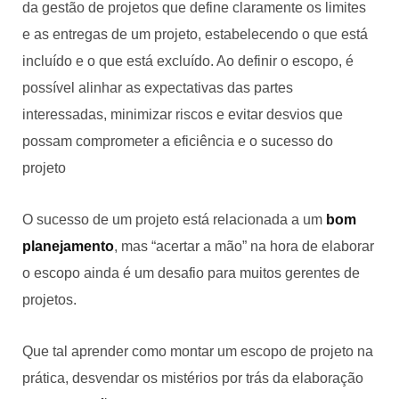
da gestão de projetos que define claramente os limites
e as entregas de um projeto, estabelecendo o que está
incluído e o que está excluído. Ao definir o escopo, é
possível alinhar as expectativas das partes
interessadas, minimizar riscos e evitar desvios que
possam comprometer a eficiência e o sucesso do
projeto
O sucesso de um projeto está relacionada a um
bom
planejamento
, mas “acertar a mão” na hora de elaborar
o escopo ainda é um desafio para muitos gerentes de
projetos.
Que tal aprender como montar um escopo de projeto na
prática, desvendar os mistérios por trás da elaboração