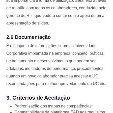
sua importância e forma de utilização. Será feito através
de reunião com todos os colaboradores, conduzida pelo
gerente de RH, que poderá contar com o apoio de uma
apresentação de slides.
2.6 Documentação
É o conjunto de informações sobre a Universidade
Corporativa implantada na empresa: conceito, práticas
de treinamento e desenvolvimento que podem ser
adotadas, indicadores de performance, procedimentos
quando um novo colaborador precisa acessar a UC,
recomendações para melhor aproveitamento da UC etc.
3. Critérios de Aceitação
Padronização dos mapas de competências;
Compatibilidade da plataforma EAD aos requisitos