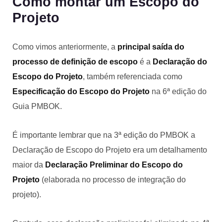
Como montar um Escopo do
Projeto
Como vimos anteriormente, a
principal saída do
processo de definição de escopo
é a
Declaração do
Escopo do Projeto
, também referenciada como
Especificação do Escopo do Projeto
na 6ª edição do
Guia PMBOK.
É importante lembrar que na 3ª edição do PMBOK a
Declaração de Escopo do Projeto era um detalhamento
maior da
Declaração Preliminar do Escopo do
Projeto
(elaborada no processo de integração do
projeto).