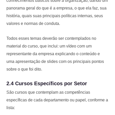
conhecimentos básicos sobre a organização, dando um
panorama geral do que é a empresa, o que ela faz, sua
história, quais suas principais políticas internas, seus
valores e normas de conduta.
Todos esses temas deverão ser contemplados no
material do curso, que inclui: um vídeo com um
representante da empresa explicando o conteúdo e
uma apresentação de slides com os principais pontos
sobre o que foi dito.
2.4 Cursos Específicos por Setor
São cursos que contemplam as competências
específicas de cada departamento ou papel, conforme a
lista: