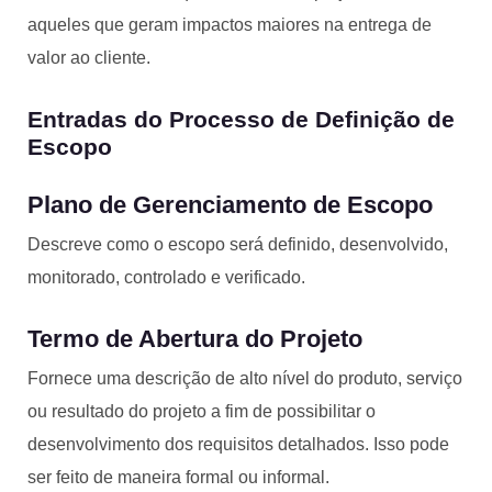
aqueles que geram impactos maiores na entrega de
valor ao cliente.
Entradas do Processo de Definição de
Escopo
Plano de Gerenciamento de Escopo
Descreve como o escopo será definido, desenvolvido,
monitorado, controlado e verificado.
Termo de Abertura do Projeto
Fornece uma descrição de alto nível do produto, serviço
ou resultado do projeto a fim de possibilitar o
desenvolvimento dos requisitos detalhados. Isso pode
ser feito de maneira formal ou informal.