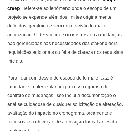
creep
“, refere-se ao fenômeno onde o escopo de um
projeto se expande além dos limites originalmente
definidos, geralmente sem uma revisão formal e
autorização. O desvio pode ocorrer devido a mudanças
não gerenciadas nas necessidades dos stakeholders,
requisições adicionais ou falta de clareza nos requisitos
iniciais.
Para lidar com desvio de escopo de forma eficaz, é
importante implementar um processo rigoroso de
controle de mudanças. Isso inclui a documentação e
análise cuidadosa de qualquer solicitação de alteração,
avaliação do impacto no cronograma, orçamento e
recursos, e a obtenção de aprovação formal antes da
implementação.