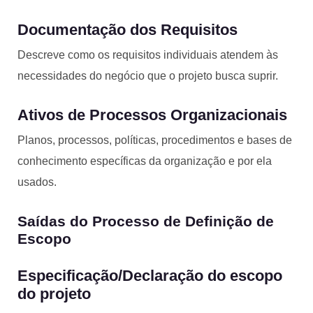
Documentação dos Requisitos
Descreve como os requisitos individuais atendem às
necessidades do negócio que o projeto busca suprir.
Ativos de Processos Organizacionais
Planos, processos, políticas, procedimentos e bases de
conhecimento específicas da organização e por ela
usados.
Saídas do Processo de Definição de
Escopo
Especificação/Declaração do escopo
do projeto