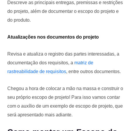
Descreve as principais entregas, premissas e restrições
do projeto, além de documentar o escopo do projeto e
do produto.
Atualizações nos documentos do projeto
Revisa e atualiza o registro das partes interessadas, a
documentação dos requisitos, a
matriz de
rastreabilidade de requisitos
, entre outros documentos.
Chegou a hora de colocar a mão na massa e construir o
seu próprio escopo de projeto! Para isso vamos contar
com o auxílio de um exemplo de escopo de projeto, que
será apresentado mais adiante.