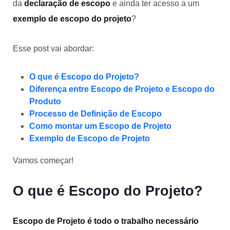
da
declaração de escopo
e ainda ter acesso a um
exemplo de escopo do projeto
?
Esse post vai abordar:
O que é Escopo do Projeto?
Diferença entre Escopo de Projeto e Escopo do
Produto
Processo de Definição de Escopo
Como montar um Escopo de Projeto
Exemplo de Escopo de Projeto
Vamos começar!
O que é Escopo do Projeto?
Escopo de Projeto é todo o trabalho necessário