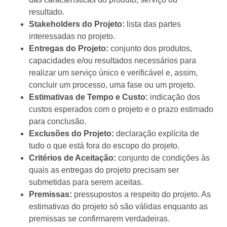
resultado.
Stakeholders do Projeto:
lista das partes
interessadas no projeto.
Entregas do Projeto:
conjunto dos produtos,
capacidades e/ou resultados necessários para
realizar um serviço único e verificável e, assim,
concluir um processo, uma fase ou um projeto.
Estimativas de Tempo e Custo:
indicação dos
custos esperados com o projeto e o prazo estimado
para conclusão.
Exclusões do Projeto:
declaração explícita de
tudo o que está fora do escopo do projeto.
Critérios de Aceitação:
conjunto de condições às
quais as entregas do projeto precisam ser
submetidas para serem aceitas.
Premissas:
pressupostos a respeito do projeto. As
estimativas do projeto só são válidas enquanto as
premissas se confirmarem verdadeiras.