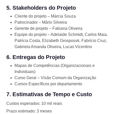
5. Stakeholders do Projeto
Cliente do projeto – Márcia Souza
Patrocinador – Mário Silveira
Gerente de projeto – Fabiana Oliveira
Equipe do projeto – Adelaide Schmidt, Carlos Maia,
Patrícia Costa, Elizabeth Grosposvk, Fabrício Cruz,
Gabriela Amanda Oliveira, Lucas Vicentino
6. Entregas do Projeto
Mapas de Competências (Organizacionais e
Individuais)
Curso Geral – Visão Comum da Organização
Cursos Específicos por departamento
7. Estimativas de Tempo e Custo
Custos esperados: 10 mil reais
Prazo estimado: 3 meses