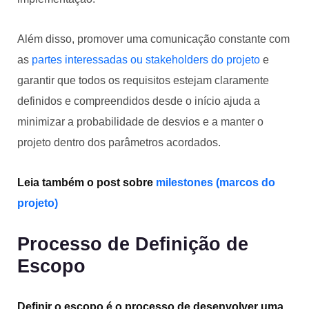
Além disso, promover uma comunicação constante com
as
partes interessadas ou stakeholders do projeto
e
garantir que todos os requisitos estejam claramente
definidos e compreendidos desde o início ajuda a
minimizar a probabilidade de desvios e a manter o
projeto dentro dos parâmetros acordados.
Leia também o post sobre
milestones (marcos do
projeto)
Processo de Definição de
Escopo
Definir o escopo é o processo de desenvolver uma