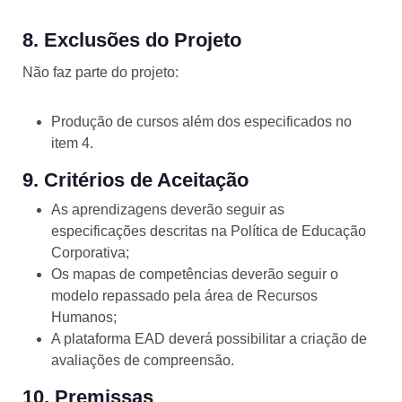
8. Exclusões do Projeto
Não faz parte do projeto:
Produção de cursos além dos especificados no
item 4.
9. Critérios de Aceitação
As aprendizagens deverão seguir as
especificações descritas na Política de Educação
Corporativa;
Os mapas de competências deverão seguir o
modelo repassado pela área de Recursos
Humanos;
A plataforma EAD deverá possibilitar a criação de
avaliações de compreensão.
10. Premissas