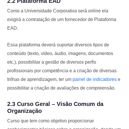
2.2 Plataforma EAD
Como a Universidade Corporativa será online ela
exigirá a contratação de um fornecedor de Plataforma
EAD.
Essa plataforma deverá suportar diversos tipos de
conteúdo (texto, vídeo, áudio, imagens, documentos
etc.), possibilitar a gestão de diversos perfis
profissionais por competência e a criação de diversas
trilhas de aprendizagem, ter um
painel de indicadores
e
possibilitar a criação de avaliações de compreensão.
2.3 Curso Geral – Visão Comum da
Organização
Curso que tem como objetivo proporcionar