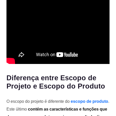
Diferença entre Escopo de
Projeto e Escopo do Produto
O escopo do projeto é diferente do
escopo de produto
.
Este último
contém as características e funções que