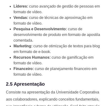
Líderes:
curso avançado de gestão de pessoas em
formato de vídeo.
Vendas:
curso de técnicas de aproximação em
formato de vídeo.
Pesquisa e Desenvolvimento:
curso de
desenvolvimento de produto em formato de apostila
comentada.
Marketing:
curso de otimização de textos para blog
em formato de e-book.
Recursos Humanos:
curso de gamificação em
formato de vídeo.
Financeiro:
curso de planejamento financeiro em
formato de vídeo.
2.5 Apresentação
Consiste na apresentação da Universidade Corporativa
aos colaboradores, explicando conceitos fundamentais,