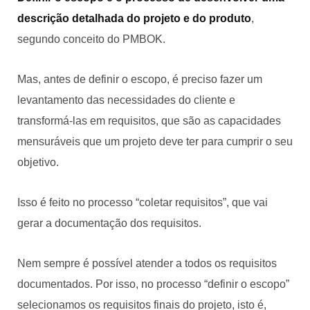
descrição detalhada do projeto e do produto
,
segundo conceito do PMBOK.
Mas, antes de definir o escopo, é preciso fazer um
levantamento das necessidades do cliente e
transformá-las em requisitos, que são as capacidades
mensuráveis que um projeto deve ter para cumprir o seu
objetivo.
Isso é feito no processo “coletar requisitos”, que vai
gerar a documentação dos requisitos.
Nem sempre é possível atender a todos os requisitos
documentados. Por isso, no processo “definir o escopo”
selecionamos os requisitos finais do projeto, isto é,