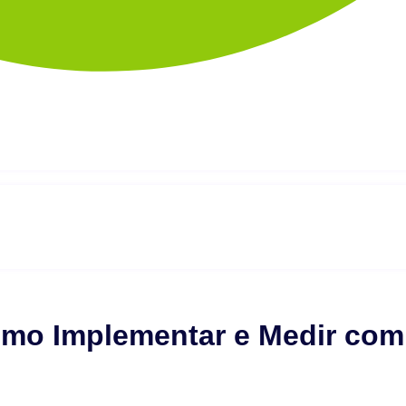
omo Implementar e Medir co