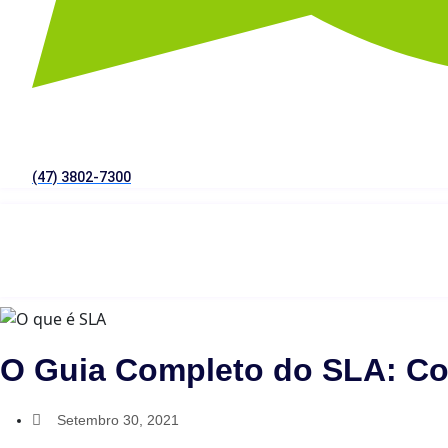
(47) 3802-7300
O Guia Completo do SLA: C
Setembro 30, 2021