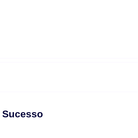
m Sucesso