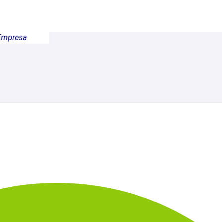
Empresa