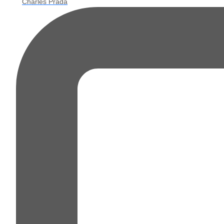
Charles Prada