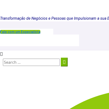
Transformação de Negócios e Pessoas que Impulsionam a sua 
Fale com um Especialista