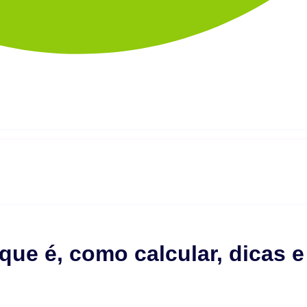
que é, como calcular, dicas e