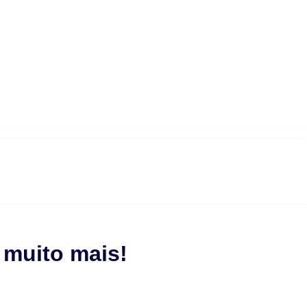
 muito mais!