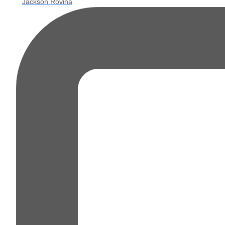
Jackson Rovina