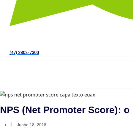
(47) 3802-7300
NPS (Net Promoter Score): o 
Junho 18, 2018