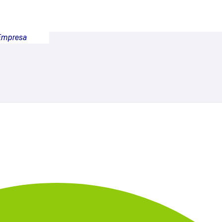
Empresa