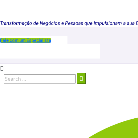
Transformação de Negócios e Pessoas que Impulsionam a sua 
Fale com um Especialista