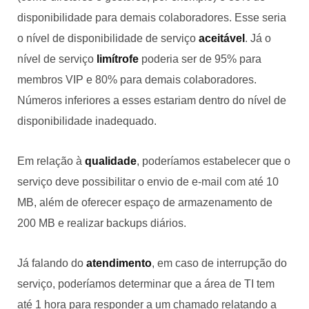
disponibilidade para demais colaboradores. Esse seria
o nível de disponibilidade de serviço
aceitável
. Já o
nível de serviço
limítrofe
poderia ser de 95% para
membros VIP e 80% para demais colaboradores.
Números inferiores a esses estariam dentro do nível de
disponibilidade inadequado.
Em relação à
qualidade
, poderíamos estabelecer que o
serviço deve possibilitar o envio de e-mail com até 10
MB, além de oferecer espaço de armazenamento de
200 MB e realizar backups diários.
Já falando do
atendimento
, em caso de interrupção do
serviço, poderíamos determinar que a área de TI tem
até 1 hora para responder a um chamado relatando a