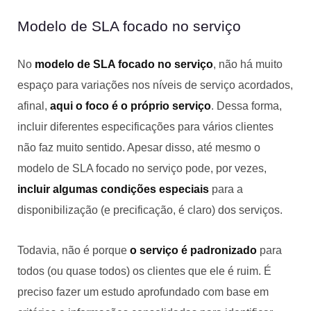
Modelo de SLA focado no serviço
No
modelo de SLA focado no serviço
, não há muito
espaço para variações nos níveis de serviço acordados,
afinal,
aqui o foco é o próprio serviço
. Dessa forma,
incluir diferentes especificações para vários clientes
não faz muito sentido. Apesar disso, até mesmo o
modelo de SLA focado no serviço pode, por vezes,
incluir algumas condições especiais
para a
disponibilização (e precificação, é claro) dos serviços.
Todavia, não é porque
o serviço é padronizado
para
todos (ou quase todos) os clientes que ele é ruim. É
preciso fazer um estudo aprofundado com base em