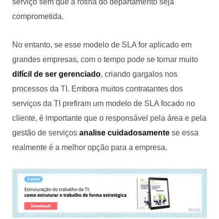
serviço sem que a rotina do departamento seja
comprometida.
No entanto, se esse modelo de SLA for aplicado em
grandes empresas, com o tempo pode se tornar muito
difícil de ser gerenciado
, criando gargalos nos
processos da TI. Embora muitos contratantes dos
serviços da TI prefiram um modelo de SLA focado no
cliente, é importante que o responsável pela área e pela
gestão de serviços
analise cuidadosamente
se essa
realmente é a melhor opção para a empresa.