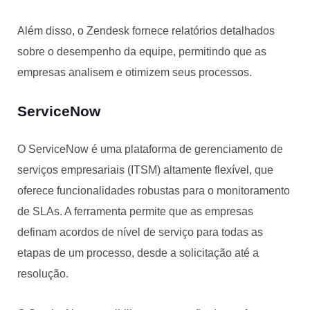
Além disso, o Zendesk fornece relatórios detalhados
sobre o desempenho da equipe, permitindo que as
empresas analisem e otimizem seus processos.
ServiceNow
O ServiceNow é uma plataforma de gerenciamento de
serviços empresariais (ITSM) altamente flexível, que
oferece funcionalidades robustas para o monitoramento
de SLAs. A ferramenta permite que as empresas
definam acordos de nível de serviço para todas as
etapas de um processo, desde a solicitação até a
resolução.