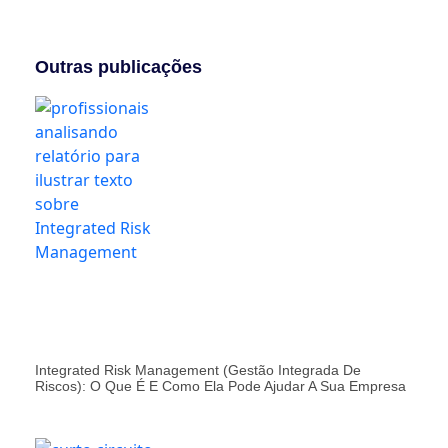
Outras publicações
Integrated Risk Management (Gestão Integrada De
Riscos): O Que É E Como Ela Pode Ajudar A Sua Empresa