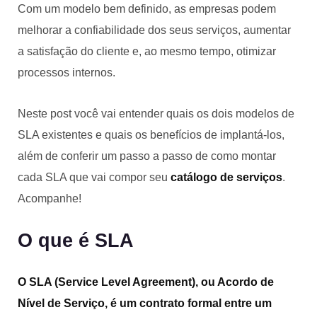
Com um modelo bem definido, as empresas podem
melhorar a confiabilidade dos seus serviços, aumentar
a satisfação do cliente e, ao mesmo tempo, otimizar
processos internos.
Neste post você vai entender quais os dois modelos de
SLA existentes e quais os benefícios de implantá-los,
além de conferir um passo a passo de como montar
cada SLA que vai compor seu
catálogo de serviços
.
Acompanhe!
O que é SLA
O SLA (Service Level Agreement), ou Acordo de
Nível de Serviço, é um contrato formal entre um