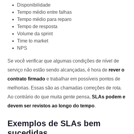
Disponibilidade
Tempo médio entre falhas
Tempo médio para reparo
Tempo de resposta
Volume da sprint
Time to market
NPS
Se você verificar que algumas condições de nível de
serviço não estão sendo alcançadas, é hora de
rever o
contrato firmado
e trabalhar em possíveis pontos de
melhorias. Essas são as chamadas correções de rota.
Ao contrário do que muita gente pensa,
SLAs podem e
devem ser revistos ao longo do tempo
.
Exemplos de SLAs bem
sucedidas