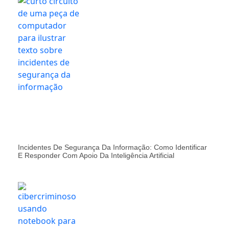
Incidentes De Segurança Da Informação: Como Identificar
E Responder Com Apoio Da Inteligência Artificial