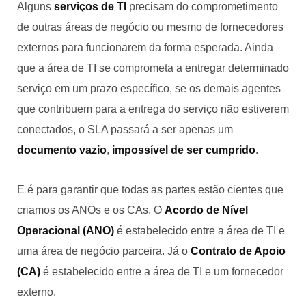
Alguns
serviços de TI
precisam do comprometimento
de outras áreas de negócio ou mesmo de fornecedores
externos para funcionarem da forma esperada. Ainda
que a área de TI se comprometa a entregar determinado
serviço em um prazo específico, se os demais agentes
que contribuem para a entrega do serviço não estiverem
conectados, o SLA passará a ser apenas um
documento vazio
,
impossível de ser cumprido
.
E é para garantir que todas as partes estão cientes que
criamos os ANOs e os CAs. O
Acordo de Nível
Operacional (ANO)
é estabelecido entre a área de TI e
uma área de negócio parceira. Já o
Contrato de Apoio
(CA)
é estabelecido entre a área de TI e um fornecedor
externo.