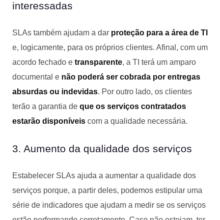
interessadas
SLAs também ajudam a dar
proteção para a área de TI
e, logicamente, para os próprios clientes. Afinal, com um
acordo fechado e
transparente
, a TI terá um amparo
documental e
não poderá ser cobrada por entregas
absurdas ou indevidas
. Por outro lado, os clientes
terão a garantia de
que os serviços contratados
estarão disponíveis
com a qualidade necessária.
3. Aumento da qualidade dos serviços
Estabelecer SLAs ajuda a aumentar a qualidade dos
serviços porque, a partir deles, podemos estipular uma
série de indicadores que ajudam a medir se os serviços
estão performando corretamente. Caso não estejam, ter