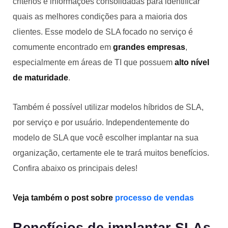
critérios e informações consolidadas para identificar
quais as melhores condições para a maioria dos
clientes. Esse modelo de SLA focado no serviço é
comumente encontrado em
grandes empresas
,
especialmente em áreas de TI que possuem
alto nível
de maturidade
.
Também é possível utilizar modelos híbridos de SLA,
por serviço e por usuário. Independentemente do
modelo de SLA que você escolher implantar na sua
organização, certamente ele te trará muitos benefícios.
Confira abaixo os principais deles!
Veja também o post sobre
processo de vendas