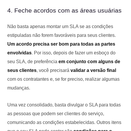
4. Feche acordos com as áreas usuárias
Não basta apenas montar um SLA se as condições
estipuladas não forem favoráveis para seus clientes.
Um acordo precisa ser bom para todas as partes
envolvidas
. Por isso, depois de fazer um esboço do
seu SLA, de preferência
em conjunto com alguns de
seus clientes
, você precisará
validar a versão final
com os contratantes e, se for preciso, realizar algumas
mudanças.
Uma vez consolidado, basta divulgar o SLA para todas
as pessoas que podem ser clientes do serviço,
comunicando as condições estabelecidas. Outros itens