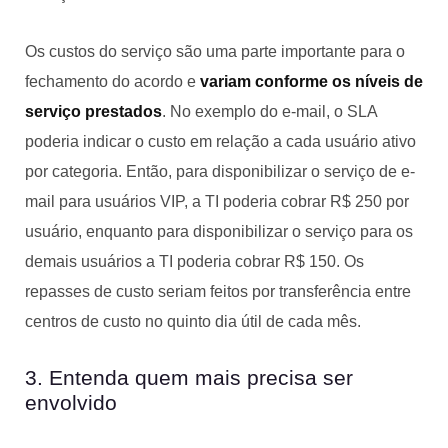
Os custos do serviço são uma parte importante para o
fechamento do acordo e
variam conforme os níveis de
serviço prestados
. No exemplo do e-mail, o SLA
poderia indicar o custo em relação a cada usuário ativo
por categoria. Então, para disponibilizar o serviço de e-
mail para usuários VIP, a TI poderia cobrar R$ 250 por
usuário, enquanto para disponibilizar o serviço para os
demais usuários a TI poderia cobrar R$ 150. Os
repasses de custo seriam feitos por transferência entre
centros de custo no quinto dia útil de cada mês.
3. Entenda quem mais precisa ser
envolvido