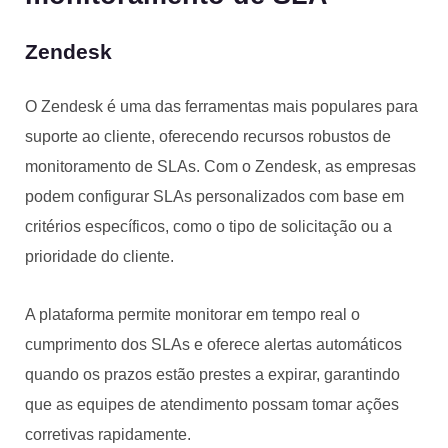
Zendesk
O Zendesk é uma das ferramentas mais populares para
suporte ao cliente, oferecendo recursos robustos de
monitoramento de SLAs. Com o Zendesk, as empresas
podem configurar SLAs personalizados com base em
critérios específicos, como o tipo de solicitação ou a
prioridade do cliente.
A plataforma permite monitorar em tempo real o
cumprimento dos SLAs e oferece alertas automáticos
quando os prazos estão prestes a expirar, garantindo
que as equipes de atendimento possam tomar ações
corretivas rapidamente.