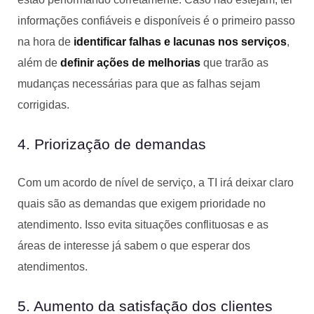
informações confiáveis e disponíveis é o primeiro passo
na hora de
identificar falhas e lacunas nos serviços
,
além de
definir ações de melhorias
que trarão as
mudanças necessárias para que as falhas sejam
corrigidas.
4. Priorização de demandas
Com um acordo de nível de serviço, a TI irá deixar claro
quais são as demandas que exigem prioridade no
atendimento. Isso evita situações conflituosas e as
áreas de interesse já sabem o que esperar dos
atendimentos.
5. Aumento da satisfação dos clientes