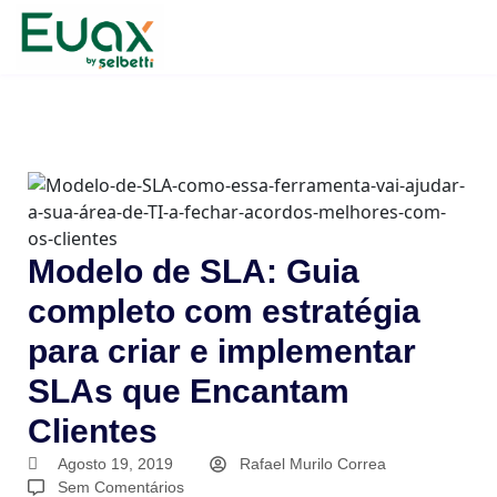
Modelo de SLA: Guia
completo com estratégia
para criar e implementar
SLAs que Encantam
Clientes
Agosto 19, 2019
Rafael Murilo Correa
Sem Comentários