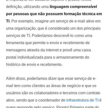
definição, utilizando uma
linguagem compreensível
por pessoas que não possuem formação técnica em
TI
. Por exemplo, imagine um serviço de e-mail ativo em
uma organização, que é considerado um dos principais
serviços de TI. Poderíamos descrevê-lo como uma
ferramenta que permite o envio e recebimento de
mensagens através da internet e provê uma caixa
postal individualizada para o armazenamento do
histórico de envio e recebimento.
Além disso, poderíamos dizer que esse serviço de e-
mail tem como clientes as áreas de negócio e que os
usuários são os colaboradores e terceiros com contrato
ativo, sendo que o coordenador de
infraestrutura de TI
é
quem responde pelo serviço. Pronto! Primeira parte do