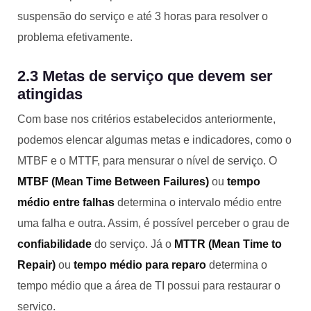
suspensão do serviço e até 3 horas para resolver o
problema efetivamente.
2.3 Metas de serviço que devem ser
atingidas
Com base nos critérios estabelecidos anteriormente,
podemos elencar algumas metas e indicadores, como o
MTBF e o MTTF, para mensurar o nível de serviço. O
MTBF (Mean Time Between Failures)
ou
tempo
médio entre falhas
determina o intervalo médio entre
uma falha e outra. Assim, é possível perceber o grau de
confiabilidade
do serviço. Já o
MTTR (Mean Time to
Repair)
ou
tempo médio para reparo
determina o
tempo médio que a área de TI possui para restaurar o
serviço.