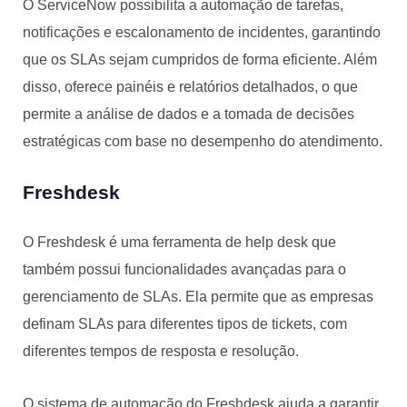
O ServiceNow possibilita a automação de tarefas,
notificações e escalonamento de incidentes, garantindo
que os SLAs sejam cumpridos de forma eficiente. Além
disso, oferece painéis e relatórios detalhados, o que
permite a análise de dados e a tomada de decisões
estratégicas com base no desempenho do atendimento.
Freshdesk
O Freshdesk é uma ferramenta de help desk que
também possui funcionalidades avançadas para o
gerenciamento de SLAs. Ela permite que as empresas
definam SLAs para diferentes tipos de tickets, com
diferentes tempos de resposta e resolução.
O sistema de automação do Freshdesk ajuda a garantir