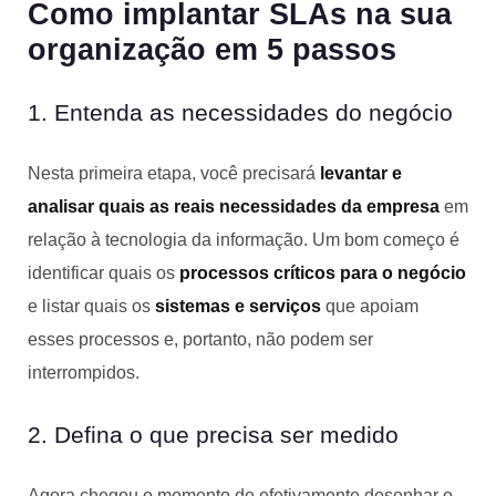
Como implantar SLAs na sua
organização em 5 passos
1. Entenda as necessidades do negócio
Nesta primeira etapa, você precisará
levantar e
analisar quais as reais necessidades da empresa
em
relação à tecnologia da informação. Um bom começo é
identificar quais os
processos críticos para o negócio
e listar quais os
sistemas e serviços
que apoiam
esses processos e, portanto, não podem ser
interrompidos.
2. Defina o que precisa ser medido
Agora chegou o momento de efetivamente desenhar o