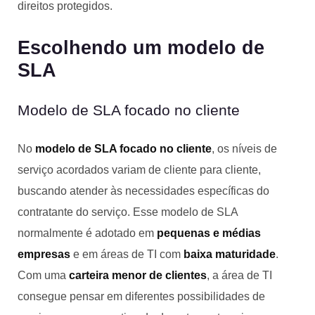
direitos protegidos.
Escolhendo um modelo de
SLA
Modelo de SLA focado no cliente
No
modelo de SLA focado no cliente
, os níveis de
serviço acordados variam de cliente para cliente,
buscando atender às necessidades específicas do
contratante do serviço. Esse modelo de SLA
normalmente é adotado em
pequenas e médias
empresas
e em áreas de TI com
baixa maturidade
.
Com uma
carteira menor de clientes
, a área de TI
consegue pensar em diferentes possibilidades de