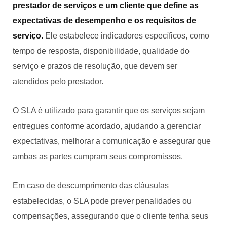
prestador de serviços e um cliente que define as
expectativas de desempenho e os requisitos de
serviço.
Ele estabelece indicadores específicos, como
tempo de resposta, disponibilidade, qualidade do
serviço e prazos de resolução, que devem ser
atendidos pelo prestador.
O SLA é utilizado para garantir que os serviços sejam
entregues conforme acordado, ajudando a gerenciar
expectativas, melhorar a comunicação e assegurar que
ambas as partes cumpram seus compromissos.
Em caso de descumprimento das cláusulas
estabelecidas, o SLA pode prever penalidades ou
compensações, assegurando que o cliente tenha seus