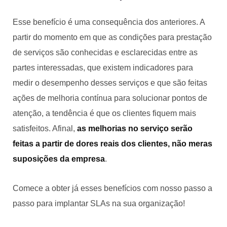
Esse benefício é uma consequência dos anteriores. A
partir do momento em que as condições para prestação
de serviços são conhecidas e esclarecidas entre as
partes interessadas, que existem indicadores para
medir o desempenho desses serviços e que são feitas
ações de melhoria contínua para solucionar pontos de
atenção, a tendência é que os clientes fiquem mais
satisfeitos. Afinal,
as melhorias no serviço serão
feitas a partir de dores reais dos clientes, não meras
suposições da empresa
.
Comece a obter já esses benefícios com nosso passo a
passo para implantar SLAs na sua organização!