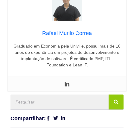
Rafael Murilo Correa
Graduado em Economia pela Univille, possui mais de 16
anos de experiência em projetos de desenvolvimento e
implantação de software. É certificado PMP, ITIL
Foundation e Lean IT.
Compartilhar: