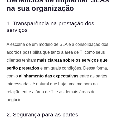
Benefícios de implantar SLAs
na sua organização
1. Transparência na prestação dos
serviços
A escolha de um modelo de SLA e a consolidação dos
acordos possibilita que tanto a área de TI como seus
clientes tenham
mais clareza sobre os serviços que
serão prestados
e em quais condições. Dessa forma,
com o
alinhamento das expectativas
entre as partes
interessadas, é natural que haja uma melhora na
relação entre a área de TI e as demais áreas de
negócio.
2. Segurança para as partes