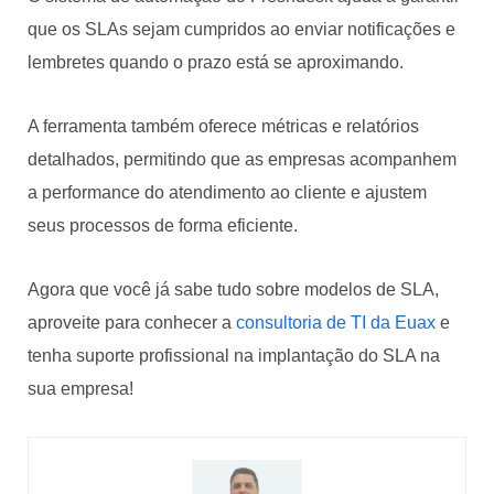
que os SLAs sejam cumpridos ao enviar notificações e
lembretes quando o prazo está se aproximando.
A ferramenta também oferece métricas e relatórios
detalhados, permitindo que as empresas acompanhem
a performance do atendimento ao cliente e ajustem
seus processos de forma eficiente.
Agora que você já sabe tudo sobre modelos de SLA,
aproveite para conhecer a
consultoria de TI da Euax
e
tenha suporte profissional na implantação do SLA na
sua empresa!