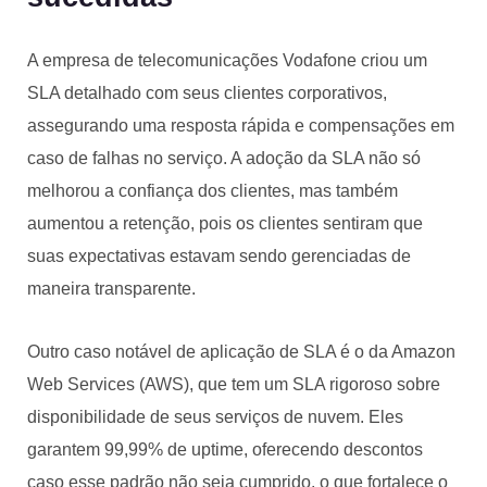
A empresa de telecomunicações Vodafone criou um
SLA detalhado com seus clientes corporativos,
assegurando uma resposta rápida e compensações em
caso de falhas no serviço. A adoção da SLA não só
melhorou a confiança dos clientes, mas também
aumentou a retenção, pois os clientes sentiram que
suas expectativas estavam sendo gerenciadas de
maneira transparente.
Outro caso notável de aplicação de SLA é o da Amazon
Web Services (AWS), que tem um SLA rigoroso sobre
disponibilidade de seus serviços de nuvem. Eles
garantem 99,99% de uptime, oferecendo descontos
caso esse padrão não seja cumprido, o que fortalece o