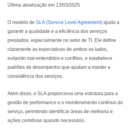
Última atualização em 13/03/2025
O modelo de
SLA (Service Level Agreement)
ajuda a
garantir a qualidade e a eficiência dos serviços
prestados, especialmente no setor de TI. Ele define
claramente as expectativas de ambos os lados,
evitando mal-entendidos e conflitos, e estabelece
padrões de desempenho que ajudam a manter a
consistência dos serviços.
Além disso, o SLA proporciona uma estrutura para a
gestão de performance e o monitoramento contínuo do
serviço, permitindo identificar áreas de melhoria e
ações corretivas quando necessário.