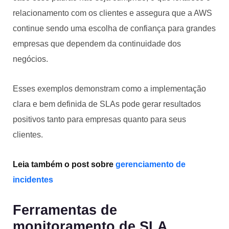
relacionamento com os clientes e assegura que a AWS
continue sendo uma escolha de confiança para grandes
empresas que dependem da continuidade dos
negócios.
Esses exemplos demonstram como a implementação
clara e bem definida de SLAs pode gerar resultados
positivos tanto para empresas quanto para seus
clientes.
Leia também o post sobre
gerenciamento de
incidentes
Ferramentas de
monitoramento de SLA