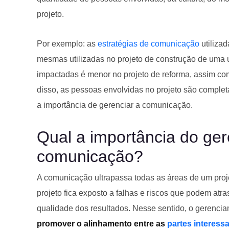
projeto.
Por exemplo: as
estratégias de comunicação
utiliza
mesmas utilizadas no projeto de construção de uma u
impactadas é menor no projeto de reforma, assim c
disso, as pessoas envolvidas no projeto são complet
a importância de gerenciar a comunicação.
Qual a importância do ge
comunicação?
A comunicação ultrapassa todas as áreas de um proj
projeto fica exposto a falhas e riscos que podem atra
qualidade dos resultados. Nesse sentido, o gerenci
promover o alinhamento entre as
partes interess