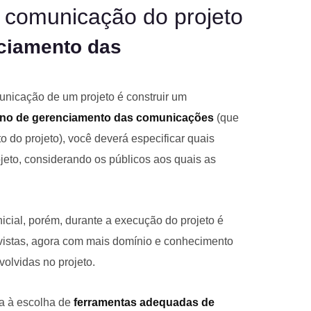
a comunicação do projeto
nciamento das
unicação de um projeto é construir um
ano de gerenciamento das comunicações
(que
do projeto), você deverá especificar quais
jeto, considerando os públicos aos quais as
nicial, porém, durante a execução do projeto é
istas, agora com mais domínio e conhecimento
volvidas no projeto.
da à escolha de
ferramentas adequadas de