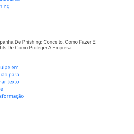
anha De Phishing: Conceito, Como Fazer E
ghts De Como Proteger A Empresa