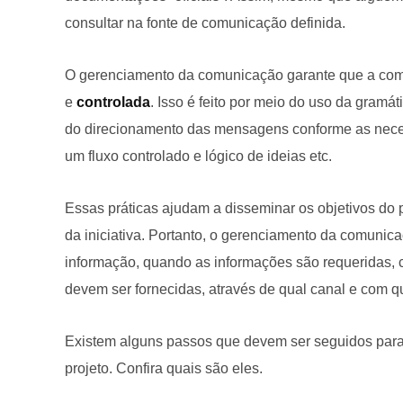
consultar na fonte de comunicação definida.
O gerenciamento da comunicação garante que a co
e
controlada
. Isso é feito por meio do uso da gramá
do direcionamento das mensagens conforme as nece
um fluxo controlado e lógico de ideias etc.
Essas práticas ajudam a disseminar os objetivos do 
da iniciativa. Portanto, o gerenciamento da comunic
informação, quando as informações são requeridas, 
devem ser fornecidas, através de qual canal e com 
Existem alguns passos que devem ser seguidos para
projeto. Confira quais são eles.