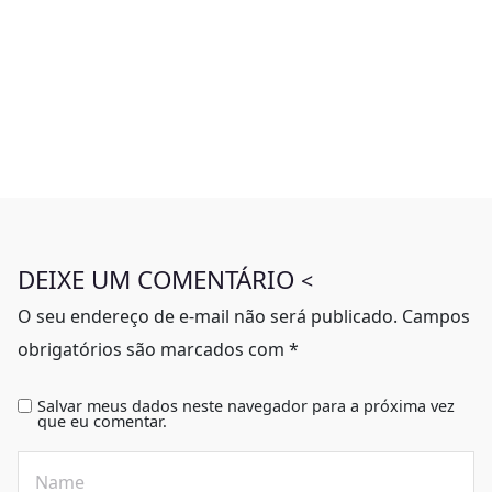
DEIXE UM COMENTÁRIO
<
O seu endereço de e-mail não será publicado.
Campos
obrigatórios são marcados com
*
Salvar meus dados neste navegador para a próxima vez
que eu comentar.