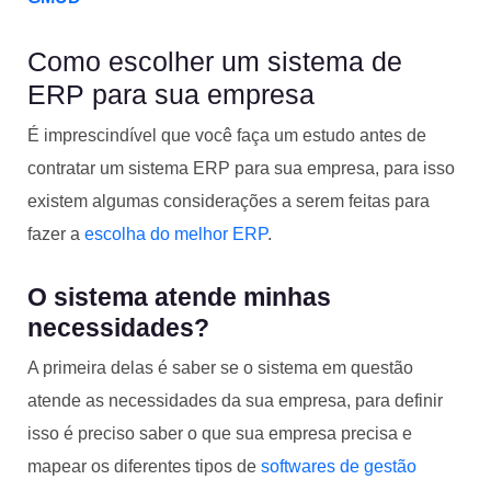
Como escolher um sistema de
ERP para sua empresa
É imprescindível que você faça um estudo antes de
contratar um sistema ERP para sua empresa, para isso
existem algumas considerações a serem feitas para
fazer a
escolha do melhor ERP
.
O sistema atende minhas
necessidades?
A primeira delas é saber se o sistema em questão
atende as necessidades da sua empresa, para definir
isso é preciso saber o que sua empresa precisa e
mapear os diferentes tipos de
softwares de gestão