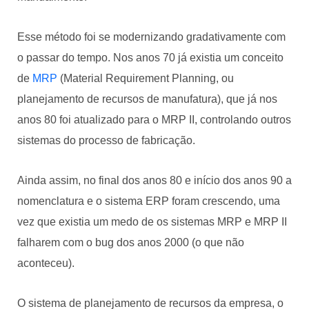
Esse método foi se modernizando gradativamente com
o passar do tempo. Nos anos 70 já existia um conceito
de
MRP
(Material Requirement Planning, ou
planejamento de recursos de manufatura), que já nos
anos 80 foi atualizado para o MRP II, controlando outros
sistemas do processo de fabricação.
Ainda assim, no final dos anos 80 e início dos anos 90 a
nomenclatura e o sistema ERP foram crescendo, uma
vez que existia um medo de os sistemas MRP e MRP II
falharem com o bug dos anos 2000 (o que não
aconteceu).
O sistema de planejamento de recursos da empresa, o