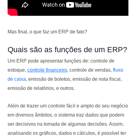
Mas final, o que faz um ERP de fato?
Quais são as funções de um ERP?
Um ERP pode apresentar funções de: controle de
estoque,
controle financeiro
, controle de vendas,
fluxo
de caixa
, emissão de boletos, emissão de nota fiscal,
emissão de relatórios, e outros.
Além de trazer um controle fácil e amplo do seu negócio
em diversos âmbitos, o sistema traz dados que podem
ser decisivos na tomada de algumas decisões. Assim,
analisando os gráficos, dados e cálculos, é possível ter