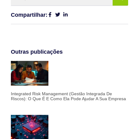
Compartilhar:
Outras publicações
Integrated Risk Management (Gestão Integrada De
Riscos): O Que É E Como Ela Pode Ajudar A Sua Empresa