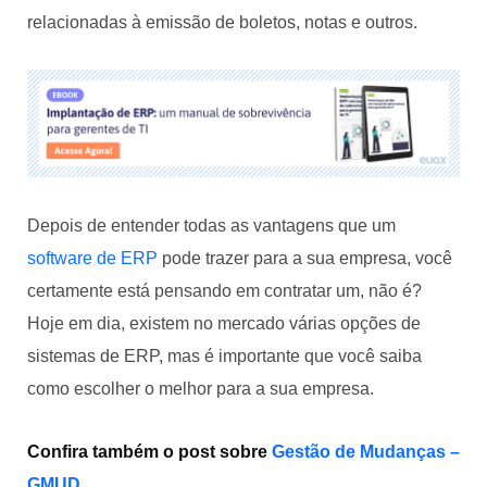
relacionadas à emissão de boletos, notas e outros.
Depois de entender todas as vantagens que um
software de ERP
pode trazer para a sua empresa, você
certamente está pensando em contratar um, não é?
Hoje em dia, existem no mercado várias opções de
sistemas de ERP, mas é importante que você saiba
como escolher o melhor para a sua empresa.
Confira também o post sobre
Gestão de Mudanças –
GMUD