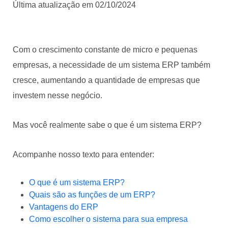
Última atualização em 02/10/2024
Com o crescimento constante de micro e pequenas
empresas, a necessidade de um sistema ERP também
cresce, aumentando a quantidade de empresas que
investem nesse negócio.
Mas você realmente sabe o que é um sistema ERP?
Acompanhe nosso texto para entender:
O que é um sistema ERP?
Quais são as funções de um ERP?
Vantagens do ERP
Como escolher o sistema para sua empresa