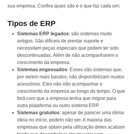
sua empresa. Confira quais são e o que faz cada um:
Tipos de ERP
Sistemas ERP legados
: são sistemas muito
antigos. São difíceis de prestar suporte e
necessitam peças especiais que podem ter sido
descontinuadas. Além de não acompanharem o
crescimento da empresa.
Sistemas engessados
: Esses são sistemas que,
por serem mais baratos, não disponibilizam muitos
acessórios. Eles não irão acompanhar o
crescimento da empresa ao longo do tempo. O que
fará com que a empresa tenha que migrar para
outra plataforma ou outro sistema ERP.
Sistemas gratuitos
: apesar de parecer uma ótima
ideia no início, podem não ser. A maioria das
empresas que optam pela utilização deles acabam