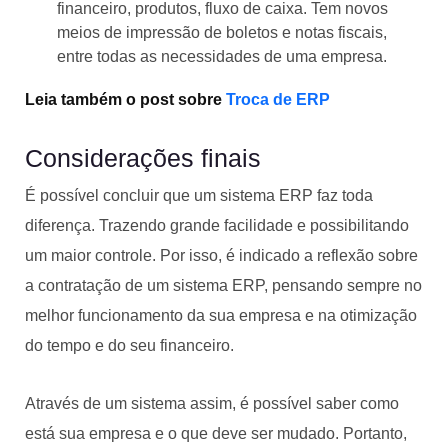
financeiro, produtos, fluxo de caixa. Tem novos
meios de impressão de boletos e notas fiscais,
entre todas as necessidades de uma empresa.
Leia também o post sobre
Troca de ERP
Considerações finais
É possível concluir que um sistema ERP faz toda
diferença. Trazendo grande facilidade e possibilitando
um maior controle. Por isso, é indicado a reflexão sobre
a contratação de um sistema ERP, pensando sempre no
melhor funcionamento da sua empresa e na otimização
do tempo e do seu financeiro.
Através de um sistema assim, é possível saber como
está sua empresa e o que deve ser mudado. Portanto,