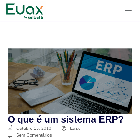
O que é um sistema ERP?
Outubro 15, 2018
Euax
Sem Comentários