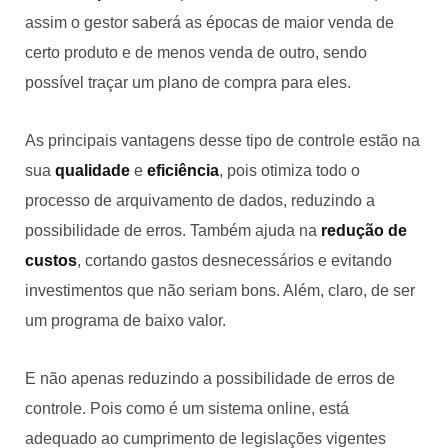
assim o gestor saberá as épocas de maior venda de
certo produto e de menos venda de outro, sendo
possível traçar um plano de compra para eles.
As principais vantagens desse tipo de controle estão na
sua
qualidade
e
eficiência
, pois otimiza todo o
processo de arquivamento de dados, reduzindo a
possibilidade de erros. Também ajuda na
redução de
custos
, cortando gastos desnecessários e evitando
investimentos que não seriam bons. Além, claro, de ser
um programa de baixo valor.
E não apenas reduzindo a possibilidade de erros de
controle. Pois como é um sistema online, está
adequado ao cumprimento de legislações vigentes