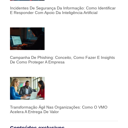
Incidentes De Segurança Da Informação: Como Identificar
E Responder Com Apoio Da Inteligência Artificial
Campanha De Phishing: Conceito, Como Fazer E Insights
De Como Proteger A Empresa
Transformação Ágil Nas Organizações: Como O VMO
Acelera A Entrega De Valor