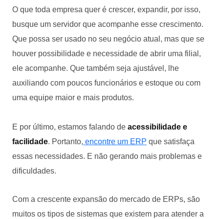
O que toda empresa quer é crescer, expandir, por isso,
busque um servidor que acompanhe esse crescimento.
Que possa ser usado no seu negócio atual, mas que se
houver possibilidade e necessidade de abrir uma filial,
ele acompanhe. Que também seja ajustável, lhe
auxiliando com poucos funcionários e estoque ou com
uma equipe maior e mais produtos.
E por último, estamos falando de
acessibilidade e
facilidade
. Portanto,
encontre um ERP
que satisfaça
essas necessidades. E não gerando mais problemas e
dificuldades.
Com a crescente expansão do mercado de ERPs, são
muitos os tipos de sistemas que existem para atender a