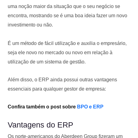
uma noção maior da situação que o seu negócio se
encontra, mostrando se é uma boa ideia fazer um novo
investimento ou não.
É um método de fácil utilização e auxilia o empresário,
seja ele novo no mercado ou novo em relação à
utilização de um sistema de gestão.
Além disso, o ERP ainda possui outras vantagens
essenciais para qualquer gestor de empresa:
Confira também o post sobre
BPO e ERP
Vantagens do ERP
Os norte-americanos do Aberdeen Group fizeram um