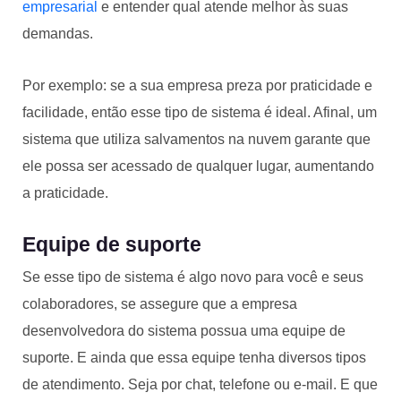
empresarial
e entender qual atende melhor às suas
demandas.
Por exemplo: se a sua empresa preza por praticidade e
facilidade, então esse tipo de sistema é ideal. Afinal, um
sistema que utiliza salvamentos na nuvem garante que
ele possa ser acessado de qualquer lugar, aumentando
a praticidade.
Equipe de suporte
Se esse tipo de sistema é algo novo para você e seus
colaboradores, se assegure que a empresa
desenvolvedora do sistema possua uma equipe de
suporte. E ainda que essa equipe tenha diversos tipos
de atendimento. Seja por chat, telefone ou e-mail. E que