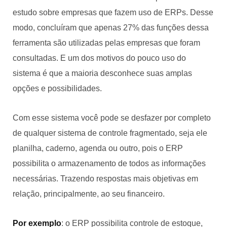
estudo sobre empresas que fazem uso de ERPs. Desse
modo, concluíram que apenas 27% das funções dessa
ferramenta são utilizadas pelas empresas que foram
consultadas. E um dos motivos do pouco uso do
sistema é que a maioria desconhece suas amplas
opções e possibilidades.
Com esse sistema você pode se desfazer por completo
de qualquer sistema de controle fragmentado, seja ele
planilha, caderno, agenda ou outro, pois o ERP
possibilita o armazenamento de todos as informações
necessárias. Trazendo respostas mais objetivas em
relação, principalmente, ao seu financeiro.
Por exemplo
: o ERP possibilita controle de estoque,