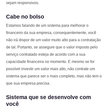
sejam responsivos.
Cabe no bolso
Estamos falando de um sistema para melhorar o
financeiro da sua empresa, consequentemente, você
não irá dispor de um valor muito alto para a contratação
de tal. Portanto, se assegure que o valor imposto pelo
serviço contratado esteja de acordo com a sua
capacidade financeira no momento. E mesmo se for
possível investir um valor mais alto, não contrate um
sistema que parece ser o mais completo, mas não tem o
que sua empresa precisa.
Sistema que se desenvolve com
você