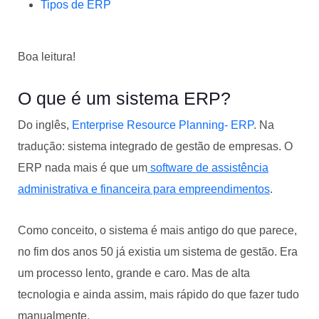
Tipos de ERP
Boa leitura!
O que é um sistema ERP?
Do inglês,
Enterprise Resource Planning- ERP
. Na
tradução: sistema integrado de gestão de empresas. O
ERP nada mais é que um
software de assistência
administrativa e financeira para empreendimentos
.
Como conceito, o sistema é mais antigo do que parece,
no fim dos anos 50 já existia um sistema de gestão. Era
um processo lento, grande e caro. Mas de alta
tecnologia e ainda assim, mais rápido do que fazer tudo
manualmente.