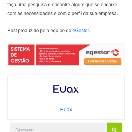
faça uma pesquisa e encontre algum que se encaixe
com as necessidades e com o perfil da sua empresa.
Post produzido pela equipe do
eGestor
.
Euax