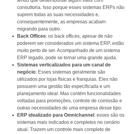
tendo que desembolsar algum valor com
consultoria. Isso porque esses sistemas ERPs não
suprem todas as suas necessidades e,
consequentemente, as empresas acabam
migrando para outro.
Back Offices
: os back offices, apesar de não
poderem ser considerados um sistema ERP, estão
muito perto de ser. Acompanhado de um sistema
ERP legado, pode se tornar uma grande ajuda.
Sistemas verticalizados para um canal de
negócio
: Esses sistemas geralmente são
utilizados por lojas físicas e franquias. Eles não
possuem uma gestão tão especificada e um
planejamento ideal. Mas contém funcionalidades
voltadas para promoções, controle de comissão e
outras necessidades de uma empresa desse tipo.
ERP idealizado para Omnichannel
: esses são os
sistemas mais indicados e completos no cenário
atual. Trazem um controle mais completo de