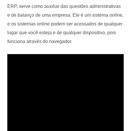
ERP, serve como auxiliar das questões administrativas
e de balanço de uma empresa. Ele é um sistema online,
e os sistemas online podem ser acessados de qualquer
lugar que você esteja e de qualquer dispositivo, pois
funciona através do navegador.