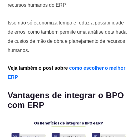
recursos humanos do ERP.
Isso não só economiza tempo e reduz a possibilidade
de erros, como também permite uma análise detalhada
de custos de mão de obra e planejamento de recursos
humanos.
Veja também o post sobre
como escolher o melhor
ERP
Vantagens de integrar o BPO
com ERP