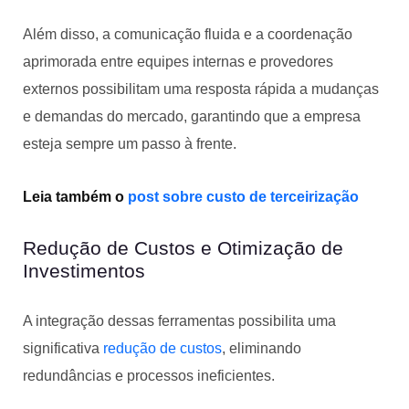
Além disso, a comunicação fluida e a coordenação
aprimorada entre equipes internas e provedores
externos possibilitam uma resposta rápida a mudanças
e demandas do mercado, garantindo que a empresa
esteja sempre um passo à frente.
Leia também o
post sobre custo de terceirização
Redução de Custos e Otimização de
Investimentos
A integração dessas ferramentas possibilita uma
significativa
redução de custos
, eliminando
redundâncias e processos ineficientes.