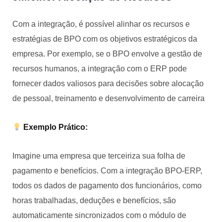
Com a integração, é possível alinhar os recursos e
estratégias de BPO com os objetivos estratégicos da
empresa. Por exemplo, se o BPO envolve a gestão de
recursos humanos, a integração com o ERP pode
fornecer dados valiosos para decisões sobre alocação
de pessoal, treinamento e desenvolvimento de carreira
Exemplo Prático:
Imagine uma empresa que terceiriza sua folha de
pagamento e benefícios. Com a integração BPO-ERP,
todos os dados de pagamento dos funcionários, como
horas trabalhadas, deduções e benefícios, são
automaticamente sincronizados com o módulo de