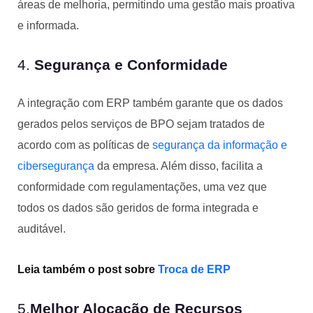
áreas de melhoria, permitindo uma gestão mais proativa
e informada.
4.
Segurança e Conformidade
A integração com ERP também garante que os dados
gerados pelos serviços de BPO sejam tratados de
acordo com as políticas de
segurança da informação e
cibersegurança
da empresa. Além disso, facilita a
conformidade com regulamentações, uma vez que
todos os dados são geridos de forma integrada e
auditável.
Leia também o post sobre
Troca de ERP
5.
Melhor Alocação de Recursos