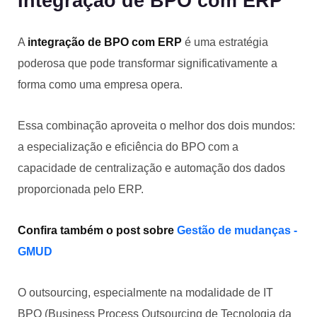
Integração de BPO com ERP
A
integração de BPO com ERP
é uma estratégia
poderosa que pode transformar significativamente a
forma como uma empresa opera.
Essa combinação aproveita o melhor dos dois mundos:
a especialização e eficiência do BPO com a
capacidade de centralização e automação dos dados
proporcionada pelo ERP.
Confira também o post sobre
Gestão de mudanças -
GMUD
O outsourcing, especialmente na modalidade de IT
BPO (Business Process Outsourcing de Tecnologia da