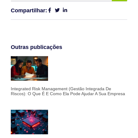
Compartilhar:
Outras publicações
Integrated Risk Management (Gestão Integrada De
Riscos): O Que É E Como Ela Pode Ajudar A Sua Empresa