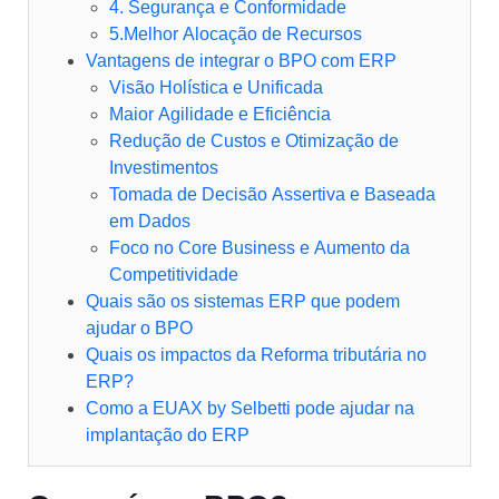
4. Segurança e Conformidade
5.Melhor Alocação de Recursos
Vantagens de integrar o BPO com ERP
Visão Holística e Unificada
Maior Agilidade e Eficiência
Redução de Custos e Otimização de
Investimentos
Tomada de Decisão Assertiva e Baseada
em Dados
Foco no Core Business e Aumento da
Competitividade
Quais são os sistemas ERP que podem
ajudar o BPO
Quais os impactos da Reforma tributária no
ERP?
Como a EUAX by Selbetti pode ajudar na
implantação do ERP