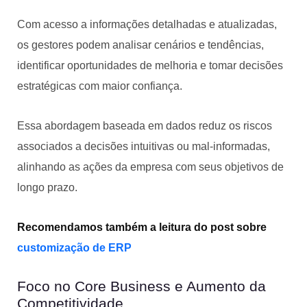
Com acesso a informações detalhadas e atualizadas,
os gestores podem analisar cenários e tendências,
identificar oportunidades de melhoria e tomar decisões
estratégicas com maior confiança.
Essa abordagem baseada em dados reduz os riscos
associados a decisões intuitivas ou mal-informadas,
alinhando as ações da empresa com seus objetivos de
longo prazo.
Recomendamos também a leitura do post sobre
customização de ERP
Foco no Core Business e Aumento da
Competitividade