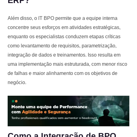
ERP?
Além disso, o IT BPO permite que a equipe interna
concentre seus esforços em atividades estratégicas,
enquanto os especialistas conduzem etapas críticas
como levantamento de requisitos, parametrização,
integração de dados e treinamentos. Isso resulta em
uma implementação mais estruturada, com menor risco
de falhas e maior alinhamento com os objetivos de
negócio.
Como a Integração de BPO