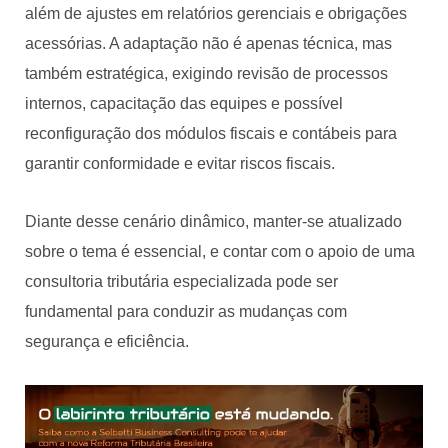
além de ajustes em relatórios gerenciais e obrigações
acessórias. A adaptação não é apenas técnica, mas
também estratégica, exigindo revisão de processos
internos, capacitação das equipes e possível
reconfiguração dos módulos fiscais e contábeis para
garantir conformidade e evitar riscos fiscais.
Diante desse cenário dinâmico, manter-se atualizado
sobre o tema é essencial, e contar com o apoio de uma
consultoria tributária especializada pode ser
fundamental para conduzir as mudanças com
segurança e eficiência.