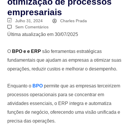
otimização de processos
empresariais
Julho 31, 2024
Charles Prada
Sem Comentários
Última atualização em 30/07/2025
O
BPO e e ERP
são ferramentas estratégicas
fundamentais que ajudam as empresas a otimizar suas
operações, reduzir custos e melhorar o desempenho.
Enquanto o
BPO
permite que as empresas terceirizem
processos operacionais para se concentrar em
atividades essenciais, o ERP integra e automatiza
funções de negócio, oferecendo uma visão unificada e
precisa das operações.