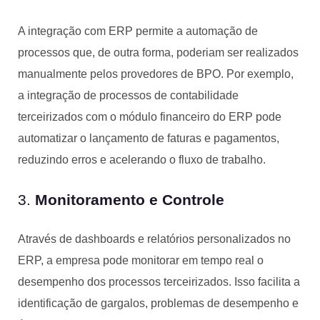
A integração com ERP permite a automação de
processos que, de outra forma, poderiam ser realizados
manualmente pelos provedores de BPO. Por exemplo,
a integração de processos de contabilidade
terceirizados com o módulo financeiro do ERP pode
automatizar o lançamento de faturas e pagamentos,
reduzindo erros e acelerando o fluxo de trabalho.
3.
Monitoramento e Controle
Através de dashboards e relatórios personalizados no
ERP, a empresa pode monitorar em tempo real o
desempenho dos processos terceirizados. Isso facilita a
identificação de gargalos, problemas de desempenho e