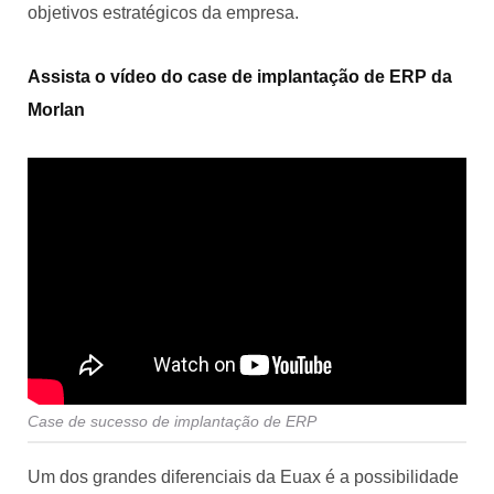
objetivos estratégicos da empresa.
Assista o vídeo do case de implantação de ERP da
Morlan
Case de sucesso de implantação de ERP
Um dos grandes diferenciais da Euax é a possibilidade