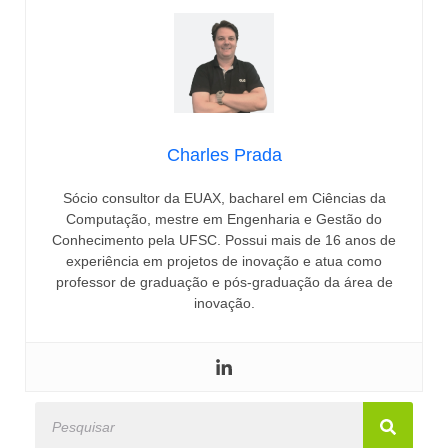
Charles Prada
Sócio consultor da EUAX, bacharel em Ciências da
Computação, mestre em Engenharia e Gestão do
Conhecimento pela UFSC. Possui mais de 16 anos de
experiência em projetos de inovação e atua como
professor de graduação e pós-graduação da área de
inovação.