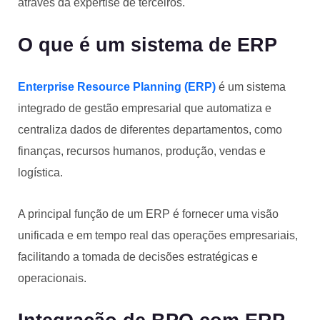
através da expertise de terceiros.
O que é um sistema de ERP
Enterprise Resource Planning (ERP)
é um sistema
integrado de gestão empresarial que automatiza e
centraliza dados de diferentes departamentos, como
finanças, recursos humanos, produção, vendas e
logística.
A principal função de um ERP é fornecer uma visão
unificada e em tempo real das operações empresariais,
facilitando a tomada de decisões estratégicas e
operacionais.