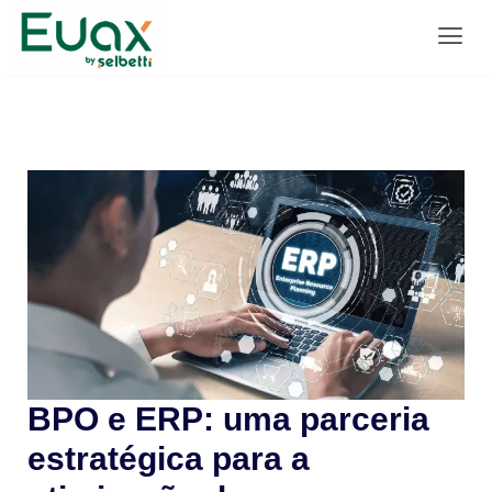
BPO e ERP: uma parceria
estratégica para a