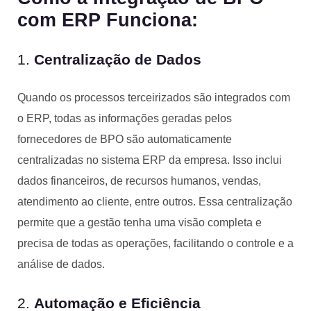
com ERP Funciona:
1.
Centralização de Dados
Quando os processos terceirizados são integrados com
o ERP, todas as informações geradas pelos
fornecedores de BPO são automaticamente
centralizadas no sistema ERP da empresa. Isso inclui
dados financeiros, de recursos humanos, vendas,
atendimento ao cliente, entre outros. Essa centralização
permite que a gestão tenha uma visão completa e
precisa de todas as operações, facilitando o controle e a
análise de dados.
2.
Automação e Eficiência