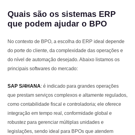
Quais são os sistemas ERP
que podem ajudar o BPO
No contexto de BPO, a escolha do ERP ideal depende
do porte do cliente, da complexidade das operações e
do nível de automação desejado. Abaixo listamos os
principais softwares do mercado:
SAP S/4HANA
: é indicado para grandes operações
que prestam serviços complexos e altamente regulados,
como contabilidade fiscal e controladoria; ele oferece
integração em tempo real, conformidade global e
robustez para gerenciar múltiplas unidades e
legislações, sendo ideal para BPOs que atendem