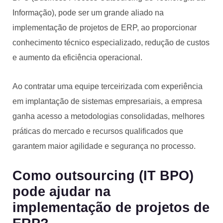
Informação), pode ser um grande aliado na
implementação de projetos de ERP, ao proporcionar
conhecimento técnico especializado, redução de custos
e aumento da eficiência operacional.
Ao contratar uma equipe terceirizada com experiência
em implantação de sistemas empresariais, a empresa
ganha acesso a metodologias consolidadas, melhores
práticas do mercado e recursos qualificados que
garantem maior agilidade e segurança no processo.
Como outsourcing (IT BPO)
pode ajudar na
implementação de projetos de