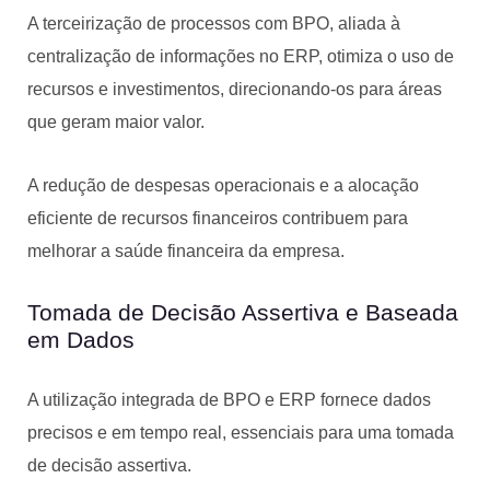
A terceirização de processos com BPO, aliada à
centralização de informações no ERP, otimiza o uso de
recursos e investimentos, direcionando-os para áreas
que geram maior valor.
A redução de despesas operacionais e a alocação
eficiente de recursos financeiros contribuem para
melhorar a saúde financeira da empresa.
Tomada de Decisão Assertiva e Baseada
em Dados
A utilização integrada de BPO e ERP fornece dados
precisos e em tempo real, essenciais para uma tomada
de decisão assertiva.