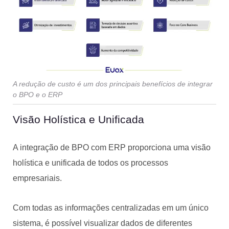
A redução de custo é um dos principais benefícios de integrar
o BPO e o ERP
Visão Holística e Unificada
A integração de BPO com ERP proporciona uma visão
holística e unificada de todos os processos
empresariais.
Com todas as informações centralizadas em um único
sistema, é possível visualizar dados de diferentes