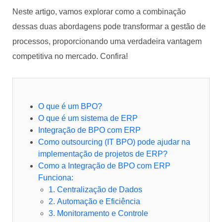
Neste artigo, vamos explorar como a combinação
dessas duas abordagens pode transformar a gestão de
processos, proporcionando uma verdadeira vantagem
competitiva no mercado. Confira!
O que é um BPO?
O que é um sistema de ERP
Integração de BPO com ERP
Como outsourcing (IT BPO) pode ajudar na
implementação de projetos de ERP?
Como a Integração de BPO com ERP
Funciona:
1. Centralização de Dados
2. Automação e Eficiência
3. Monitoramento e Controle