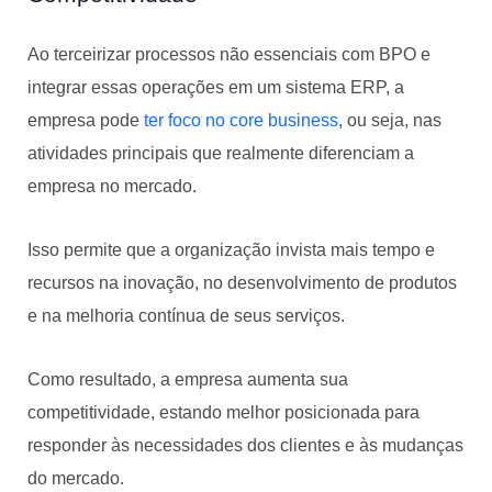
Ao terceirizar processos não essenciais com BPO e
integrar essas operações em um sistema ERP, a
empresa pode
ter foco no core business
, ou seja, nas
atividades principais que realmente diferenciam a
empresa no mercado.
Isso permite que a organização invista mais tempo e
recursos na inovação, no desenvolvimento de produtos
e na melhoria contínua de seus serviços.
Como resultado, a empresa aumenta sua
competitividade, estando melhor posicionada para
responder às necessidades dos clientes e às mudanças
do mercado.