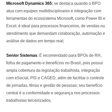
Microsoft Dynamics 365:
se destaca quando o BPO
atua com equipes multidisciplinares e integração com
ferramentas do ecossistema Microsoft, como Power BI e
Excel; é ideal para processos financeiros, de vendas ou
atendimento que demandam colaboração, automação e
análise de dados em tempo real;
Senior Sistemas
: É recomendado para BPOs de RH,
folha de pagamento e benefícios no Brasil, pois possui
ampla cobertura da legislação trabalhista, integração
com eSocial, PIS e CAGED, além de facilitar o controle
de jornadas, férias e gestão de pessoas; seu benefício
central é a conformidade e segurança nos processos
trabalhistas terceirizados.