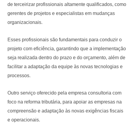
de terceirizar profissionais altamente qualificados, como
gerentes de projetos e especialistas em mudanças
organizacionais.
Esses profissionais são fundamentais para conduzir o
projeto com eficiência, garantindo que a implementação
seja realizada dentro do prazo e do orçamento, além de
facilitar a adaptação da equipe às novas tecnologias e
processos.
Outro serviço oferecido pela empresa consultoria com
foco na reforma tributária, para apoiar as empresas na
compreensão e adaptação às novas exigências fiscais
e operacionais.