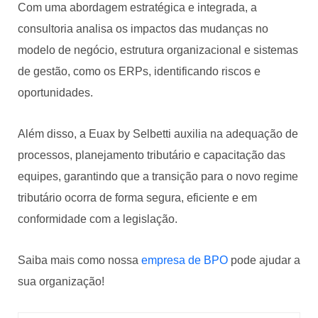
Com uma abordagem estratégica e integrada, a
consultoria analisa os impactos das mudanças no
modelo de negócio, estrutura organizacional e sistemas
de gestão, como os ERPs, identificando riscos e
oportunidades.
Além disso, a Euax by Selbetti auxilia na adequação de
processos, planejamento tributário e capacitação das
equipes, garantindo que a transição para o novo regime
tributário ocorra de forma segura, eficiente e em
conformidade com a legislação.
Saiba mais como nossa
empresa de BPO
pode ajudar a
sua organização!