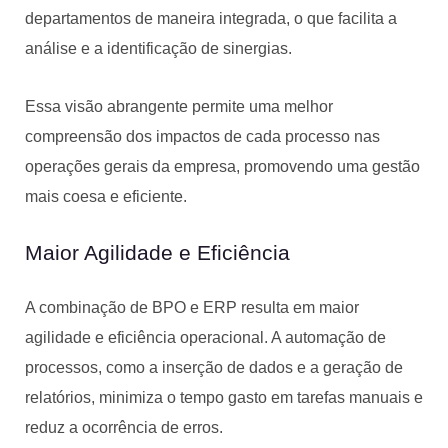
departamentos de maneira integrada, o que facilita a
análise e a identificação de sinergias.
Essa visão abrangente permite uma melhor
compreensão dos impactos de cada processo nas
operações gerais da empresa, promovendo uma gestão
mais coesa e eficiente.
Maior Agilidade e Eficiência
A combinação de BPO e ERP resulta em maior
agilidade e eficiência operacional. A automação de
processos, como a inserção de dados e a geração de
relatórios, minimiza o tempo gasto em tarefas manuais e
reduz a ocorrência de erros.