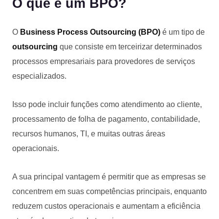
O que é um BPO?
O
Business Process Outsourcing (BPO)
é um tipo de
outsourcing
que consiste em terceirizar determinados
processos empresariais para provedores de serviços
especializados.
Isso pode incluir funções como atendimento ao cliente,
processamento de folha de pagamento, contabilidade,
recursos humanos, TI, e muitas outras áreas
operacionais.
A sua principal vantagem é permitir que as empresas se
concentrem em suas competências principais, enquanto
reduzem custos operacionais e aumentam a eficiência