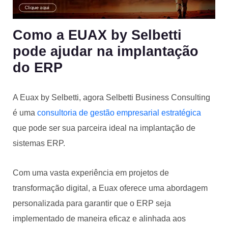
Como a EUAX by Selbetti
pode ajudar na implantação
do ERP
A Euax by Selbetti, agora Selbetti Business Consulting
é uma
consultoria de gestão empresarial estratégica
que pode ser sua parceira ideal na implantação de
sistemas ERP.
Com uma vasta experiência em projetos de
transformação digital, a Euax oferece uma abordagem
personalizada para garantir que o ERP seja
implementado de maneira eficaz e alinhada aos