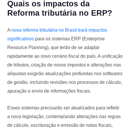
Quais os impactos da
Reforma tributária no ERP?
A
nova reforma tributária no Brasil trará impactos
significativos
para os sistemas ERP (Enterprise
Resource Planning), que terão de se adaptar
rapidamente ao novo cenário fiscal do país. A unificação
de tributos, criação de novos impostos e alterações nas
alíquotas exigirão atualizações profundas nos softwares
de gestão, incluindo revisões nos processos de cálculo,
apuração e envio de informações fiscais.
Esses sistemas precisarão ser atualizados para refletir
a nova legislação, contemplando alterações nas regras
de cálculo, escrituração e emissão de notas fiscais,