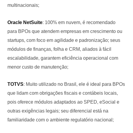
multinacionais;
Oracle NetSuite
: 100% em nuvem, é recomendado
para BPOs que atendem empresas em crescimento ou
startups, com foco em agilidade e padronização; seus
módulos de finanças, folha e CRM, aliados à fácil
escalabilidade, garantem eficiência operacional com
menor custo de manutenção;
TOTVS
: Muito utilizado no Brasil, ele é ideal para BPOs
que lidam com obrigações fiscais e contábeis locais,
pois oferece módulos adaptados ao SPED, eSocial e
outras exigências legais; seu diferencial está na
familiaridade com o ambiente regulatório nacional;