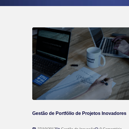
Gestão de Portfólio de Projetos Inovadores