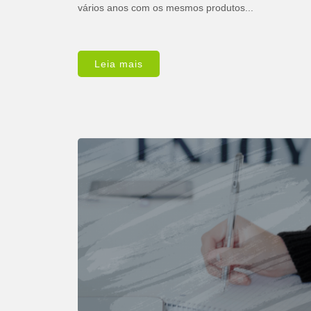
vários anos com os mesmos produtos...
Leia mais