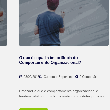
O que é e qual a importância do
Comportamento Organizacional?
23/09/2015
Customer Experience
,
0 Comentário
Entender o que é comportamento organizacional é
fundamental para avaliar o ambiente e adotar práticas...