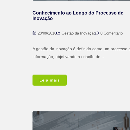
Conhecimento ao Longo do Processo de
Inovação
28/09/2016
Gestão da Inovação
0 Comentário
A gestão da inovação é definida como um processo 
informação, objetivando a criação de...
Leia mais