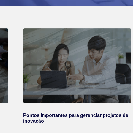
Pontos importantes para gerenciar projetos de
inovação