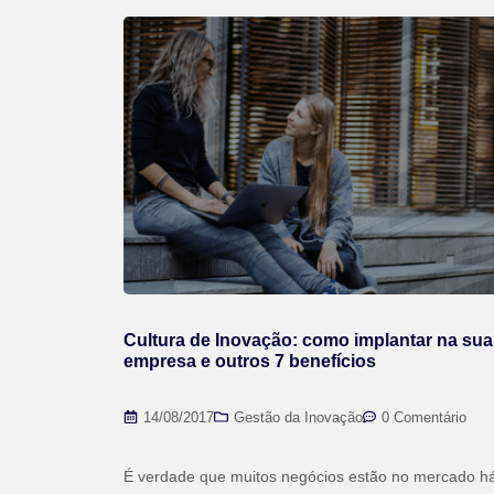
Cultura de Inovação: como implantar na sua
empresa e outros 7 benefícios
14/08/2017
Gestão da Inovação
0 Comentário
É verdade que muitos negócios estão no mercado h