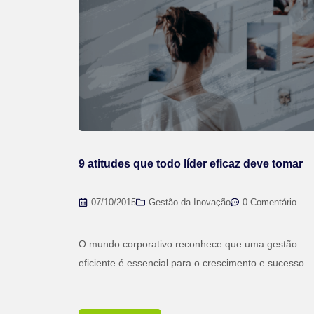
9 atitudes que todo líder eficaz deve tomar
07/10/2015
Gestão da Inovação
0 Comentário
O mundo corporativo reconhece que uma gestão
eficiente é essencial para o crescimento e sucesso...