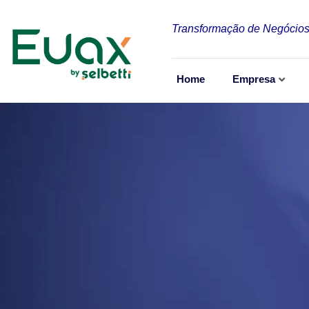
Transformação de Negócios
Home
Empresa