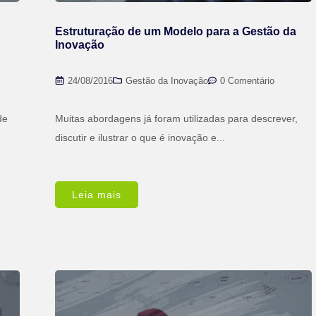
Estruturação de um Modelo para a Gestão da
Inovação
24/08/2016
Gestão da Inovação
0 Comentário
de
Muitas abordagens já foram utilizadas para descrever,
discutir e ilustrar o que é inovação e...
Leia mais