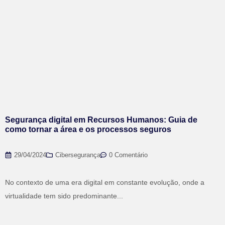
Segurança digital em Recursos Humanos: Guia de
como tornar a área e os processos seguros
29/04/2024
Cibersegurança
0 Comentário
No contexto de uma era digital em constante evolução, onde a
virtualidade tem sido predominante...