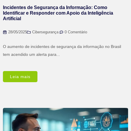
Incidentes de Segurança da Informação: Como
Identificar e Responder com Apoio da Inteligência
Artificial
28/05/2025
Cibersegurança
,
0 Comentário
O aumento de incidentes de segurança da informação no Brasil
tem acendido um alerta para...
Leia mais