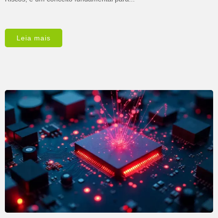
Leia mais