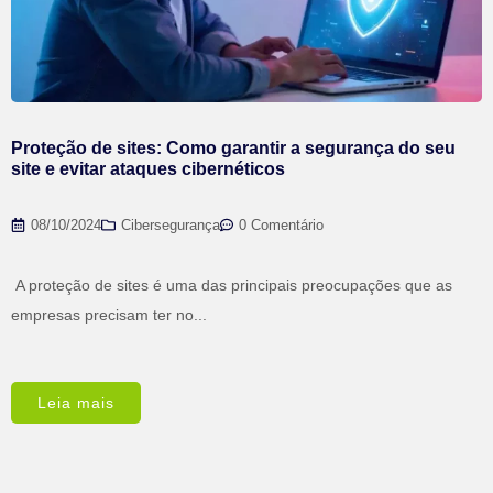
Proteção de sites: Como garantir a segurança do seu
site e evitar ataques cibernéticos
08/10/2024
Cibersegurança
0 Comentário
A proteção de sites é uma das principais preocupações que as
empresas precisam ter no...
Leia mais