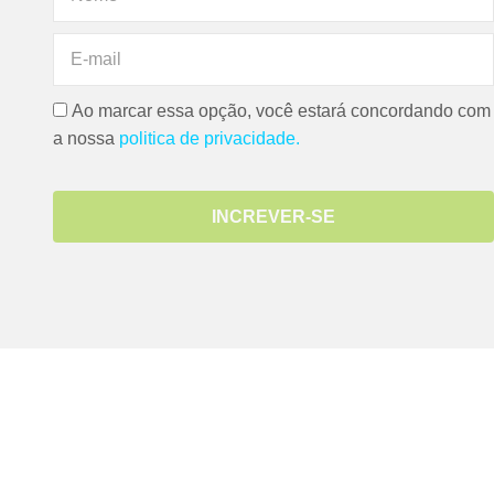
Ao marcar essa opção, você estará concordando com
a nossa
politica de privacidade.
INCREVER-SE