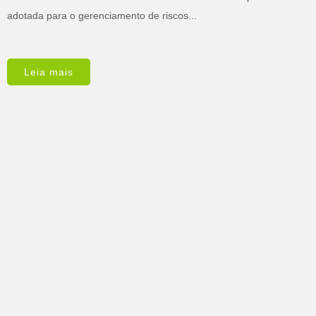
adotada para o gerenciamento de riscos...
Leia mais