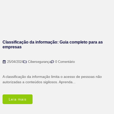
Classificação da informação: Guia completo para as
empresas
25/04/2024
Cibersegurança
0 Comentário
A classificação da informação limita o acesso de pessoas não
autorizadas a conteúdos sigilosos. Aprenda...
Leia mais