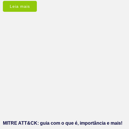
Leia mais
MITRE ATT&CK: guia com o que é, importância e mais!