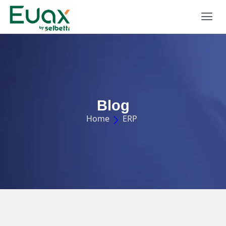
Blog
Home
ERP