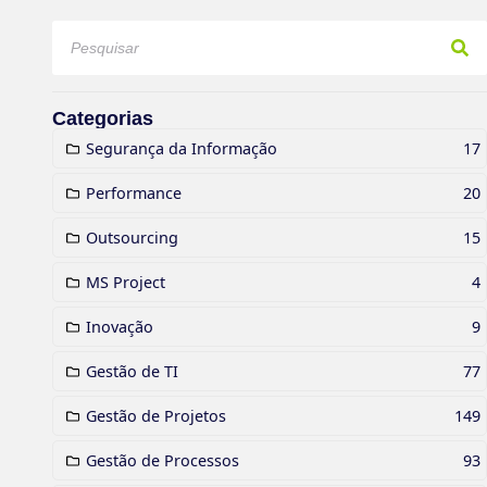
Categorias
Segurança da Informação
17
Performance
20
Outsourcing
15
MS Project
4
Inovação
9
Gestão de TI
77
Gestão de Projetos
149
Gestão de Processos
93