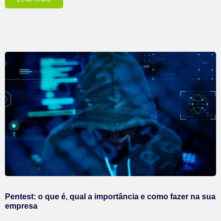
Pentest: o que é, qual a importância e como fazer na sua
empresa