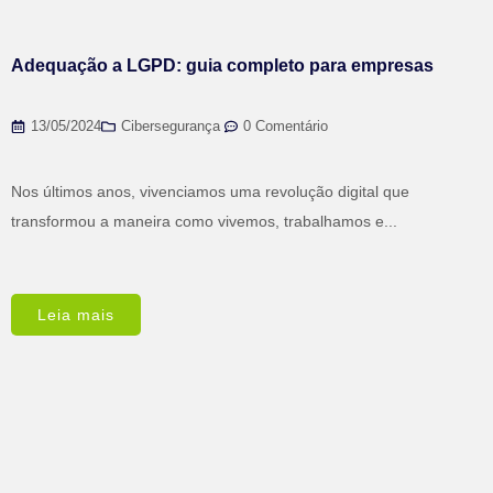
Adequação a LGPD: guia completo para empresas
13/05/2024
Cibersegurança
,
0 Comentário
Nos últimos anos, vivenciamos uma revolução digital que
transformou a maneira como vivemos, trabalhamos e...
Leia mais