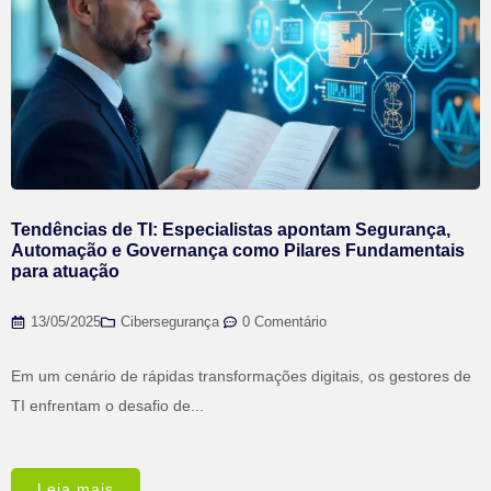
Tendências de TI: Especialistas apontam Segurança,
Automação e Governança como Pilares Fundamentais
para atuação
13/05/2025
Cibersegurança
,
0 Comentário
Em um cenário de rápidas transformações digitais, os gestores de
TI enfrentam o desafio de...
Leia mais