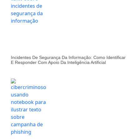
Incidentes De Segurança Da Informação: Como Identificar
E Responder Com Apoio Da Inteligência Artificial