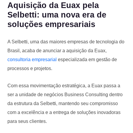
Aquisição da Euax pela
Selbetti: uma nova era de
soluções empresariais
A Selbetti, uma das maiores empresas de tecnologia do
Brasil, acaba de anunciar a aquisição da Euax,
consultoria empresarial
especializada em gestão de
processos e projetos.
Com essa movimentação estratégica, a Euax passa a
ser a unidade de negócios Business Consulting dentro
da estrutura da Selbetti, mantendo seu compromisso
com a excelência e a entrega de soluções inovadoras
para seus clientes.