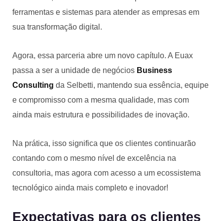
ferramentas e sistemas para atender as empresas em
sua transformação digital.
Agora, essa parceria abre um novo capítulo. A Euax
passa a ser a unidade de negócios
Business
Consulting
da Selbetti, mantendo sua essência, equipe
e compromisso com a mesma qualidade, mas com
ainda mais estrutura e possibilidades de inovação.
Na prática, isso significa que os clientes continuarão
contando com o mesmo nível de excelência na
consultoria, mas agora com acesso a um ecossistema
tecnológico ainda mais completo e inovador!
Expectativas para os clientes