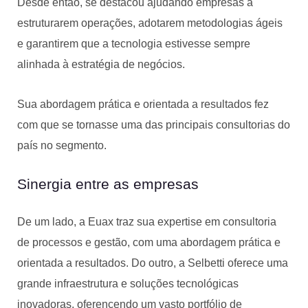
Desde então, se destacou ajudando empresas a
estruturarem operações, adotarem metodologias ágeis
e garantirem que a tecnologia estivesse sempre
alinhada à estratégia de negócios.
Sua abordagem prática e orientada a resultados fez
com que se tornasse uma das principais consultorias do
país no segmento.
Sinergia entre as empresas
De um lado, a Euax traz sua expertise em consultoria
de processos e gestão, com uma abordagem prática e
orientada a resultados. Do outro, a Selbetti oferece uma
grande infraestrutura e soluções tecnológicas
inovadoras, oferencendo um vasto portfólio de