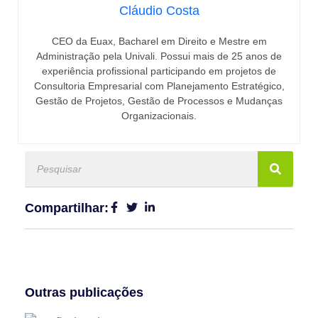
Cláudio Costa
CEO da Euax, Bacharel em Direito e Mestre em
Administração pela Univali. Possui mais de 25 anos de
experiência profissional participando em projetos de
Consultoria Empresarial com Planejamento Estratégico,
Gestão de Projetos, Gestão de Processos e Mudanças
Organizacionais.
Compartilhar:
Outras publicações