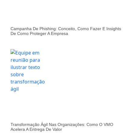
Campanha De Phishing: Conceito, Como Fazer E Insights
De Como Proteger A Empresa
Transformação Ágil Nas Organizações: Como O VMO
Acelera A Entrega De Valor