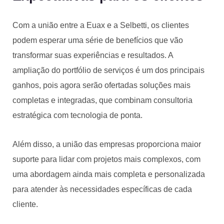
Com a união entre a Euax e a Selbetti, os clientes
podem esperar uma série de benefícios que vão
transformar suas experiências e resultados. A
ampliação do portfólio de serviços é um dos principais
ganhos, pois agora serão ofertadas soluções mais
completas e integradas, que combinam consultoria
estratégica com tecnologia de ponta.
Além disso, a união das empresas proporciona maior
suporte para lidar com projetos mais complexos, com
uma abordagem ainda mais completa e personalizada
para atender às necessidades específicas de cada
cliente.