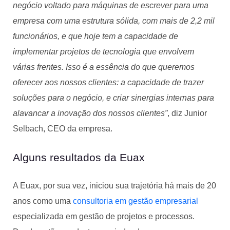
negócio voltado para máquinas de escrever para uma
empresa com uma estrutura sólida, com mais de 2,2 mil
funcionários, e que hoje tem a capacidade de
implementar projetos de tecnologia que envolvem
várias frentes. Isso é a essência do que queremos
oferecer aos nossos clientes: a capacidade de trazer
soluções para o negócio, e criar sinergias internas para
alavancar a inovação dos nossos clientes”
, diz Junior
Selbach, CEO da empresa.
Alguns resultados da Euax
A Euax, por sua vez, iniciou sua trajetória há mais de 20
anos como uma
consultoria em gestão empresarial
especializada em gestão de projetos e processos.