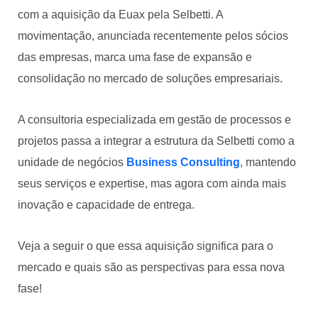
com a aquisição da Euax pela Selbetti. A
movimentação, anunciada recentemente pelos sócios
das empresas, marca uma fase de expansão e
consolidação no mercado de soluções empresariais.
A consultoria especializada em gestão de processos e
projetos passa a integrar a estrutura da Selbetti como a
unidade de negócios
Business Consulting
, mantendo
seus serviços e expertise, mas agora com ainda mais
inovação e capacidade de entrega.
Veja a seguir o que essa aquisição significa para o
mercado e quais são as perspectivas para essa nova
fase!