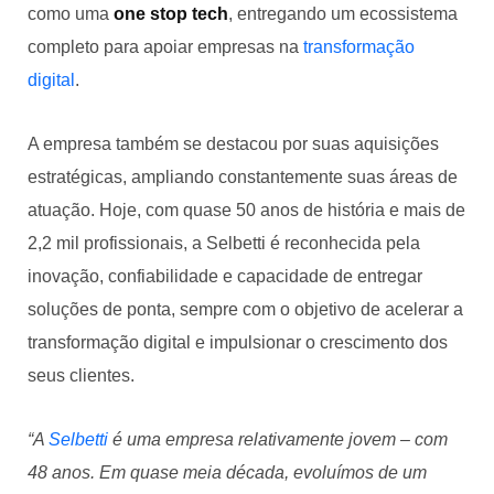
como uma
one stop tech
, entregando um ecossistema
completo para apoiar empresas na
transformação
digital
.
A empresa também se destacou por suas aquisições
estratégicas, ampliando constantemente suas áreas de
atuação. Hoje, com quase 50 anos de história e mais de
2,2 mil profissionais, a Selbetti é reconhecida pela
inovação, confiabilidade e capacidade de entregar
soluções de ponta, sempre com o objetivo de acelerar a
transformação digital e impulsionar o crescimento dos
seus clientes.
“A
Selbetti
é uma empresa relativamente jovem – com
48 anos. Em quase meia década, evoluímos de um