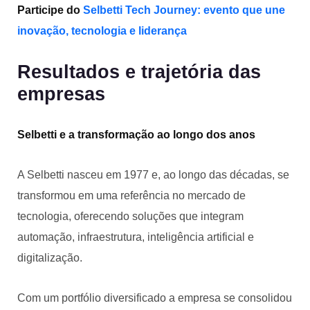
Participe do
Selbetti Tech Journey: evento que une
inovação, tecnologia e liderança
Resultados e trajetória das
empresas
Selbetti e a transformação ao longo dos anos
A Selbetti nasceu em 1977 e, ao longo das décadas, se
transformou em uma referência no mercado de
tecnologia, oferecendo soluções que integram
automação, infraestrutura, inteligência artificial e
digitalização.
Com um portfólio diversificado a empresa se consolidou