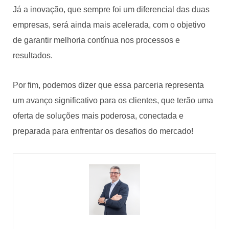
Já a inovação, que sempre foi um diferencial das duas
empresas, será ainda mais acelerada, com o objetivo
de garantir melhoria contínua nos processos e
resultados.
Por fim, podemos dizer que essa parceria representa
um avanço significativo para os clientes, que terão uma
oferta de soluções mais poderosa, conectada e
preparada para enfrentar os desafios do mercado!