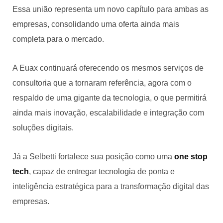
Essa união representa um novo capítulo para ambas as
empresas, consolidando uma oferta ainda mais
completa para o mercado.
A Euax continuará oferecendo os mesmos serviços de
consultoria que a tornaram referência, agora com o
respaldo de uma gigante da tecnologia, o que permitirá
ainda mais inovação, escalabilidade e integração com
soluções digitais.
Já a Selbetti fortalece sua posição como uma
one stop
tech
, capaz de entregar tecnologia de ponta e
inteligência estratégica para a transformação digital das
empresas.