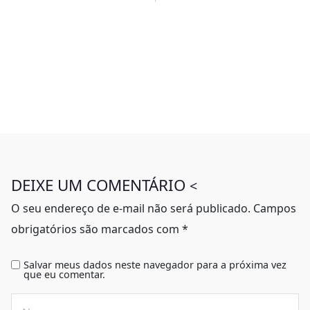
DEIXE UM COMENTÁRIO
<
O seu endereço de e-mail não será publicado.
Campos
obrigatórios são marcados com
*
Salvar meus dados neste navegador para a próxima vez
que eu comentar.