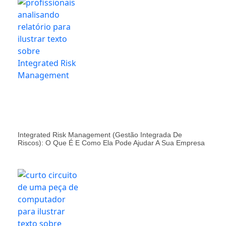
Integrated Risk Management (Gestão Integrada De
Riscos): O Que É E Como Ela Pode Ajudar A Sua Empresa