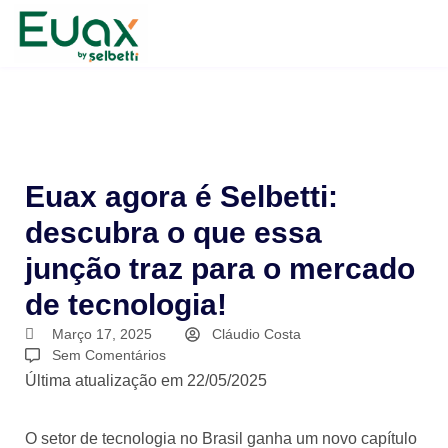
Euax agora é Selbetti:
descubra o que essa
junção traz para o mercado
de tecnologia!
Março 17, 2025
Cláudio Costa
Sem Comentários
Última atualização em 22/05/2025
O setor de tecnologia no Brasil ganha um novo capítulo