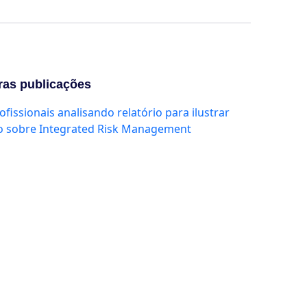
ras publicações