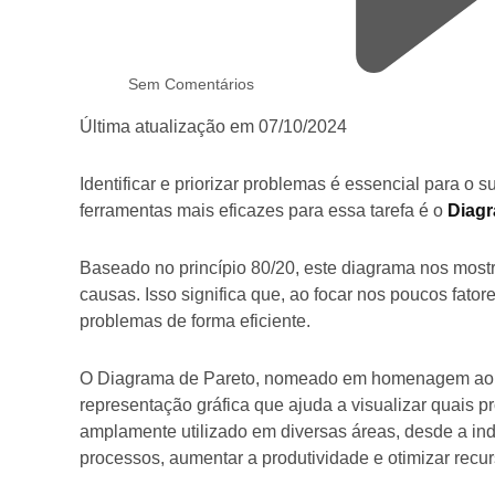
Sem Comentários
Última atualização em 07/10/2024
Identificar e priorizar problemas é essencial para 
ferramentas mais eficazes para essa tarefa é o
Diagr
Baseado no princípio 80/20, este diagrama nos mos
causas. Isso significa que, ao focar nos poucos fator
problemas de forma eficiente.
O Diagrama de Pareto, nomeado em homenagem ao ec
representação gráfica que ajuda a visualizar quais 
amplamente utilizado em diversas áreas, desde a indú
processos, aumentar a produtividade e otimizar recur