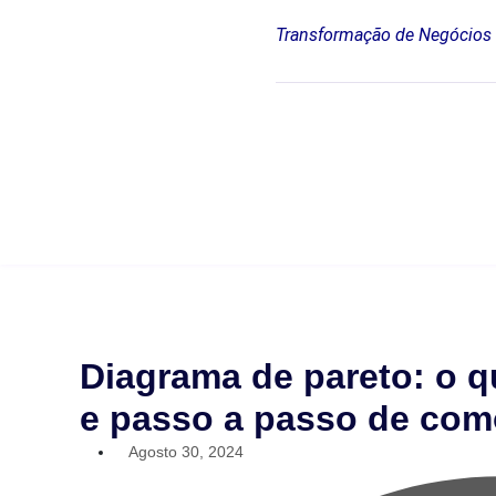
Transformação de Negócios
Diagrama de pareto: o q
e passo a passo de com
Agosto 30, 2024