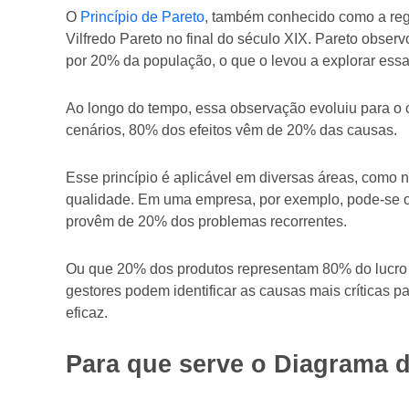
O
Princípio de Pareto
, também conhecido como a regra
Vilfredo Pareto no final do século XIX. Pareto obser
por 20% da população, o que o levou a explorar essa 
Ao longo do tempo, essa observação evoluiu para o
cenários, 80% dos efeitos vêm de 20% das causas.
Esse princípio é aplicável em diversas áreas, como
qualidade. Em uma empresa, por exemplo, pode-se o
provêm de 20% dos problemas recorrentes.
Ou que 20% dos produtos representam 80% do lucro d
gestores podem identificar as causas mais críticas p
eficaz.
Para que serve o Diagrama 