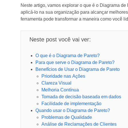
Neste artigo, vamos explorar o que é o Diagrama de
aplicá-lo na sua organização para alcançar melhor
ferramenta pode transformar a maneira como você li
Neste post você vai ver:
O que é o Diagrama de Pareto?
Para que serve o Diagrama de Pareto?
Benefícios de Usar o Diagrama de Pareto
Prioridade nas Ações
Clareza Visual
Melhoria Contínua
Tomada de decisão baseada em dados
Facilidade de implementação
Quando usar o Diagrama de Pareto?
Problemas de Qualidade
Análise de Reclamações de Clientes