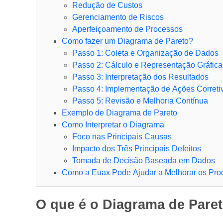
Redução de Custos
Gerenciamento de Riscos
Aperfeiçoamento de Processos
Como fazer um Diagrama de Pareto?
Passo 1: Coleta e Organização de Dados
Passo 2: Cálculo e Representação Gráfica
Passo 3: Interpretação dos Resultados
Passo 4: Implementação de Ações Correti
Passo 5: Revisão e Melhoria Contínua
Exemplo de Diagrama de Pareto
Como Interpretar o Diagrama
Foco nas Principais Causas
Impacto dos Três Principais Defeitos
Tomada de Decisão Baseada em Dados
Como a Euax Pode Ajudar a Melhorar os Pr
O que é o Diagrama de Pare