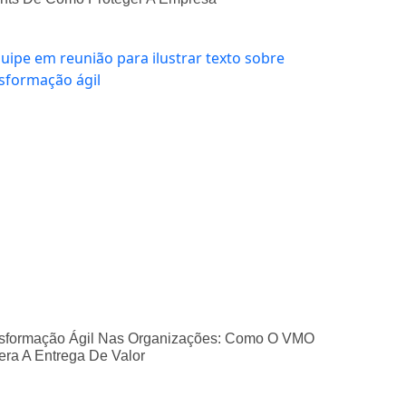
sformação Ágil Nas Organizações: Como O VMO
era A Entrega De Valor