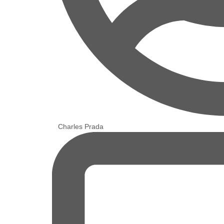
Charles Prada