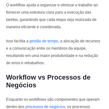
O workflow ajuda a organizar e otimizar o trabalho ao
fornecer uma estrutura clara para a execução das
tarefas, garantindo que cada etapa seja realizada de
maneira eficiente e coordenada.
Isso facilita a
gestão de tempo
, a alocação de recursos
e a comunicação entre os membros da equipe,
resultando em uma maior produtividade e na redução
de erros e retrabalhos.
Workflow vs Processos de
Negócios
Enquanto os workflows são componentes que operam
dentro dos
processos de negócios
, os processos