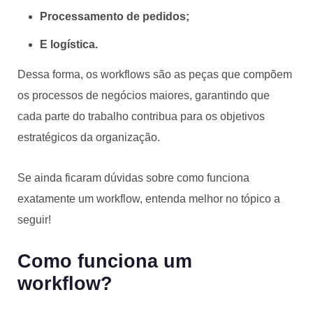
Processamento de pedidos;
E logística.
Dessa forma, os workflows são as peças que compõem
os processos de negócios maiores, garantindo que
cada parte do trabalho contribua para os objetivos
estratégicos da organização.
Se ainda ficaram dúvidas sobre como funciona
exatamente um workflow, entenda melhor no tópico a
seguir!
Como funciona um
workflow?