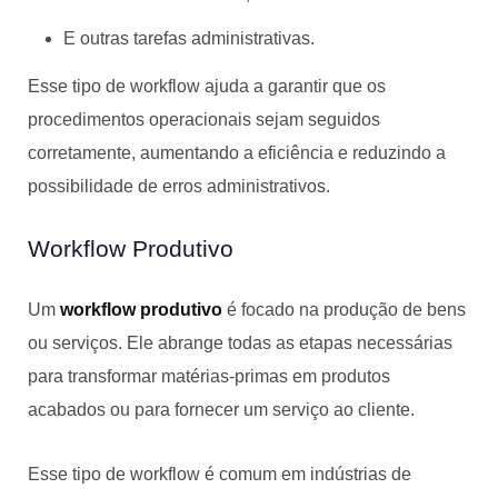
E outras tarefas administrativas.
Esse tipo de workflow ajuda a garantir que os
procedimentos operacionais sejam seguidos
corretamente, aumentando a eficiência e reduzindo a
possibilidade de erros administrativos.
Workflow Produtivo
Um
workflow produtivo
é focado na produção de bens
ou serviços. Ele abrange todas as etapas necessárias
para transformar matérias-primas em produtos
acabados ou para fornecer um serviço ao cliente.
Esse tipo de workflow é comum em indústrias de