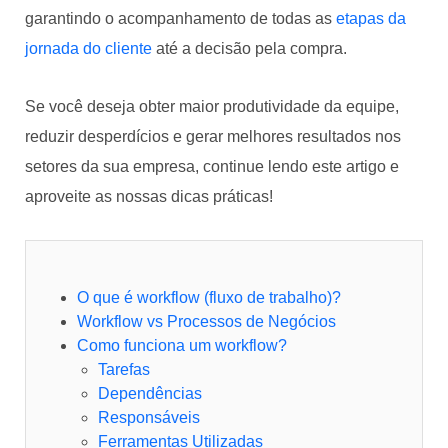
garantindo o acompanhamento de todas as
etapas da
jornada do cliente
até a decisão pela compra.
Se você deseja obter maior produtividade da equipe,
reduzir desperdícios e gerar melhores resultados nos
setores da sua empresa, continue lendo este artigo e
aproveite as nossas dicas práticas!
O que é workflow (fluxo de trabalho)?
Workflow vs Processos de Negócios
Como funciona um workflow?
Tarefas
Dependências
Responsáveis
Ferramentas Utilizadas