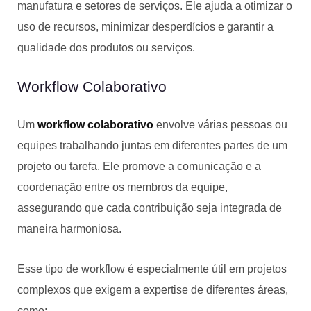
manufatura e setores de serviços. Ele ajuda a otimizar o
uso de recursos, minimizar desperdícios e garantir a
qualidade dos produtos ou serviços.
Workflow Colaborativo
Um
workflow colaborativo
envolve várias pessoas ou
equipes trabalhando juntas em diferentes partes de um
projeto ou tarefa. Ele promove a comunicação e a
coordenação entre os membros da equipe,
assegurando que cada contribuição seja integrada de
maneira harmoniosa.
Esse tipo de workflow é especialmente útil em projetos
complexos que exigem a expertise de diferentes áreas,
como: