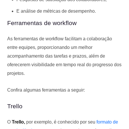
E análise de métricas de desempenho.
Ferramentas de workflow
As ferramentas de workflow facilitam a colaboração
entre equipes, proporcionando um melhor
acompanhamento das tarefas e prazos, além de
oferecerem visibilidade em tempo real do progresso dos
projetos.
Confira algumas ferramentas a seguir:
Trello
O
Trello,
por exemplo, é conhecido por seu
formato de