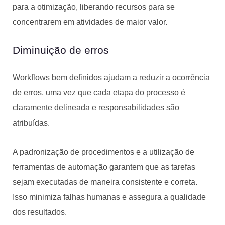
para a otimização, liberando recursos para se
concentrarem em atividades de maior valor.
Diminuição de erros
Workflows bem definidos ajudam a reduzir a ocorrência
de erros, uma vez que cada etapa do processo é
claramente delineada e responsabilidades são
atribuídas.
A padronização de procedimentos e a utilização de
ferramentas de automação garantem que as tarefas
sejam executadas de maneira consistente e correta.
Isso minimiza falhas humanas e assegura a qualidade
dos resultados.