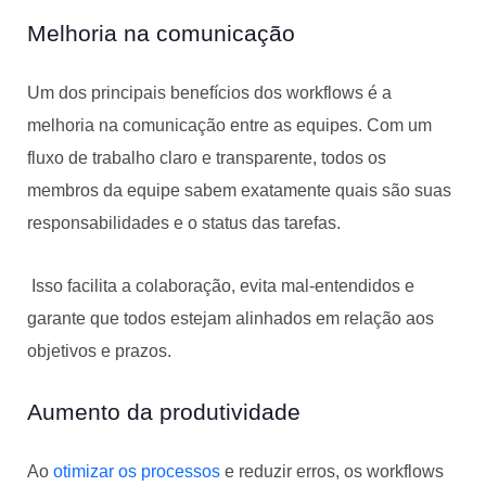
Melhoria na comunicação
Um dos principais benefícios dos workflows é a
melhoria na comunicação entre as equipes. Com um
fluxo de trabalho claro e transparente, todos os
membros da equipe sabem exatamente quais são suas
responsabilidades e o status das tarefas.
Isso facilita a colaboração, evita mal-entendidos e
garante que todos estejam alinhados em relação aos
objetivos e prazos.
Aumento da produtividade
Ao
otimizar os processos
e reduzir erros, os workflows