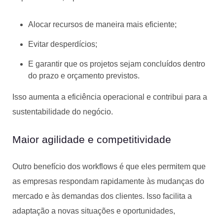
Alocar recursos de maneira mais eficiente;
Evitar desperdícios;
E garantir que os projetos sejam concluídos dentro
do prazo e orçamento previstos.
Isso aumenta a eficiência operacional e contribui para a
sustentabilidade do negócio.
Maior agilidade e competitividade
Outro benefício dos workflows é que eles permitem que
as empresas respondam rapidamente às mudanças do
mercado e às demandas dos clientes. Isso facilita a
adaptação a novas situações e oportunidades,