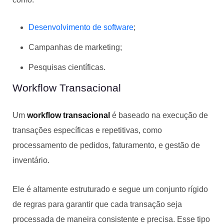
Desenvolvimento de software
;
Campanhas de marketing;
Pesquisas científicas.
Workflow Transacional
Um
workflow transacional
é baseado na execução de
transações específicas e repetitivas, como
processamento de pedidos, faturamento, e gestão de
inventário.
Ele é altamente estruturado e segue um conjunto rígido
de regras para garantir que cada transação seja
processada de maneira consistente e precisa. Esse tipo