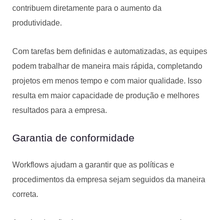
contribuem diretamente para o aumento da
produtividade.
Com tarefas bem definidas e automatizadas, as equipes
podem trabalhar de maneira mais rápida, completando
projetos em menos tempo e com maior qualidade. Isso
resulta em maior capacidade de produção e melhores
resultados para a empresa.
Garantia de conformidade
Workflows ajudam a garantir que as políticas e
procedimentos da empresa sejam seguidos da maneira
correta.