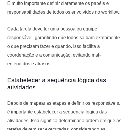
É muito importante definir claramente os papéis e
responsabilidades de todos os envolvidos no workflow.
Cada tarefa deve ter uma pessoa ou equipe
responsável, garantindo que todos saibam exatamente
o que precisam fazer e quando. Isso facilita a
coordenação e a comunicação, evitando mal-
entendidos e atrasos.
Estabelecer a sequência lógica das
atividades
Depois de mapear as etapas e definir os responsáveis,
é importante estabelecer a sequência lógica das
atividades. Isso significa determinar a ordem em que as
tarefas devem ser executadas, considerando as