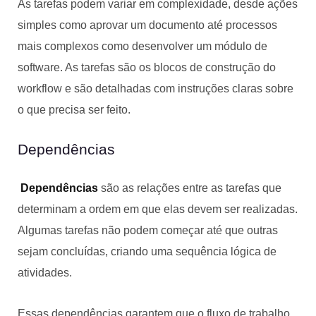
As tarefas podem variar em complexidade, desde ações
simples como aprovar um documento até processos
mais complexos como desenvolver um módulo de
software. As tarefas são os blocos de construção do
workflow e são detalhadas com instruções claras sobre
o que precisa ser feito.
Dependências
Dependências
são as relações entre as tarefas que
determinam a ordem em que elas devem ser realizadas.
Algumas tarefas não podem começar até que outras
sejam concluídas, criando uma sequência lógica de
atividades.
Essas dependências garantem que o fluxo de trabalho