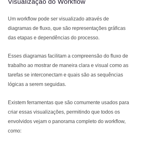
Visualização do Workflow
Um workflow pode ser visualizado através de
diagramas de fluxo, que são representações gráficas
das etapas e dependências do processo.
Esses diagramas facilitam a compreensão do fluxo de
trabalho ao mostrar de maneira clara e visual como as
tarefas se interconectam e quais são as sequências
lógicas a serem seguidas.
Existem ferramentas que são comumente usados para
criar essas visualizações, permitindo que todos os
envolvidos vejam o panorama completo do workflow,
como: