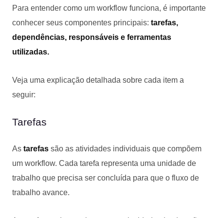
Para entender como um workflow funciona, é importante
conhecer seus componentes principais:
tarefas,
dependências, responsáveis e ferramentas
utilizadas.
Veja uma explicação detalhada sobre cada item a
seguir:
Tarefas
As
tarefas
são as atividades individuais que compõem
um workflow. Cada tarefa representa uma unidade de
trabalho que precisa ser concluída para que o fluxo de
trabalho avance.