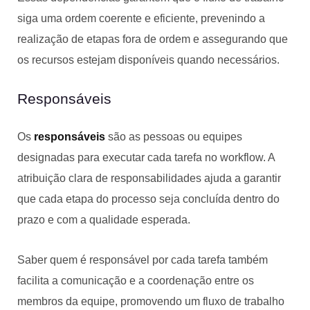
siga uma ordem coerente e eficiente, prevenindo a
realização de etapas fora de ordem e assegurando que
os recursos estejam disponíveis quando necessários.
Responsáveis
Os
responsáveis
são as pessoas ou equipes
designadas para executar cada tarefa no workflow. A
atribuição clara de responsabilidades ajuda a garantir
que cada etapa do processo seja concluída dentro do
prazo e com a qualidade esperada.
Saber quem é responsável por cada tarefa também
facilita a comunicação e a coordenação entre os
membros da equipe, promovendo um fluxo de trabalho