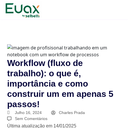
Workflow (fluxo de
trabalho): o que é,
importância e como
construir um em apenas 5
passos!
Julho 16, 2024
Charles Prada
Sem Comentários
Última atualização em 14/01/2025