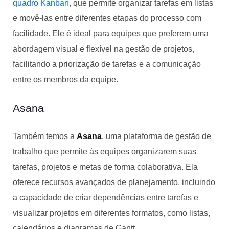
quadro Kanban
, que permite organizar tarefas em listas
e movê-las entre diferentes etapas do processo com
facilidade. Ele é ideal para equipes que preferem uma
abordagem visual e flexível na gestão de projetos,
facilitando a priorização de tarefas e a comunicação
entre os membros da equipe.
Asana
Também temos a
Asana
, uma plataforma de gestão de
trabalho que permite às equipes organizarem suas
tarefas, projetos e metas de forma colaborativa. Ela
oferece recursos avançados de planejamento, incluindo
a capacidade de criar dependências entre tarefas e
visualizar projetos em diferentes formatos, como listas,
calendários e diagramas de Gantt.