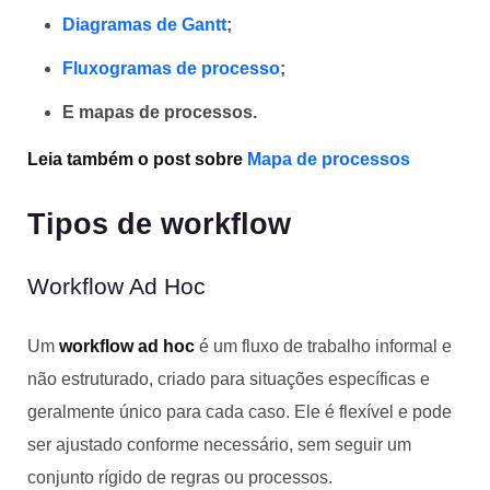
Diagramas de Gantt
;
Fluxogramas de processo
;
E mapas de processos.
Leia também o post sobre
Mapa de processos
Tipos de workflow
Workflow Ad Hoc
Um
workflow ad hoc
é um fluxo de trabalho informal e
não estruturado, criado para situações específicas e
geralmente único para cada caso. Ele é flexível e pode
ser ajustado conforme necessário, sem seguir um
conjunto rígido de regras ou processos.