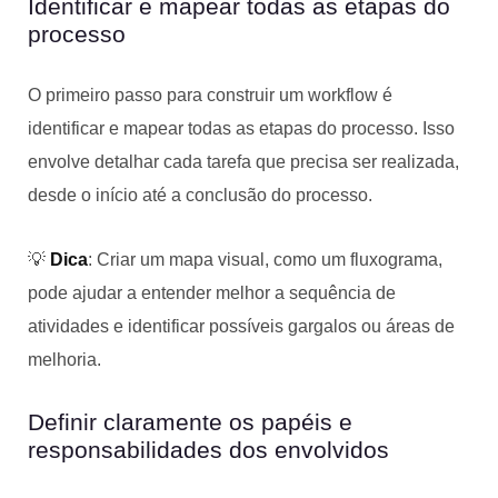
Identificar e mapear todas as etapas do
processo
O primeiro passo para construir um workflow é
identificar e mapear todas as etapas do processo. Isso
envolve detalhar cada tarefa que precisa ser realizada,
desde o início até a conclusão do processo.
💡
Dica
: Criar um mapa visual, como um fluxograma,
pode ajudar a entender melhor a sequência de
atividades e identificar possíveis gargalos ou áreas de
melhoria.
Definir claramente os papéis e
responsabilidades dos envolvidos