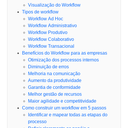
Visualização do Workflow
Tipos de workflow
Workflow Ad Hoc
Workflow Administrativo
Workflow Produtivo
Workflow Colaborativo
Workflow Transacional
Benefícios do Workflow para as empresas
Otimização dos processos internos
Diminuição de erros
Melhoria na comunicação
Aumento da produtividade
Garantia de conformidade
Melhor gestão de recursos
Maior agilidade e competitividade
Como construir um workflow em 5 passos
Identificar e mapear todas as etapas do
processo