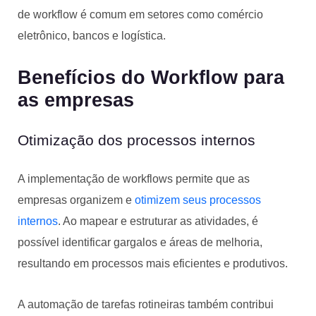
de workflow é comum em setores como comércio
eletrônico, bancos e logística.
Benefícios do Workflow para
as empresas
Otimização dos processos internos
A implementação de workflows permite que as
empresas organizem e
otimizem seus processos
internos
. Ao mapear e estruturar as atividades, é
possível identificar gargalos e áreas de melhoria,
resultando em processos mais eficientes e produtivos.
A automação de tarefas rotineiras também contribui