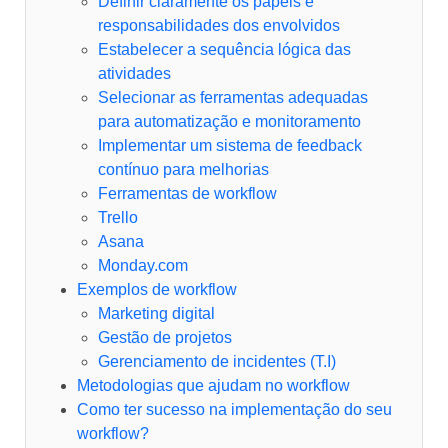
Definir claramente os papéis e
responsabilidades dos envolvidos
Estabelecer a sequência lógica das
atividades
Selecionar as ferramentas adequadas
para automatização e monitoramento
Implementar um sistema de feedback
contínuo para melhorias
Ferramentas de workflow
Trello
Asana
Monday.com
Exemplos de workflow
Marketing digital
Gestão de projetos
Gerenciamento de incidentes (T.I)
Metodologias que ajudam no workflow
Como ter sucesso na implementação do seu
workflow?