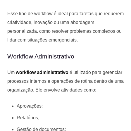
Esse tipo de workflow é ideal para tarefas que requerem
criatividade, inovação ou uma abordagem
personalizada, como resolver problemas complexos ou
lidar com situações emergenciais.
Workflow Administrativo
Um
workflow administrativo
é utilizado para gerenciar
processos internos e operações de rotina dentro de uma
organização. Ele envolve atividades como:
Aprovações;
Relatórios;
Gestão de documentos;