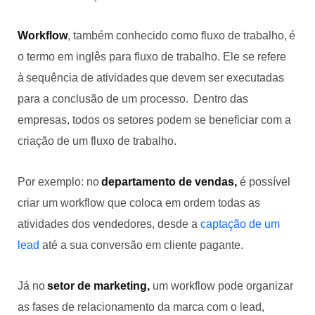
Workflow
, também conhecido como fluxo de trabalho, é
o termo em inglês para fluxo de trabalho. Ele se refere
à sequência de atividades que devem ser executadas
para a conclusão de um processo. Dentro das
empresas, todos os setores podem se beneficiar com a
criação de um fluxo de trabalho.
Por exemplo: no
departamento de vendas,
é possível
criar um workflow que coloca em ordem todas as
atividades dos vendedores, desde a
captação de um
lead
até a sua conversão em cliente pagante.
Já no
setor de marketing,
um workflow pode organizar
as fases de relacionamento da marca com o lead,