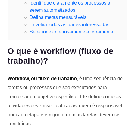
Identifique claramente os processos a
serem automatizados
Defina metas mensuráveis
Envolva todas as partes interessadas
Selecione criteriosamente a ferramenta
O que é workflow (fluxo de
trabalho)?
Workflow, ou fluxo de trabalho
, é uma sequência de
tarefas ou processos que são executados para
completar um objetivo específico. Ele define como as
atividades devem ser realizadas, quem é responsável
por cada etapa e em que ordem as tarefas devem ser
concluídas.