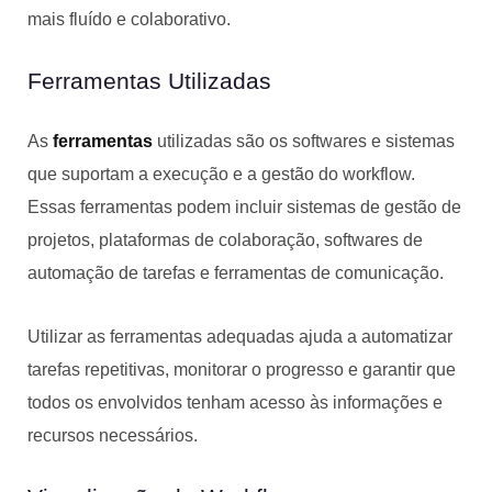
mais fluído e colaborativo.
Ferramentas Utilizadas
As
ferramentas
utilizadas são os softwares e sistemas
que suportam a execução e a gestão do workflow.
Essas ferramentas podem incluir sistemas de gestão de
projetos, plataformas de colaboração, softwares de
automação de tarefas e ferramentas de comunicação.
Utilizar as ferramentas adequadas ajuda a automatizar
tarefas repetitivas, monitorar o progresso e garantir que
todos os envolvidos tenham acesso às informações e
recursos necessários.