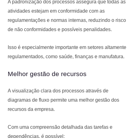
A padronização dos processos assegura que todas as
atividades estejam em conformidade com as
regulamentações e normas internas, reduzindo o risco
de não conformidades e possíveis penalidades.
Isso é especialmente importante em setores altamente
regulamentados, como saúde, finanças e manufatura.
Melhor gestão de recursos
A visualização clara dos processos através de
diagramas de fluxo permite uma melhor gestão dos
recursos da empresa.
Com uma compreensão detalhada das tarefas e
dependências, é possível: