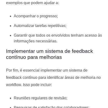
exemplos que podem ajudar a:
Acompanhar o progresso;
Automatizar tarefas repetitivas;
Garantir que todos os envolvidos tenham acesso às
informações necessárias.
Implementar um sistema de feedback
contínuo para melhorias
Por fim, é essencial implementar um sistema de
feedback contínuo para identificar áreas de melhoria no
workflow. Isso pode incluir:
Reuniões regulares de revisão;
Pesquisas de satisfação dos colaboradores;