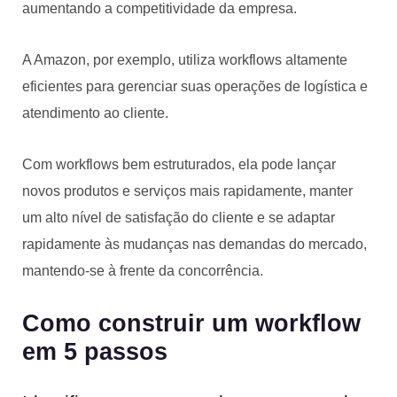
aumentando a competitividade da empresa.
A Amazon, por exemplo, utiliza workflows altamente
eficientes para gerenciar suas operações de logística e
atendimento ao cliente.
Com workflows bem estruturados, ela pode lançar
novos produtos e serviços mais rapidamente, manter
um alto nível de satisfação do cliente e se adaptar
rapidamente às mudanças nas demandas do mercado,
mantendo-se à frente da concorrência.
Como construir um workflow
em 5 passos