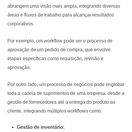
abrangem uma visão mais ampla, integrando diversas
áreas e fluxos de trabalho para alcançar resultados
corporativos.
Por exemplo, um workflow pode ser o processo de
aprovação de um pedido de compra, que envolve
etapas específicas como requisição, revisão e
aprovação.
Por outro lado, um processo de negócios pode englobar
toda a cadeia de suprimentos de uma empresa, desde a
gestão de fornecedores até a entrega do produto ao
cliente, integrando múltiplos workflows como:
Gestão de inventário;