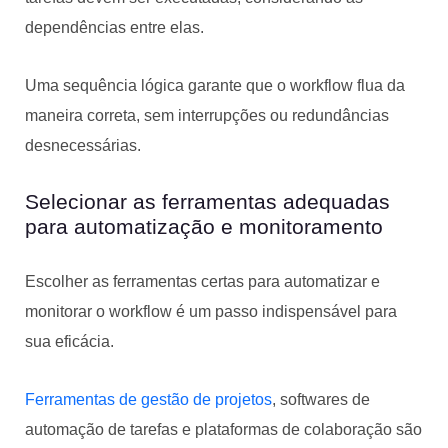
dependências entre elas.
Uma sequência lógica garante que o workflow flua da
maneira correta, sem interrupções ou redundâncias
desnecessárias.
Selecionar as ferramentas adequadas
para automatização e monitoramento
Escolher as ferramentas certas para automatizar e
monitorar o workflow é um passo indispensável para
sua eficácia.
Ferramentas de gestão de projetos
, softwares de
automação de tarefas e plataformas de colaboração são