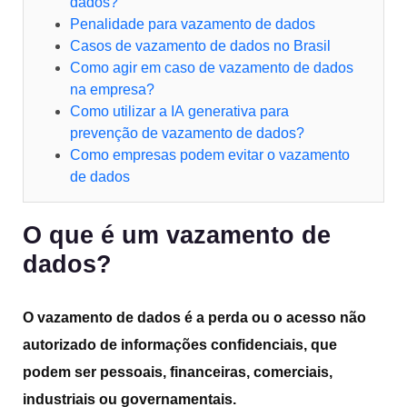
dados?
Penalidade para vazamento de dados
Casos de vazamento de dados no Brasil
Como agir em caso de vazamento de dados
na empresa?
Como utilizar a IA generativa para
prevenção de vazamento de dados?
Como empresas podem evitar o vazamento
de dados
O que é um vazamento de
dados?
O vazamento de dados é a perda ou o acesso não
autorizado de informações confidenciais, que
podem ser pessoais, financeiras, comerciais,
industriais ou governamentais.