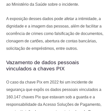
ao Ministério da Saúde sobre o incidente.
A exposição desses dados pode afetar a intimidade, a
dignidade e a imagem das pessoas, além de facilitar a
ocorrência de crimes como falsificação de documentos,
clonagem de cartões, abertura de contas bancárias,
solicitação de empréstimos, entre outros.
Vazamento de dados pessoais
vinculados a chaves PIX
O caso da chave Pix em 2022 foi um incidente de
segurança que expôs os dados pessoais vinculados a
160.147 chaves Pix que estavam sob a guarda e a
responsabilidade da Acesso Soluções de Pagamento,