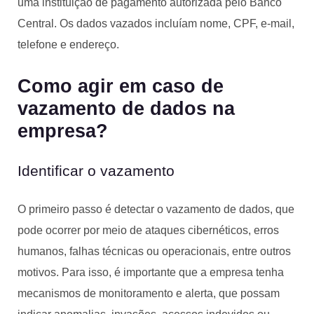
uma instituição de pagamento autorizada pelo Banco
Central. Os dados vazados incluíam nome, CPF, e-mail,
telefone e endereço.
Como agir em caso de
vazamento de dados na
empresa?
Identificar o vazamento
O primeiro passo é detectar o vazamento de dados, que
pode ocorrer por meio de ataques cibernéticos, erros
humanos, falhas técnicas ou operacionais, entre outros
motivos. Para isso, é importante que a empresa tenha
mecanismos de monitoramento e alerta, que possam