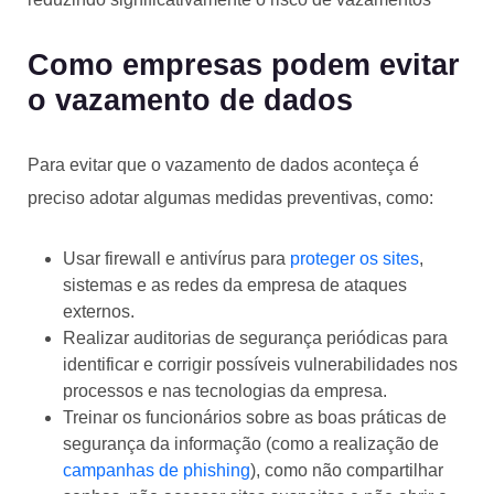
Como empresas podem evitar
o vazamento de dados
Para evitar que o vazamento de dados aconteça é
preciso adotar algumas medidas preventivas, como:
Usar firewall e antivírus para
proteger os sites
,
sistemas e as redes da empresa de ataques
externos.
Realizar auditorias de segurança periódicas para
identificar e corrigir possíveis vulnerabilidades nos
processos e nas tecnologias da empresa.
Treinar os funcionários sobre as boas práticas de
segurança da informação (como a realização de
campanhas de phishing
), como não compartilhar