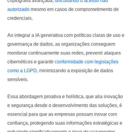
criptografia avançada,
dificultando o acesso não
autorizado
mesmo em casos de comprometimento de
credenciais.
Ao integrar a IA generativa com políticas claras de uso e
governança de dados, as organizações conseguem
monitorar continuamente suas redes, prevenir ataques
cibernéticos e garantir
conformidade com legislações
como a LGPD
, minimizando a exposição de dados
sensíveis.
Essa abordagem proativa e holística, que alia inovação
e segurança desde o desenvolvimento das soluções, é
essencial para que as empresas possam inovar com
confiança, protegendo suas informações estratégicas e
reduzindo significativamente o risco de vazamentos