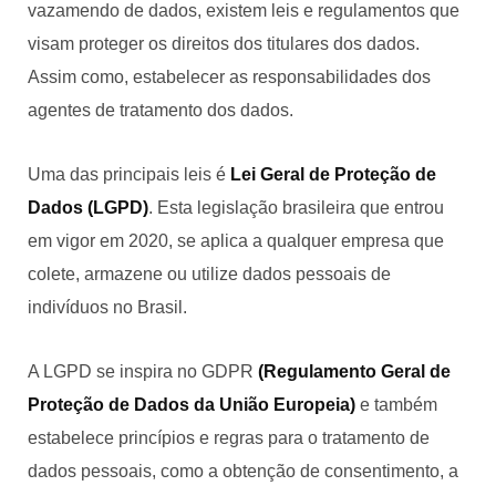
vazamendo de dados, existem leis e regulamentos que
visam proteger os direitos dos titulares dos dados.
Assim como, estabelecer as responsabilidades dos
agentes de tratamento dos dados.
Uma das principais leis é
Lei Geral de Proteção de
Dados (LGPD)
. Esta legislação brasileira que entrou
em vigor em 2020, se aplica a qualquer empresa que
colete, armazene ou utilize dados pessoais de
indivíduos no Brasil.
A LGPD se inspira no GDPR
(Regulamento Geral de
Proteção de Dados
da União Europeia)
e também
estabelece princípios e regras para o tratamento de
dados pessoais, como a obtenção de consentimento, a