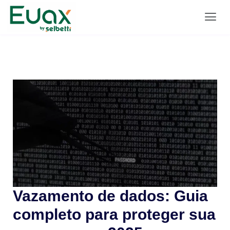
Vazamento de dados: Guia
completo para proteger sua