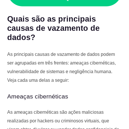
Quais são as principais
causas de vazamento de
dados?
As principais causas de vazamento de dados podem
ser agrupadas em três frentes: ameaças cibernéticas,
vulnerabilidade de sistemas e negligência humana.
Veja cada uma delas a seguir:
Ameaças cibernéticas
As ameaças cibernéticas são ações maliciosas
realizadas por hackers ou criminosos virtuais, que