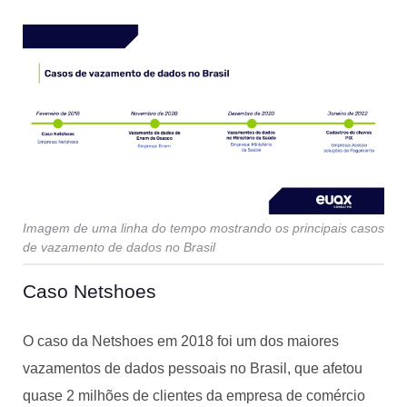
Imagem de uma linha do tempo mostrando os principais casos
de vazamento de dados no Brasil
Caso Netshoes
O caso da Netshoes em 2018 foi um dos maiores
vazamentos de dados pessoais no Brasil, que afetou
quase 2 milhões de clientes da empresa de comércio