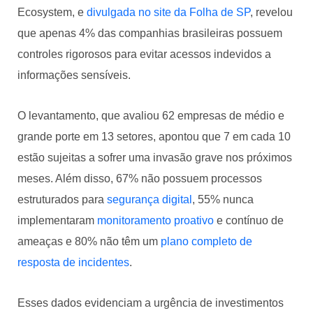
Ecosystem, e
divulgada no site da Folha de SP
, revelou
que apenas 4% das companhias brasileiras possuem
controles rigorosos para evitar acessos indevidos a
informações sensíveis.
O levantamento, que avaliou 62 empresas de médio e
grande porte em 13 setores, apontou que 7 em cada 10
estão sujeitas a sofrer uma invasão grave nos próximos
meses. Além disso, 67% não possuem processos
estruturados para
segurança digital
, 55% nunca
implementaram
monitoramento proativo
e contínuo de
ameaças e 80% não têm um
plano completo de
resposta de incidentes
.
Esses dados evidenciam a urgência de investimentos