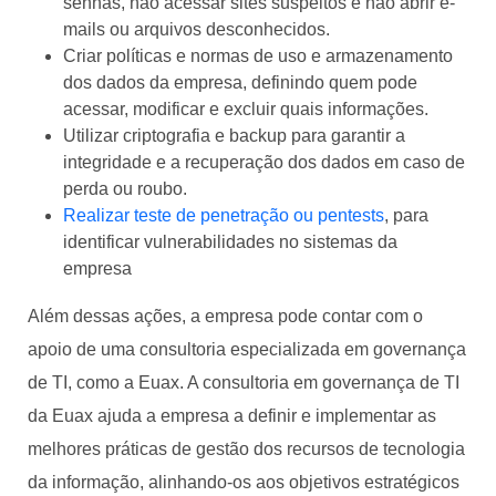
senhas, não acessar sites suspeitos e não abrir e-
mails ou arquivos desconhecidos.
Criar políticas e normas de uso e armazenamento
dos dados da empresa, definindo quem pode
acessar, modificar e excluir quais informações.
Utilizar criptografia e backup para garantir a
integridade e a recuperação dos dados em caso de
perda ou roubo.
Realizar teste de penetração ou pentests
, para
identificar vulnerabilidades no sistemas da
empresa
Além dessas ações, a empresa pode contar com o
apoio de uma consultoria especializada em governança
de TI, como a Euax. A consultoria em governança de TI
da Euax ajuda a empresa a definir e implementar as
melhores práticas de gestão dos recursos de tecnologia
da informação, alinhando-os aos objetivos estratégicos