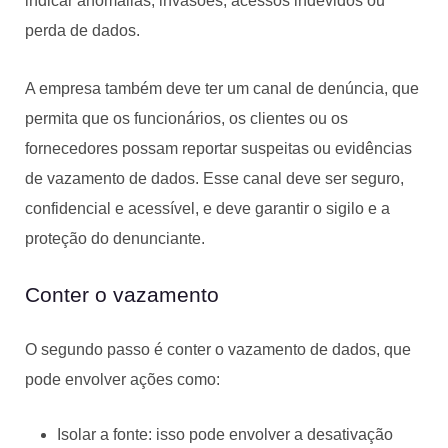
indicar anomalias, invasões, acessos indevidos ou
perda de dados.
A empresa também deve ter um canal de denúncia, que
permita que os funcionários, os clientes ou os
fornecedores possam reportar suspeitas ou evidências
de vazamento de dados. Esse canal deve ser seguro,
confidencial e acessível, e deve garantir o sigilo e a
proteção do denunciante.
Conter o vazamento
O segundo passo é conter o vazamento de dados, que
pode envolver ações como:
Isolar a fonte: isso pode envolver a desativação