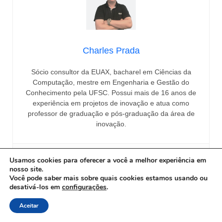
Charles Prada
Sócio consultor da EUAX, bacharel em Ciências da
Computação, mestre em Engenharia e Gestão do
Conhecimento pela UFSC. Possui mais de 16 anos de
experiência em projetos de inovação e atua como
professor de graduação e pós-graduação da área de
inovação.
Usamos cookies para oferecer a você a melhor experiência em
nosso site.
Você pode saber mais sobre quais cookies estamos usando ou
desativá-los em
configurações
.
Aceitar
Compartilhar: