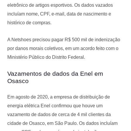
eletrônico de artigos esportivos. Os dados vazados
incluíam nome, CPF, e-mail, data de nascimento e
histórico de compras.
A Netshoes precisou pagar R$ 500 mil de indenização
por danos morais coletivos, em um acordo feito com o
Ministério Público do Distrito Federal.
Vazamentos de dados da Enel em
Osasco
Em agosto de 2020, a empresa de distribuição de
energia elétrica Enel confirmou que houve um
vazamento de dados de cerca de 4 mil clientes da
cidade de Osasco, em São Paulo. Os dados incluíam