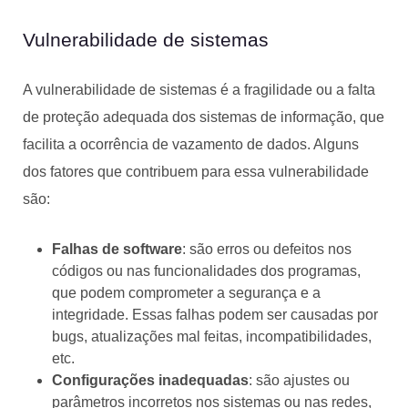
Vulnerabilidade de sistemas
A vulnerabilidade de sistemas é a fragilidade ou a falta
de proteção adequada dos sistemas de informação, que
facilita a ocorrência de vazamento de dados. Alguns
dos fatores que contribuem para essa vulnerabilidade
são:
Falhas de software
: são erros ou defeitos nos
códigos ou nas funcionalidades dos programas,
que podem comprometer a segurança e a
integridade. Essas falhas podem ser causadas por
bugs, atualizações mal feitas, incompatibilidades,
etc.
Configurações inadequadas
: são ajustes ou
parâmetros incorretos nos sistemas ou nas redes,