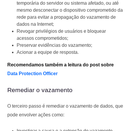
temporária do servidor ou sistema afetado, ou até
mesmo desconectar o dispositivo comprometido da
rede para evitar a propagação do vazamento de
dados na Internet;
Revogar privilégios de usuários e bloquear
acessos comprometidos;
Preservar evidências do vazamento;
Acionar a equipe de resposta.
Recomendamos também a leitura do post sobre
Data Protection Officer
Remediar o vazamento
O terceiro passo é remediar o vazamento de dados, que
pode envolver ações como:
Investigar a causa e a extensão do vazamento,