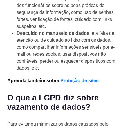
dos funcionários sobre as boas práticas de
segurança da informação, como uso de senhas
fortes, verificação de fontes, cuidado com links
suspeitos, etc.
Descuido no manuseio de dados
: é a falta de
atenção ou de cuidado ao lidar com os dados,
como compartilhar informações sensíveis por e-
mail ou redes sociais, usar dispositivos não
confiáveis, perder ou esquecer dispositivos com
dados, etc.
Aprenda também sobre
Proteção de sites
O que a LGPD diz sobre
vazamento de dados?
Para evitar ou minimizar os danos causados pelo