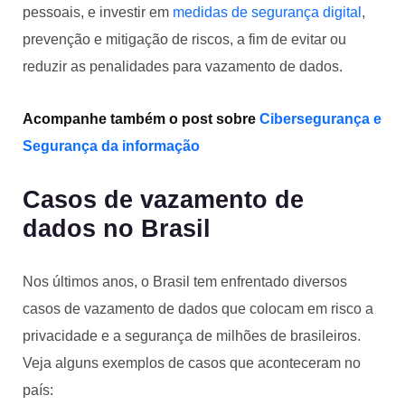
pessoais, e investir em
medidas de segurança digital
,
prevenção e mitigação de riscos, a fim de evitar ou
reduzir as penalidades para vazamento de dados.
Acompanhe também o post sobre
Cibersegurança e
Segurança da informação
Casos de vazamento de
dados no Brasil
Nos últimos anos, o Brasil tem enfrentado diversos
casos de vazamento de dados que colocam em risco a
privacidade e a segurança de milhões de brasileiros.
Veja alguns exemplos de casos que aconteceram no
país: