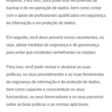
empresa. Para isso, você pode usar ferramentas de
backup e de recuperação de dados, bem como contar
com o apoio de profissionais qualificados em segurança
da informação e em proteção de dados.
Em seguida, você deve prevenir novos vazamentos, ou
seja, adotar medidas de segurança e de governança
para evitar que incidentes semelhantes se repitam.
Para isso, você pode revisar e atualizar as suas
políticas, os seus procedimentos e as suas ferramentas
de segurança da informação e de proteção de dados,
bem como capacitar e conscientizar os seus
funcionários, os seus fornecedores e os seus parceiros
sobre as boas práticas e as normas aplicáveis.