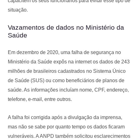
capacitem os seus funcionários para evitar esse tipo de
situação.
Vazamentos de dados no Ministério da
Saúde
Em dezembro de 2020, uma falha de segurança no
Ministério da Saúde expôs na internet os dados de 243
milhões de brasileiros cadastrados no Sistema Único
de Saúde (SUS) ou como beneficiários de planos de
saúde. As informações incluíam nome, CPF, endereço,
telefone, e-mail, entre outros.
A falha foi corrigida após a divulgação da imprensa,
mas não se sabe por quanto tempo os dados ficaram
vulneráveis. A ANPD também solicitou esclarecimentos