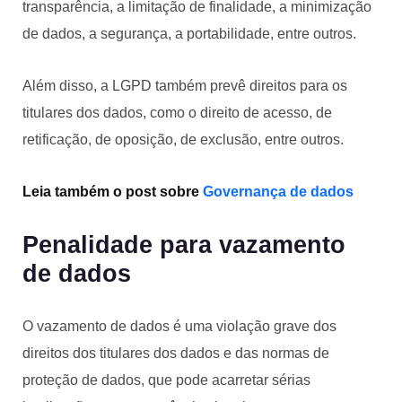
transparência, a limitação de finalidade, a minimização
de dados, a segurança, a portabilidade, entre outros.
Além disso, a LGPD também prevê direitos para os
titulares dos dados, como o direito de acesso, de
retificação, de oposição, de exclusão, entre outros.
Leia também o post sobre
Governança de dados
Penalidade para vazamento
de dados
O vazamento de dados é uma violação grave dos
direitos dos titulares dos dados e das normas de
proteção de dados, que pode acarretar sérias