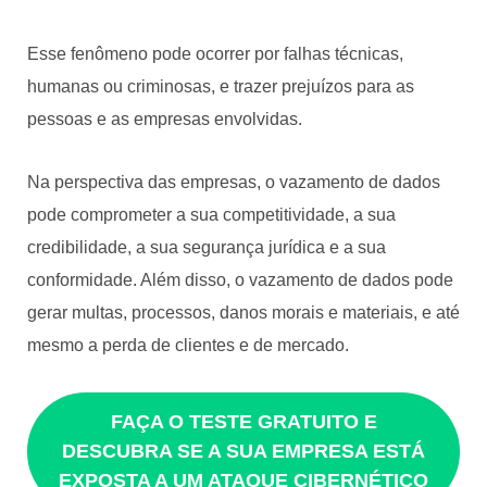
Esse fenômeno pode ocorrer por falhas técnicas,
humanas ou criminosas, e trazer prejuízos para as
pessoas e as empresas envolvidas.
Na perspectiva das empresas, o vazamento de dados
pode comprometer a sua competitividade, a sua
credibilidade, a sua segurança jurídica e a sua
conformidade. Além disso, o vazamento de dados pode
gerar multas, processos, danos morais e materiais, e até
mesmo a perda de clientes e de mercado.
FAÇA O TESTE GRATUITO E
DESCUBRA SE A SUA EMPRESA ESTÁ
EXPOSTA A UM ATAQUE CIBERNÉTICO