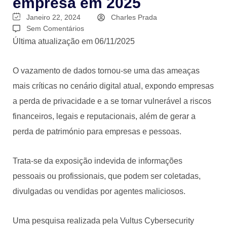
empresa em 2025
Janeiro 22, 2024
Charles Prada
Sem Comentários
Última atualização em 06/11/2025
O vazamento de dados tornou-se uma das ameaças
mais críticas no cenário digital atual, expondo empresas
a perda de privacidade e a se tornar vulnerável a riscos
financeiros, legais e reputacionais, além de gerar a
perda de património para empresas e pessoas.
Trata-se da exposição indevida de informações
pessoais ou profissionais, que podem ser coletadas,
divulgadas ou vendidas por agentes maliciosos.
Uma pesquisa realizada pela Vultus Cybersecurity