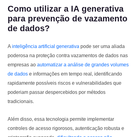
Como utilizar a IA generativa
para prevenção de vazamento
de dados?
A
inteligência artificial generativa
pode ser uma aliada
poderosa na proteção contra vazamentos de dados nas
empresas ao
automatizar a análise de grandes volumes
de dados
e informações em tempo real, identificando
rapidamente possíveis riscos e vulnerabilidades que
poderiam passar despercebidos por métodos
tradicionais.
Além disso, essa tecnologia permite implementar
controles de acesso rigorosos, autenticação robusta e