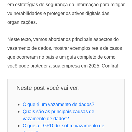
em estratégias de segurança da informação para mitigar
vulnerabilidades e proteger os ativos digitais das
organizações.
Neste texto, vamos abordar os principais aspectos do
vazamento de dados, mostrar exemplos reais de casos
que ocorreram no país e um guia completo de como
você pode proteger a sua empresa em 2025. Confira!
Neste post você vai ver:
O que é um vazamento de dados?
Quais são as principais causas de
vazamento de dados?
O que a LGPD diz sobre vazamento de