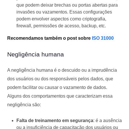
que podem deixar brechas ou portas abertas para
invasões ou vazamentos. Essas configurações
podem envolver aspectos como criptografia,
firewall, permissões de acesso, backup, etc.
Recomendamos também o post sobre
ISO 31000
Negligência humana
A negligência humana é o descuido ou a imprudência
dos usuários ou dos responsáveis pelos dados, que
podem facilitar ou causar o vazamento de dados.
Alguns dos comportamentos que caracterizam essa
negligência são:
Falta de treinamento em segurança
: é a ausência
ou a insuficiência de capacitação dos usuários ou