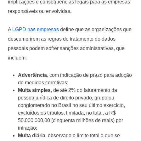
implicações e consequências legais para as empresas
responsáveis ou envolvidas.
A
LGPD nas empresas
define que as organizações que
descumprirem as regras de tratamento de dados
pessoais podem sofrer sanções administrativas, que
incluem:
Advertência
, com indicação de prazo para adoção
de medidas corretivas;
Multa simples
, de até 2% do faturamento da
pessoa jurídica de direito privado, grupo ou
conglomerado no Brasil no seu último exercício,
excluídos os tributos, limitada, no total, a R$
50.000.000,00 (cinquenta milhões de reais) por
infração;
Multa diária
, observado o limite total a que se