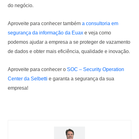
do negócio.
Aproveite para conhecer também
a consultoria em
segurança da informação da Euax
e veja como
podemos ajudar a empresa a se proteger de vazamento
de dados e obter mais eficiência, qualidade e inovação.
Aproveite para conhecer o
SOC – Security Operation
Center da Selbetti
e garanta a segurança da sua
empresa!