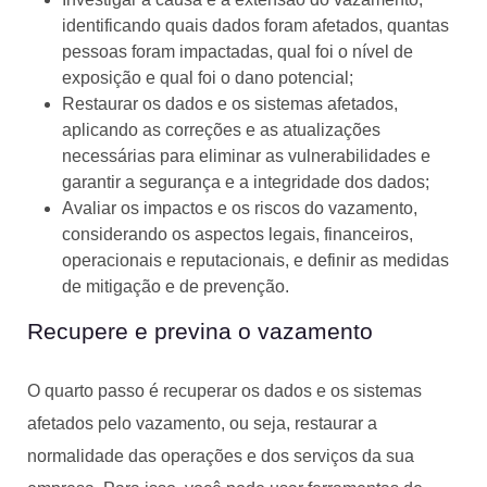
identificando quais dados foram afetados, quantas
pessoas foram impactadas, qual foi o nível de
exposição e qual foi o dano potencial;
Restaurar os dados e os sistemas afetados,
aplicando as correções e as atualizações
necessárias para eliminar as vulnerabilidades e
garantir a segurança e a integridade dos dados;
Avaliar os impactos e os riscos do vazamento,
considerando os aspectos legais, financeiros,
operacionais e reputacionais, e definir as medidas
de mitigação e de prevenção.
Recupere e previna o vazamento
O quarto passo é recuperar os dados e os sistemas
afetados pelo vazamento, ou seja, restaurar a
normalidade das operações e dos serviços da sua