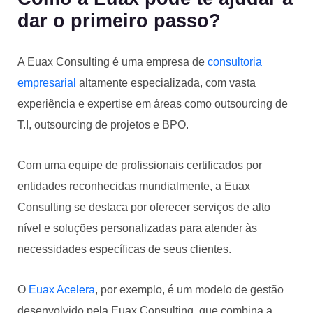
dar o primeiro passo?
A Euax Consulting é uma empresa de
consultoria
empresarial
altamente especializada, com vasta
experiência e expertise em áreas como outsourcing de
T.I, outsourcing de projetos e BPO.
Com uma equipe de profissionais certificados por
entidades reconhecidas mundialmente, a Euax
Consulting se destaca por oferecer serviços de alto
nível e soluções personalizadas para atender às
necessidades específicas de seus clientes.
O
Euax Acelera
, por exemplo, é um modelo de gestão
desenvolvido pela Euax Consulting, que combina a