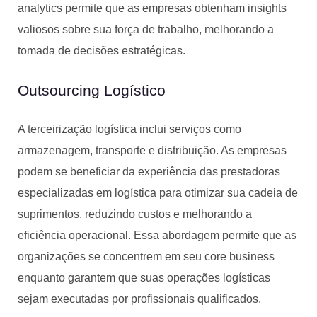
analytics permite que as empresas obtenham insights
valiosos sobre sua força de trabalho, melhorando a
tomada de decisões estratégicas.
Outsourcing Logístico
A terceirização logística inclui serviços como
armazenagem, transporte e distribuição. As empresas
podem se beneficiar da experiência das prestadoras
especializadas em logística para otimizar sua cadeia de
suprimentos, reduzindo custos e melhorando a
eficiência operacional. Essa abordagem permite que as
organizações se concentrem em seu core business
enquanto garantem que suas operações logísticas
sejam executadas por profissionais qualificados.