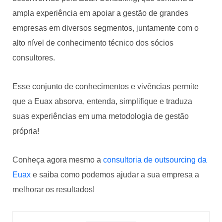
ampla experiência em apoiar a gestão de grandes
empresas em diversos segmentos, juntamente com o
alto nível de conhecimento técnico dos sócios
consultores.
Esse conjunto de conhecimentos e vivências permite
que a Euax absorva, entenda, simplifique e traduza
suas experiências em uma metodologia de gestão
própria!
Conheça agora mesmo a
consultoria de outsourcing da
Euax
e saiba como podemos ajudar a sua empresa a
melhorar os resultados!