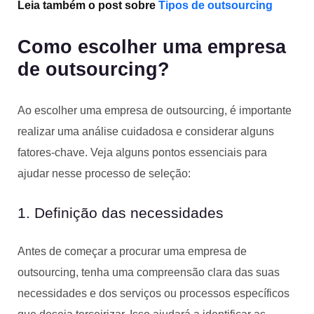
Leia também o post sobre
Tipos de outsourcing
Como escolher uma empresa
de outsourcing?
Ao escolher uma empresa de outsourcing, é importante
realizar uma análise cuidadosa e considerar alguns
fatores-chave. Veja alguns pontos essenciais para
ajudar nesse processo de seleção:
1. Definição das necessidades
Antes de começar a procurar uma empresa de
outsourcing, tenha uma compreensão clara das suas
necessidades e dos serviços ou processos específicos