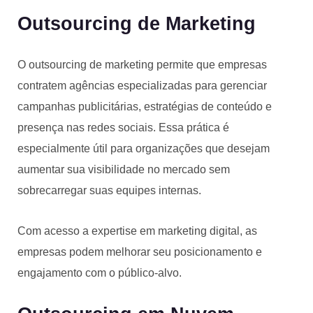
Outsourcing de Marketing
O outsourcing de marketing permite que empresas
contratem agências especializadas para gerenciar
campanhas publicitárias, estratégias de conteúdo e
presença nas redes sociais. Essa prática é
especialmente útil para organizações que desejam
aumentar sua visibilidade no mercado sem
sobrecarregar suas equipes internas.
Com acesso a expertise em marketing digital, as
empresas podem melhorar seu posicionamento e
engajamento com o público-alvo.