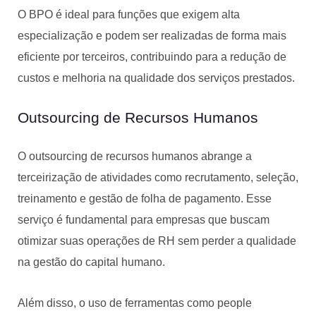
O BPO é ideal para funções que exigem alta
especialização e podem ser realizadas de forma mais
eficiente por terceiros, contribuindo para a redução de
custos e melhoria na qualidade dos serviços prestados.
Outsourcing de Recursos Humanos
O outsourcing de recursos humanos abrange a
terceirização de atividades como recrutamento, seleção,
treinamento e gestão de folha de pagamento. Esse
serviço é fundamental para empresas que buscam
otimizar suas operações de RH sem perder a qualidade
na gestão do capital humano.
Além disso, o uso de ferramentas como people