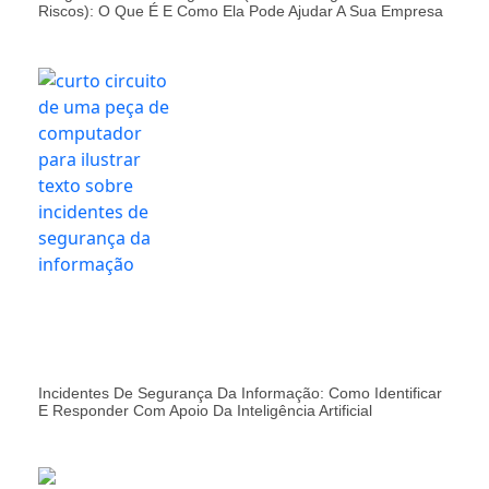
Riscos): O Que É E Como Ela Pode Ajudar A Sua Empresa
Incidentes De Segurança Da Informação: Como Identificar
E Responder Com Apoio Da Inteligência Artificial