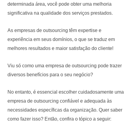
determinada área, você pode obter uma melhoria
significativa na qualidade dos serviços prestados.
As empresas de outsourcing têm expertise e
experiência em seus domínios, o que se traduz em
melhores resultados e maior satisfação do cliente!
Viu só como uma empresa de outsourcing pode trazer
diversos benefícios para o seu negócio?
No entanto, é essencial escolher cuidadosamente uma
empresa de outsourcing confiável e adequada às
necessidades específicas da organização. Quer saber
como fazer isso? Então, confira o tópico a seguir: