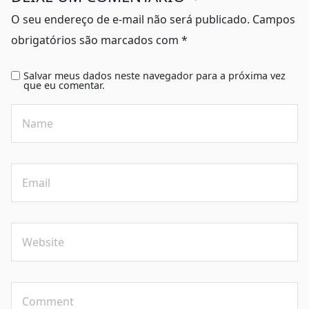
O seu endereço de e-mail não será publicado.
Campos
obrigatórios são marcados com
*
Salvar meus dados neste navegador para a próxima vez
que eu comentar.