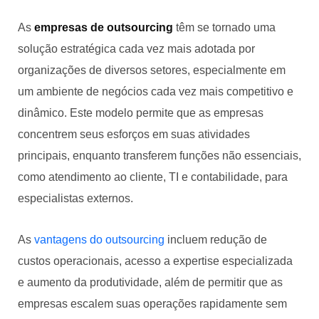
As
empresas de outsourcing
têm se tornado uma
solução estratégica cada vez mais adotada por
organizações de diversos setores, especialmente em
um ambiente de negócios cada vez mais competitivo e
dinâmico. Este modelo permite que as empresas
concentrem seus esforços em suas atividades
principais, enquanto transferem funções não essenciais,
como atendimento ao cliente, TI e contabilidade, para
especialistas externos.
As
vantagens do outsourcing
incluem redução de
custos operacionais, acesso a expertise especializada
e aumento da produtividade, além de permitir que as
empresas escalem suas operações rapidamente sem