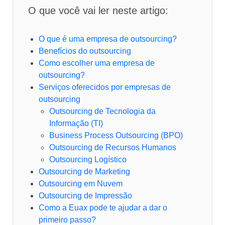
O que você vai ler neste artigo:
O que é uma empresa de outsourcing?
Benefícios do outsourcing
Como escolher uma empresa de
outsourcing?
Serviços oferecidos por empresas de
outsourcing
Outsourcing de Tecnologia da
Informação (TI)
Business Process Outsourcing (BPO)
Outsourcing de Recursos Humanos
Outsourcing Logístico
Outsourcing de Marketing
Outsourcing em Nuvem
Outsourcing de Impressão
Como a Euax pode te ajudar a dar o
primeiro passo?