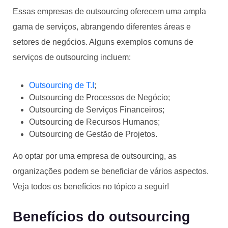
Essas empresas de outsourcing oferecem uma ampla
gama de serviços, abrangendo diferentes áreas e
setores de negócios. Alguns exemplos comuns de
serviços de outsourcing incluem:
Outsourcing de T.I
;
Outsourcing de Processos de Negócio;
Outsourcing de Serviços Financeiros;
Outsourcing de Recursos Humanos;
Outsourcing de Gestão de Projetos.
Ao optar por uma empresa de outsourcing, as
organizações podem se beneficiar de vários aspectos.
Veja todos os benefícios no tópico a seguir!
Benefícios do outsourcing