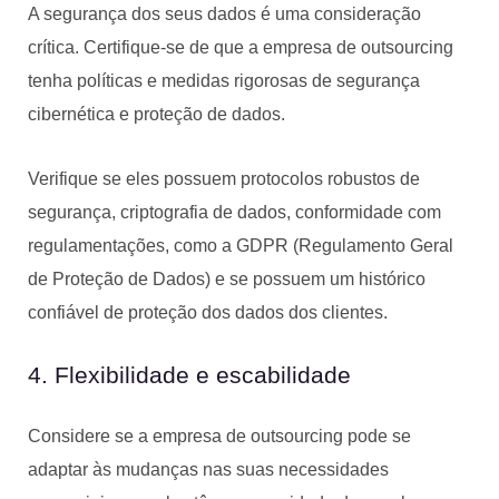
A segurança dos seus dados é uma consideração
crítica. Certifique-se de que a empresa de outsourcing
tenha políticas e medidas rigorosas de segurança
cibernética e proteção de dados.
Verifique se eles possuem protocolos robustos de
segurança, criptografia de dados, conformidade com
regulamentações, como a GDPR (Regulamento Geral
de Proteção de Dados) e se possuem um histórico
confiável de proteção dos dados dos clientes.
4. Flexibilidade e escabilidade
Considere se a empresa de outsourcing pode se
adaptar às mudanças nas suas necessidades