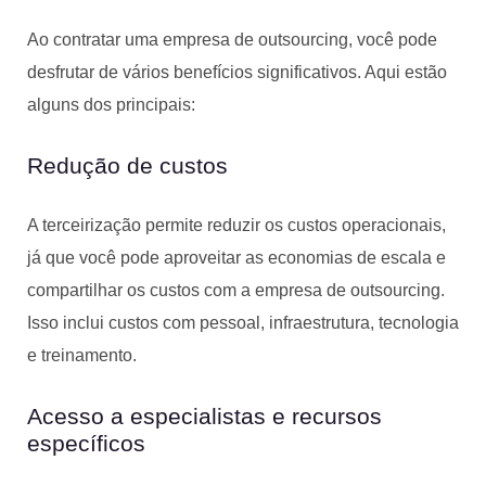
Ao contratar uma empresa de outsourcing, você pode
desfrutar de vários benefícios significativos. Aqui estão
alguns dos principais:
Redução de custos
A terceirização permite reduzir os custos operacionais,
já que você pode aproveitar as economias de escala e
compartilhar os custos com a empresa de outsourcing.
Isso inclui custos com pessoal, infraestrutura, tecnologia
e treinamento.
Acesso a especialistas e recursos
específicos