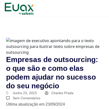
Empresas de outsourcing:
o que são e como elas
podem ajudar no sucesso
do seu negócio
Junho 23, 2023
Charles Prada
Sem Comentários
Última atualização em 23/09/2024