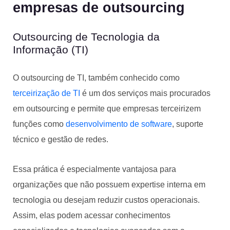
empresas de outsourcing
Outsourcing de Tecnologia da
Informação (TI)
O outsourcing de TI, também conhecido como
terceirização de TI
é um dos serviços mais procurados
em outsourcing e permite que empresas terceirizem
funções como
desenvolvimento de software
, suporte
técnico e gestão de redes.
Essa prática é especialmente vantajosa para
organizações que não possuem expertise interna em
tecnologia ou desejam reduzir custos operacionais.
Assim, elas podem acessar conhecimentos