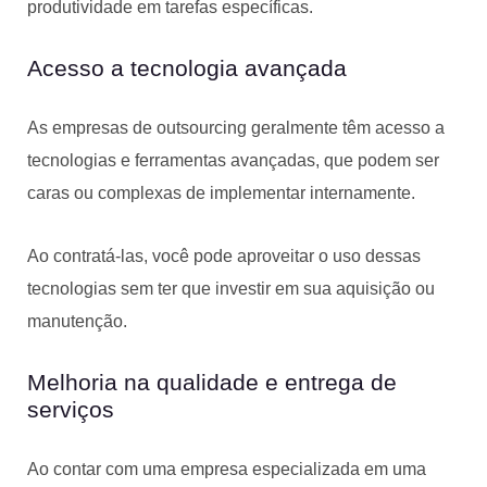
produtividade em tarefas específicas.
Acesso a tecnologia avançada
As empresas de outsourcing geralmente têm acesso a
tecnologias e ferramentas avançadas, que podem ser
caras ou complexas de implementar internamente.
Ao contratá-las, você pode aproveitar o uso dessas
tecnologias sem ter que investir em sua aquisição ou
manutenção.
Melhoria na qualidade e entrega de
serviços
Ao contar com uma empresa especializada em uma