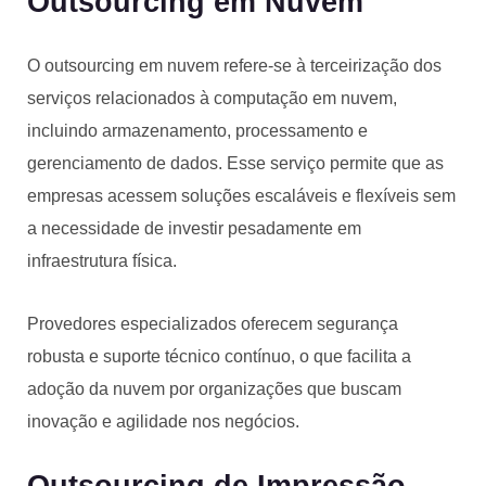
Outsourcing em Nuvem
O outsourcing em nuvem refere-se à terceirização dos
serviços relacionados à computação em nuvem,
incluindo armazenamento, processamento e
gerenciamento de dados. Esse serviço permite que as
empresas acessem soluções escaláveis e flexíveis sem
a necessidade de investir pesadamente em
infraestrutura física.
Provedores especializados oferecem segurança
robusta e suporte técnico contínuo, o que facilita a
adoção da nuvem por organizações que buscam
inovação e agilidade nos negócios.