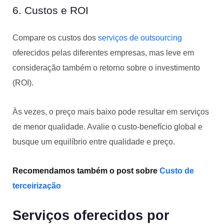
6. Custos e ROI
Compare os custos dos
serviços de outsourcing
oferecidos pelas diferentes empresas, mas leve em
consideração também o retorno sobre o investimento
(ROI).
Às vezes, o preço mais baixo pode resultar em serviços
de menor qualidade. Avalie o custo-benefício global e
busque um equilíbrio entre qualidade e preço.
Recomendamos também o post sobre
Custo de
terceirização
Serviços oferecidos por