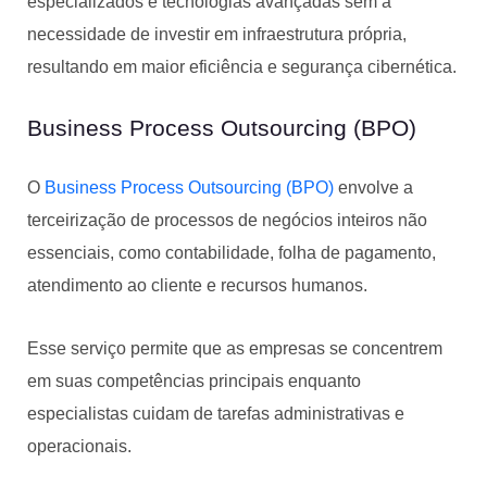
especializados e tecnologias avançadas sem a
necessidade de investir em infraestrutura própria,
resultando em maior eficiência e segurança cibernética.
Business Process Outsourcing (BPO)
O
Business Process Outsourcing (BPO)
envolve a
terceirização de processos de negócios inteiros não
essenciais, como contabilidade, folha de pagamento,
atendimento ao cliente e recursos humanos.
Esse serviço permite que as empresas se concentrem
em suas competências principais enquanto
especialistas cuidam de tarefas administrativas e
operacionais.