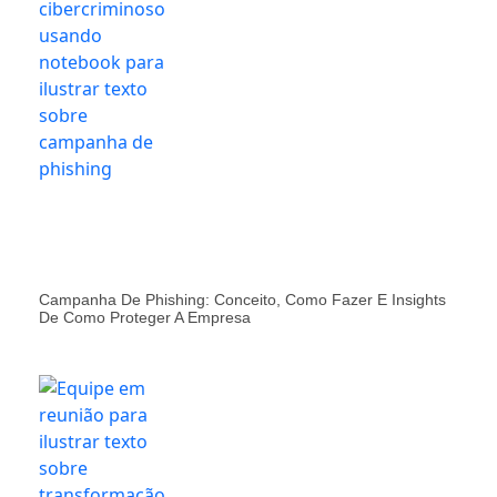
Campanha De Phishing: Conceito, Como Fazer E Insights
De Como Proteger A Empresa