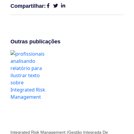
Compartilhar:
Outras publicações
Integrated Risk Management (Gestão Integrada De