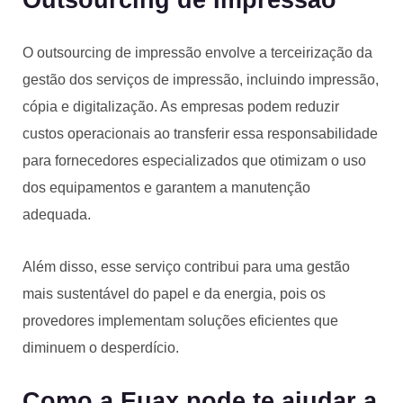
Outsourcing de Impressão
O outsourcing de impressão envolve a terceirização da
gestão dos serviços de impressão, incluindo impressão,
cópia e digitalização. As empresas podem reduzir
custos operacionais ao transferir essa responsabilidade
para fornecedores especializados que otimizam o uso
dos equipamentos e garantem a manutenção
adequada.
Além disso, esse serviço contribui para uma gestão
mais sustentável do papel e da energia, pois os
provedores implementam soluções eficientes que
diminuem o desperdício.
Como a Euax pode te ajudar a