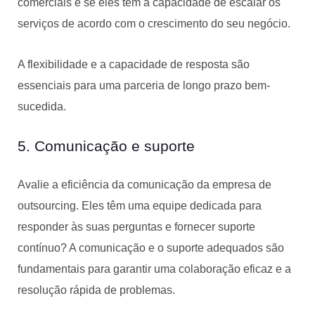
comerciais e se eles têm a capacidade de escalar os
serviços de acordo com o crescimento do seu negócio.
A flexibilidade e a capacidade de resposta são
essenciais para uma parceria de longo prazo bem-
sucedida.
5. Comunicação e suporte
Avalie a eficiência da comunicação da empresa de
outsourcing. Eles têm uma equipe dedicada para
responder às suas perguntas e fornecer suporte
contínuo? A comunicação e o suporte adequados são
fundamentais para garantir uma colaboração eficaz e a
resolução rápida de problemas.