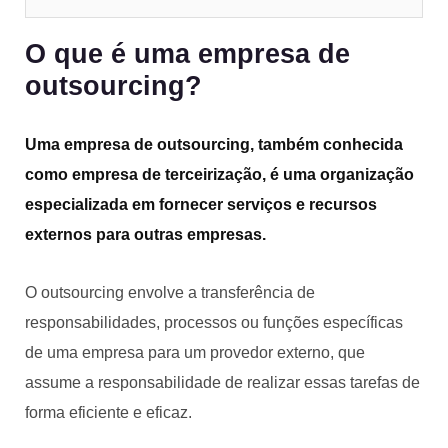
O que é uma empresa de
outsourcing?
Uma empresa de outsourcing, também conhecida
como empresa de terceirização, é uma organização
especializada em fornecer serviços e recursos
externos para outras empresas.
O outsourcing envolve a transferência de
responsabilidades, processos ou funções específicas
de uma empresa para um provedor externo, que
assume a responsabilidade de realizar essas tarefas de
forma eficiente e eficaz.