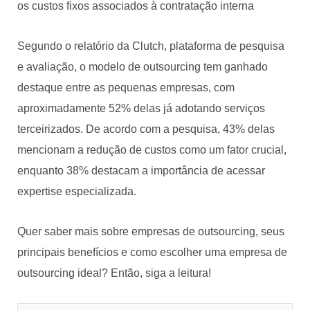
os custos fixos associados à contratação interna
Segundo o relatório da Clutch, plataforma de pesquisa
e avaliação, o modelo de outsourcing tem ganhado
destaque entre as pequenas empresas, com
aproximadamente 52% delas já adotando serviços
terceirizados. De acordo com a pesquisa, 43% delas
mencionam a redução de custos como um fator crucial,
enquanto 38% destacam a importância de acessar
expertise especializada.
Quer saber mais sobre empresas de outsourcing, seus
principais benefícios e como escolher uma empresa de
outsourcing ideal? Então, siga a leitura!