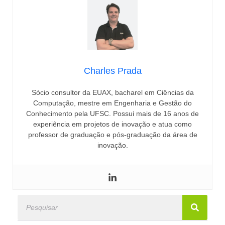
Charles Prada
Sócio consultor da EUAX, bacharel em Ciências da
Computação, mestre em Engenharia e Gestão do
Conhecimento pela UFSC. Possui mais de 16 anos de
experiência em projetos de inovação e atua como
professor de graduação e pós-graduação da área de
inovação.