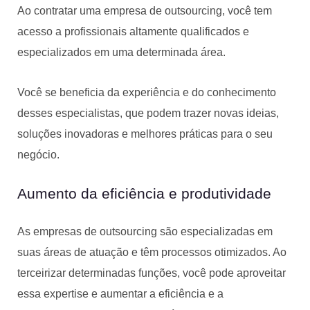
Ao contratar uma empresa de outsourcing, você tem
acesso a profissionais altamente qualificados e
especializados em uma determinada área.
Você se beneficia da experiência e do conhecimento
desses especialistas, que podem trazer novas ideias,
soluções inovadoras e melhores práticas para o seu
negócio.
Aumento da eficiência e produtividade
As empresas de outsourcing são especializadas em
suas áreas de atuação e têm processos otimizados. Ao
terceirizar determinadas funções, você pode aproveitar
essa expertise e aumentar a eficiência e a