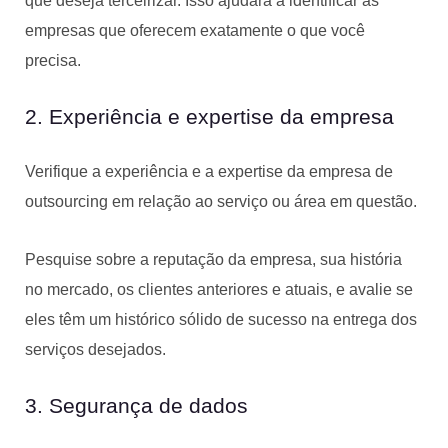
que deseja terceirizar. Isso ajudará a identificar as
empresas que oferecem exatamente o que você
precisa.
2. Experiência e expertise da empresa
Verifique a experiência e a expertise da empresa de
outsourcing em relação ao serviço ou área em questão.
Pesquise sobre a reputação da empresa, sua história
no mercado, os clientes anteriores e atuais, e avalie se
eles têm um histórico sólido de sucesso na entrega dos
serviços desejados.
3. Segurança de dados