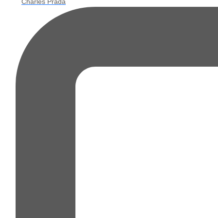
Charles Prada