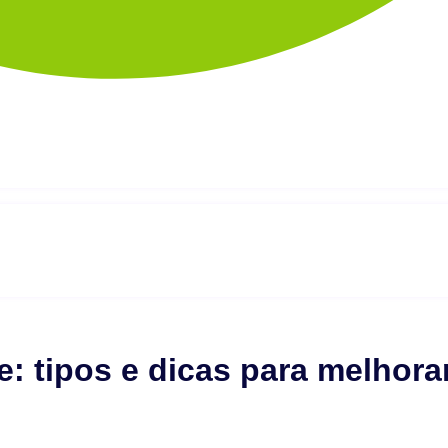
e: tipos e dicas para melhora