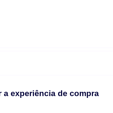
r a experiência de compra