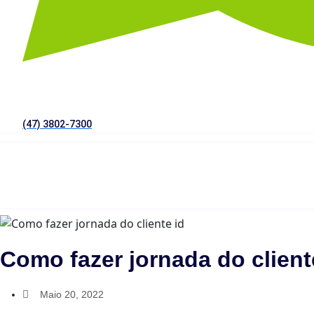
(47) 3802-7300
Como fazer jornada do client
Maio 20, 2022