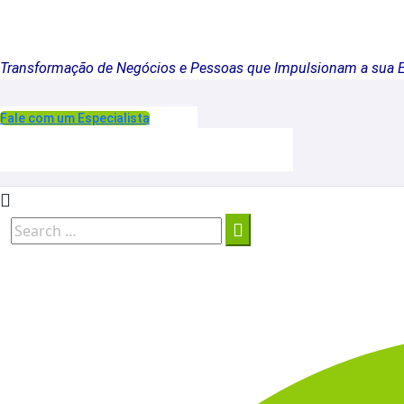
Transformação de Negócios e Pessoas que Impulsionam a sua 
Fale com um Especialista