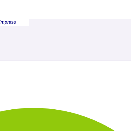
Empresa