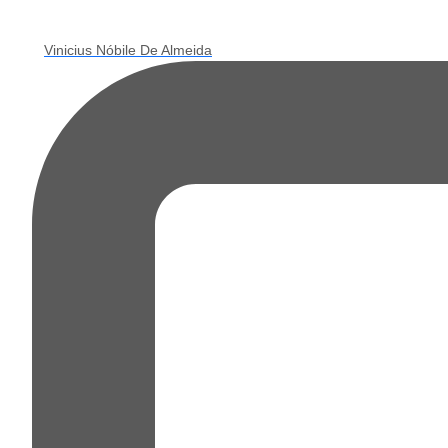
Vinicius Nóbile De Almeida