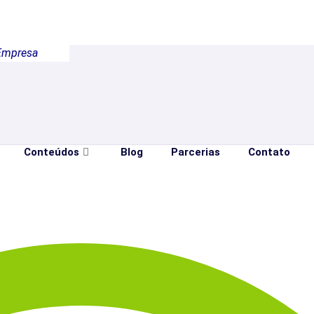
Empresa
Conteúdos
Blog
Parcerias
Contato