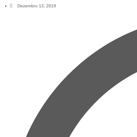
Dezembro 13, 2019