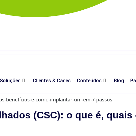
Soluções
Clientes & Cases
Conteúdos
Blog
Pa
lhados (CSC): o que é, quais