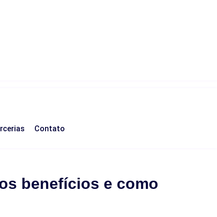
rcerias
Contato
 os benefícios e como