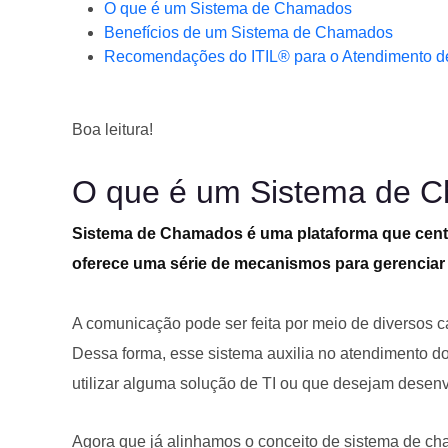
O que é um Sistema de Chamados
Benefícios de um Sistema de Chamados
Recomendações do ITIL® para o Atendimento 
Boa leitura!
O que é um Sistema de 
Sistema de Chamados é uma plataforma que centra
oferece uma série de mecanismos para gerencia
A comunicação pode ser feita por meio de diversos cana
Dessa forma, esse sistema auxilia no atendimento do
utilizar alguma solução de TI ou que desejam desenv
Agora que já alinhamos o conceito de sistema de ch