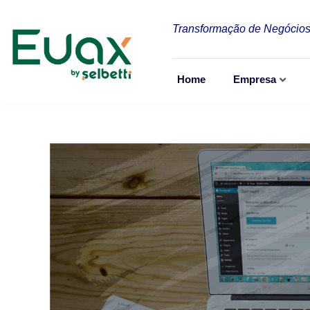
Transformação de Negócios
Home
Empresa