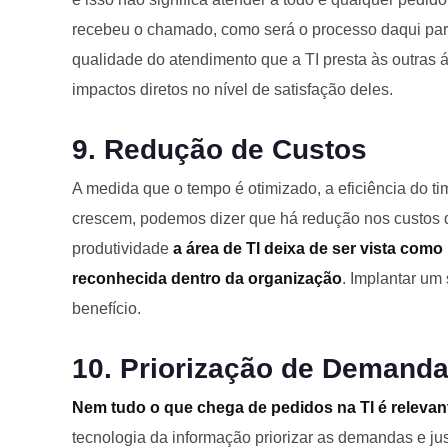
recebeu o chamado, como será o processo daqui para
qualidade do atendimento que a TI presta às outra
impactos diretos no nível de satisfação deles.
9. Redução de Custos
A medida que o tempo é otimizado, a eficiência do ti
crescem, podemos dizer que há redução nos custos 
produtividade
a área de TI deixa de ser vista com
reconhecida dentro da organização
. Implantar um
benefício.
10. Priorização de Demand
Nem tudo o que chega de pedidos na TI é relevan
tecnologia da informação priorizar as demandas e jus