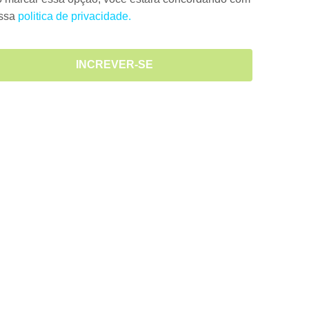
ossa
politica de privacidade.
INCREVER-SE