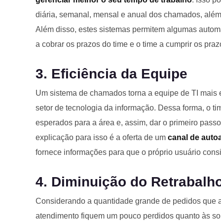
diária, semanal, mensal e anual dos chamados, além 
Além disso, estes sistemas permitem algumas autom
a cobrar os prazos do time e o time a cumprir os praz
3. Eficiência da Equipe
Um sistema de chamados torna a equipe de TI mais e
setor de tecnologia da informação. Dessa forma, o ti
esperados para a área e, assim, dar o primeiro pass
explicação para isso é a oferta de um
canal de auto
fornece informações para que o próprio usuário cons
4. Diminuição do Retrabalh
Considerando a quantidade grande de pedidos que a
atendimento fiquem um pouco perdidos quanto às sol