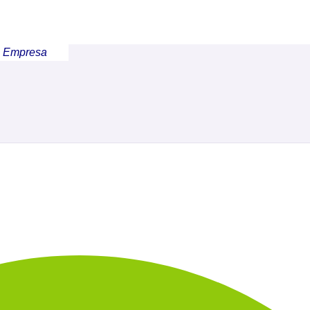
a Empresa