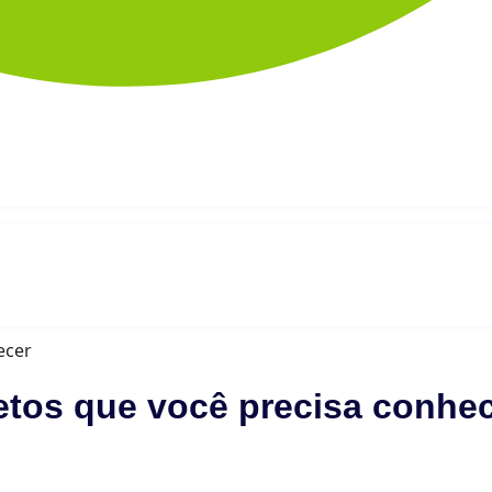
jetos que você precisa conhe