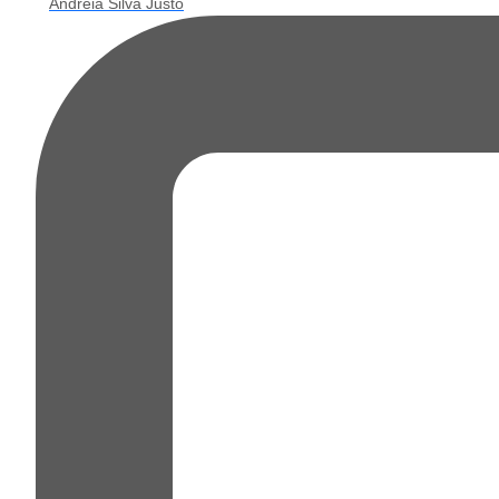
Andreia Silva Justo