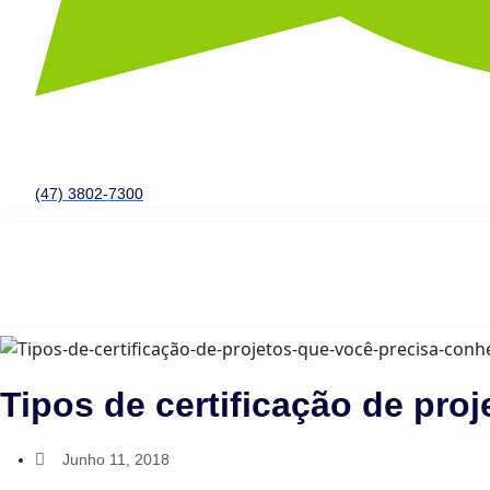
(47) 3802-7300
Tipos de certificação de pro
Junho 11, 2018