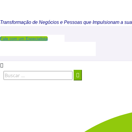
Transformação de Negócios e Pessoas que Impulsionam a su
Fale com um Especialista