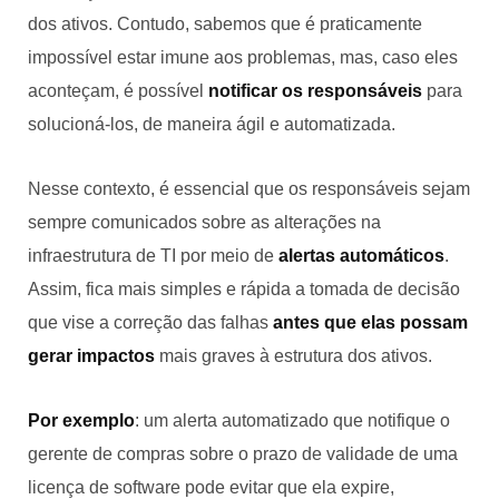
dos ativos. Contudo, sabemos que é praticamente
impossível estar imune aos problemas, mas, caso eles
aconteçam, é possível
notificar os responsáveis
para
solucioná-los, de maneira ágil e automatizada.
Nesse contexto, é essencial que os responsáveis sejam
sempre comunicados sobre as alterações na
infraestrutura de TI por meio de
alertas automáticos
.
Assim, fica mais simples e rápida a tomada de decisão
que vise a correção das falhas
antes que elas possam
gerar impactos
mais graves à estrutura dos ativos.
Por exemplo
: um alerta automatizado que notifique o
gerente de compras sobre o prazo de validade de uma
licença de software pode evitar que ela expire,