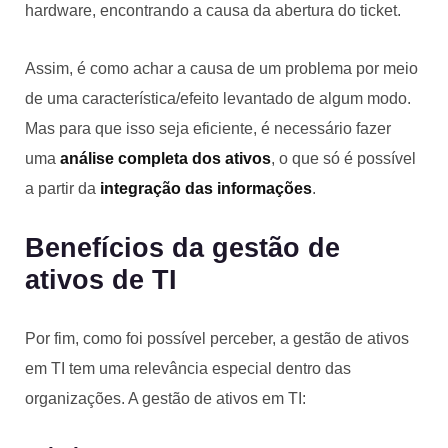
hardware, encontrando a causa da abertura do ticket.
Assim, é como achar a causa de um problema por meio
de uma característica/efeito levantado de algum modo.
Mas para que isso seja eficiente, é necessário fazer
uma
análise completa dos ativos
, o que só é possível
a partir da
integração das informações
.
Benefícios da gestão de
ativos de TI
Por fim, como foi possível perceber, a gestão de ativos
em TI tem uma relevância especial dentro das
organizações. A gestão de ativos em TI: