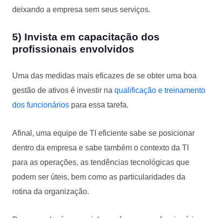
deixando a empresa sem seus serviços.
5) Invista em capacitação dos
profissionais envolvidos
Uma das medidas mais eficazes de se obter uma boa
gestão de ativos é investir na
qualificação e treinamento
dos funcionários
para essa tarefa.
Afinal, uma equipe de TI eficiente sabe se posicionar
dentro da empresa e sabe também o contexto da TI
para as operações, as tendências tecnológicas que
podem ser úteis, bem como as particularidades da
rotina da organização.