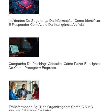
Incidentes De Segurança Da Informação: Como Identificar
E Responder Com Apoio Da Inteligência Artificial
Campanha De Phishing: Conceito, Como Fazer E Insights
De Como Proteger A Empresa
Transformação Ágil Nas Organizações: Como O VMO
Acelera A Entrega De Valor