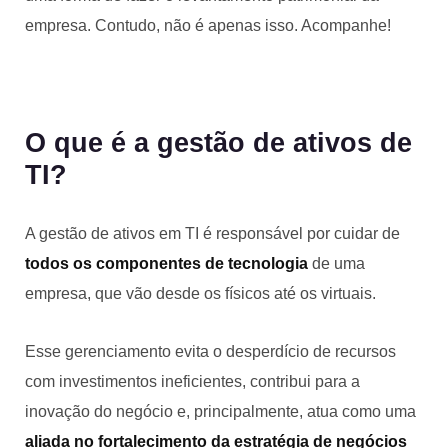
empresa. Contudo, não é apenas isso. Acompanhe!
O que é a gestão de ativos de
TI?
A gestão de ativos em TI é responsável por cuidar de
todos os componentes de tecnologia
de uma
empresa, que vão desde os físicos até os virtuais.
Esse gerenciamento evita o desperdício de recursos
com investimentos ineficientes, contribui para a
inovação do negócio e, principalmente, atua como uma
aliada no fortalecimento da estratégia de negócios