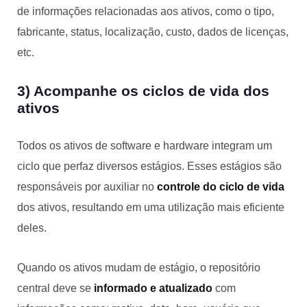
de informações relacionadas aos ativos, como o tipo,
fabricante, status, localização, custo, dados de licenças,
etc.
3) Acompanhe os ciclos de vida dos
ativos
Todos os ativos de software e hardware integram um
ciclo que perfaz diversos estágios. Esses estágios são
responsáveis por auxiliar no
controle do ciclo de vida
dos ativos, resultando em uma utilização mais eficiente
deles.
Quando os ativos mudam de estágio, o repositório
central deve se
informado e atualizado
com