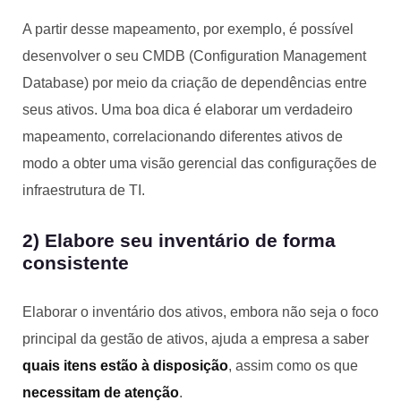
A partir desse mapeamento, por exemplo, é possível
desenvolver o seu CMDB (Configuration Management
Database) por meio da criação de dependências entre
seus ativos. Uma boa dica é elaborar um verdadeiro
mapeamento, correlacionando diferentes ativos de
modo a obter uma visão gerencial das configurações de
infraestrutura de TI.
2) Elabore seu inventário de forma
consistente
Elaborar o inventário dos ativos, embora não seja o foco
principal da gestão de ativos, ajuda a empresa a saber
quais itens estão à disposição
, assim como os que
necessitam de atenção
.