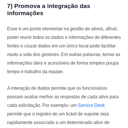
7) Promova a integração das
informações
Esse é um ponto elementar na gestão de ativos, afinal,
poder reunir todos os dados e informações de diferentes
fontes e cruzar dados em um único local pode facilitar
muito a vida dos gestores. Em outras palavras, tornar as
informações úteis e acessíveis de forma simples poupa
tempo e trabalho da equipe.
A interação de dados permite que os funcionários
possam avaliar melhor as respostas de cada ativo para
cada solicitação. Por exemplo: um
Service Desk
permite que o registro de um ticket de suporte seja
rapidamente associado a um determinado ativo de