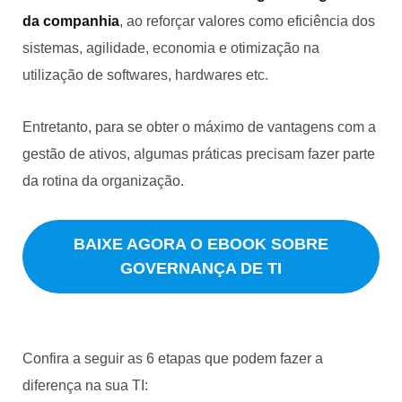
da companhia
, ao reforçar valores como eficiência dos
sistemas, agilidade, economia e otimização na
utilização de softwares, hardwares etc.
Entretanto, para se obter o máximo de vantagens com a
gestão de ativos, algumas práticas precisam fazer parte
da rotina da organização.
BAIXE AGORA O EBOOK SOBRE
GOVERNANÇA DE TI
Confira a seguir as 6 etapas que podem fazer a
diferença na sua TI: