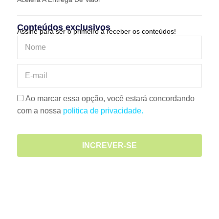
Conteúdos exclusivos
Assine para ser o primeiro a receber os conteúdos!
Ao marcar essa opção, você estará concordando
com a nossa
politica de privacidade.
INCREVER-SE