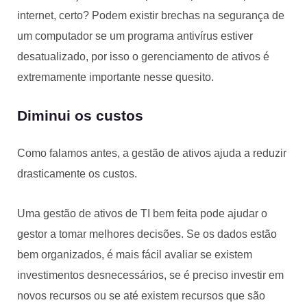
internet, certo? Podem existir brechas na segurança de
um computador se um programa antivírus estiver
desatualizado, por isso o gerenciamento de ativos é
extremamente importante nesse quesito.
Diminui os custos
Como falamos antes, a gestão de ativos ajuda a reduzir
drasticamente os custos.
Uma gestão de ativos de TI bem feita pode ajudar o
gestor a tomar melhores decisões. Se os dados estão
bem organizados, é mais fácil avaliar se existem
investimentos desnecessários, se é preciso investir em
novos recursos ou se até existem recursos que são