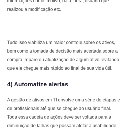
informações como: motivo, data, hora, usuário que
realizou a modificação etc.
Tudo isso viabiliza um maior controle sobre os ativos,
bem como a tomada de decisão mais acertada sobre a
compra, reparo ou atualização de algum ativo, evitando
que ele chegue mais rápido ao final de sua vida útil.
4) Automatize alertas
A gestão de ativos em TI envolve uma série de etapas e
de profissionais até que se chegue ao usuário final.
Toda essa cadeia de ações deve ser voltada para a
diminuição de falhas que possam afetar a usabilidade