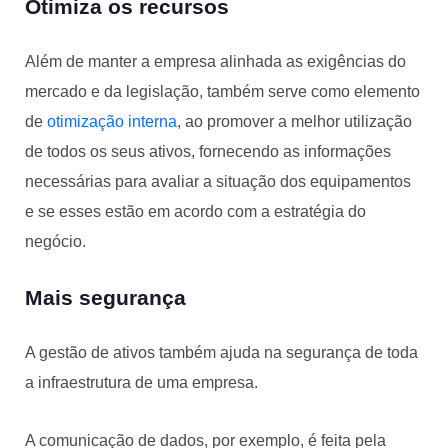
Otimiza os recursos
Além de manter a empresa alinhada as exigências do
mercado e da legislação, também serve como elemento
de
otimização interna
, ao promover a melhor utilização
de todos os seus ativos, fornecendo as informações
necessárias para avaliar a situação dos equipamentos
e se esses estão em acordo com a estratégia do
negócio.
Mais segurança
A gestão de ativos também ajuda na segurança de toda
a infraestrutura de uma empresa.
A comunicação de dados, por exemplo, é feita pela