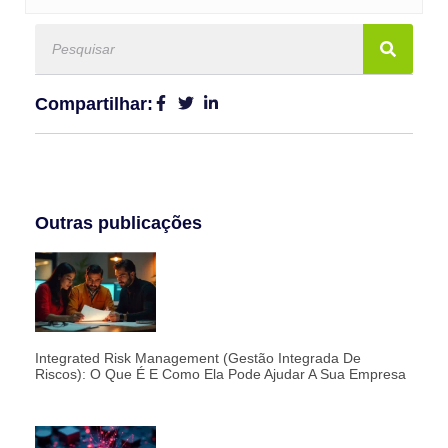
Compartilhar:
Outras publicações
Integrated Risk Management (Gestão Integrada De
Riscos): O Que É E Como Ela Pode Ajudar A Sua Empresa