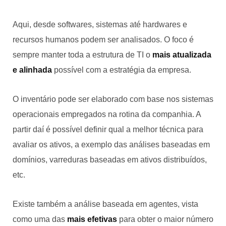
Aqui, desde softwares, sistemas até hardwares e
recursos humanos podem ser analisados. O foco é
sempre manter toda a estrutura de TI o
mais atualizada
e alinhada
possível com a estratégia da empresa.
O inventário pode ser elaborado com base nos sistemas
operacionais empregados na rotina da companhia. A
partir daí é possível definir qual a melhor técnica para
avaliar os ativos, a exemplo das análises baseadas em
domínios, varreduras baseadas em ativos distribuídos,
etc.
Existe também a análise baseada em agentes, vista
como uma das
mais efetivas
para obter o maior número