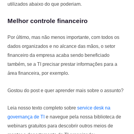
utilizados abaixo do que poderiam.
Melhor controle financeiro
Por último, mas não menos importante, com todos os
dados organizados e no alcance das mãos, o setor
financeiro da empresa acaba sendo beneficiado
também, se a TI precisar prestar informações para a
área financeira, por exemplo.
Gostou do post e quer aprender mais sobre o assunto?
Leia nosso texto completo sobre
service desk na
governança de TI
e navegue pela nossa biblioteca de
webinars gratuitos para descobrir outros meios de