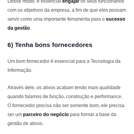
Desse modo, é essencial
engajar
os seus funcionários
com os objetivos da empresa, a fim de que eles possam
servir como uma importante ferramenta para o
sucesso
da gestão
.
6) Tenha bons fornecedores
Um bom fornecedor é essencial para a Tecnologia da
Informação.
Através dele, os ativos acabam tendo mais qualidade
quando falamos de função, construção e performance.
O fornecedor precisa não ser somente bom, ele precisa
ser um
parceiro do negócio
para formar a base da
gestão de ativos.