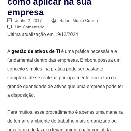
como aplicar na sua
empresa
Junho 2, 2017
Rafael Murilo Correa
Um Comentário
Última atualização em 19/12/2024
A
gestão de ativos de TI
é uma prática necessária e
fundamental dentro das empresas. Embora possua um
conceito simples, na prática pode ser bastante
complexo de se realizar, principalmente em razão da
grande quantidade de ativos que uma empresa pode ter
a disposição.
Para muitos, esse procedimento é apenas uma maneira
de tornar o ambiente de trabalho mais organizado ou
uma forma de fazer o levantamento patrimonial da