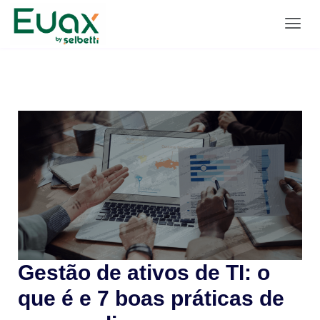
Gestão de ativos de TI: o
que é e 7 boas práticas de