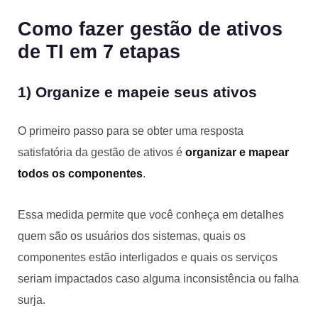
Como fazer gestão de ativos
de TI em 7 etapas
1) Organize e mapeie seus ativos
O primeiro passo para se obter uma resposta
satisfatória da gestão de ativos é
organizar e mapear
todos os componentes
.
Essa medida permite que você conheça em detalhes
quem são os usuários dos sistemas, quais os
componentes estão interligados e quais os serviços
seriam impactados caso alguma inconsistência ou falha
surja.