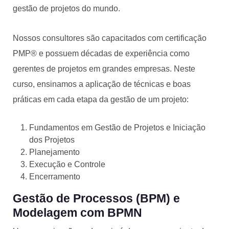
gestão de projetos do mundo.
Nossos consultores são capacitados com certificação
PMP® e possuem décadas de experiência como
gerentes de projetos em grandes empresas. Neste
curso, ensinamos a aplicação de técnicas e boas
práticas em cada etapa da gestão de um projeto:
Fundamentos em Gestão de Projetos e Iniciação
dos Projetos
Planejamento
Execução e Controle
Encerramento
Gestão de Processos (BPM) e
Modelagem com BPMN