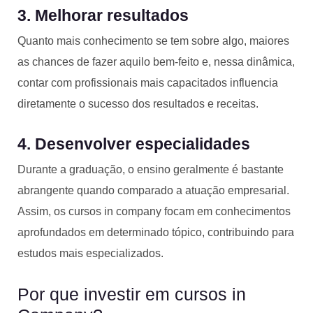
3. Melhorar resultados
Quanto mais conhecimento se tem sobre algo, maiores
as chances de fazer aquilo bem-feito e, nessa dinâmica,
contar com profissionais mais capacitados influencia
diretamente o sucesso dos resultados e receitas.
4. Desenvolver especialidades
Durante a graduação, o ensino geralmente é bastante
abrangente quando comparado a atuação empresarial.
Assim, os cursos in company focam em conhecimentos
aprofundados em determinado tópico, contribuindo para
estudos mais especializados.
Por que investir em cursos in