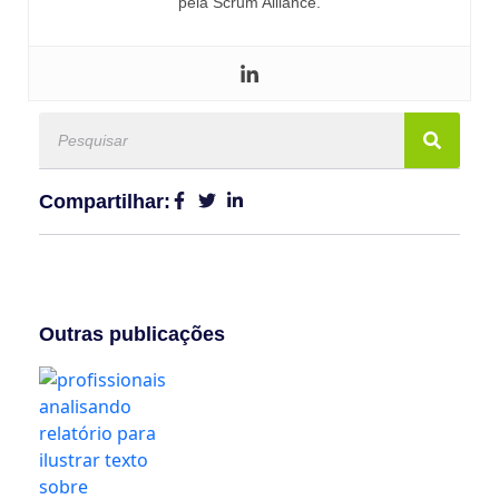
pela Scrum Alliance.
Compartilhar:
Outras publicações