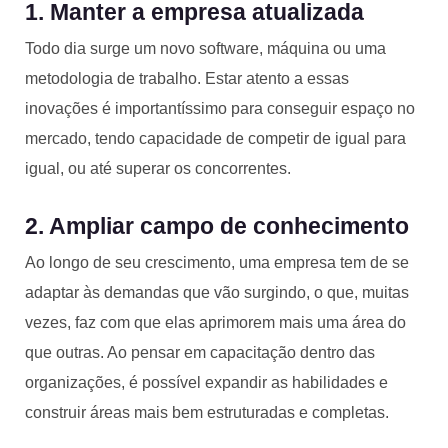
1. Manter a empresa atualizada
Todo dia surge um novo software, máquina ou uma
metodologia de trabalho. Estar atento a essas
inovações é importantíssimo para conseguir espaço no
mercado, tendo capacidade de competir de igual para
igual, ou até superar os concorrentes.
2. Ampliar campo de conhecimento
Ao longo de seu crescimento, uma empresa tem de se
adaptar às demandas que vão surgindo, o que, muitas
vezes, faz com que elas aprimorem mais uma área do
que outras. Ao pensar em capacitação dentro das
organizações, é possível expandir as habilidades e
construir áreas mais bem estruturadas e completas.