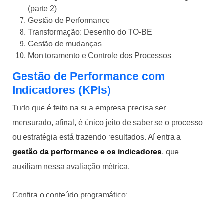
(parte 2)
Gestão de Performance
Transformação: Desenho do TO-BE
Gestão de mudanças
Monitoramento e Controle dos Processos
Gestão de Performance com
Indicadores (KPIs)
Tudo que é feito na sua empresa precisa ser
mensurado, afinal, é único jeito de saber se o processo
ou estratégia está trazendo resultados. Aí entra a
gestão da performance e os indicadores
, que
auxiliam nessa avaliação métrica.
Confira o conteúdo programático: