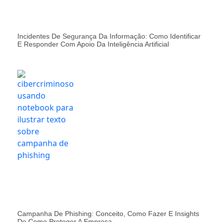
Incidentes De Segurança Da Informação: Como Identificar
E Responder Com Apoio Da Inteligência Artificial
Campanha De Phishing: Conceito, Como Fazer E Insights
De Como Proteger A Empresa