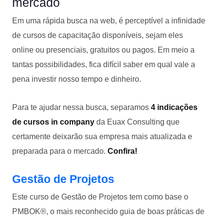
mercado
Em uma rápida busca na web, é perceptível a infinidade
de cursos de capacitação disponíveis, sejam eles
online ou presenciais, gratuitos ou pagos. Em meio a
tantas possibilidades, fica difícil saber em qual vale a
pena investir nosso tempo e dinheiro.
Para te ajudar nessa busca, separamos
4 indicações
de cursos in company
da Euax Consulting que
certamente deixarão sua empresa mais atualizada e
preparada para o mercado.
Confira!
Gestão de Projetos
Este curso de Gestão de Projetos tem como base o
PMBOK®, o mais reconhecido guia de boas práticas de