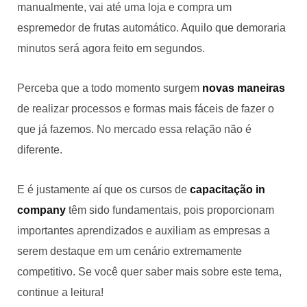
manualmente, vai até uma loja e compra um
espremedor de frutas automático. Aquilo que demoraria
minutos será agora feito em segundos.
Perceba que a todo momento surgem
novas maneiras
de realizar processos e formas mais fáceis de fazer o
que já fazemos. No mercado essa relação não é
diferente.
E é justamente aí que os cursos de
capacitação in
company
têm sido fundamentais, pois proporcionam
importantes aprendizados e auxiliam as empresas a
serem destaque em um cenário extremamente
competitivo. Se você quer saber mais sobre este tema,
continue a leitura!