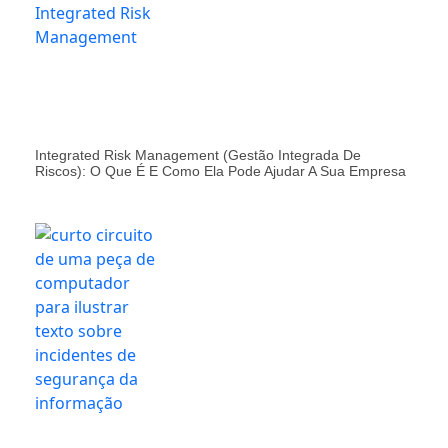
Integrated Risk Management (Gestão Integrada De
Riscos): O Que É E Como Ela Pode Ajudar A Sua Empresa