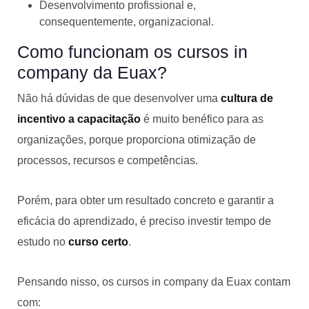
Desenvolvimento profissional e,
consequentemente, organizacional.
Como funcionam os cursos in
company da Euax?
Não há dúvidas de que desenvolver uma
cultura de
incentivo a capacitação
é muito benéfico para as
organizações, porque proporciona otimização de
processos, recursos e competências.
Porém, para obter um resultado concreto e garantir a
eficácia do aprendizado, é preciso investir tempo de
estudo no
curso certo
.
Pensando nisso, os cursos in company da Euax contam
com: