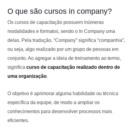
O que são cursos in company?
Os cursos de capacitação possuem inúmeras
modalidades e formatos, sendo o In Company uma
delas. Pela tradução, “Company” significa “companhia”,
ou seja, algo realizado por um grupo de pessoas em
conjunto. Ao agregar a ideia de treinamento ao termo,
significa
curso de capacitação realizado dentro de
uma organização
.
O objetivo é aprimorar alguma habilidade ou técnica
específica da equipe, de modo a ampliar os
conhecimentos para desenvolver processos mais
eficientes.