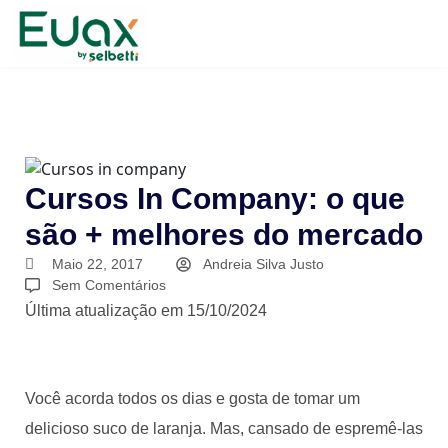
Cursos In Company: o que
são + melhores do mercado
Maio 22, 2017
Andreia Silva Justo
Sem Comentários
Última atualização em 15/10/2024
Você acorda todos os dias e gosta de tomar um
delicioso suco de laranja. Mas, cansado de espremê-las