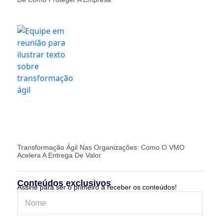
Transformação Ágil Nas Organizações: Como O VMO
Acelera A Entrega De Valor
Conteúdos exclusivos
Assine para ser o primeiro a receber os conteúdos!