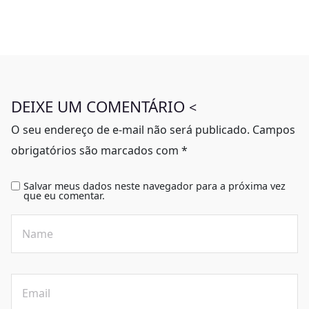
DEIXE UM COMENTÁRIO
<
O seu endereço de e-mail não será publicado.
Campos
obrigatórios são marcados com
*
Salvar meus dados neste navegador para a próxima vez
que eu comentar.