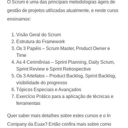
O Scrum é uma das principais metodologias ágeis de
gestão de projetos utilizadas atualmente, e neste curso
ensinamos:
Visão Geral do Scrum
Estrutura do Framework
Os 3 Papéis – Scrum Master, Product Owner e
Time
As 4 Cerimônias – Sprint Planning, Daily Scrum,
Sprint Review e Sprint Retrospective
Os 3 Artefatos – Product Backlog, Sprint Backlog,
visibilidade do progresso
Tópicos Especiais e Avançados
Exercício Prático para a aplicação de técnicas e
ferramentas
Quer saber mais detalhes sobre estes cursos e o In
Company da Euax? Então confira mais sobre como