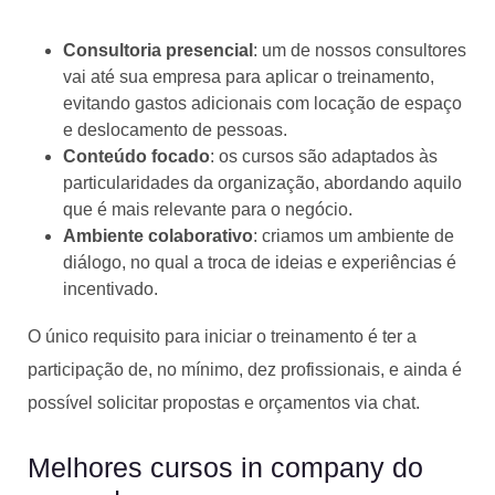
Consultoria presencial
: um de nossos consultores
vai até sua empresa para aplicar o treinamento,
evitando gastos adicionais com locação de espaço
e deslocamento de pessoas.
Conteúdo focado
: os cursos são adaptados às
particularidades da organização, abordando aquilo
que é mais relevante para o negócio.
Ambiente colaborativo
: criamos um ambiente de
diálogo, no qual a troca de ideias e experiências é
incentivado.
O único requisito para iniciar o treinamento é ter a
participação de, no mínimo, dez profissionais, e ainda é
possível solicitar propostas e orçamentos via chat.
Melhores cursos in company do