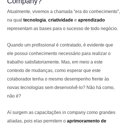
Company?
Atualmente, vivemos a chamada “era do conhecimento”,
na qual
tecnologia
,
criatividade
e
aprendizado
representam as bases para o sucesso de todo negócio.
Quando um profissional é contratado, é evidente que
ele possui conhecimento necessário para realizar o
trabalho satisfatoriamente. Mas, em meio a este
contexto de mudanças, como esperar que este
colaborador tenha o mesmo desempenho frente às
novas tecnologias sem desenvolvê-lo? Não há como,
não é?
Aí surgem as capacitações in company como grandes
aliadas, pois elas permitem o
aprimoramento de