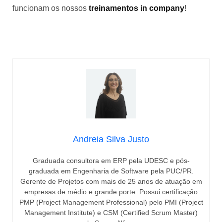
funcionam os nossos
treinamentos in company
!
Confira os cursos In Company da Euax
Andreia Silva Justo
Graduada consultora em ERP pela UDESC e pós-
graduada em Engenharia de Software pela PUC/PR.
Gerente de Projetos com mais de 25 anos de atuação em
empresas de médio e grande porte. Possui certificação
PMP (Project Management Professional) pelo PMI (Project
Management Institute) e CSM (Certified Scrum Master)