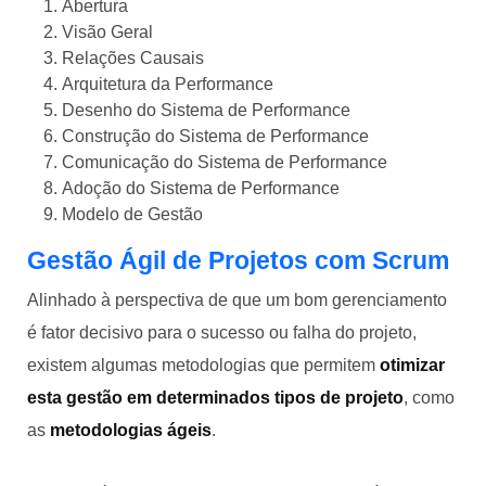
Abertura
Visão Geral
Relações Causais
Arquitetura da Performance
Desenho do Sistema de Performance
Construção do Sistema de Performance
Comunicação do Sistema de Performance
Adoção do Sistema de Performance
Modelo de Gestão
Gestão Ágil de Projetos com Scrum
Alinhado à perspectiva de que um bom gerenciamento
é fator decisivo para o sucesso ou falha do projeto,
existem algumas metodologias que permitem
otimizar
esta gestão em determinados tipos de projeto
, como
as
metodologias ágeis
.