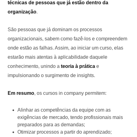
técnicas de pessoas que já estão dentro da
organização
.
São pessoas que já dominam os processos
organizacionais, sabem como fazê-los e compreendem
onde estão as falhas. Assim, ao iniciar um curso, elas
estarão mais atentas à aplicabilidade daquele
conhecimento, unindo a
teoria à prática
e
impulsionando o surgimento de insights.
Em resumo
, os cursos in company permitem:
Alinhar as competências da equipe com as
exigências de mercado, tendo profissionais mais
preparados para as demandas;
Otimizar processos a partir do aprendizado;