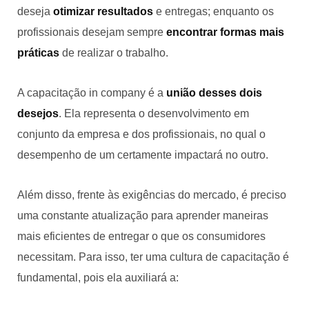
deseja
otimizar resultados
e entregas; enquanto os
profissionais desejam sempre
encontrar formas mais
práticas
de realizar o trabalho.
A capacitação in company é a
união desses dois
desejos
. Ela representa o desenvolvimento em
conjunto da empresa e dos profissionais, no qual o
desempenho de um certamente impactará no outro.
Além disso, frente às exigências do mercado, é preciso
uma constante atualização para aprender maneiras
mais eficientes de entregar o que os consumidores
necessitam. Para isso, ter uma cultura de capacitação é
fundamental, pois ela auxiliará a: