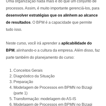
Uma organização nada mais é do que um conjunto de
processos. Assim, é muito importante gerenciá-los, para
desenvolver estratégias que os alinhem ao alcance
de resultados
. O BPM é a capacidade que permite
tudo isso.
Neste curso, você irá aprender a
aplicabilidade do
BPM
, alinhando-o a cultura da empresa. Além disso, faz
parte também do planejamento do curso:
Conceitos Gerais
Diagnóstico da Situação
Preparação
Modelagem de Processos em BPMN no Bizagi
(parte 1)
Transformação: modelagem do AS-IS
Modelagem de Processos em BPMN no Bizagi