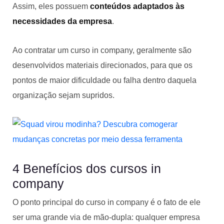
Assim, eles possuem
conteúdos adaptados às
necessidades da empresa
.
Ao contratar um curso in company, geralmente são
desenvolvidos materiais direcionados, para que os
pontos de maior dificuldade ou falha dentro daquela
organização sejam supridos.
4 Benefícios dos cursos in
company
O ponto principal do curso in company é o fato de ele
ser uma grande via de mão-dupla: qualquer empresa