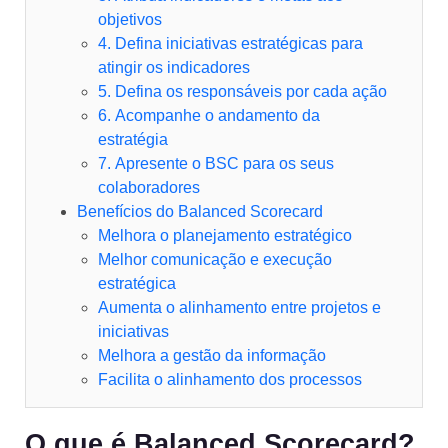
objetivos
4. Defina iniciativas estratégicas para
atingir os indicadores
5. Defina os responsáveis por cada ação
6. Acompanhe o andamento da
estratégia
7. Apresente o BSC para os seus
colaboradores
Benefícios do Balanced Scorecard
Melhora o planejamento estratégico
Melhor comunicação e execução
estratégica
Aumenta o alinhamento entre projetos e
iniciativas
Melhora a gestão da informação
Facilita o alinhamento dos processos
O que é Balanced Scorecard?