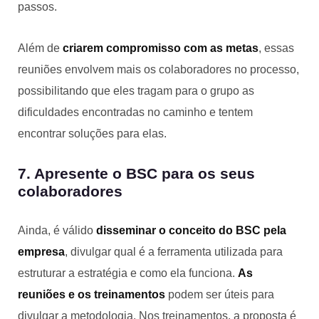
passos.
Além de
criarem compromisso com as metas
, essas
reuniões envolvem mais os colaboradores no processo,
possibilitando que eles tragam para o grupo as
dificuldades encontradas no caminho e tentem
encontrar soluções para elas.
7. Apresente o BSC para os seus
colaboradores
Ainda, é válido
disseminar o conceito do BSC pela
empresa
, divulgar qual é a ferramenta utilizada para
estruturar a estratégia e como ela funciona.
As
reuniões e os treinamentos
podem ser úteis para
divulgar a metodologia. Nos treinamentos, a proposta é