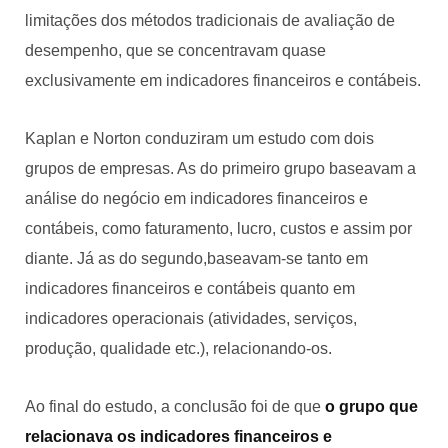
limitações dos métodos tradicionais de avaliação de
desempenho, que se concentravam quase
exclusivamente em indicadores financeiros e contábeis.
Kaplan e Norton conduziram um estudo com dois
grupos de empresas. As do primeiro grupo baseavam a
análise do negócio em indicadores financeiros e
contábeis, como faturamento, lucro, custos e assim por
diante. Já as do segundo,baseavam-se tanto em
indicadores financeiros e contábeis quanto em
indicadores operacionais (atividades, serviços,
produção, qualidade etc.), relacionando-os.
Ao final do estudo, a conclusão foi de que
o grupo que
relacionava os indicadores financeiros e