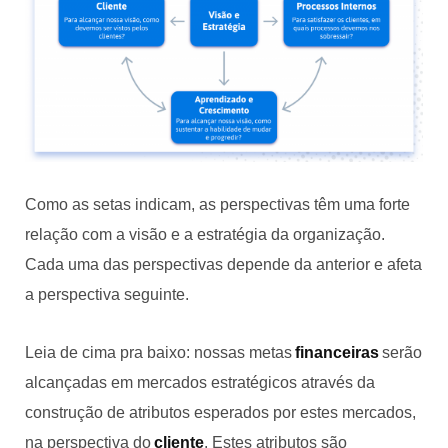
Como as setas indicam, as perspectivas têm uma forte
relação com a visão e a estratégia da organização.
Cada uma das perspectivas depende da anterior e afeta
a perspectiva seguinte.
Leia de cima pra baixo: nossas metas
financeiras
serão
alcançadas em mercados estratégicos através da
construção de atributos esperados por estes mercados,
na perspectiva do
cliente
. Estes atributos são