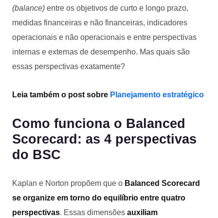
(balance)
entre os objetivos de curto e longo prazo,
medidas financeiras e não financeiras, indicadores
operacionais e não operacionais e entre perspectivas
internas e externas de desempenho. Mas quais são
essas perspectivas exatamente?
Leia também o post sobre
Planejamento estratégico
Como funciona o Balanced
Scorecard: as 4 perspectivas
do BSC
Kaplan e Norton propõem que o
Balanced Scorecard
se organize em torno do equilíbrio entre quatro
perspectivas
. Essas dimensões
auxiliam