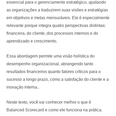
essencial para o gerenciamento estratégico, ajudando
as organizações a traduzirem suas visões e estratégias
em objetivos e metas mensuráveis. Ele é especialmente
relevante porque integra quatro perspectivas distintas:
financeira, do cliente, dos processos internos e do
aprendizado e crescimento.
Essa abordagem permite uma visão holística do
desempenho organizacional, abrangendo tanto
resultados financeiros quanto fatores críticos para o
sucesso a longo prazo, como a satisfação do cliente e a
inovação interna..
Neste texto, você vai conhecer melhor o que é
Balanced Scorecard e como ele funciona na prática.