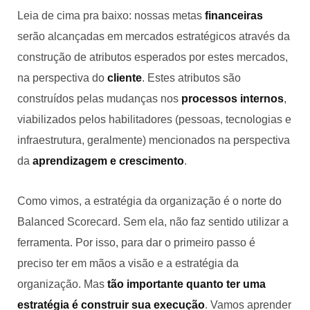
Leia de cima pra baixo: nossas metas
financeiras
serão alcançadas em mercados estratégicos através da
construção de atributos esperados por estes mercados,
na perspectiva do
cliente
. Estes atributos são
construídos pelas mudanças nos
processos internos
,
viabilizados pelos habilitadores (pessoas, tecnologias e
infraestrutura, geralmente) mencionados na perspectiva
da
aprendizagem e crescimento
.
Como vimos, a estratégia da organização é o norte do
Balanced Scorecard. Sem ela, não faz sentido utilizar a
ferramenta. Por isso, para dar o primeiro passo é
preciso ter em mãos a visão e a estratégia da
organização. Mas
tão importante quanto ter uma
estratégia é construir sua execução
. Vamos aprender