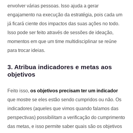
envolver várias pessoas. Isso ajuda a gerar
engajamento na execução da estratégia, pois cada um
já ficará ciente dos impactos das suas ações no todo.
Isso pode ser feito através de sessões de ideação,
momentos em que um time multidisciplinar se reúne
para trocar ideias.
3. Atribua indicadores e metas aos
objetivos
Feito isso,
os objetivos precisam ter um indicador
que mostre se eles estão sendo cumpridos ou não. Os
indicadores (aqueles que vimos quando falamos das
perspectivas) possibilitam a verificação do cumprimento
das metas, e isso permite saber quais são os objetivos