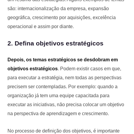
são: internacionalização da empresa, expansão
geográfica, crescimento por aquisições, excelência
operacional e assim por diante.
2. Defina objetivos estratégicos
Depois, os temas estratégicos se desdobram em
objetivos estratégicos
. Podem existir casos em que,
para executar a estratégia, nem todas as perspectivas
precisem ser contempladas. Por exemplo: quando a
organização já tem uma equipe capacitada para
executar as iniciativas, não precisa colocar um objetivo
na perspectiva de aprendizagem e crescimento.
No processo de definição dos objetivos, é importante