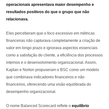
operacionais apresentava maior desempenho e
resultados positivos do que o grupo que não
relacionava.
Eles perceberam que o foco excessivo em métricas
financeiras não capturava completamente a criação de
valor em longo prazo e ignorava aspectos essenciais
como a satisfação do cliente, a eficiência dos processos
internos e o desenvolvimento organizacional. Assim,
Kaplan e Norton propuseram o BSC como um modelo
que combinava indicadores financeiros e não
financeiros, oferecendo uma visão equilibrada do
desempenho organizacional.
O nome Balanced Scorecard reflete o
equilíbrio