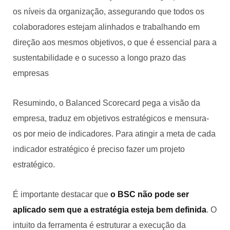
os níveis da organização, assegurando que todos os
colaboradores estejam alinhados e trabalhando em
direção aos mesmos objetivos, o que é essencial para a
sustentabilidade e o sucesso a longo prazo das
empresas
Resumindo, o Balanced Scorecard pega a visão da
empresa, traduz em objetivos estratégicos e mensura-
os por meio de indicadores. Para atingir a meta de cada
indicador estratégico é preciso fazer um projeto
estratégico.
É importante destacar que
o BSC não pode ser
aplicado sem que a estratégia esteja bem definida
. O
intuito da ferramenta é estruturar a execução da