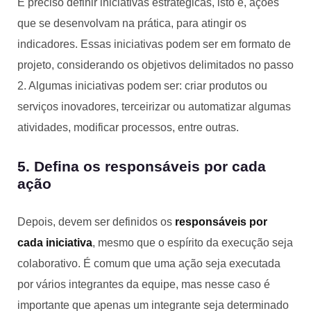
É preciso definir iniciativas estratégicas, isto é, ações
que se desenvolvam na prática, para atingir os
indicadores. Essas iniciativas podem ser em formato de
projeto, considerando os objetivos delimitados no passo
2. Algumas iniciativas podem ser: criar produtos ou
serviços inovadores, terceirizar ou automatizar algumas
atividades, modificar processos, entre outras.
5. Defina os responsáveis por cada
ação
Depois, devem ser definidos os
responsáveis por
cada iniciativa
, mesmo que o espírito da execução seja
colaborativo. É comum que uma ação seja executada
por vários integrantes da equipe, mas nesse caso é
importante que apenas um integrante seja determinado