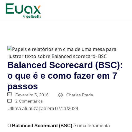
Balanced Scorecard (BSC):
o que é e como fazer em 7
passos
Fevereiro 5, 2016
Charles Prada
2 Comentários
Última atualização em 07/11/2024
O
Balanced Scorecard (BSC)
é uma ferramenta