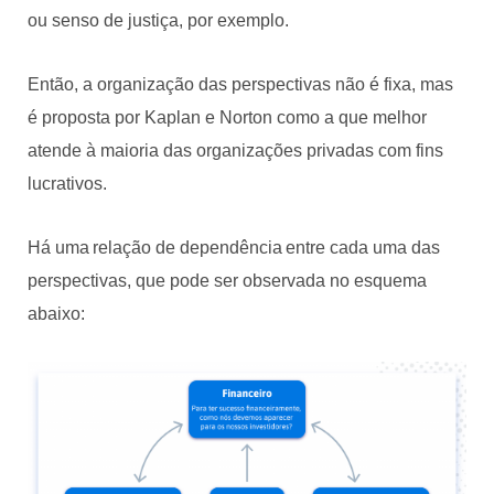
ou senso de justiça, por exemplo.
Então, a organização das perspectivas não é fixa, mas
é proposta por Kaplan e Norton como a que melhor
atende à maioria das organizações privadas com fins
lucrativos.
Há uma relação de dependência entre cada uma das
perspectivas, que pode ser observada no esquema
abaixo: