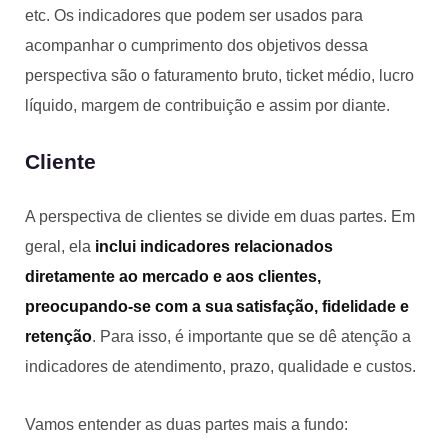
etc. Os indicadores que podem ser usados para
acompanhar o cumprimento dos objetivos dessa
perspectiva são o faturamento bruto, ticket médio, lucro
líquido, margem de contribuição e assim por diante.
Cliente
A perspectiva de clientes se divide em duas partes. Em
geral, ela
inclui indicadores relacionados
diretamente ao mercado e aos clientes,
preocupando-se com a sua satisfação, fidelidade e
retenção
. Para isso, é importante que se dê atenção a
indicadores de atendimento, prazo, qualidade e custos.
Vamos entender as duas partes mais a fundo: