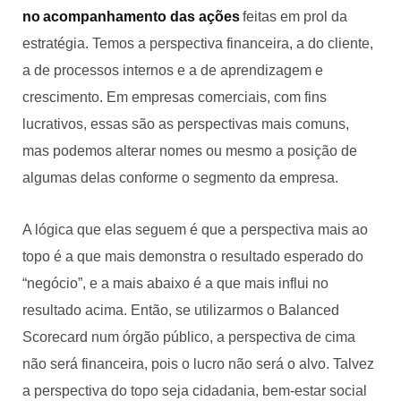
no acompanhamento das ações
feitas em prol da
estratégia. Temos a perspectiva financeira, a do cliente,
a de processos internos e a de aprendizagem e
crescimento. Em empresas comerciais, com fins
lucrativos, essas são as perspectivas mais comuns,
mas podemos alterar nomes ou mesmo a posição de
algumas delas conforme o segmento da empresa.
A lógica que elas seguem é que a perspectiva mais ao
topo é a que mais demonstra o resultado esperado do
“negócio”, e a mais abaixo é a que mais influi no
resultado acima. Então, se utilizarmos o Balanced
Scorecard num órgão público, a perspectiva de cima
não será financeira, pois o lucro não será o alvo. Talvez
a perspectiva do topo seja cidadania, bem-estar social