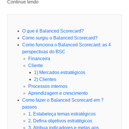
Continue lendo
O que é Balanced Scorecard?
Como surgiu o Balanced Scorecard?
Como funciona o Balanced Scorecard: as 4
perspectivas do BSC
Financeira
Cliente
1) Mercados estratégicos
2) Clientes
Processos internos
Aprendizagem e crescimento
Como fazer o Balanced Scorecard em 7
passos
1. Estabeleça temas estratégicos
2. Defina objetivos estratégicos
3. Atribua indicadores e metas aos