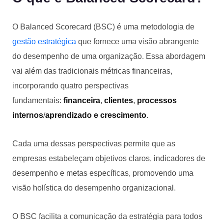
O Balanced Scorecard (BSC) é uma metodologia de
gestão estratégica
que fornece uma visão abrangente
do desempenho de uma organização. Essa abordagem
vai além das tradicionais métricas financeiras,
incorporando quatro perspectivas
fundamentais:
financeira
,
clientes
,
processos
internos
/
aprendizado e crescimento
.
Cada uma dessas perspectivas permite que as
empresas estabeleçam objetivos claros, indicadores de
desempenho e metas específicas, promovendo uma
visão holística do desempenho organizacional.
O BSC facilita a comunicação da estratégia para todos