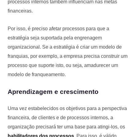
processos internos também influenciam nas metas
financeiras.
Por isso, é preciso afetar processos para que a
estratégia seja suportada pela engrenagem
organizacional. Se a estratégia é criar um modelo de
franquias, por exemplo, a empresa precisa construir um
processo que suporte isto, ou seja, amadurecer um
modelo de franqueamento.
Aprendizagem e crescimento
Uma vez estabelecidos os objetivos para a perspectiva
financeira, de clientes e de processos internos, a
organização precisará ter uma base para atingi-los, os
habilitadores dos processos
. Para isso, é válido