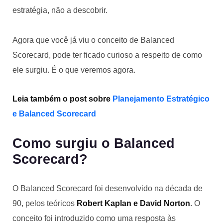
estratégia, não a descobrir. ­­
Agora que você já viu o conceito de Balanced
Scorecard, pode ter ficado curioso a respeito de como
ele surgiu. É o que veremos agora.
Leia também o post sobre
Planejamento Estratégico
e Balanced Scorecard
Como surgiu o Balanced
Scorecard?
O Balanced Scorecard foi desenvolvido na década de
90, pelos teóricos
Robert
Kaplan e David Norton
. O
conceito foi introduzido como uma resposta às