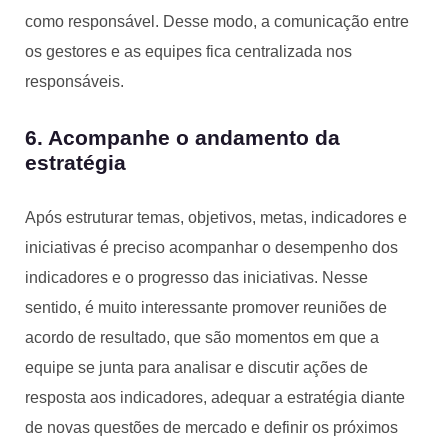
como responsável. Desse modo, a comunicação entre
os gestores e as equipes fica centralizada nos
responsáveis.
6. Acompanhe o andamento da
estratégia
Após estruturar temas, objetivos, metas, indicadores e
iniciativas é preciso acompanhar o desempenho dos
indicadores e o progresso das iniciativas. Nesse
sentido, é muito interessante promover reuniões de
acordo de resultado, que são momentos em que a
equipe se junta para analisar e discutir ações de
resposta aos indicadores, adequar a estratégia diante
de novas questões de mercado e definir os próximos