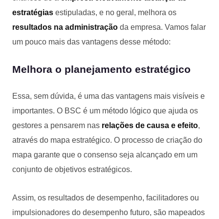
estratégias
estipuladas, e no geral, melhora os
resultados na administração
da empresa. Vamos falar
um pouco mais das vantagens desse método:
Melhora o planejamento estratégico
Essa, sem dúvida, é uma das vantagens mais visíveis e
importantes. O BSC é um método lógico que ajuda os
gestores a pensarem nas
relações de causa e efeito
,
através do mapa estratégico. O processo de criação do
mapa garante que o consenso seja alcançado em um
conjunto de objetivos estratégicos.
Assim, os resultados de desempenho, facilitadores ou
impulsionadores do desempenho futuro, são mapeados