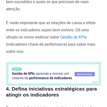
bem-sucedidos e quais os que precisam de mais
atenção.
É muito importante que as relações de causa e efeito
entre os indicadores sejam bem visíveis. Dê uma
olhada no nosso webinar sobre
Gestão de KPIs
(indicadores-chave de performance) para saber mais
sobre isso.
4. Defina iniciativas estratégicas para
atingir os indicadores