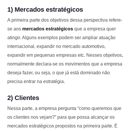
1) Mercados estratégicos
A primeira parte dos objetivos dessa perspectiva refere-
se aos
mercados estratégicos
que a empresa quer
atingir. Alguns exemplos podem ser ampliar atuação
internacional, expandir no mercado automotivo,
expandir em pequenas empresas etc. Nesses objetivos,
normalmente declara-se os movimentos que a empresa
deseja fazer, ou seja, o que já está dominado não
precisa entrar na estratégia.
2) Clientes
Nessa parte, a empresa pergunta “como queremos que
os clientes nos vejam?” para que possa alcançar os
mercados estratégicos propostos na primeira parte. É