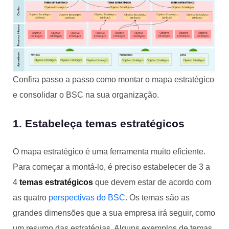
Confira passo a passo como montar o mapa estratégico
e consolidar o BSC na sua organização.
1. Estabeleça temas estratégicos
O mapa estratégico é uma ferramenta muito eficiente.
Para começar a montá-lo, é preciso estabelecer de 3 a
4
temas estratégicos
que devem estar de acordo com
as quatro
perspectivas do BSC
. Os temas são as
grandes dimensões que a sua empresa irá seguir, como
um resumo das estratégias. Alguns exemplos de temas