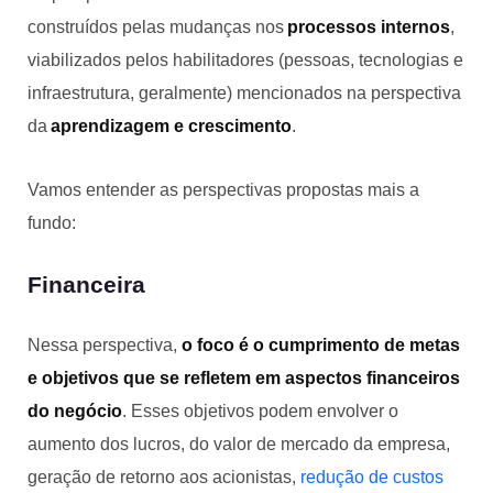
construídos pelas mudanças nos
processos internos
,
viabilizados pelos habilitadores (pessoas, tecnologias e
infraestrutura, geralmente) mencionados na perspectiva
da
aprendizagem e crescimento
.
Vamos entender as perspectivas propostas mais a
fundo:
Financeira
Nessa perspectiva,
o foco é o cumprimento de metas
e objetivos que se refletem em aspectos financeiros
do negócio
. Esses objetivos podem envolver o
aumento dos lucros, do valor de mercado da empresa,
geração de retorno aos acionistas,
redução de custos