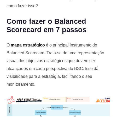
como fazer isso?
Como fazer o Balanced
Scorecard em 7 passos
O
mapa estratégico
é o principal instrumento do
Balanced Scorecard. Trata-se de uma representação
visual dos objetivos estratégicos que devem ser
alcançados em cada perspectiva do BSC. Isso dá
visibilidade para a estratégia, facilitando o seu
monitoramento.