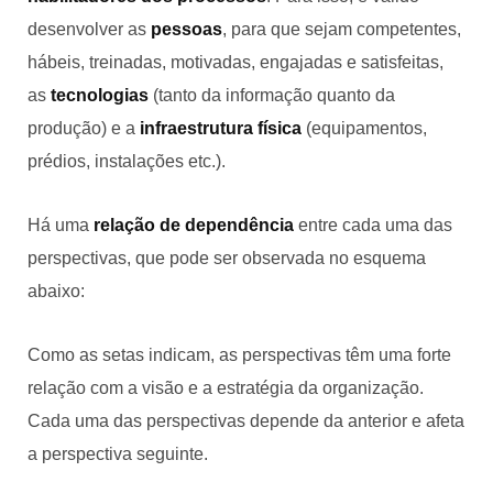
desenvolver as
pessoas
, para que sejam competentes,
hábeis, treinadas, motivadas, engajadas e satisfeitas,
as
tecnologias
(tanto da informação quanto da
produção) e a
infraestrutura física
(equipamentos,
prédios, instalações etc.).
Há uma
relação de dependência
entre cada uma das
perspectivas, que pode ser observada no esquema
abaixo:
Como as setas indicam, as perspectivas têm uma forte
relação com a visão e a estratégia da organização.
Cada uma das perspectivas depende da anterior e afeta
a perspectiva seguinte.