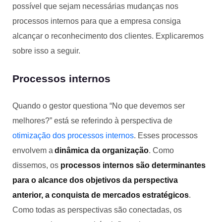
possível que sejam necessárias mudanças nos
processos internos para que a empresa consiga
alcançar o reconhecimento dos clientes. Explicaremos
sobre isso a seguir.
Processos internos
Quando o gestor questiona “No que devemos ser
melhores?” está se referindo à perspectiva de
otimização dos processos internos
. Esses processos
envolvem a
dinâmica da organização
. Como
dissemos, os
processos internos são determinantes
para o alcance dos objetivos da perspectiva
anterior, a conquista de mercados estratégicos
.
Como todas as perspectivas são conectadas, os