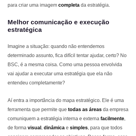
para criar uma imagem
completa
da estratégia.
Melhor comunicação e execução
estratégica
Imagine a situação: quando não entendemos
determinado assunto, fica difícil tentar ajudar, certo? No
BSC, é a mesma coisa. Como uma pessoa envolvida
vai ajudar a executar uma estratégia que ela não
entendeu completamente?
Aí entra a importância do mapa estratégico. Ele é uma
ferramenta que permite que
todas as áreas
da empresa
comuniquem a estratégia interna e externa
facilmente
,
de forma
visual
,
dinâmica
e
simples
, para que todos