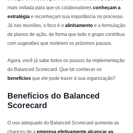
mais voltada para que os colaboradores
conheçam a
estratégia
e reconheçam sua importância no processo.
Já nas reuniões, o foco é o
alinhamento
e a formulação
de planos de ação, de forma que todo o grupo contribua
com sugestões que norteiem os próximos passos.
Agora, você já sabe todos os passos da implementação
do Balanced Scorecard. Que tal conhecer os
benefícios
que ele pode trazer à sua organização?
Benefícios do Balanced
Scorecard
O uso adequado do Balanced Scorecard aumenta as
chances de a
empresa efetivamente alcançar as