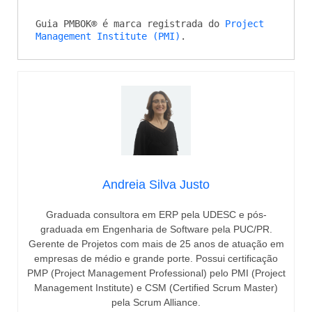
Guia PMBOK® é marca registrada do 
Project 
Management Institute (PMI)
.
Andreia Silva Justo
Graduada consultora em ERP pela UDESC e pós-
graduada em Engenharia de Software pela PUC/PR.
Gerente de Projetos com mais de 25 anos de atuação em
empresas de médio e grande porte. Possui certificação
PMP (Project Management Professional) pelo PMI (Project
Management Institute) e CSM (Certified Scrum Master)
pela Scrum Alliance.