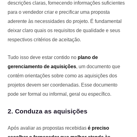
descrições claras, fornecendo informações suficientes
para o vendedor criar e precificar uma proposta
aderente às necessidades do projeto. É fundamental
deixar claro quais os requisitos de qualidade e seus
respectivos critérios de aceitação.
Tudo isso deve estar contido no
plano de
gerenciamento de aquisições
, um documento que
contém orientações sobre como as aquisições dos
projetos devem ser coordenadas. Esse documento
pode ser formal ou informal, geral ou específico.
2. Conduza as aquisições
Após avaliar as propostas recebidas
é preciso