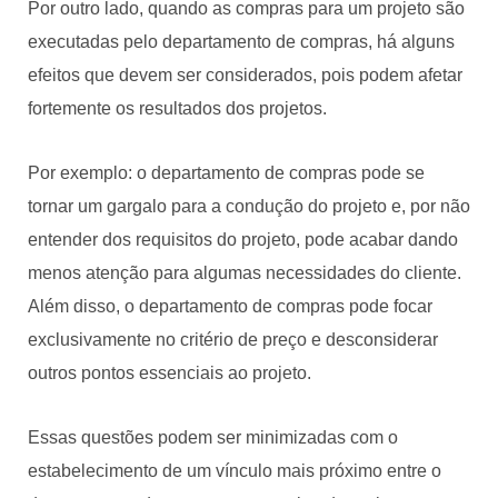
Por outro lado, quando as compras para um projeto são
executadas pelo departamento de compras, há alguns
efeitos que devem ser considerados, pois podem afetar
fortemente os resultados dos projetos.
Por exemplo: o departamento de compras pode se
tornar um gargalo para a condução do projeto e, por não
entender dos requisitos do projeto, pode acabar dando
menos atenção para algumas necessidades do cliente.
Além disso, o departamento de compras pode focar
exclusivamente no critério de preço e desconsiderar
outros pontos essenciais ao projeto.
Essas questões podem ser minimizadas com o
estabelecimento de um vínculo mais próximo entre o