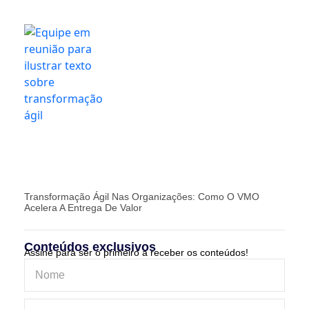
Transformação Ágil Nas Organizações: Como O VMO
Acelera A Entrega De Valor
Conteúdos exclusivos
Assine para ser o primeiro a receber os conteúdos!