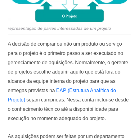
representação de partes interessadas de um projeto
A decisão de comprar ou não um produto ou serviço
para o projeto é o primeiro passo a ser executado no
gerenciamento de aquisições. Normalmente, o gerente
de projetos escolhe adquirir aquilo que está fora do
alcance da equipe interna do projeto para que as
entregas previstas na
EAP (Estrutura Analítica do
Projeto)
sejam cumpridas. Nessa conta inclui-se desde
o conhecimento técnico até a disponibilidade para
execução no momento adequado do projeto.
As aquisições podem ser feitas por um departamento