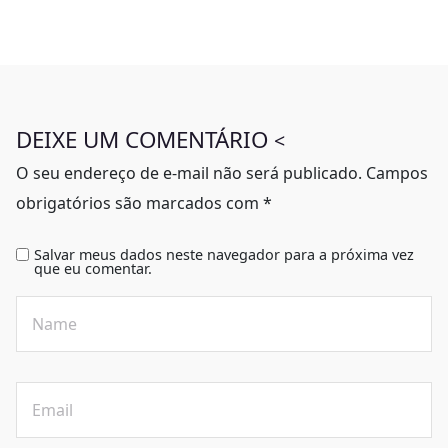
DEIXE UM COMENTÁRIO
<
O seu endereço de e-mail não será publicado.
Campos
obrigatórios são marcados com
*
Salvar meus dados neste navegador para a próxima vez
que eu comentar.