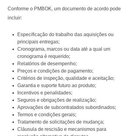
Conforme o PMBOK, um documento de acordo pode
incluir:
Especificação do trabalho das aquisições ou
principais entregas;
Cronograma, marcos ou data até a qual um
cronograma é requerido;
Relatórios de desempenho;
Preços e condições de pagamento;
Critérios de inspeção, qualidade e aceitação;
Garantia e suporte futuro ao produto;
Incentivos e penalidades;
Seguros e obrigações de realização;
Aprovações de subcontratados subordinados;
Termos e condições gerais;
Tratamento de solicitações de mudança;
Cláusula de rescisão e mecanismos para