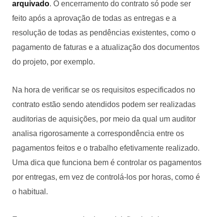
arquivado
. O encerramento do contrato só pode ser
feito após a aprovação de todas as entregas e a
resolução de todas as pendências existentes, como o
pagamento de faturas e a atualização dos documentos
do projeto, por exemplo.
Na hora de verificar se os requisitos especificados no
contrato estão sendo atendidos podem ser realizadas
auditorias de aquisições, por meio da qual um auditor
analisa rigorosamente a correspondência entre os
pagamentos feitos e o trabalho efetivamente realizado.
Uma dica que funciona bem é controlar os pagamentos
por entregas, em vez de controlá-los por horas, como é
o habitual.