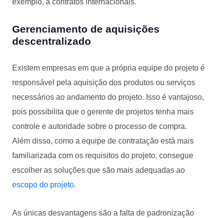
exemplo, a contratos internacionais.
Gerenciamento de aquisições
descentralizado
Existem empresas em que a própria equipe do projeto é
responsável pela aquisição dos produtos ou serviços
necessários ao andamento do projeto. Isso é vantajoso,
pois possibilita que o gerente de projetos tenha mais
controle e autoridade sobre o processo de compra.
Além disso, como a equipe de contratação está mais
familiarizada com os requisitos do projeto, consegue
escolher as soluções que são mais adequadas ao
escopo do projeto
.
As únicas desvantagens são a falta de padronização