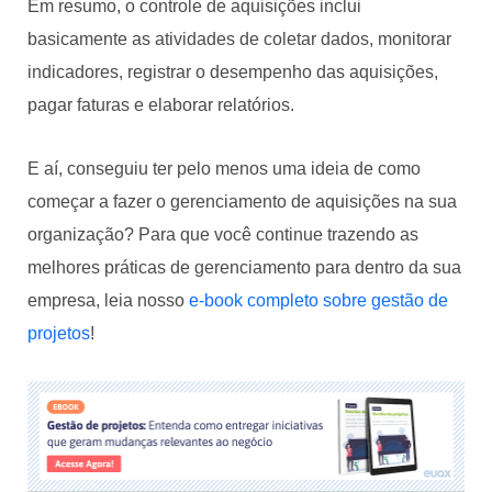
Em resumo, o controle de aquisições inclui
basicamente as atividades de coletar dados, monitorar
indicadores, registrar o desempenho das aquisições,
pagar faturas e elaborar relatórios.
E aí, conseguiu ter pelo menos uma ideia de como
começar a fazer o gerenciamento de aquisições na sua
organização? Para que você continue trazendo as
melhores práticas de gerenciamento para dentro da sua
empresa, leia nosso
e-book completo sobre gestão
de
projetos
!