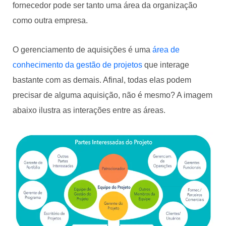
fornecedor pode ser tanto uma área da organização
como outra empresa.
O gerenciamento de aquisições é uma
área de
conhecimento da gestão de projetos
que interage
bastante com as demais. Afinal, todas elas podem
precisar de alguma aquisição, não é mesmo? A imagem
abaixo ilustra as interações entre as áreas.