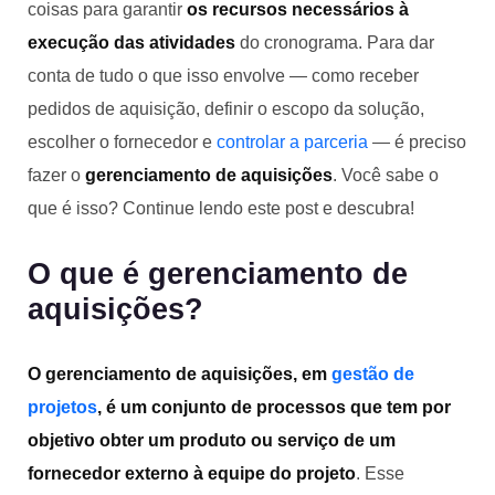
coisas para garantir
os recursos necessários à
execução das atividades
do cronograma. Para dar
conta de tudo o que isso envolve — como receber
pedidos de aquisição, definir o escopo da solução,
escolher o fornecedor e
controlar a parceria
— é preciso
fazer o
gerenciamento de aquisições
. Você sabe o
que é isso? Continue lendo este post e descubra!
O que é gerenciamento de
aquisições?
O gerenciamento de aquisições, em
gestão de
projetos
, é um conjunto de processos que tem por
objetivo obter um produto ou serviço de um
fornecedor externo à equipe do projeto
. Esse