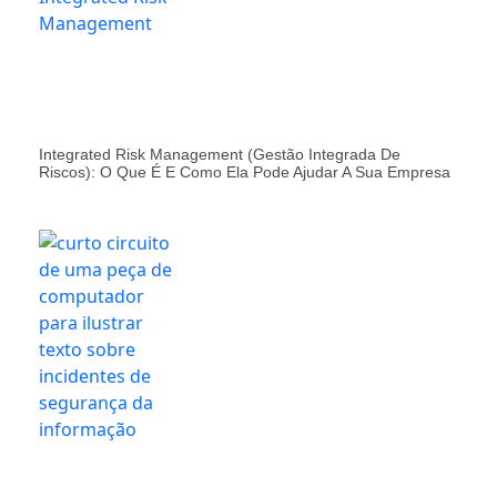
Integrated Risk Management (Gestão Integrada De
Riscos): O Que É E Como Ela Pode Ajudar A Sua Empresa