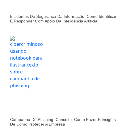
Incidentes De Segurança Da Informação: Como Identificar
E Responder Com Apoio Da Inteligência Artificial
Campanha De Phishing: Conceito, Como Fazer E Insights
De Como Proteger A Empresa