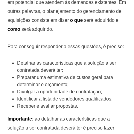
em potencial que atendem às demandas existentes. Em
outras palavras, o planejamento do gerenciamento de
aquisições consiste em dizer
o que
será adquirido e
como
será adquirido.
Para conseguir responder a essas questões, é preciso:
Detalhar as características que a solução a ser
contratada deverá ter;
Preparar uma estimativa de custos geral para
determinar o orçamento;
Divulgar a oportunidade de contratação;
Identificar a lista de vendedores qualificados;
Receber e avaliar propostas.
Importante:
ao detalhar as características que a
solução a ser contratada deverá ter é preciso fazer