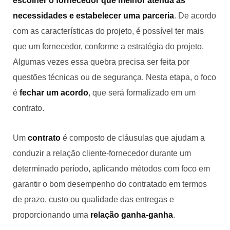
escolher o fornecedor que melhor atenda às
necessidades e estabelecer uma parceria
. De acordo
com as características do projeto, é possível ter mais
que um fornecedor, conforme a estratégia do projeto.
Algumas vezes essa quebra precisa ser feita por
questões técnicas ou de segurança. Nesta etapa, o foco
é
fechar um acordo
, que será formalizado em um
contrato.
Um
contrato
é composto de cláusulas que ajudam a
conduzir a relação cliente-fornecedor durante um
determinado período, aplicando métodos com foco em
garantir o bom desempenho do contratado em termos
de prazo, custo ou qualidade das entregas e
proporcionando uma
relação ganha-ganha
.