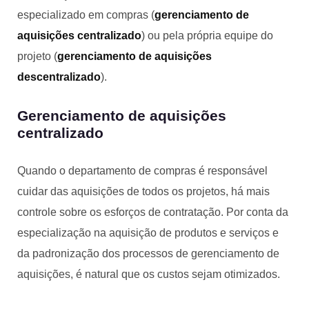
especializado em compras (
gerenciamento de
aquisições centralizado
) ou pela própria equipe do
projeto (
gerenciamento de aquisições
descentralizado
).
Gerenciamento de aquisições
centralizado
Quando o departamento de compras é responsável
cuidar das aquisições de todos os projetos, há mais
controle sobre os esforços de contratação. Por conta da
especialização na aquisição de produtos e serviços e
da padronização dos processos de gerenciamento de
aquisições, é natural que os custos sejam otimizados.