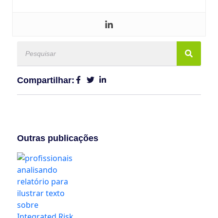
Compartilhar:
Outras publicações