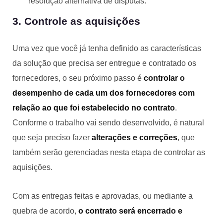
resolução alternativa de disputas.
3. Controle as aquisições
Uma vez que você já tenha definido as características
da solução que precisa ser entregue e contratado os
fornecedores, o seu próximo passo é
controlar o
desempenho de cada um dos fornecedores com
relação ao que foi estabelecido no contrato
.
Conforme o trabalho vai sendo desenvolvido, é natural
que seja preciso fazer
alterações e correções
, que
também serão gerenciadas nesta etapa de controlar as
aquisições.
Com as entregas feitas e aprovadas, ou mediante a
quebra de acordo,
o contrato será encerrado e