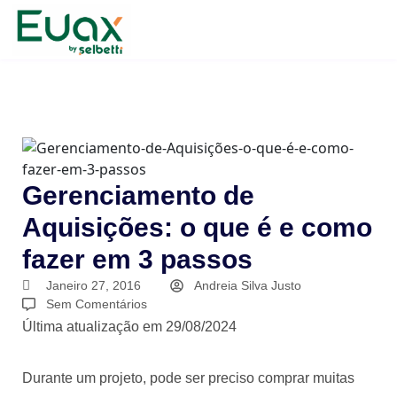
Gerenciamento de
Aquisições: o que é e como
fazer em 3 passos
Janeiro 27, 2016
Andreia Silva Justo
Sem Comentários
Última atualização em 29/08/2024
Durante um projeto, pode ser preciso comprar muitas