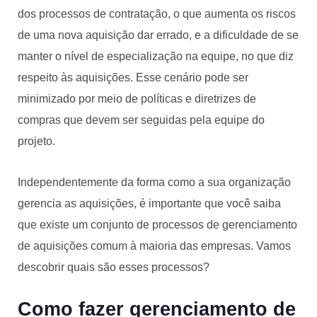
dos processos de contratação, o que aumenta os riscos
de uma nova aquisição dar errado, e a dificuldade de se
manter o nível de especialização na equipe, no que diz
respeito às aquisições. Esse cenário pode ser
minimizado por meio de políticas e diretrizes de
compras que devem ser seguidas pela equipe do
projeto.
Independentemente da forma como a sua organização
gerencia as aquisições, é importante que você saiba
que existe um conjunto de processos de gerenciamento
de aquisições comum à maioria das empresas. Vamos
descobrir quais são esses processos?
Como fazer gerenciamento de