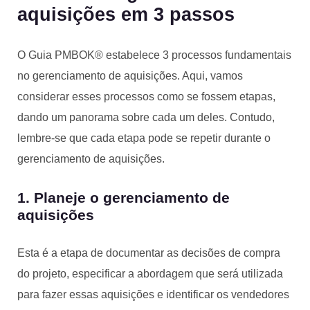
aquisições em 3 passos
O Guia PMBOK® estabelece 3 processos fundamentais
no gerenciamento de aquisições. Aqui, vamos
considerar esses processos como se fossem etapas,
dando um panorama sobre cada um deles. Contudo,
lembre-se que cada etapa pode se repetir durante o
gerenciamento de aquisições.
1. Planeje o gerenciamento de
aquisições
Esta é a etapa de documentar as decisões de compra
do projeto, especificar a abordagem que será utilizada
para fazer essas aquisições e identificar os vendedores