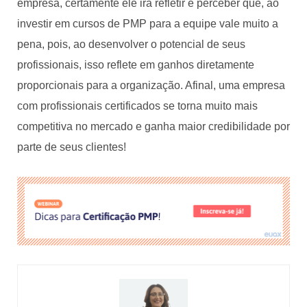
empresa, certamente ele irá refletir e perceber que, ao
investir em cursos de PMP para a equipe vale muito a
pena, pois, ao desenvolver o potencial de seus
profissionais, isso reflete em ganhos diretamente
proporcionais para a organização. Afinal, uma empresa
com profissionais certificados se torna muito mais
competitiva no mercado e ganha maior credibilidade por
parte de seus clientes!