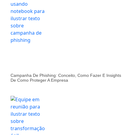
Campanha De Phishing: Conceito, Como Fazer E Insights
De Como Proteger A Empresa