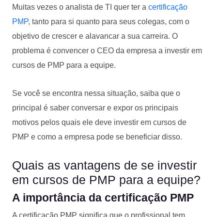
Muitas vezes o analista de TI quer ter a
certificação
PMP
, tanto para si quanto para seus colegas, com o
objetivo de crescer e alavancar a sua carreira. O
problema é convencer o CEO da empresa a investir em
cursos de PMP para a equipe.
Se você se encontra nessa situação, saiba que o
principal é saber conversar e expor os principais
motivos pelos quais ele deve investir em cursos de
PMP e como a empresa pode se beneficiar disso.
Quais as vantagens de se investir
em cursos de PMP para a equipe?
A importância da certificação PMP
A certificação PMP significa que o profissional tem