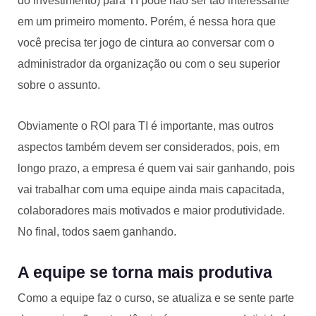
do investimento) para TI pode não ser tão interessante
em um primeiro momento. Porém, é nessa hora que
você precisa ter jogo de cintura ao conversar com o
administrador da organização ou com o seu superior
sobre o assunto.
Obviamente o ROI para TI é importante, mas outros
aspectos também devem ser considerados, pois, em
longo prazo, a empresa é quem vai sair ganhando, pois
vai trabalhar com uma equipe ainda mais capacitada,
colaboradores mais motivados e maior produtividade.
No final, todos saem ganhando.
A equipe se torna mais produtiva
Como a equipe faz o curso, se atualiza e se sente parte