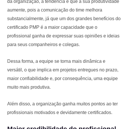
da organização, a tendência é que a sua produtividade
aumente, pois a comunicação do time melhora
substancialmente, já que um dos grandes benefícios do
certificado PMP é a maior capacidade que o
profissional ganha de expressar suas opiniões e ideias
para seus companheiros e colegas.
Dessa forma, a equipe se torna mais dinâmica e
versátil, o que implica em projetos entregues no prazo,
maior confiabilidade e, por consequência, uma equipe
muito mais produtiva.
Além disso, a organização ganha muitos pontos ao ter
profissionais motivados e devidamente certificados.