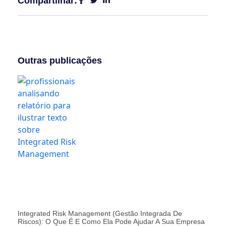
Compartilhar:
Outras publicações
Integrated Risk Management (Gestão Integrada De
Riscos): O Que É E Como Ela Pode Ajudar A Sua Empresa