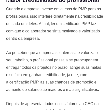
Maior credibilidade do profissional
Quando a empresa investe em cursos de PMP para os
profissionais, isso interfere diretamente na credibilidade
de cada um deles. Afinal, ter um certificado PMP faz
com que o colaborador se sinta motivado e valorizado
dentro da empresa.
Ao perceber que a empresa se interessa e valoriza o
seu trabalho, o profissional passa a se preocupar em
entregar todos os projetos no prazo, atinge suas metas
e se foca em ganhar credibilidade, já que, com
a certificação PMP, as suas chances de promoção e
aumento de salário são maiores e mais significativas.
Depois de apresentar todos esses fatores ao CEO da