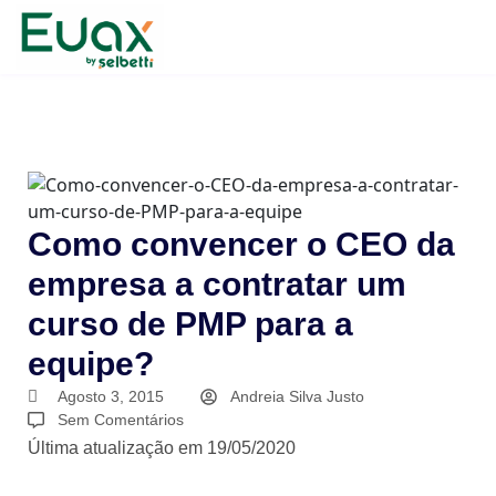
Como convencer o CEO da
empresa a contratar um
curso de PMP para a
equipe?
Agosto 3, 2015
Andreia Silva Justo
Sem Comentários
Última atualização em 19/05/2020