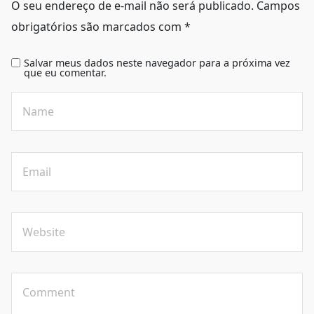
O seu endereço de e-mail não será publicado.
Campos
obrigatórios são marcados com
*
Salvar meus dados neste navegador para a próxima vez
que eu comentar.