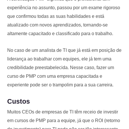
experiência no assunto, passou por um exame rigoroso
que confirmou todas as suas habilidades e está
atualizado com novos aprendizados, tornando-se
altamente capacitado e classificado para o trabalho.
No caso de um analista de TI que já está em posição de
liderança ao trabalhar com equipes, ele já tem uma
credibilidade preestabelecida. Nesse caso, fazer um
curso de PMP com uma empresa capacitada e
experiente pode ser o trampolim para a sua carreira.
Custos
Muitos CEOs de empresas de TI têm receio de investir
em cursos de PMP para a equipe, já que o ROI (retorno