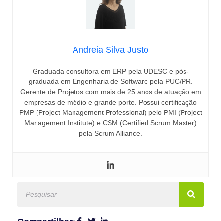
Andreia Silva Justo
Graduada consultora em ERP pela UDESC e pós-
graduada em Engenharia de Software pela PUC/PR.
Gerente de Projetos com mais de 25 anos de atuação em
empresas de médio e grande porte. Possui certificação
PMP (Project Management Professional) pelo PMI (Project
Management Institute) e CSM (Certified Scrum Master)
pela Scrum Alliance.