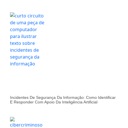
Incidentes De Segurança Da Informação: Como Identificar
E Responder Com Apoio Da Inteligência Artificial