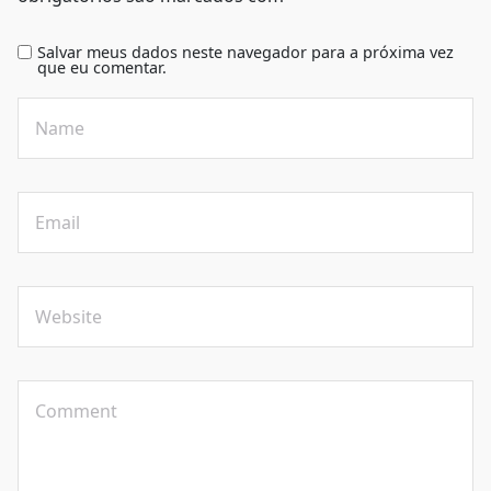
Salvar meus dados neste navegador para a próxima vez
que eu comentar.