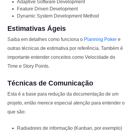
Adaptive Software Development
Feature Driven Development
Dynamic System Development Method
Estimativas Ágeis
Saiba em detalhes como funciona o
Planning Poker
e
outras técnicas de estimativa por referência. Também é
importante entender conceitos como Velocidade do
Time e Story Points.
Técnicas de Comunicação
Esta é a base para redução da documentação de um
projeto, então merece especial atenção para entender o
que são:
Radiadores de informação (Kanban, por exemplo)