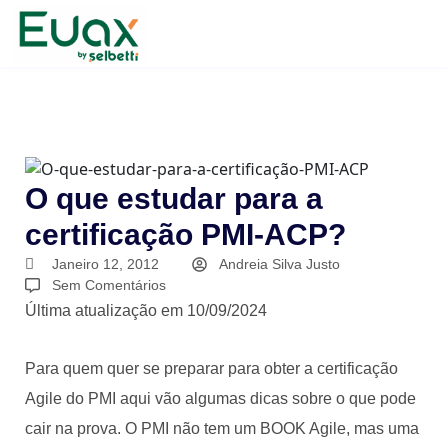
O que estudar para a
certificação PMI-ACP?
Janeiro 12, 2012
Andreia Silva Justo
Sem Comentários
Última atualização em 10/09/2024
Para quem quer se preparar para obter a certificação
Agile do PMI aqui vão algumas dicas sobre o que pode
cair na prova. O PMI não tem um BOOK Agile, mas uma