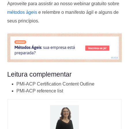
Aproveite para assistir ao nosso webinar gratuito sobre
métodos ágeis
e relembre o manifesto ágil e alguns de
seus princípios.
Leitura complementar
PMI-ACP Certification Content Outline
PMI-ACP reference list