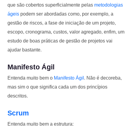
que são cobertos superficialmente pelas
metodologias
ágeis
podem ser abordadas como, por exemplo, a
gestão de riscos, a fase de iniciação de um projeto,
escopo, cronograma, custos, valor agregado, enfim, um
estudo de boas práticas de gestão de projetos vai
ajudar bastante.
Manifesto Ágil
Entenda muito bem o
Manifesto Ágil
. Não é decoreba,
mas sim o que significa cada um dos princípios
descritos.
Scrum
Entenda muito bem a estrutura: