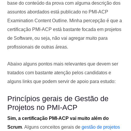
base do conteúdo da prova com alguma descrição dos
assuntos abordados está publicado no PMI-ACP
Examination Content Outline. Minha percepção é que a
certificação PMI-ACP está bastante focada em projetos
de Software, ou seja, não vai agregar muito para
profissionais de outras áreas.
Abaixo alguns pontos mais relevantes que devem ser
tratados com bastante atenção pelos candidatos e
alguns links que podem servir de apoio para estudo:
Princípios gerais de Gestão de
Projetos no PMI-ACP
Sim, a certificação PMI-ACP
vai muito além do
Scrum
. Alguns conceitos gerais de
gestão de projetos