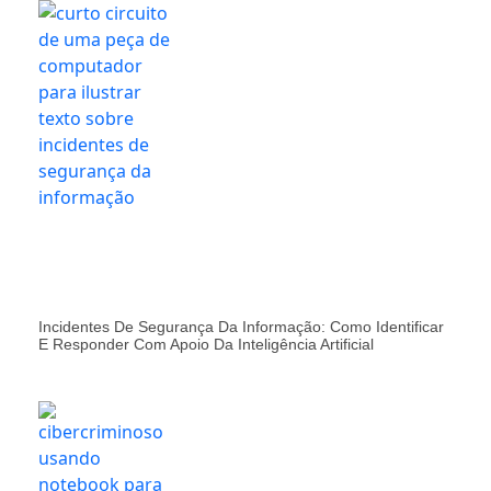
Incidentes De Segurança Da Informação: Como Identificar
E Responder Com Apoio Da Inteligência Artificial