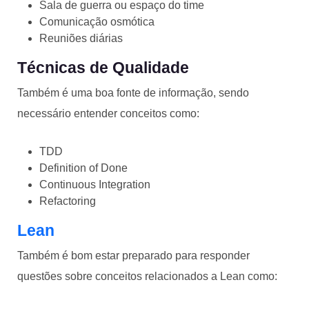
Sala de guerra ou espaço do time
Comunicação osmótica
Reuniões diárias
Técnicas de Qualidade
Também é uma boa fonte de informação, sendo
necessário entender conceitos como:
TDD
Definition of Done
Continuous Integration
Refactoring
Lean
Também é bom estar preparado para responder
questões sobre conceitos relacionados a Lean como: