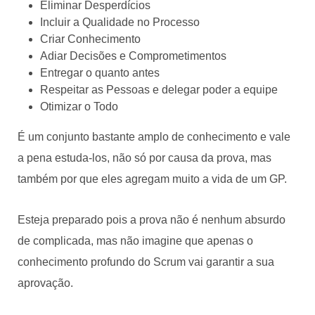
Eliminar Desperdícios
Incluir a Qualidade no Processo
Criar Conhecimento
Adiar Decisões e Comprometimentos
Entregar o quanto antes
Respeitar as Pessoas e delegar poder a equipe
Otimizar o Todo
É um conjunto bastante amplo de conhecimento e vale
a pena estuda-los, não só por causa da prova, mas
também por que eles agregam muito a vida de um GP.
Esteja preparado pois a prova não é nenhum absurdo
de complicada, mas não imagine que apenas o
conhecimento profundo do Scrum vai garantir a sua
aprovação.