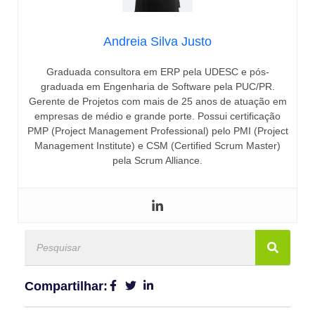
Andreia Silva Justo
Graduada consultora em ERP pela UDESC e pós-
graduada em Engenharia de Software pela PUC/PR.
Gerente de Projetos com mais de 25 anos de atuação em
empresas de médio e grande porte. Possui certificação
PMP (Project Management Professional) pelo PMI (Project
Management Institute) e CSM (Certified Scrum Master)
pela Scrum Alliance.
Compartilhar: