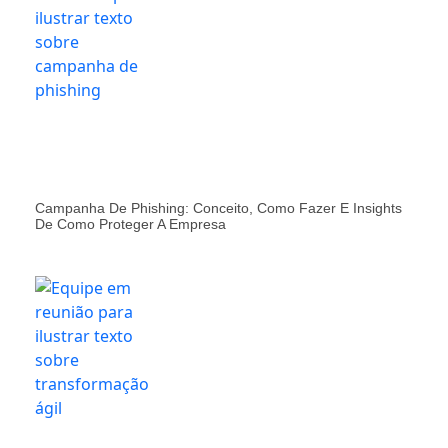
Campanha De Phishing: Conceito, Como Fazer E Insights
De Como Proteger A Empresa