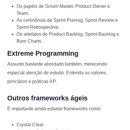
Os papéis de Scrum Master, Product Owner e
Team.
As cerimônias de Sprint Plannig, Sprint Review e
Sprint Retrospective.
Os artefatos de Product Backlog, Sprint Backlog e
Burn Charts.
Extreme Programming
Assunto bastante abordado também, merecendo
especial atenção de estudo. Entenda os valores,
princípios e práticas XP.
Outros frameworks ágeis
É importante ainda estudar frameworks como:
Crystal Clear