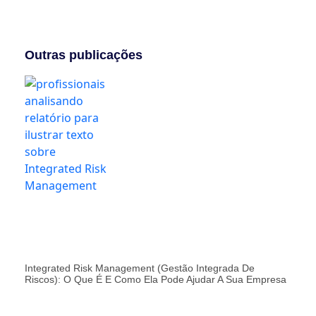
Outras publicações
Integrated Risk Management (Gestão Integrada De
Riscos): O Que É E Como Ela Pode Ajudar A Sua Empresa