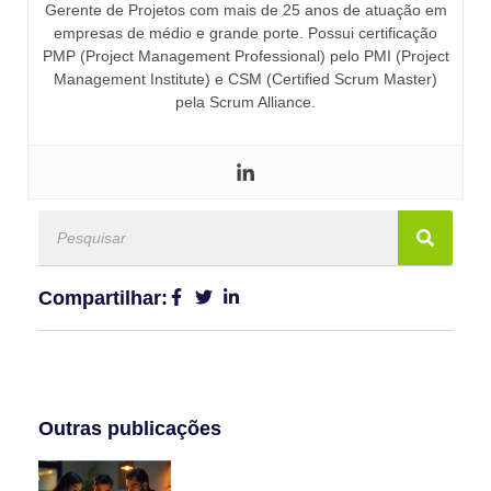
Gerente de Projetos com mais de 25 anos de atuação em
empresas de médio e grande porte. Possui certificação
PMP (Project Management Professional) pelo PMI (Project
Management Institute) e CSM (Certified Scrum Master)
pela Scrum Alliance.
Compartilhar:
Outras publicações