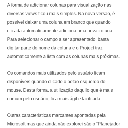
A forma de adicionar colunas para visualização nas
diversas views ficou mais simples. Na nova versão, é
possivel deixar uma coluna em branco que quando
clicada automaticamente adiciona uma nova coluna.
Para selecionar o campo a ser apresentado, basta
digitar parte do nome da coluna e o Project traz
automaticamente a lista com as colunas mais próximas.
Os comandos mais utilizados pelo usuário ficam
disponíveis quando clicado o botão esquerdo do
mouse. Desta forma, a utilização daquilo que é mais
comum pelo usuário, fica mais ágil e facilitada.
Outras características marcantes apontadas pela
Microsoft mas que ainda não explorei são o “Planejador