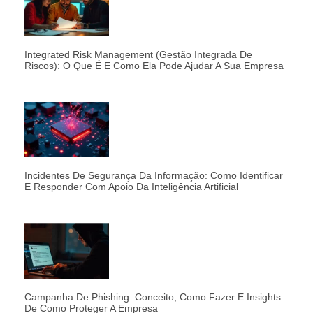
Integrated Risk Management (Gestão Integrada De
Riscos): O Que É E Como Ela Pode Ajudar A Sua Empresa
Incidentes De Segurança Da Informação: Como Identificar
E Responder Com Apoio Da Inteligência Artificial
Campanha De Phishing: Conceito, Como Fazer E Insights
De Como Proteger A Empresa