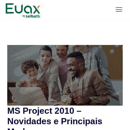
MS Project 2010 –
Novidades e Principais