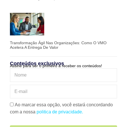
Transformação Ágil Nas Organizações: Como O VMO
Acelera A Entrega De Valor
Conteúdos exclusivos
Assine para ser o primeiro a receber os conteúdos!
Ao marcar essa opção, você estará concordando
com a nossa
politica de privacidade.