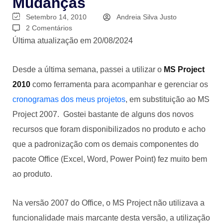
Mudanças
Setembro 14, 2010
Andreia Silva Justo
2 Comentários
Última atualização em 20/08/2024
Desde a última semana, passei a utilizar o
MS Project
2010
como ferramenta para acompanhar e gerenciar os
cronogramas dos meus projetos
, em substituição ao MS
Project 2007. Gostei bastante de alguns dos novos
recursos que foram disponibilizados no produto e acho
que a padronização com os demais componentes do
pacote Office (Excel, Word, Power Point) fez muito bem
ao produto.
Na versão 2007 do Office, o MS Project não utilizava a
funcionalidade mais marcante desta versão, a utilização