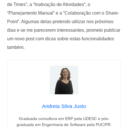
de Times”, a “Inativação de Atividades”, o
“Planejamento Manual” e a “Colaboração com o Share-
Point”. Algumas delas pretendo utilizar nos próximos
dias e se me parecerem interessantes, prometo publicar
um novo post com dicas sobre estas funcionalidades
também.
Andreia Silva Justo
Graduada consultora em ERP pela UDESC e pós-
graduada em Engenharia de Software pela PUC/PR.