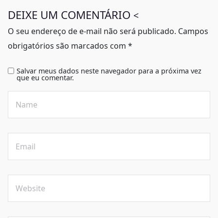
DEIXE UM COMENTÁRIO
<
O seu endereço de e-mail não será publicado.
Campos
obrigatórios são marcados com
*
Salvar meus dados neste navegador para a próxima vez
que eu comentar.