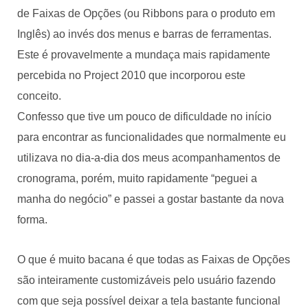
de Faixas de Opções (ou Ribbons para o produto em
Inglês) ao invés dos menus e barras de ferramentas.
Este é provavelmente a mundaça mais rapidamente
percebida no Project 2010 que incorporou este
conceito.
Confesso que tive um pouco de dificuldade no início
para encontrar as funcionalidades que normalmente eu
utilizava no dia-a-dia dos meus acompanhamentos de
cronograma, porém, muito rapidamente “peguei a
manha do negócio” e passei a gostar bastante da nova
forma.
O que é muito bacana é que todas as Faixas de Opções
são inteiramente customizáveis pelo usuário fazendo
com que seja possível deixar a tela bastante funcional