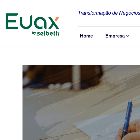
Transformação de Negócios
Home
Empresa