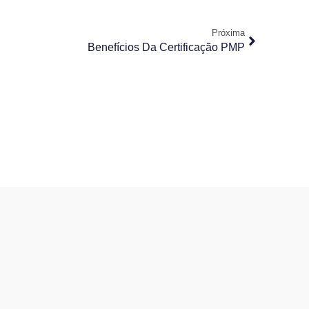
Próxima
Benefícios Da Certificação PMP