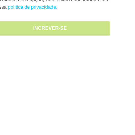
ossa
politica de privacidade.
INCREVER-SE