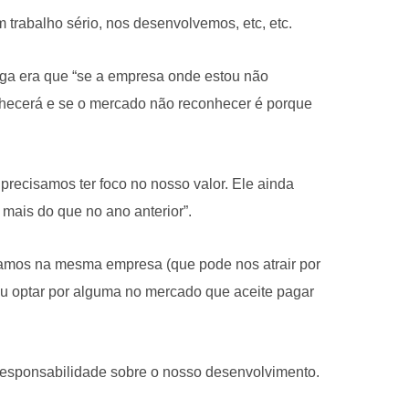
trabalho sério, nos desenvolvemos, etc, etc.
ega era que “se a empresa onde estou não
hecerá e se o mercado não reconhecer é porque
precisamos ter foco no nosso valor. Ele ainda
 mais do que no ano anterior”.
mos na mesma empresa (que pode nos atrair por
u optar por alguma no mercado que aceite pagar
sponsabilidade sobre o nosso desenvolvimento.