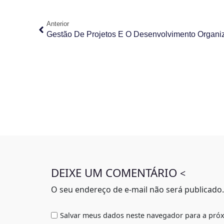
Anterior
Gestão De Projetos E O Desenvolvimento Organi
DEIXE UM COMENTÁRIO
<
O seu endereço de e-mail não será publicado.
Salvar meus dados neste navegador para a próx