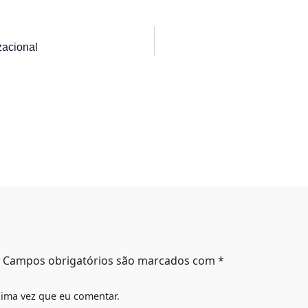
zacional
Campos obrigatórios são marcados com
*
ima vez que eu comentar.