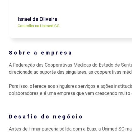
Israel de Oliveira
Controller na Unimed SC
Sobre a empresa
A Federação das Cooperativas Médicas do Estado de Santa 
direcionada ao suporte das singulares, as cooperativas méd
Para isso, oferece aos singulares serviços e ações instituc
colaboradores e é uma empresa que vem crescendo muito e
Desafio do negócio
Antes de firmar parceria sólida com a Euax, a Unimed SC m