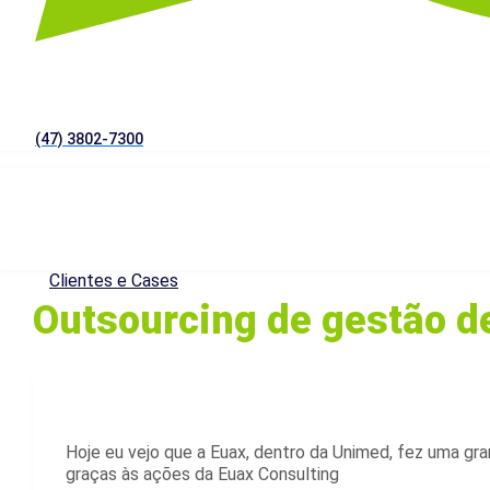
(47) 3802-7300
Clientes e Cases
Outsourcing de gestão de
Hoje eu vejo que a Euax, dentro da Unimed, fez uma gr
graças às ações da Euax Consulting