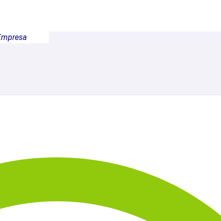
Empresa