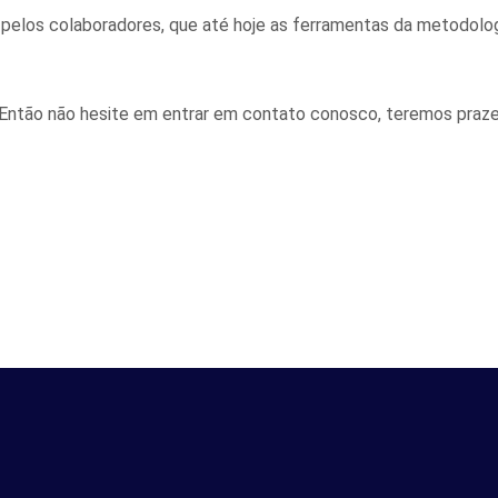
 pelos colaboradores, que até hoje as ferramentas da metodolog
Então não hesite em entrar em contato conosco, teremos praze