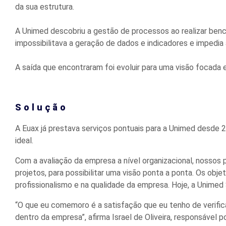
da sua estrutura.
A Unimed descobriu a gestão de processos ao realizar benc
impossibilitava a geração de dados e indicadores e impedi
A saída que encontraram foi evoluir para uma visão focada 
Solução
A Euax já prestava serviços pontuais para a Unimed desde 
ideal.
Com a avaliação da empresa a nível organizacional, nossos 
projetos, para possibilitar uma visão ponta a ponta. Os ob
profissionalismo e na qualidade da empresa. Hoje, a Unimed
“O que eu comemoro é a satisfação que eu tenho de verific
dentro da empresa”, afirma Israel de Oliveira, responsável 