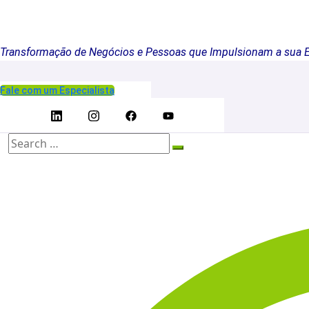
Transformação de Negócios e Pessoas que Impulsionam a sua 
Fale com um Especialista