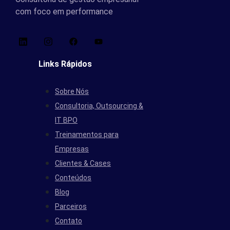
com foco em performance
Links Rápidos
Sobre Nós
Consultoria, Outsourcing &
IT BPO
Treinamentos para
Empresas
Clientes & Cases
Conteúdos
Blog
Parceiros
Contato