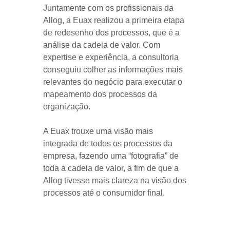
Juntamente com os profissionais da
Allog, a Euax realizou a primeira etapa
de redesenho dos processos, que é a
análise da cadeia de valor. Com
expertise e experiência, a consultoria
conseguiu colher as informações mais
relevantes do negócio para executar o
mapeamento dos processos da
organização.
A Euax trouxe uma visão mais
integrada de todos os processos da
empresa, fazendo uma “fotografia” de
toda a cadeia de valor, a fim de que a
Allog tivesse mais clareza na visão dos
processos até o consumidor final.