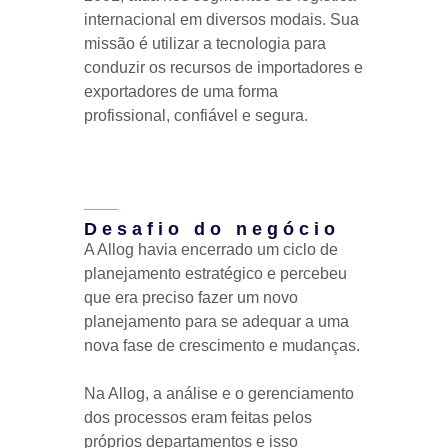
internacional em diversos modais. Sua
missão é utilizar a tecnologia para
conduzir os recursos de importadores e
exportadores de uma forma
profissional, confiável e segura.
Desafio do negócio
A Allog havia encerrado um ciclo de
planejamento estratégico e percebeu
que era preciso fazer um novo
planejamento para se adequar a uma
nova fase de crescimento e mudanças.
Na Allog, a análise e o gerenciamento
dos processos eram feitas pelos
próprios departamentos e isso