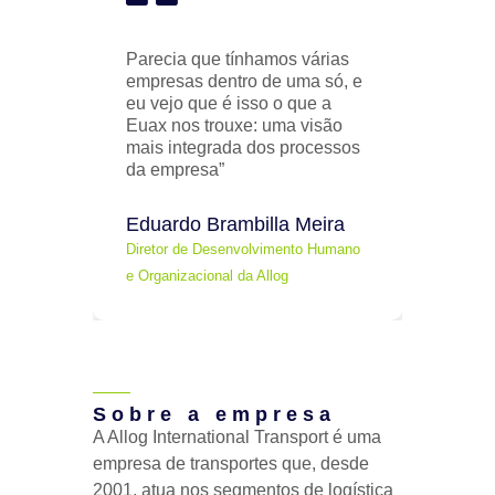
Parecia que tínhamos várias
empresas dentro de uma só, e
eu vejo que é isso o que a
Euax nos trouxe: uma visão
mais integrada dos processos
da empresa”
Eduardo Brambilla Meira
Diretor de Desenvolvimento Humano
e Organizacional da Allog
Sobre a empresa
A Allog International Transport é uma
empresa de transportes que, desde
2001, atua nos segmentos de logística