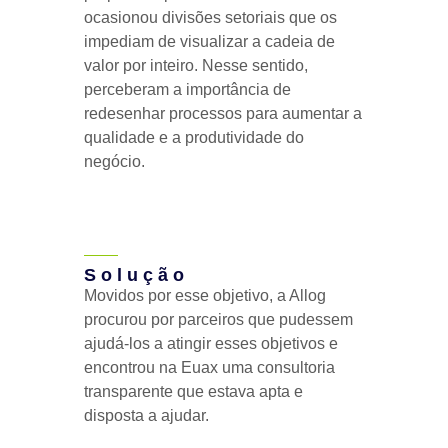
ocasionou divisões setoriais que os
impediam de visualizar a cadeia de
valor por inteiro. Nesse sentido,
perceberam a importância de
redesenhar processos para aumentar a
qualidade e a produtividade do
negócio.
Solução
Movidos por esse objetivo, a Allog
procurou por parceiros que pudessem
ajudá-los a atingir esses objetivos e
encontrou na Euax uma consultoria
transparente que estava apta e
disposta a ajudar.