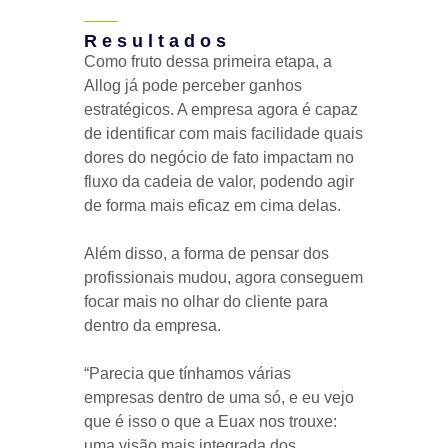
Resultados
Como fruto dessa primeira etapa, a
Allog já pode perceber ganhos
estratégicos. A empresa agora é capaz
de identificar com mais facilidade quais
dores do negócio de fato impactam no
fluxo da cadeia de valor, podendo agir
de forma mais eficaz em cima delas.
Além disso, a forma de pensar dos
profissionais mudou, agora conseguem
focar mais no olhar do cliente para
dentro da empresa.
“Parecia que tínhamos várias
empresas dentro de uma só, e eu vejo
que é isso o que a Euax nos trouxe:
uma visão mais integrada dos