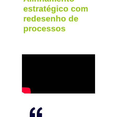
estratégico com
redesenho de
processos