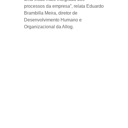
processos da empresa”, relata Eduardo
Brambilla Meira, diretor de
Desenvolvimento Humano e
Organizacional da Allog.