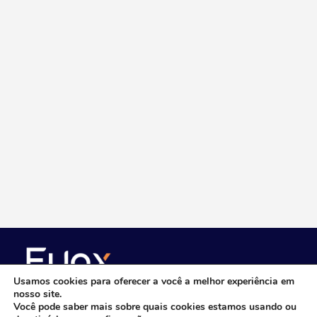
Usamos cookies para oferecer a você a melhor experiência em
nosso site.
Você pode saber mais sobre quais cookies estamos usando ou