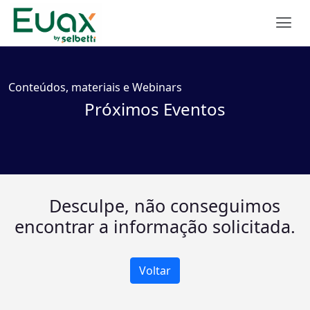
Conteúdos, materiais e Webinars
Próximos Eventos
Desculpe, não conseguimos
encontrar a informação solicitada.
Voltar