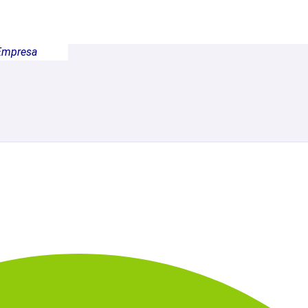
Empresa