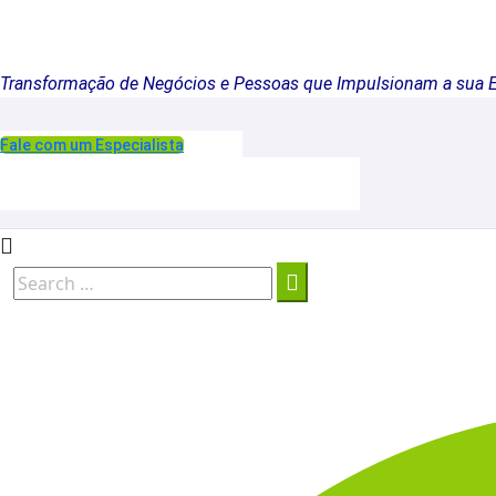
Transformação de Negócios e Pessoas que Impulsionam a sua 
Fale com um Especialista