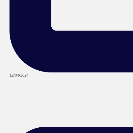
12/04/2024